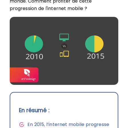
monde. Comment profiter de cette
progression de l'internet mobile ?
En résumé :
En 2015, l’internet mobile progresse