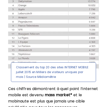
Classement du top 20 des sites INTERNET MOBILE
juillet 2015 en Milliers de visiteurs uniques par
mois | Source Médiamétrie
Ces chiffres démontrent à quel point l’internet
mobile est devenu
mass market*
et le
mobinaute est plus que jamais une cible