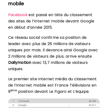
mobile
Facebook
est passé en tête du classement
des sites de l’Internet mobile devant Google
en début d’année 2015.
Ce réseau social confirme sa position de
leader avec plus de 26 millions de visiteurs
uniques par mois. Il devance ainsi Google avec
2 millions de visiteurs de plus, arrive ensuite
Dailymotion
avec 13,7 millions de visiteurs
uniques.
Le premier site internet média du classement
de l’Internet mobile est France Télévisions en
ème
9
position devant Le Figaro et L’équipe.