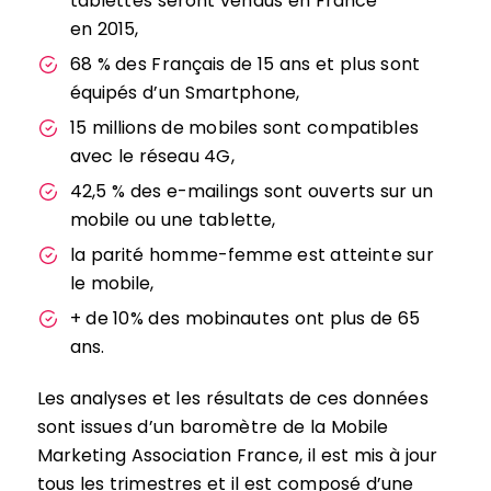
tablettes seront vendus en France
en 2015,
68 % des Français de 15 ans et plus sont
équipés d’un Smartphone,
15 millions de mobiles sont compatibles
avec le réseau 4G,
42,5 % des e-mailings sont ouverts sur un
mobile ou une tablette,
la parité homme-femme est atteinte sur
le mobile,
+ de 10% des mobinautes ont plus de 65
ans.
Les analyses et les résultats de ces données
sont issues d’un baromètre de la Mobile
Marketing Association France, il est mis à jour
tous les trimestres et il est composé d’une