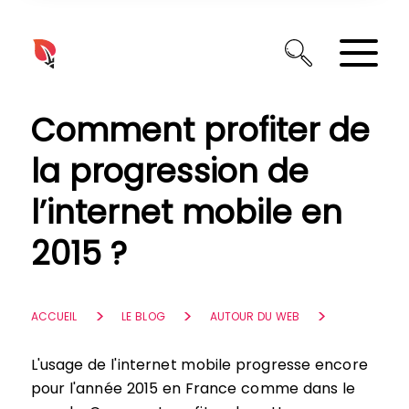
Panneau de gestion des cookies
Comment profiter de
la progression de
l’internet mobile en
2015 ?
ACCUEIL
LE BLOG
AUTOUR DU WEB
L'usage de l'internet mobile progresse encore
pour l'année 2015 en France comme dans le