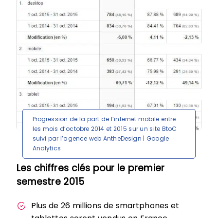
Progression de la part de l’internet mobile entre
les mois d’octobre 2014 et 2015 sur un site BtoC
suivi par l’agence web AntheDesign | Google
Analytics
Les chiffres clés pour le premier
semestre 2015
Plus de 26 millions de smartphones et