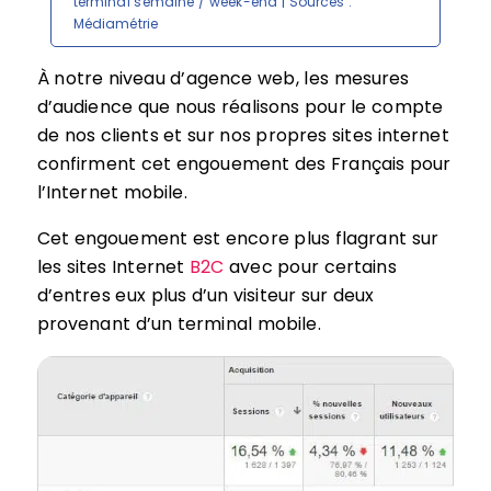
terminal semaine / week-end | Sources :
Médiamétrie
À notre niveau d’agence web, les mesures
d’audience que nous réalisons pour le compte
de nos clients et sur nos propres sites internet
confirment cet engouement des Français pour
l’Internet mobile.
Cet engouement est encore plus flagrant sur
les sites Internet
B2C
avec pour certains
d’entres eux plus d’un visiteur sur deux
provenant d’un terminal mobile.