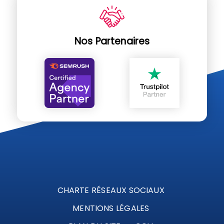
Nos Partenaires
CHARTE RÉSEAUX SOCIAUX
MENTIONS LÉGALES