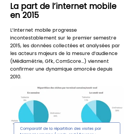
La part de l’internet mobile
en 2015
L’Internet mobile progresse
incontestablement sur le premier semestre
2015, les données collectées et analysées par
les acteurs majeurs de la mesure d’audience
(Médiamétrie, Gfk, ComScore…) viennent
confirmer une dynamique amorcée depuis
2010.
Comparatif de la répartition des visites par