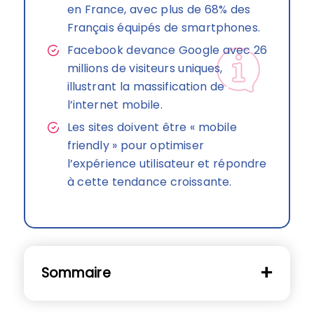
en France, avec plus de 68% des
Français équipés de smartphones.
Facebook devance Google avec 26
millions de visiteurs uniques,
illustrant la massification de
l’internet mobile.
Les sites doivent être « mobile
friendly » pour optimiser
l’expérience utilisateur et répondre
à cette tendance croissante.
Sommaire