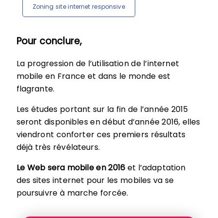
Zoning site internet responsive
Pour conclure,
La progression de l’utilisation de l’internet
mobile en France et dans le monde est
flagrante.
Les études portant sur la fin de l’année 2015
seront disponibles en début d’année 2016, elles
viendront conforter ces premiers résultats
déjà très révélateurs.
Le Web sera mobile en 2016
et l’adaptation
des sites internet pour les mobiles va se
poursuivre à marche forcée.