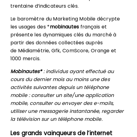
trentaine d’indicateurs clés.
Le baromètre du Marketing Mobile décrypte
les usages des *
mobinautes
français et
présente les dynamiques clés du marché à
partir des données collectées auprès
de Médiamétrie, Gfk, ComScore, Orange et
1000 mercis.
Mobinautes*
: individus ayant effectué au
cours du dernier mois au moins une des
activités suivantes depuis un téléphone
mobile : consulter un site/une application
mobile, consulter ou envoyer des e-mails,
utiliser une messagerie instantanée, regarder
la télévision sur un téléphone mobile.
Les grands vainqueurs de l’internet