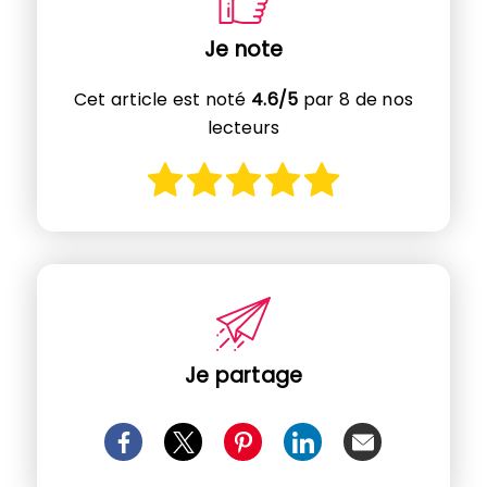
Je note
Cet article est noté
4.6/5
par 8 de nos
lecteurs
Je partage