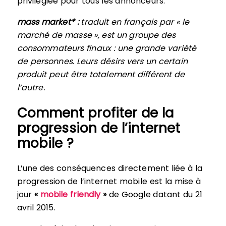
privilégiée pour tous les annonceurs.
mass market* :
traduit en français par « le
marché de masse », est un groupe des
consommateurs finaux : une grande variété
de personnes. Leurs désirs vers un certain
produit peut être totalement différent de
l’autre.
Comment profiter de la
progression de l’internet
mobile ?
L’une des conséquences directement liée à la
progression de l’internet mobile est la mise à
jour
«
mobile friendly
»
de Google datant du 21
avril 2015.