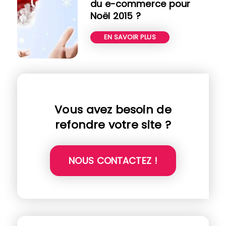
du e-commerce pour
Noël 2015 ?
EN SAVOIR PLUS
Vous avez besoin de
refondre votre site ?
NOUS CONTACTEZ !