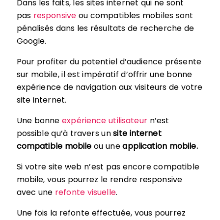
Dans les faits, les sites internet qui ne sont
pas
responsive
ou compatibles mobiles sont
pénalisés dans les résultats de recherche de
Google.
Pour profiter du potentiel d’audience présente
sur mobile, il est impératif d’offrir une bonne
expérience de navigation aux visiteurs de votre
site internet.
Une bonne
expérience utilisateur
n’est
possible qu’à travers un
site internet
compatible mobile
ou une
application mobile.
Si votre site web n’est pas encore compatible
mobile, vous pourrez le rendre responsive
avec une
refonte visuelle
.
Une fois la refonte effectuée, vous pourrez