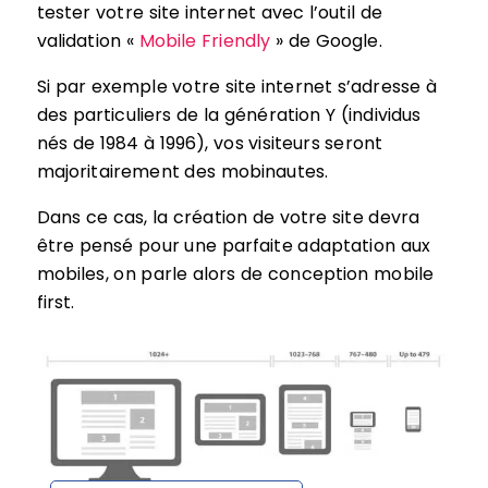
tester votre site internet avec l’outil de
validation «
Mobile Friendly
» de Google.
Si par exemple votre site internet s’adresse à
des particuliers de la génération Y (individus
nés de 1984 à 1996), vos visiteurs seront
majoritairement des mobinautes.
Dans ce cas, la création de votre site devra
être pensé pour une parfaite adaptation aux
mobiles, on parle alors de conception mobile
first.