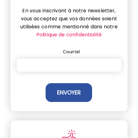
En vous inscrivant à notre newsletter,
vous acceptez que vos données soient
utilisées comme mentionné dans notre
Politique de confidentialité
Courriel