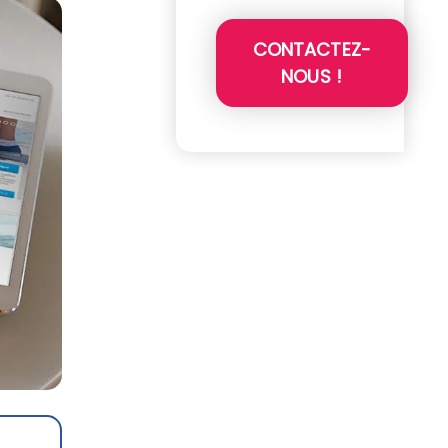
CONTACTEZ-
NOUS !