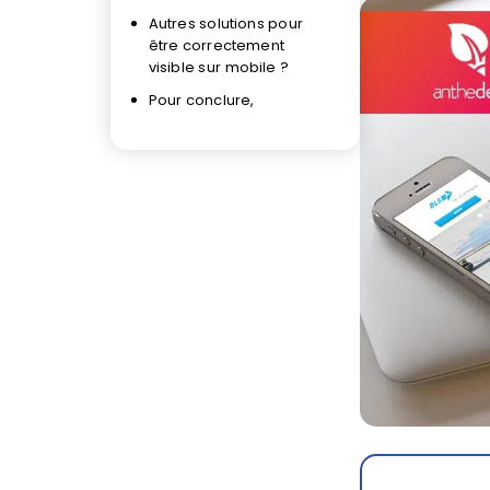
Autres solutions pour
être correctement
visible sur mobile ?
Pour conclure,