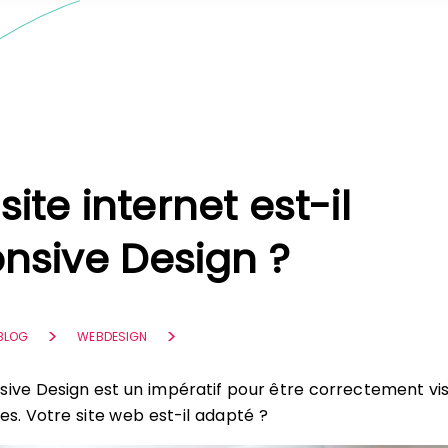
site internet est-il
nsive Design ?
 BLOG
WEBDESIGN
sive Design est un impératif pour être correctement vis
s. Votre site web est-il adapté ?