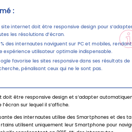
mé :
 site internet doit être responsive design pour s’adapte
utes les résolutions d’écran.
 % des internautes naviguent sur PC et mobiles, rendant
e expérience utilisateur optimale indispensable.
ogle favorise les sites responsive dans ses résultats de
cherche, pénalisant ceux qui ne le sont pas.
et doit être responsive design et s’adapter automatiqu
 l’écran sur lequel il s’affiche.
sante des internautes utilise des Smartphones et des ta
ertains utilisent uniquement leur Smartphone pour navig