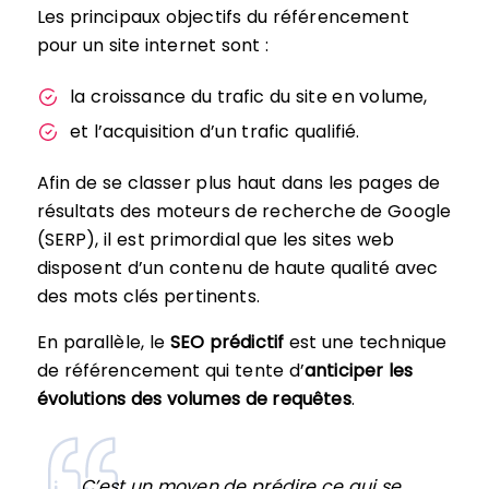
Les principaux objectifs du référencement
pour un site internet sont :
la croissance du trafic du site en volume,
et l’acquisition d’un trafic qualifié.
Afin de se classer plus haut dans les pages de
résultats des moteurs de recherche de Google
(SERP), il est primordial que les sites web
disposent d’un contenu de haute qualité avec
des mots clés pertinents.
En parallèle, le
SEO prédictif
est une technique
de référencement qui tente d’
anticiper les
évolutions des volumes de requêtes
.
C’est un moyen de prédire ce qui se