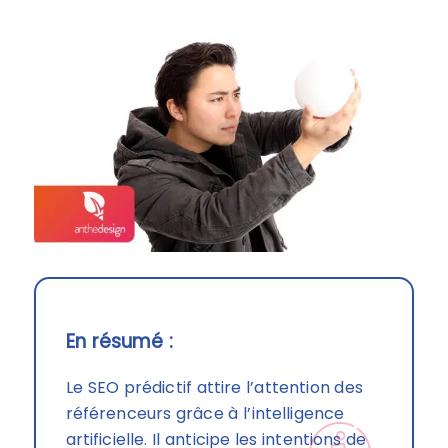
En résumé :
Le SEO prédictif attire l’attention des
référenceurs grâce à l’intelligence
artificielle. Il anticipe les intentions de