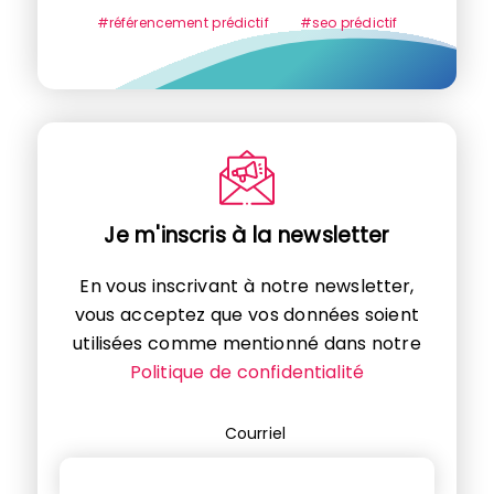
#référencement prédictif
#seo prédictif
Je m'inscris à la newsletter
En vous inscrivant à notre newsletter,
vous acceptez que vos données soient
utilisées comme mentionné dans notre
Politique de confidentialité
Courriel