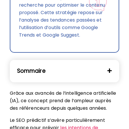
recherche pour optimiser le contenu
proposé. Cette stratégie repose sur
l’analyse des tendances passées et
l’utilisation d’outils comme Google
Trends et Google Suggest.
Sommaire
Grâce aux avancés de l’intelligence artificielle
(IA), ce concept prend de l’ampleur auprès
des référenceurs depuis quelques années.
Le SEO prédictif s’avère particulièrement
efficace pour prévoir
les intentions de