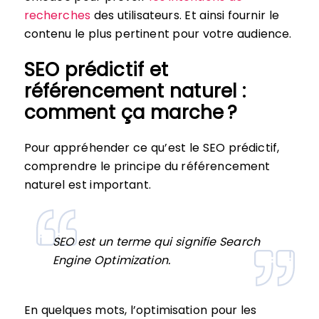
recherches
des utilisateurs. Et ainsi fournir le
contenu le plus pertinent pour votre audience.
SEO prédictif et
référencement naturel :
comment ça marche ?
Pour appréhender ce qu’est le SEO prédictif,
comprendre le principe du référencement
naturel est important.
SEO est un terme qui signifie Search
Engine Optimization.
En quelques mots, l’optimisation pour les