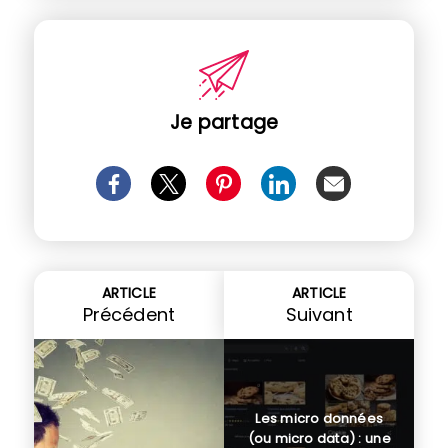
Je partage
ARTICLE
ARTICLE
Précédent
Suivant
Les micro données
(ou micro data) : une