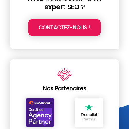
expert SEO ?
CONTACTEZ-NOUS !
Nos Partenaires