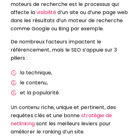
moteurs de recherche est le processus qui
affecte la
visibilité
d’un site ou d’une page web
dans les résultats d’un moteur de recherche
comme Google ou Bing par exemple.
De nombreux facteurs impactent le
référencement, mais le SEO s’appuie sur 3
piliers :
la technique,
le contenu,
et la popularité.
Un contenu riche, unique et pertinent, des
requêtes clés et une bonne
stratégie de
netlinking
sont les meilleurs leviers pour
améliorer le ranking d’un site.