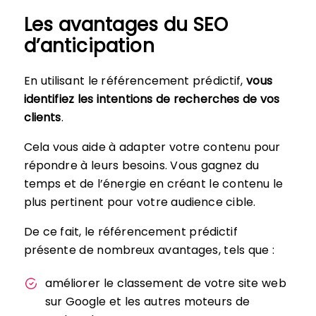
Les avantages du SEO
d’anticipation
En utilisant le référencement prédictif,
vous
identifiez les intentions de recherches de vos
clients
.
Cela vous aide à adapter votre contenu pour
répondre à leurs besoins. Vous gagnez du
temps et de l’énergie en créant le contenu le
plus pertinent pour votre audience cible.
De ce fait, le référencement prédictif
présente de nombreux avantages, tels que :
améliorer le classement de votre site web
sur Google et les autres moteurs de