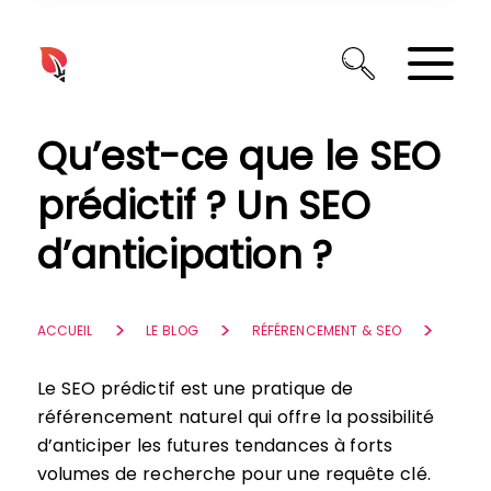
Panneau de gestion des cookies
Qu’est-ce que le SEO
prédictif ? Un SEO
d’anticipation ?
ACCUEIL
LE BLOG
RÉFÉRENCEMENT & SEO
Le SEO prédictif est une pratique de
référencement naturel qui offre la possibilité
d’anticiper les futures tendances à forts
volumes de recherche pour une requête clé.