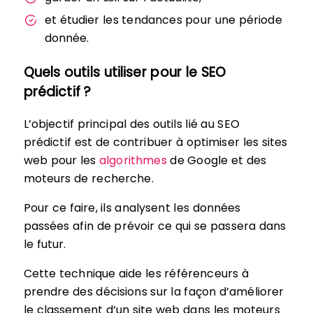
et étudier les tendances pour une période
donnée.
Quels outils utiliser pour le SEO
prédictif ?
L’objectif principal des outils lié au SEO
prédictif est de contribuer à optimiser les sites
web pour les
algorithmes
de Google et des
moteurs de recherche.
Pour ce faire, ils analysent les données
passées afin de prévoir ce qui se passera dans
le futur.
Cette technique aide les référenceurs à
prendre des décisions sur la façon d’améliorer
le classement d’un site web dans les moteurs