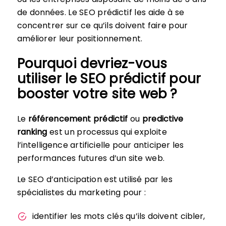
de données. Le SEO prédictif les aide à se
concentrer sur ce qu’ils doivent faire pour
améliorer leur positionnement.
Pourquoi devriez-vous
utiliser le SEO prédictif pour
booster votre site web ?
Le
référencement prédictif
ou
predictive
ranking
est un processus qui exploite
l’intelligence artificielle pour anticiper les
performances futures d’un site web.
Le SEO d’anticipation est utilisé par les
spécialistes du marketing pour :
identifier les mots clés qu’ils doivent cibler,