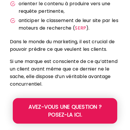
orienter le contenu à produire vers une
requête pertinente,
anticiper le classement de leur site par les
moteurs de recherche (
SERP
).
Dans le monde du marketing, il est crucial de
pouvoir prédire ce que veulent les clients.
Si une marque est consciente de ce qu’attend
un client avant même que ce dernier ne le
sache, elle dispose d’un véritable avantage
concurrentiel.
AVEZ-VOUS UNE QUESTION ?
POSEZ-LA ICI.