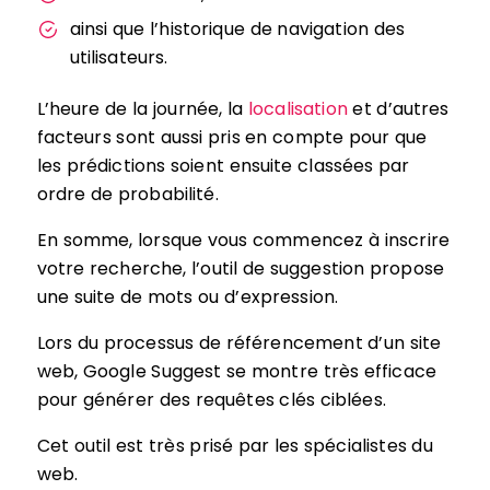
ainsi que l’historique de navigation des
utilisateurs.
L’heure de la journée, la
localisation
et d’autres
facteurs sont aussi pris en compte pour que
les prédictions soient ensuite classées par
ordre de probabilité.
En somme, lorsque vous commencez à inscrire
votre recherche, l’outil de suggestion propose
une suite de mots ou d’expression.
Lors du processus de référencement d’un site
web, Google Suggest se montre très efficace
pour générer des requêtes clés ciblées.
Cet outil est très prisé par les spécialistes du
web.