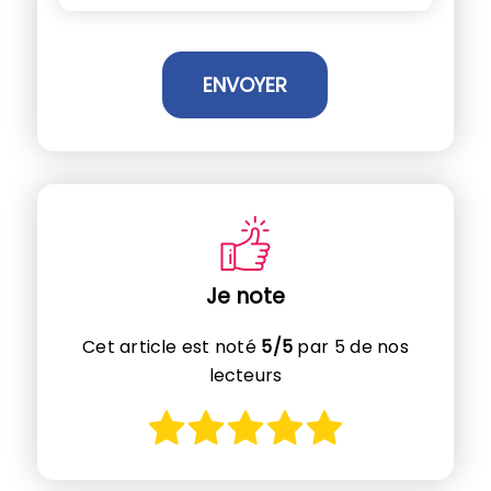
Je note
Cet article est noté
5/5
par 5 de nos
lecteurs