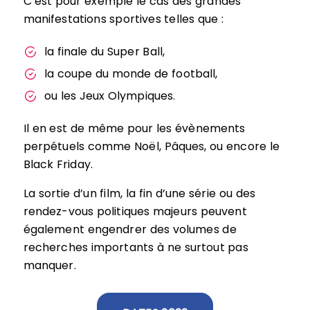
C’est pour exemple le cas des grandes
manifestations sportives telles que :
la finale du Super Ball,
la coupe du monde de football,
ou les Jeux Olympiques.
Il en est de même pour les évènements
perpétuels comme Noël, Pâques, ou encore le
Black Friday.
La sortie d’un film, la fin d’une série ou des
rendez-vous politiques majeurs peuvent
également engendrer des volumes de
recherches importants à ne surtout pas
manquer.