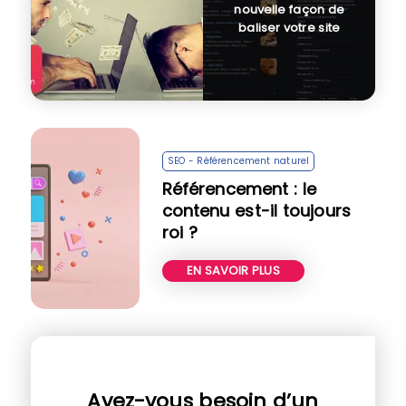
nouvelle façon de
baliser votre site
SEO - Référencement naturel
Référencement : le
contenu est-il toujours
roi ?
EN SAVOIR PLUS
Avez-vous besoin d’un