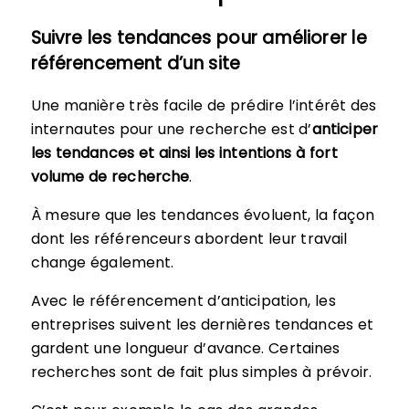
Suivre les tendances pour améliorer le
référencement d’un site
Une manière très facile de prédire l’intérêt des
internautes pour une recherche est d’
anticiper
les tendances et ainsi les intentions à fort
volume de recherche
.
À mesure que les tendances évoluent, la façon
dont les référenceurs abordent leur travail
change également.
Avec le référencement d’anticipation, les
entreprises suivent les dernières tendances et
gardent une longueur d’avance. Certaines
recherches sont de fait plus simples à prévoir.