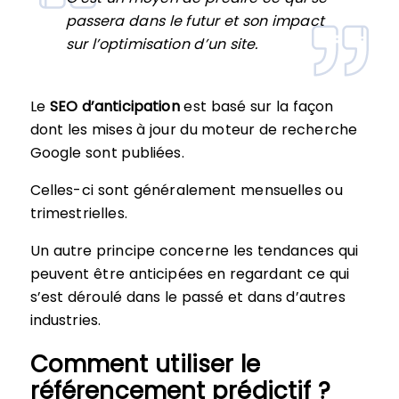
passera dans le futur et son impact
sur l’optimisation d’un site.
Le
SEO d’anticipation
est basé sur la façon
dont les mises à jour du moteur de recherche
Google sont publiées.
Celles-ci sont généralement mensuelles ou
trimestrielles.
Un autre principe concerne les tendances qui
peuvent être anticipées en regardant ce qui
s’est déroulé dans le passé et dans d’autres
industries.
Comment utiliser le
référencement prédictif ?