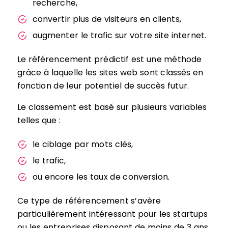
recherche,
convertir plus de visiteurs en clients,
augmenter le trafic sur votre site internet.
Le référencement prédictif est une méthode
grâce à laquelle les sites web sont classés en
fonction de leur potentiel de succès futur.
Le classement est basé sur plusieurs variables
telles que :
le ciblage par mots clés,
le trafic,
ou encore les taux de conversion.
Ce type de référencement s’avère
particulièrement intéressant pour les startups
ou les entreprises disposant de moins de 3 ans