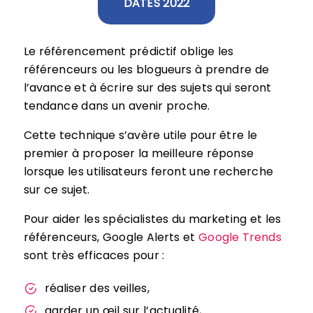
DATES 2022
Le référencement prédictif oblige les
référenceurs ou les blogueurs à prendre de
l’avance et à écrire sur des sujets qui seront
tendance dans un avenir proche.
Cette technique s’avère utile pour être le
premier à proposer la meilleure réponse
lorsque les utilisateurs feront une recherche
sur ce sujet.
Pour aider les spécialistes du marketing et les
référenceurs, Google Alerts et
Google Trends
sont très efficaces pour :
réaliser des veilles,
garder un œil sur l’actualité,