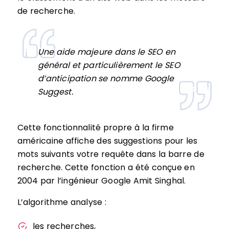
de recherche.
Une aide majeure dans le SEO en
général et particulièrement le SEO
d’anticipation se nomme Google
Suggest.
Cette fonctionnalité propre à la firme
américaine affiche des suggestions pour les
mots suivants votre requête dans la barre de
recherche. Cette fonction a été conçue en
2004 par l’ingénieur Google Amit Singhal.
L’algorithme analyse :
les recherches,