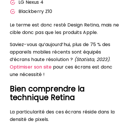
LG Nexus 4
Blackberry Z10
Le terme est donc resté Design Retina, mais ne
cible donc pas que les produits Apple.
Saviez-vous qu’aujourd’hui, plus de 75 % des
appareils mobiles récents sont équipés
d’écrans haute résolution ?
(Statista, 2023)
.
Optimiser son site
pour ces écrans est donc
une nécessité !
Bien comprendre la
technique Retina
La particularité des ces écrans réside dans la
densité de pixels.