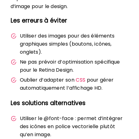
d’image pour le design.
Les erreurs à éviter
Utiliser des images pour des éléments
graphiques simples (boutons, icônes,
onglets).
Ne pas prévoir d’optimisation spécifique
pour le Retina Design.
Oublier d’adapter son
CSS
pour gérer
automatiquement l’affichage HD.
Les solutions alternatives
Utiliser le @font-face : permet d’intégrer
des icônes en police vectorielle plutôt
qu’en image.