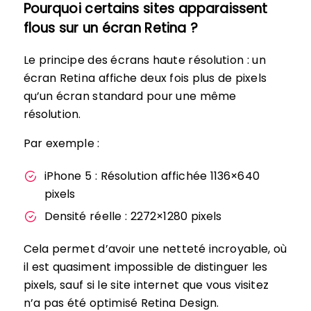
Pourquoi certains sites apparaissent
flous sur un écran Retina ?
Le principe des écrans haute résolution : un
écran Retina affiche deux fois plus de pixels
qu’un écran standard pour une même
résolution.
Par exemple :
iPhone 5 : Résolution affichée 1136×640
pixels
Densité réelle : 2272×1280 pixels
Cela permet d’avoir une netteté incroyable, où
il est quasiment impossible de distinguer les
pixels, sauf si le site internet que vous visitez
n’a pas été optimisé Retina Design.