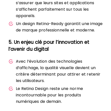
s’assurer que leurs sites et applications
s’affichent parfaitement sur tous les
appareils.
Un design Retina-Ready garantit une image
de marque professionnelle et moderne.
5. Un enjeu clé pour l’innovation et
l’avenir du digital
Avec l’évolution des technologies
d’affichage, la qualité visuelle devient un
critère déterminant pour attirer et retenir
les utilisateurs.
Le Retina Design reste une norme
incontournable pour les produits
numériques de demain.