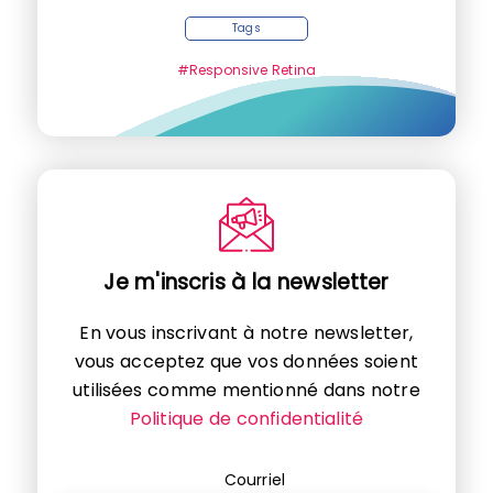
Tags
#Responsive Retina
Je m'inscris à la newsletter
En vous inscrivant à notre newsletter,
vous acceptez que vos données soient
utilisées comme mentionné dans notre
Politique de confidentialité
Courriel