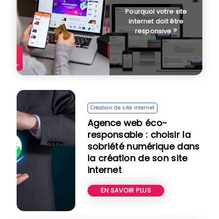
Pourquoi votre site
internet doit être
responsive ?
Création de site internet
Agence web éco-
responsable : choisir la
sobriété numérique dans
la création de son site
internet
EN SAVOIR PLUS