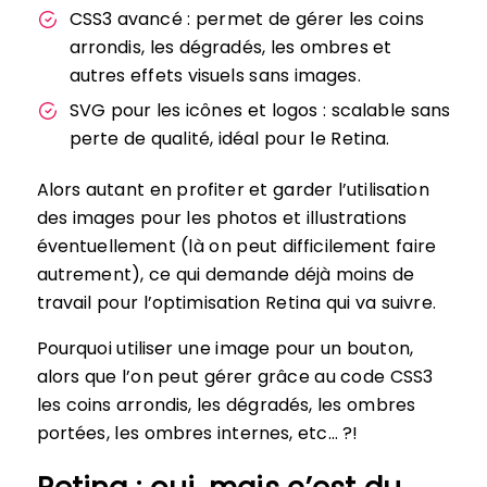
CSS3 avancé : permet de gérer les coins
arrondis, les dégradés, les ombres et
autres effets visuels sans images.
SVG pour les icônes et logos : scalable sans
perte de qualité, idéal pour le Retina.
Alors autant en profiter et garder l’utilisation
des images pour les photos et illustrations
éventuellement (là on peut difficilement faire
autrement), ce qui demande déjà moins de
travail pour l’optimisation Retina qui va suivre.
Pourquoi utiliser une image pour un bouton,
alors que l’on peut gérer grâce au code CSS3
les coins arrondis, les dégradés, les ombres
portées, les ombres internes, etc… ?!