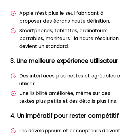
Apple n’est plus le seul fabricant à
proposer des écrans haute définition.
Smartphones, tablettes, ordinateurs
portables, moniteurs : la haute résolution
devient un standard.
3. Une meilleure expérience utilisateur
Des interfaces plus nettes et agréables à
utiliser.
Une lisibilité améliorée, même sur des
textes plus petits et des détails plus fins.
4. Un impératif pour rester compétitif
Les développeurs et concepteurs doivent