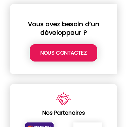
Vous avez besoin d’un
développeur ?
NOUS CONTACTEZ
Nos Partenaires