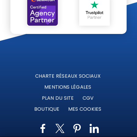
CHARTE RÉSEAUX SOCIAUX
MENTIONS LÉGALES
PLAN DU SITE
CGV
BOUTIQUE
MES COOKIES