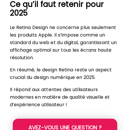
Ce qu’il faut retenir pour
2025
Le Retina Design ne concerne plus seulement
les produits Apple. Il s’impose comme un
standard du web et du digital, garantissant un
affichage optimal sur tous les écrans haute
résolution.
En résumé, le design Retina reste un aspect
crucial du design numérique en 2025.
Il répond aux attentes des utilisateurs
modernes en matière de qualité visuelle et
d’expérience utilisateur !
AVEZ-VOUS UNE QUESTION ?