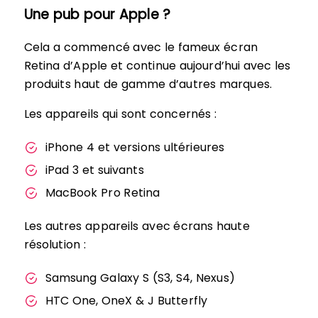
Une pub pour Apple ?
Cela a commencé avec le fameux écran
Retina d’Apple et continue aujourd’hui avec les
produits haut de gamme d’autres marques.
Les appareils qui sont concernés :
iPhone 4 et versions ultérieures
iPad 3 et suivants
MacBook Pro Retina
Les autres appareils avec écrans haute
résolution :
Samsung Galaxy S (S3, S4, Nexus)
HTC One, OneX & J Butterfly