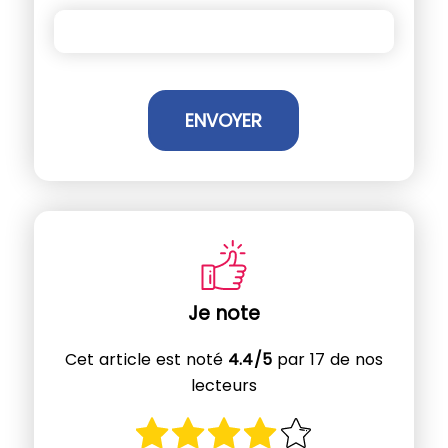
Je note
Cet article est noté
4.4/5
par 17 de nos
lecteurs