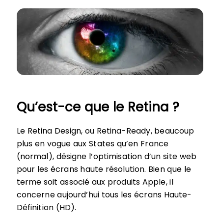
Qu’est-ce que le Retina ?
Le Retina Design, ou Retina-Ready, beaucoup
plus en vogue aux States qu’en France
(normal), désigne l’optimisation d’un site web
pour les écrans haute résolution. Bien que le
terme soit associé aux produits Apple, il
concerne aujourd’hui tous les écrans Haute-
Définition (HD).