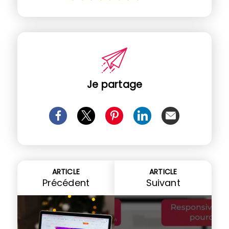
Je partage
ARTICLE
ARTICLE
Précédent
Suivant