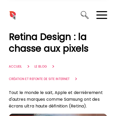
Panneau de gestion des cookies
Retina Design : la
chasse aux pixels
ACCUEIL
LE BLOG
CRÉATION ET REFONTE DE SITE INTERNET
Tout le monde le sait, Apple et dernièrement
d'autres marques comme Samsung ont des
écrans ultra haute définition (Retina).