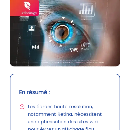
En résumé :
Les écrans haute résolution,
notamment Retina, nécessitent
une optimisation des sites web
pour éviter un affichage flou.