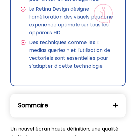
Le Retina Design désigne
l’amélioration des visuels pour une
expérience optimale sur tous les
appareils HD.
Des techniques comme les «
medias queries » et l’utilisation de
vectoriels sont essentielles pour
s’adapter à cette technologie.
Sommaire
Un nouvel écran haute définition, une qualité