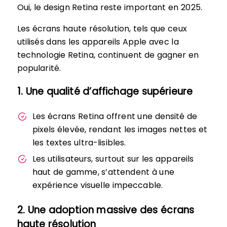
Oui, le design Retina reste important en 2025.
Les écrans haute résolution, tels que ceux
utilisés dans les appareils Apple avec la
technologie Retina, continuent de gagner en
popularité.
1. Une qualité d’affichage supérieure
Les écrans Retina offrent une densité de
pixels élevée, rendant les images nettes et
les textes ultra-lisibles.
Les utilisateurs, surtout sur les appareils
haut de gamme, s’attendent à une
expérience visuelle impeccable.
2. Une adoption massive des écrans
haute résolution