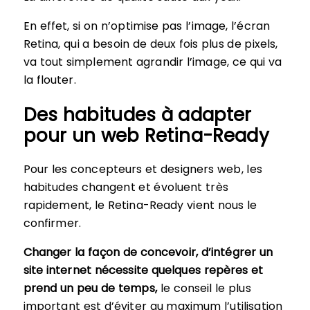
En effet, si on n’optimise pas l’image, l’écran
Retina, qui a besoin de deux fois plus de pixels,
va tout simplement agrandir l’image, ce qui va
la flouter.
Des habitudes à adapter
pour un web Retina-Ready
Pour les concepteurs et designers web, les
habitudes changent et évoluent très
rapidement, le Retina-Ready vient nous le
confirmer.
Changer la façon de concevoir, d’intégrer un
site internet nécessite quelques repères et
prend un peu de temps,
le conseil le plus
important est d’éviter au maximum l’utilisation