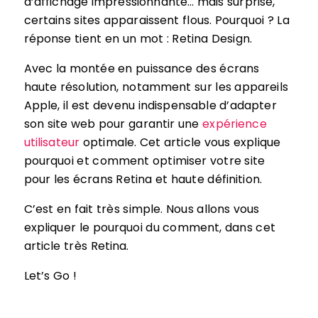
d’affichage impressionnante… mais surprise,
certains sites apparaissent flous. Pourquoi ? La
réponse tient en un mot : Retina Design.
Avec la montée en puissance des écrans
haute résolution, notamment sur les appareils
Apple, il est devenu indispensable d’adapter
son site web pour garantir une
expérience
utilisateur
optimale. Cet article vous explique
pourquoi et comment optimiser votre site
pour les écrans Retina et haute définition.
C’est en fait très simple. Nous allons vous
expliquer le pourquoi du comment, dans cet
article très Retina.
Let’s Go !