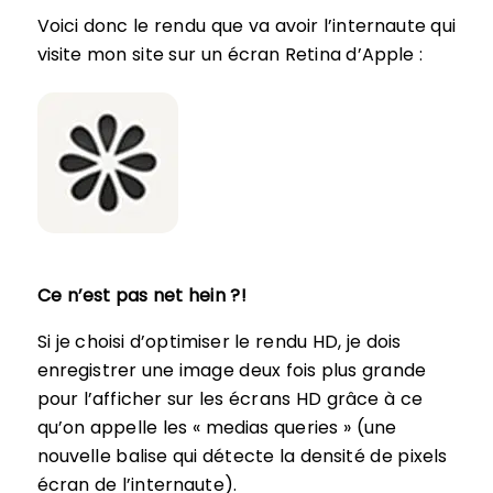
Voici donc le rendu que va avoir l’internaute qui
visite mon site sur un écran Retina d’Apple :
Ce n’est pas net hein ?!
Si je choisi d’optimiser le rendu HD, je dois
enregistrer une image deux fois plus grande
pour l’afficher sur les écrans HD grâce à ce
qu’on appelle les « medias queries » (une
nouvelle balise qui détecte la densité de pixels
écran de l’internaute).