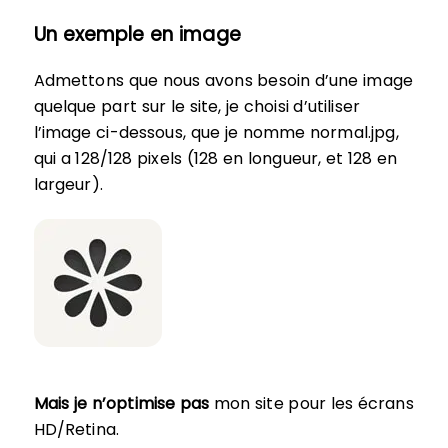
Un exemple en image
Admettons que nous avons besoin d’une image
quelque part sur le site, je choisi d’utiliser
l’image ci-dessous, que je nomme normal.jpg,
qui a 128/128 pixels (128 en longueur, et 128 en
largeur).
Mais je n’optimise pas
mon site pour les écrans
HD/Retina.