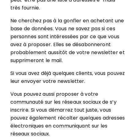
très fournie.
Ne cherchez pas à la gonfler en achetant une
base de données. Vous ne savez pas si ces
personnes sont intéressées par ce que vous
avez à proposer. Elles se désabonneront
probablement aussitôt de votre newsletter et
supprimeront le mail.
Si vous avez déjà quelques clients, vous pouvez
leur envoyer votre newsletter.
Vous pouvez aussi proposer à votre
communauté sur les réseaux sociaux de s’y
inscrire. Si vous démarrez tout juste, vous
pouvez également récolter quelques adresses
électroniques en communiquant sur les
réseaux sociaux.