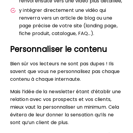
renvoi ensuite vers une vidéo plus détaillée,
y intégrer directement une vidéo qui
renverra vers un article de blog ou une
page précise de votre site (landing page,
fiche produit, catalogue, FAQ…).
Personnaliser le contenu
Bien sûr vos lecteurs ne sont pas dupes ! Ils
savent que vous ne personnalisez pas chaque
contenu à chaque internaute.
Mais l’idée de la newsletter étant d’établir une
relation avec vos prospects et vos clients,
mieux vaut la personnaliser un minimum. Cela
évitera de leur donner la sensation qu’ils ne
sont qu’un client de plus.