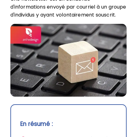
d'informations envoyé par courriel à un groupe
d'individus y ayant volontairement souscrit.
En résumé :