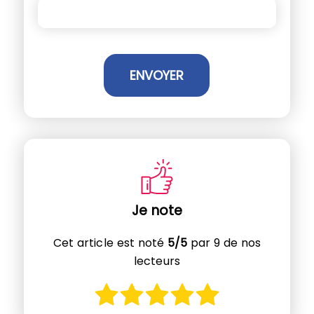
Je note
Cet article est noté
5/5
par 9 de nos
lecteurs