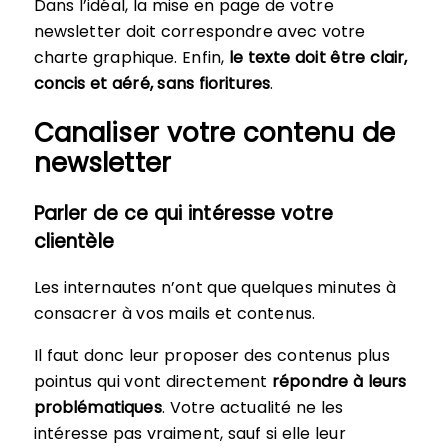
Dans l’idéal, la mise en page de votre
newsletter doit correspondre avec votre
charte graphique. Enfin,
le texte doit être clair,
concis et aéré, sans fioritures
.
Canaliser votre contenu de
newsletter
Parler de ce qui intéresse votre
clientèle
Les internautes n’ont que quelques minutes à
consacrer à vos mails et contenus.
Il faut donc leur proposer des contenus plus
pointus qui vont directement
répondre à leurs
problématiques
. Votre actualité ne les
intéresse pas vraiment, sauf si elle leur