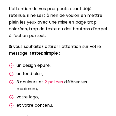
L’attention de vos prospects étant déjà
retenue, il ne sert à rien de vouloir en mettre
plein les yeux avec une mise en page trop
colorées, trop de texte ou des boutons d’appel
à l’action partout.
Si vous souhaitez attirer l’attention sur votre
message,
restez simple
:
un design épuré,
un fond clair,
3 couleurs et
2 polices
différentes
maximum,
votre logo,
et votre contenu.