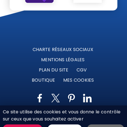
CHARTE RÉSEAUX SOCIAUX
MENTIONS LÉGALES
PLAN DU SITE
CGV
BOUTIQUE
MES COOKIES
Ce site utilise des cookies et vous donne le contrôle
Marque déposée © Agence Web Attichy, Compiègne,
sur ceux que vous souhaitez activer
Soissons, Noyon, Oise | 2011 / 2026