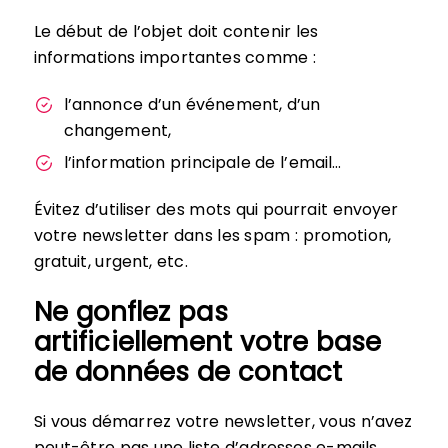
Le début de l’objet doit contenir les
informations importantes comme :
l’annonce d’un événement, d’un
changement,
l’information principale de l’email…
Évitez d’utiliser des mots qui pourrait envoyer
votre newsletter dans les spam : promotion,
gratuit, urgent, etc.
Ne gonflez pas
artificiellement votre base
de données de contact
Si vous démarrez votre newsletter, vous n’avez
peut-être pas une liste d’adresses e-mails