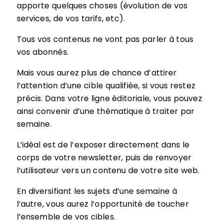
apporte quelques choses (évolution de vos
services, de vos tarifs, etc).
Tous vos contenus ne vont pas parler à tous
vos abonnés.
Mais vous aurez plus de chance d’attirer
l’attention d’une cible qualifiée, si vous restez
précis. Dans votre ligne éditoriale, vous pouvez
ainsi convenir d’une thématique à traiter par
semaine.
L’idéal est de l’exposer directement dans le
corps de votre newsletter, puis de renvoyer
l’utilisateur vers un contenu de votre site web.
En diversifiant les sujets d’une semaine à
l’autre, vous aurez l’opportunité de toucher
l’ensemble de vos cibles.