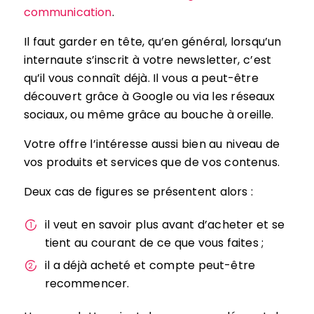
communication
.
Il faut garder en tête, qu’en général, lorsqu’un
internaute s’inscrit à votre newsletter, c’est
qu’il vous connaît déjà. Il vous a peut-être
découvert grâce à Google ou via les réseaux
sociaux, ou même grâce au bouche à oreille.
Votre offre l’intéresse aussi bien au niveau de
vos produits et services que de vos contenus.
Deux cas de figures se présentent alors :
il veut en savoir plus avant d’acheter et se
tient au courant de ce que vous faites ;
il a déjà acheté et compte peut-être
recommencer.