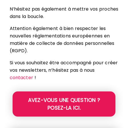
N’hésitez pas également à mettre vos proches
dans la boucle.
Attention également à bien respecter les
nouvelles réglementations européennes en
matière de collecte de données personnelles
(RGPD).
Si vous souhaitez être accompagné pour créer
vos newsletters, n’hésitez pas à nous
contacter
!
AVEZ-VOUS UNE QUESTION ?
POSEZ-LA ICI.