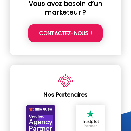
Vous avez besoin d’un
marketeur ?
CONTACTEZ-NOUS !
Nos Partenaires