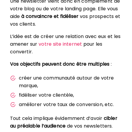
Une newsletter vient donc en complément de
votre blog ou de votre landing page. Elle vous
aide
à convaincre et fidéliser
vos prospects et
vos clients.
L’idée est de créer une relation avec eux et les
amener sur
votre site internet
pour les
convertir.
Vos objectifs peuvent donc être multiples
:
créer une communauté autour de votre
marque,
fidéliser votre clientèle,
améliorer votre taux de conversion, etc.
Tout cela implique évidemment d’avoir
cibler
au préalable l’audience
de vos newsletters.