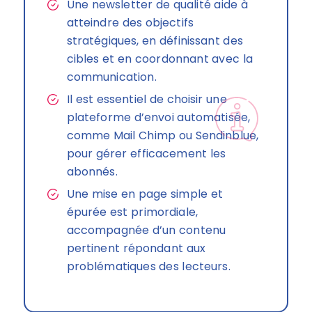
Une newsletter de qualité aide à
atteindre des objectifs
stratégiques, en définissant des
cibles et en coordonnant avec la
communication.
Il est essentiel de choisir une
plateforme d’envoi automatisée,
comme Mail Chimp ou Sendinblue,
pour gérer efficacement les
abonnés.
Une mise en page simple et
épurée est primordiale,
accompagnée d’un contenu
pertinent répondant aux
problématiques des lecteurs.