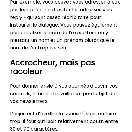
Par exemple, vous pouvez vous adresser à eux
par leur prénom et éviter les adresses « no
reply » qui sont assez rédhibitoire pour
instaurer le dialogue. Vous pouvez également
personnaliser le nom de l’expéditeur en y
mettant un nom et un prénom plutôt que le
nom de l’entreprise seul.
Accrocheur, mais pas
racoleur
Pour donner envie à vos abonnés d’ouvrir vos
courriels, il faudra travailler un peu l’objet de
vos newsletters.
L’enjeu est d’éveiller la curiosité sans en faire
trop. Il faut qu’il soit relativement court, entre
30 et 70 caractères.