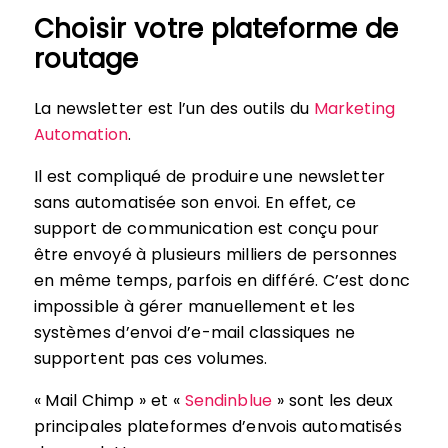
Choisir votre plateforme de
routage
La newsletter est l’un des outils du
Marketing
Automation
.
Il est compliqué de produire une newsletter
sans automatisée son envoi. En effet, ce
support de communication est conçu pour
être envoyé à plusieurs milliers de personnes
en même temps, parfois en différé. C’est donc
impossible à gérer manuellement et les
systèmes d’envoi d’e-mail classiques ne
supportent pas ces volumes.
« Mail Chimp » et «
Sendinblue
» sont les deux
principales plateformes d’envois automatisés