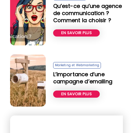
Qu’est-ce qu’une agence
de communication ?
Comment la choisir ?
EN SAVOIR PLUS
Marketing et Webmarketing
L’importance d’une
campagne d’emailing
EN SAVOIR PLUS