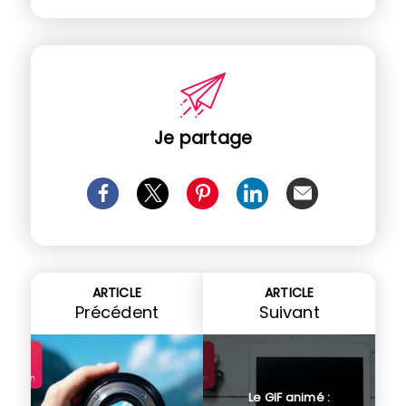
Je partage
ARTICLE
ARTICLE
Précédent
Suivant
Le GIF animé :