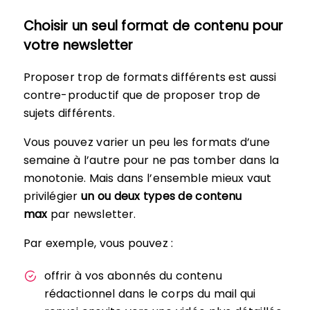
Choisir un seul format de contenu pour
votre newsletter
Proposer trop de formats différents est aussi
contre-productif que de proposer trop de
sujets différents.
Vous pouvez varier un peu les formats d’une
semaine à l’autre pour ne pas tomber dans la
monotonie. Mais dans l’ensemble mieux vaut
privilégier
un ou deux types de contenu
max
par newsletter.
Par exemple, vous pouvez :
offrir à vos abonnés du contenu
rédactionnel dans le corps du mail qui