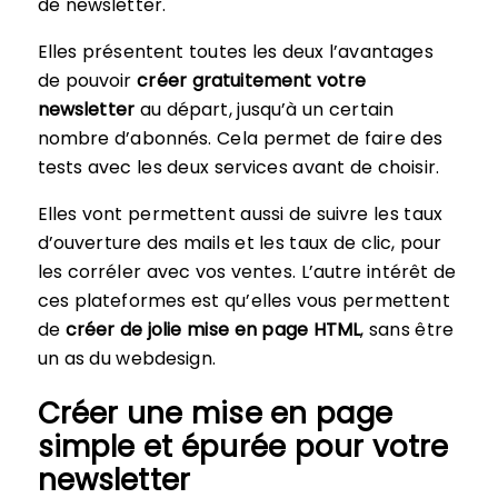
de newsletter.
Elles présentent toutes les deux l’avantages
de pouvoir
créer gratuitement votre
newsletter
au départ, jusqu’à un certain
nombre d’abonnés. Cela permet de faire des
tests avec les deux services avant de choisir.
Elles vont permettent aussi de suivre les taux
d’ouverture des mails et les taux de clic, pour
les corréler avec vos ventes. L’autre intérêt de
ces plateformes est qu’elles vous permettent
de
créer de jolie mise en page HTML
, sans être
un as du webdesign.
Créer une mise en page
simple et épurée pour votre
newsletter