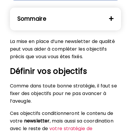
Sommaire
La mise en place d’une newsletter de qualité
peut vous aider à compléter les objectifs
précis que vous vous êtes fixés.
Définir vos objectifs
Comme dans toute bonne stratégie, il faut se
fixer des objectifs pour ne pas avancer à
l’aveugle.
Ces objectifs conditionneront le contenu de
votre
newsletter
, mais aussi sa coordination
avec le reste de
votre stratégie de