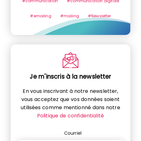
#communication
#communication digitale
#emailing
#mailing
#Newsletter
Je m'inscris à la newsletter
En vous inscrivant à notre newsletter,
vous acceptez que vos données soient
utilisées comme mentionné dans notre
Politique de confidentialité
Courriel