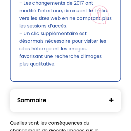
– Les changements de 2017 ont
modifié l’interface, diminuant le trafic
vers les sites web en ne comptant plus
les sessions d’accès.
– Un clic supplémentaire est
désormais nécessaire pour visiter les
sites hébergeant les images,
favorisant une recherche d’images
plus qualitative.
Sommaire
Quelles sont les conséquences du
changement de Google Images sur le