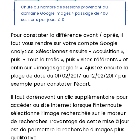
Chute du nombre de sessions provenant du
domaine Google Images > passage de 400
sessions par jours à 0.
Pour constater la différence avant / après, il
faut vous rendre sur votre compte Google
Analytics. Sélectionnez ensuite « Acquisition »,
puis « Tout le trafic », puis « Sites référents » et
enfin sur « images.google.fr ». Ajustez ensuite la
plage de date du 01/02/2017 au 12/02/2017 par
exemple pour constater l’écart.
Il faut dorénavant un clic supplémentaire pour
accéder au site internet lorsque l’internaute
sélectionne l’image recherchée sur le moteur
de recherches. L’avantage de cette mise à jour
est de permettre la recherche d’images plus
qualitative.