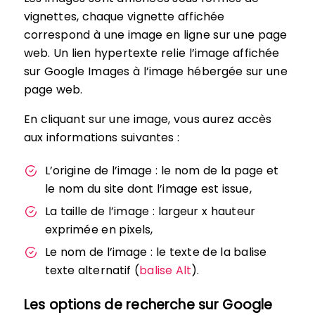
vignettes, chaque vignette affichée
correspond à une image en ligne sur une page
web. Un lien hypertexte relie l’image affichée
sur Google Images à l’image hébergée sur une
page web.
En cliquant sur une image, vous aurez accès
aux informations suivantes :
L’origine de l’image : le nom de la page et
le nom du site dont l’image est issue,
La taille de l’image : largeur x hauteur
exprimée en pixels,
Le nom de l’image : le texte de la balise
texte alternatif (
balise Alt
).
Les options de recherche sur Google