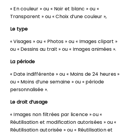
« En couleur » ou « Noir et blanc » ou «
Transparent » ou « Choix d’une couleur »,
Le type
« Visages » ou « Photos » ou « Images clipart »
ou « Dessins au trait » ou « Images animées ».
La période
« Date indifférente » ou « Moins de 24 heures »
ou « Moins d’une semaine » ou « période
personnalisée ».
Le droit d’usage
« Images non filtrées par licence » ou «
Réutilisation et modification autorisées » ou «
Réutilisation autorisée » ou « Réutilisation et