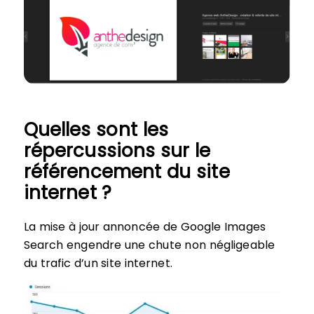
Quelles sont les
répercussions sur le
référencement du site
internet ?
La mise à jour annoncée de Google Images
Search engendre une chute non négligeable
du trafic d’un site internet.