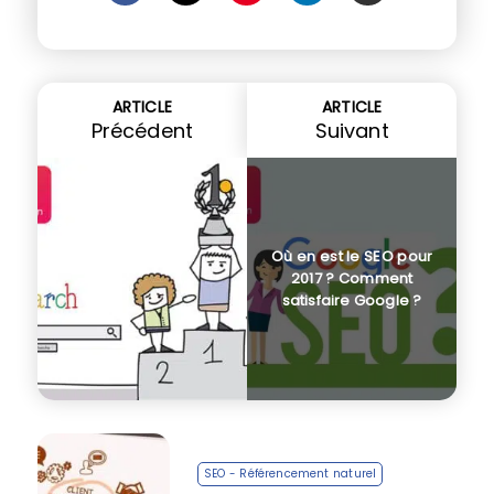
ARTICLE
ARTICLE
Précédent
Suivant
Où en est le SEO pour
2017 ? Comment
satisfaire Google ?
SEO - Référencement naturel