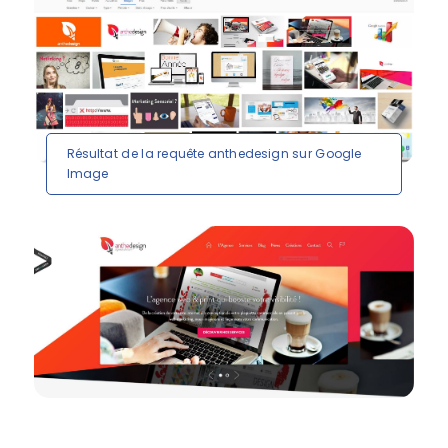
Résultat de la requête anthedesign sur Google
Image