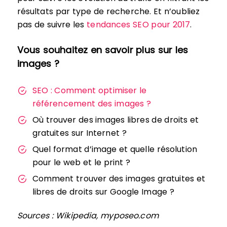
résultats par type de recherche. Et n’oubliez
pas de suivre les
tendances SEO pour 2017
.
Vous souhaitez en savoir plus sur les
images ?
SEO : Comment optimiser le
référencement des images ?
Où trouver des images libres de droits et
gratuites sur Internet ?
Quel format d’image et quelle résolution
pour le web et le print ?
Comment trouver des images gratuites et
libres de droits sur Google Image ?
Sources : Wikipedia, myposeo.com