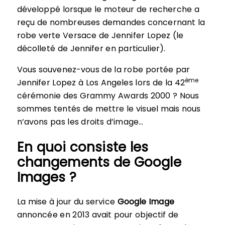
développé lorsque le moteur de recherche a
reçu de nombreuses demandes concernant la
robe verte Versace de Jennifer Lopez (le
décolleté de Jennifer en particulier).
Vous souvenez-vous de la robe portée par
ème
Jennifer Lopez à Los Angeles lors de la 42
cérémonie des Grammy Awards 2000 ? Nous
sommes tentés de mettre le visuel mais nous
n’avons pas les droits d’image…
En quoi consiste les
changements de Google
Images ?
La mise à jour du service
Google Image
annoncée en 2013 avait pour objectif de