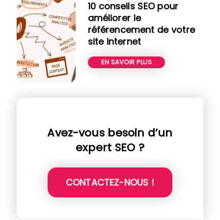
10 conseils SEO pour
améliorer le
référencement de votre
site internet
EN SAVOIR PLUS
Avez-vous besoin d’un
expert SEO ?
CONTACTEZ-NOUS !