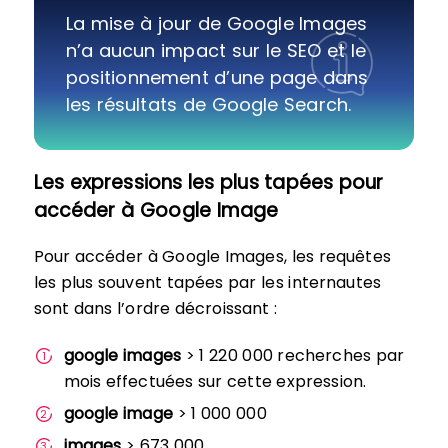
La mise à jour de Google Images
n’a aucun impact sur le SEO et le
positionnement d’une page dans
les résultats de Google Search.
Les expressions les plus tapées pour
accéder à Google Image
Pour accéder à Google Images, les requêtes
les plus souvent tapées par les internautes
sont dans l’ordre décroissant :
google images
> 1 220 000 recherches par
mois effectuées sur cette expression.
google image
> 1 000 000
images
> 673 000