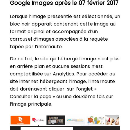
Google Images après le 07 février 2017
Lorsque l’image pressentie est sélectionnée, un
bloc noir apparaît contenant cette image au
format original et accompagnée d’un
carrousel d’images associées à la requête
tapée par l’internaute.
De ce fait, le site qui hébergé l’image n’est plus
en arrière plan et aucune sessions n’est
comptabilisée sur Analytics. Pour accéder au
site internet hébergeant l’image, l’internaute
doit dorénavant cliquer sur l’onglet «
Consulter la page » ou une deuxième fois sur
l’image principale.