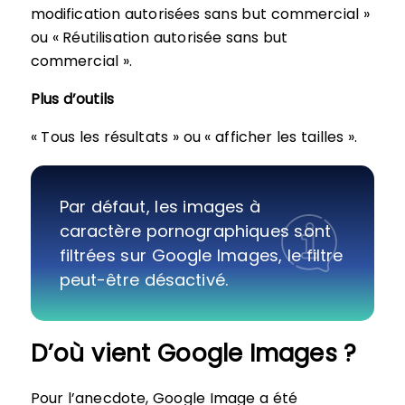
modification autorisées sans but commercial »
ou « Réutilisation autorisée sans but
commercial ».
Plus d’outils
« Tous les résultats » ou « afficher les tailles ».
Par défaut, les images à
caractère pornographiques sont
filtrées sur Google Images, le filtre
peut-être désactivé.
D’où vient Google Images ?
Pour l’anecdote, Google Image a été