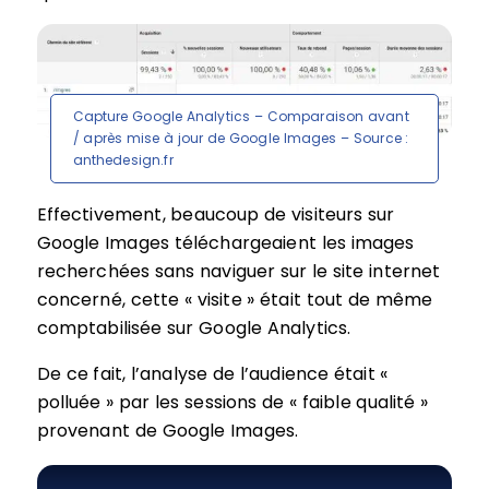
Capture Google Analytics – Comparaison avant
/ après mise à jour de Google Images – Source :
anthedesign.fr
Effectivement, beaucoup de visiteurs sur
Google Images téléchargeaient les images
recherchées sans naviguer sur le site internet
concerné, cette « visite » était tout de même
comptabilisée sur Google Analytics.
De ce fait, l’analyse de l’audience était «
polluée » par les sessions de « faible qualité »
provenant de Google Images.