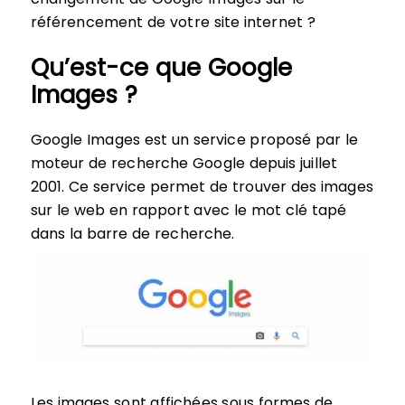
référencement de votre site internet ?
Qu’est-ce que Google
Images ?
Google Images est un service proposé par le
moteur de recherche Google depuis juillet
2001. Ce service permet de trouver des images
sur le web en rapport avec le mot clé tapé
dans la barre de recherche.
Les images sont affichées sous formes de