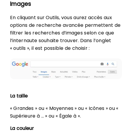
Images
En cliquant sur Outils, vous aurez accès aux
options de recherche avancée permettent de
filtrer les recherches d’images selon ce que
l’internaute souhaite trouver. Dans l’onglet
« outils », il est possible de choisir :
La taille
« Grandes » ou « Moyennes » ou « Icônes » ou «
Supérieure à … » ou « Égale à ».
La couleur