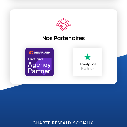
Nos Partenaires
CHARTE RÉSEAUX SOCIAUX