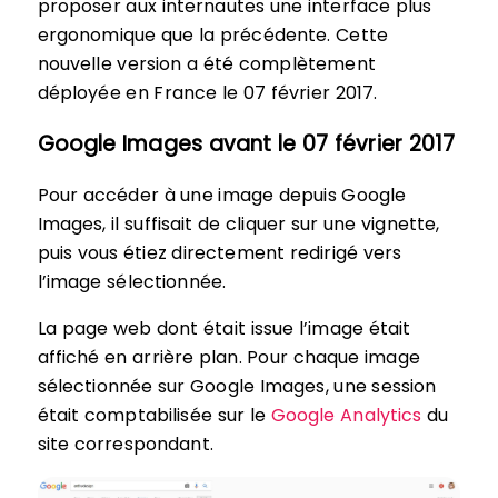
proposer aux internautes une interface plus
ergonomique que la précédente. Cette
nouvelle version a été complètement
déployée en France le 07 février 2017.
Google Images avant le 07 février 2017
Pour accéder à une image depuis Google
Images, il suffisait de cliquer sur une vignette,
puis vous étiez directement redirigé vers
l’image sélectionnée.
La page web dont était issue l’image était
affiché en arrière plan. Pour chaque image
sélectionnée sur Google Images, une session
était comptabilisée sur le
Google Analytics
du
site correspondant.