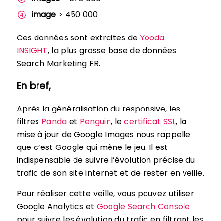
image
> 450 000
Ces données sont extraites de
Yooda
INSIGHT
, la plus grosse base de données
Search Marketing FR.
En bref,
Après la généralisation du responsive, les
filtres
Panda
et
Penguin
, le
certificat SSL
, la
mise à jour de Google Images nous rappelle
que c’est Google qui mène le jeu. Il est
indispensable de suivre l’évolution précise du
trafic de son site internet et de rester en veille.
Pour réaliser cette veille, vous pouvez utiliser
Google Analytics et
Google Search Console
pour suivre les évolution du trafic en filtrant les