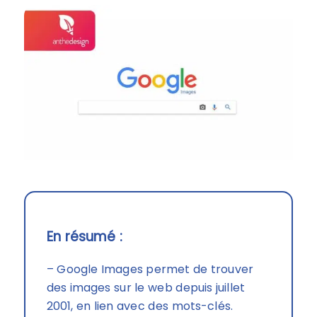
En résumé :
– Google Images permet de trouver
des images sur le web depuis juillet
2001, en lien avec des mots-clés.