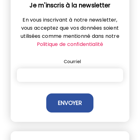
Je m'inscris à la newsletter
En vous inscrivant à notre newsletter,
vous acceptez que vos données soient
utilisées comme mentionné dans notre
Politique de confidentialité
Courriel