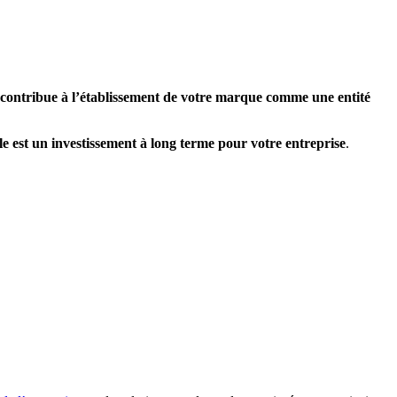
 contribue à l’établissement de votre marque comme une entité
lle est un investissement à long terme pour votre entreprise
.