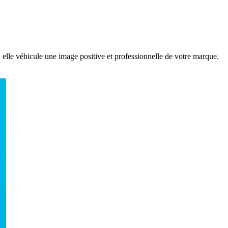
elle véhicule une image positive et professionnelle de votre marque.