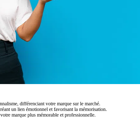
onnalisme, différenciant votre marque sur le marché.
réant un lien émotionnel et favorisant la mémorisation.
t votre marque plus mémorable et professionnelle.