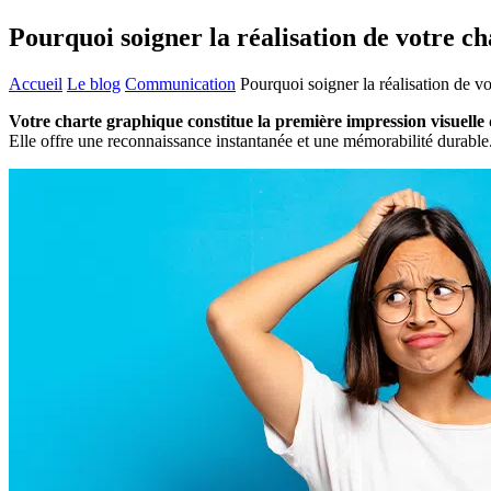
Pourquoi soigner la réalisation de votre c
Accueil
Le blog
Communication
Pourquoi soigner la réalisation de v
Votre charte graphique constitue la première impression visuelle 
Elle offre une reconnaissance instantanée et une mémorabilité durable