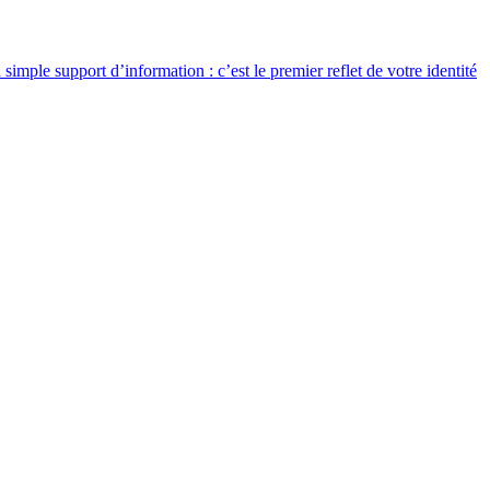
simple support d’information : c’est le premier reflet de votre identité