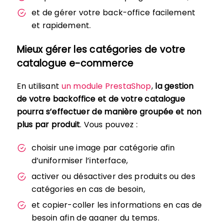
et de gérer votre back-office facilement
et rapidement.
Mieux gérer les catégories de votre
catalogue e-commerce
En utilisant
un module PrestaShop
,
la gestion
de votre backoffice et de votre catalogue
pourra s’effectuer de manière groupée et non
plus par produit
. Vous pouvez :
choisir une image par catégorie afin
d’uniformiser l’interface,
activer ou désactiver des produits ou des
catégories en cas de besoin,
et copier-coller les informations en cas de
besoin afin de gagner du temps.