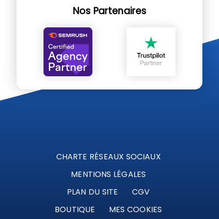
Nos Partenaires
CHARTE RÉSEAUX SOCIAUX
MENTIONS LÉGALES
PLAN DU SITE
CGV
BOUTIQUE
MES COOKIES