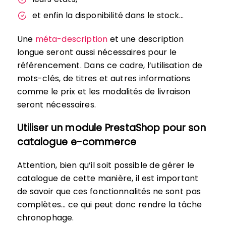
et enfin la disponibilité dans le stock…
Une
méta-description
et une description
longue seront aussi nécessaires pour le
référencement. Dans ce cadre, l’utilisation de
mots-clés, de titres et autres informations
comme le prix et les modalités de livraison
seront nécessaires.
Utiliser un module PrestaShop pour son
catalogue e-commerce
Attention, bien qu’il soit possible de gérer le
catalogue de cette manière, il est important
de savoir que ces fonctionnalités ne sont pas
complètes… ce qui peut donc rendre la tâche
chronophage.