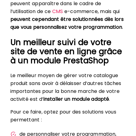
peuvent apparaître dans le cadre de
l’utilisation de ce
CMS
e-commerce, mais qui
peuvent cependant être solutionnées dès lors
que vous personnalisez votre programmation
.
Un meilleur suivi de votre
site de vente en ligne grâce
à un module PrestaShop
Le meilleur moyen de gérer votre catalogue
produit sans avoir à délaisser d’autres tâches
importantes pour la bonne marche de votre
activité est d’
installer un module adapté
.
Pour ce faire, optez pour des solutions vous
permettant :
de personnaliser votre programmation,