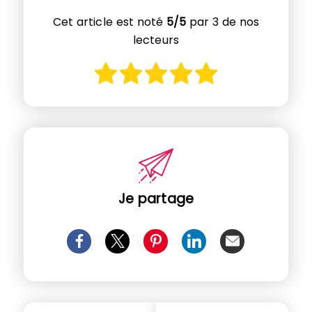
Cet article est noté
5/5
par 3 de nos
lecteurs
Je partage