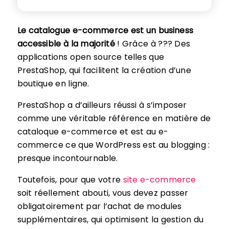
Le catalogue e-commerce est un business
accessible à la majorité
! Grâce à ??? Des
applications open source telles que
PrestaShop, qui facilitent la création d’une
boutique en ligne.
PrestaShop a d’ailleurs réussi à s’imposer
comme une véritable référence en matière de
cataloque e-commerce et est au e-
commerce ce que WordPress est au blogging :
presque incontournable.
Toutefois, pour que votre
site e-commerce
soit réellement abouti, vous devez passer
obligatoirement par l’achat de modules
supplémentaires, qui optimisent la gestion du