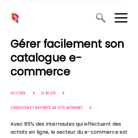
Panneau de gestion des cookies
Gérer facilement son
catalogue e-
commerce
ACCUEIL
LE BLOG
CRÉATION ET REFONTE DE SITE INTERNET
Avec 85% des internautes qui effectuent des
achats en ligne, le secteur du e-commerce est