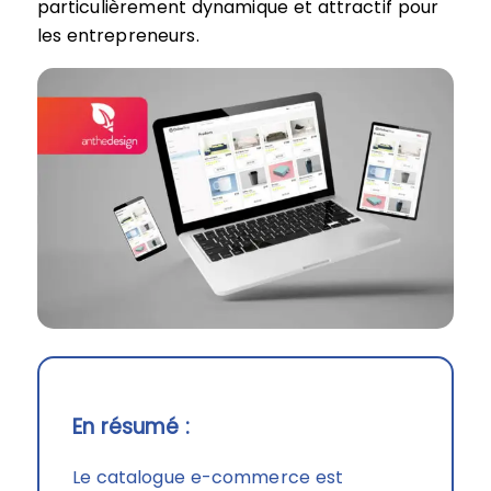
particulièrement dynamique et attractif pour
les entrepreneurs.
En résumé :
Le catalogue e-commerce est