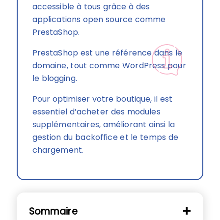
accessible à tous grâce à des
applications open source comme
PrestaShop.
PrestaShop est une référence dans le
domaine, tout comme WordPress pour
le blogging.
Pour optimiser votre boutique, il est
essentiel d’acheter des modules
supplémentaires, améliorant ainsi la
gestion du backoffice et le temps de
chargement.
Sommaire