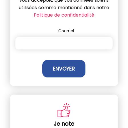
vous acceptez que vos données soient
utilisées comme mentionné dans notre
Politique de confidentialité
Courriel
Je note