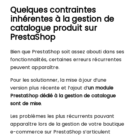
Quelques contraintes
inhérentes à la gestion de
catalogue produit sur
PrestaShop
Bien que PrestaShop soit assez abouti dans ses
fonctionnalités, certaines erreurs récurrentes
peuvent apparaître.
Pour les solutionner, la mise à jour d’une
version plus récente et l’ajout d’
un module
PrestaShop dédié à la gestion de catalogue
sont de mise
.
Les problèmes les plus récurrents pouvant
apparaître lors de la gestion de votre boutique
e-commerce sur PrestaShop s’articulent