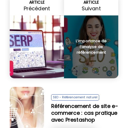
ARTICLE
ARTICLE
Précédent
Suivant
L’importance de
l’analyse de
référencement
SEO - Référencement naturel
Référencement de site e-
commerce : cas pratique
avec Prestashop