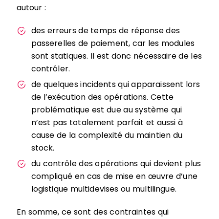
autour :
des erreurs de temps de réponse des
passerelles de paiement, car les modules
sont statiques. Il est donc nécessaire de les
contrôler.
de quelques incidents qui apparaissent lors
de l’exécution des opérations. Cette
problématique est due au système qui
n’est pas totalement parfait et aussi à
cause de la complexité du maintien du
stock.
du contrôle des opérations qui devient plus
compliqué en cas de mise en œuvre d’une
logistique multidevises ou multilingue.
En somme, ce sont des contraintes qui