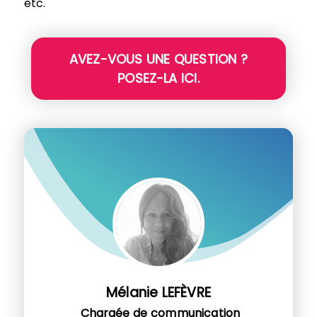
etc.
AVEZ-VOUS UNE QUESTION ?
POSEZ-LA ICI.
Mélanie LEFÈVRE
Chargée de communication