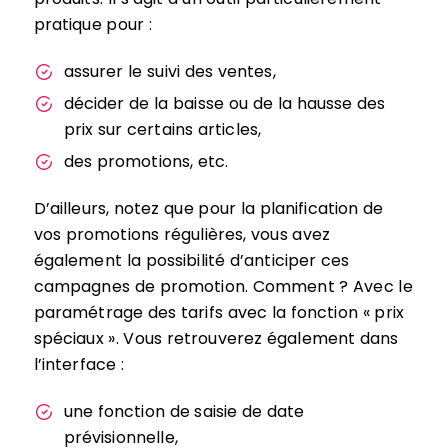
pratique pour :
assurer le suivi des ventes,
décider de la baisse ou de la hausse des
prix sur certains articles,
des promotions, etc.
D’ailleurs, notez que pour la planification de
vos promotions régulières, vous avez
également la possibilité d’anticiper ces
campagnes de promotion. Comment ? Avec le
paramétrage des tarifs avec la fonction « prix
spéciaux ». Vous retrouverez également dans
l’interface :
une fonction de saisie de date
prévisionnelle,