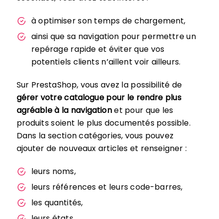
à optimiser son temps de chargement,
ainsi que sa navigation pour permettre un
repérage rapide et éviter que vos
potentiels clients n’aillent voir ailleurs.
Sur PrestaShop, vous avez la possibilité de
gérer votre catalogue pour le rendre plus
agréable à la navigation
et pour que les
produits soient le plus documentés possible.
Dans la section catégories, vous pouvez
ajouter de nouveaux articles et renseigner :
leurs noms,
leurs références et leurs code-barres,
les quantités,
leurs états,