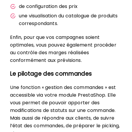
de configuration des prix
une visualisation du catalogue de produits
correspondants.
Enfin, pour que vos campagnes soient
optimales, vous pouvez également procéder
au contrôle des marges réalisées
conformément aux prévisions.
Le pilotage des commandes
Une fonction « gestion des commandes » est
accessible via votre module PrestaShop. Elle
vous permet de pouvoir apporter des
modifications de statuts sur une commande.
Mais aussi de répondre aux clients, de suivre
l’état des commandes, de préparer le picking,