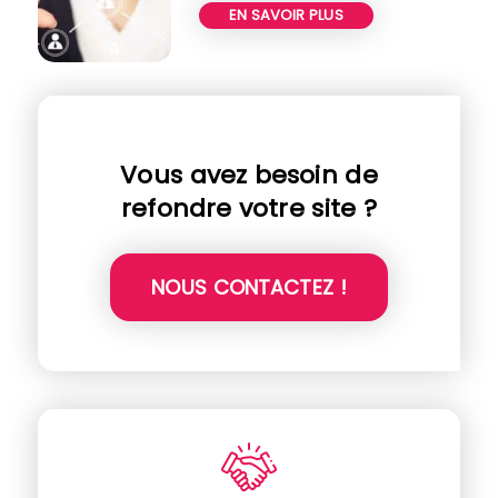
EN SAVOIR PLUS
Vous avez besoin de
refondre votre site ?
NOUS CONTACTEZ !