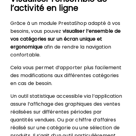
l’activité en ligne
Grâce à un module PrestaShop adapté à vos
besoins, vous pouvez
visualiser l’ensemble de
vos catégories sur un écran unique et
ergonomique
afin de rendre la navigation
confortable.
Cela vous permet d’apporter plus facilement
des modifications aux différentes catégories
en cas de besoin.
Un outil statistique accessible via l’application
assure l’affichage des graphiques des ventes
réalisées sur différentes périodes par
quantités vendues. Ou par chiffre d’affaires
réalisé sur une catégorie ou une sélection de
produits. Il s’agit d’un outil particulièrement