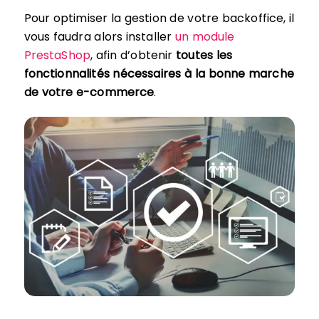
Pour optimiser la gestion de votre backoffice, il
vous faudra alors installer
un module
PrestaShop
, afin d’obtenir
toutes les
fonctionnalités nécessaires à la bonne marche
de votre e-commerce
.