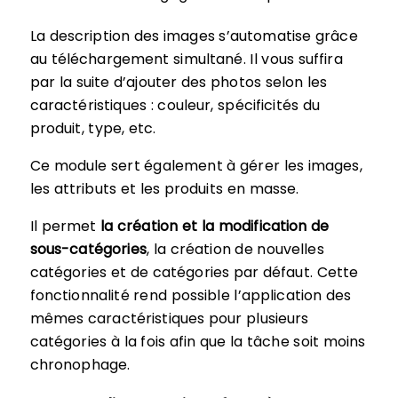
La description des images s’automatise grâce
au téléchargement simultané. Il vous suffira
par la suite d’ajouter des photos selon les
caractéristiques : couleur, spécificités du
produit, type, etc.
Ce module sert également à gérer les images,
les attributs et les produits en masse.
Il permet
la création et la modification de
sous-catégories
, la création de nouvelles
catégories et de catégories par défaut. Cette
fonctionnalité rend possible l’application des
mêmes caractéristiques pour plusieurs
catégories à la fois afin que la tâche soit moins
chronophage.