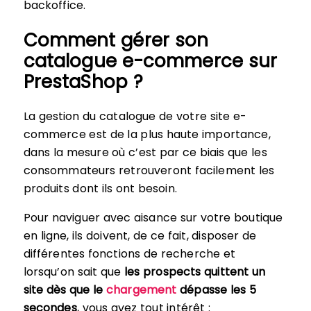
backoffice.
Comment gérer son
catalogue e-commerce sur
PrestaShop ?
La gestion du catalogue de votre site e-
commerce est de la plus haute importance,
dans la mesure où c’est par ce biais que les
consommateurs retrouveront facilement les
produits dont ils ont besoin.
Pour naviguer avec aisance sur votre boutique
en ligne, ils doivent, de ce fait, disposer de
différentes fonctions de recherche et
lorsqu’on sait que
les prospects quittent un
site dès que le
chargement
dépasse les 5
secondes
, vous avez tout intérêt :