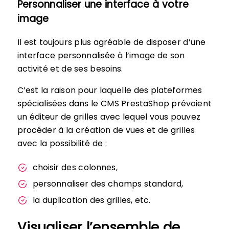
Personnaliser une interface à votre
image
Il est toujours plus agréable de disposer d’une
interface personnalisée à l’image de son
activité et de ses besoins.
C’est la raison pour laquelle des plateformes
spécialisées dans le CMS PrestaShop prévoient
un éditeur de grilles avec lequel vous pouvez
procéder à la création de vues et de grilles
avec la possibilité de :
choisir des colonnes,
personnaliser des champs standard,
la duplication des grilles, etc.
Visualiser l’ensemble de