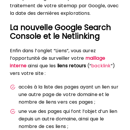
traitement de votre sitemap par Google, avec
la date des dernières explorations.
La nouvelle Google Search
Console et le Netlinking
Enfin dans l’onglet “Liens”, vous aurez
l’opportunité de surveiller votre
maillage
interne
ainsi que les
liens retours
(“
backlink
”)
vers votre site :
accès à la liste des pages ayant un lien sur
une autre page de votre domaine et le
nombre de liens vers ces pages ;
une vue des pages qui font l’objet d’un lien
depuis un autre domaine, ainsi que le
nombre de ces liens ;