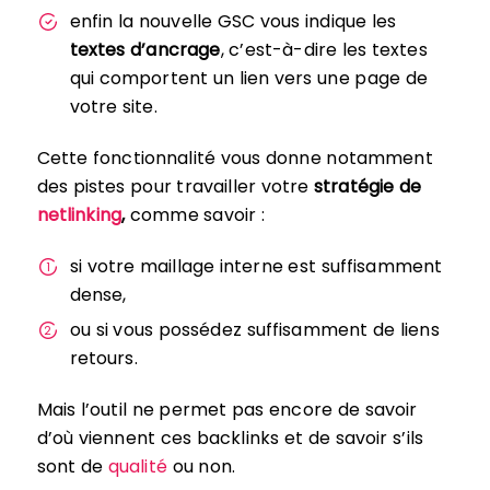
enfin la nouvelle GSC vous indique les
textes d’ancrage
, c’est-à-dire les textes
qui comportent un lien vers une page de
votre site.
Cette fonctionnalité vous donne notamment
des pistes pour travailler votre
stratégie de
netlinking
,
comme savoir :
si votre maillage interne est suffisamment
dense,
ou si vous possédez suffisamment de liens
retours.
Mais l’outil ne permet pas encore de savoir
d’où viennent ces backlinks et de savoir s’ils
sont de
qualité
ou non.