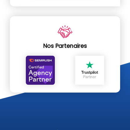
Nos Partenaires