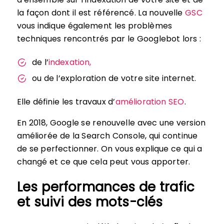
la façon dont il est référencé. La nouvelle
GSC
vous indique également les problèmes
techniques rencontrés par le Googlebot lors :
de l’
indexation,
ou de l’exploration de votre site internet.
Elle définie les travaux d’
amélioration SEO
.
En 2018, Google se renouvelle avec une version
améliorée de la Search Console, qui continue
de se perfectionner. On vous explique ce qui a
changé et ce que cela peut vous apporter.
Les performances de trafic
et suivi des mots-clés