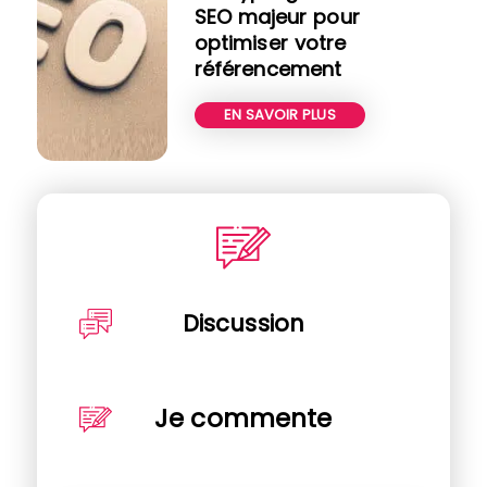
SEO majeur pour
optimiser votre
référencement
EN SAVOIR PLUS
Discussion
Je commente