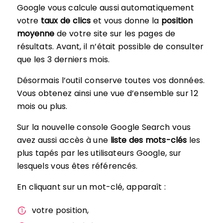
Google vous calcule aussi automatiquement
votre
taux de clics
et vous donne la
position
moyenne
de votre site sur les pages de
résultats. Avant, il n’était possible de consulter
que les 3 derniers mois.
Désormais l’outil conserve toutes vos données.
Vous obtenez ainsi une vue d’ensemble sur 12
mois ou plus.
Sur la nouvelle console Google Search vous
avez aussi accès à une
liste des mots-clés
les
plus tapés par les utilisateurs Google, sur
lesquels vous êtes référencés.
En cliquant sur un mot-clé, apparaît :
votre position,