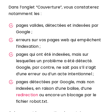
Dans l’onglet “Couverture”, vous constaterez
notamment les :
pages valides, détectées et indexées par
Google ;
erreurs sur vos pages web qui empêchent
l’indexation ;
pages qui ont été indexées, mais sur
lesquelles un problème a été détecté.
Google, par contre, ne sait pas s’il s’agit
d’une erreur ou d’un acte intentionnel ;
pages détectées par Google, mais non
indexées, en raison d’une balise, d’une
redirection
ou encore un blocage par le
fichier robot.txt.