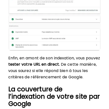
Enfin, en amont de son indexation, vous pouvez
tester votre URL en direct.
De cette manière,
vous saurez si elle répond bien à tous les
critères de référencement de Google.
La couverture de
l’indexation de votre site par
Google