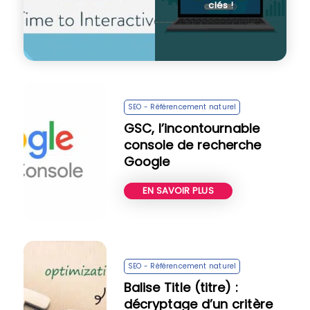
clés !
SEO - Référencement naturel
GSC, l’incontournable
console de recherche
Google
EN SAVOIR PLUS
SEO - Référencement naturel
Balise Title (titre) :
décryptage d’un critère