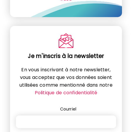
Je m'inscris à la newsletter
En vous inscrivant à notre newsletter,
vous acceptez que vos données soient
utilisées comme mentionné dans notre
Politique de confidentialité
Courriel