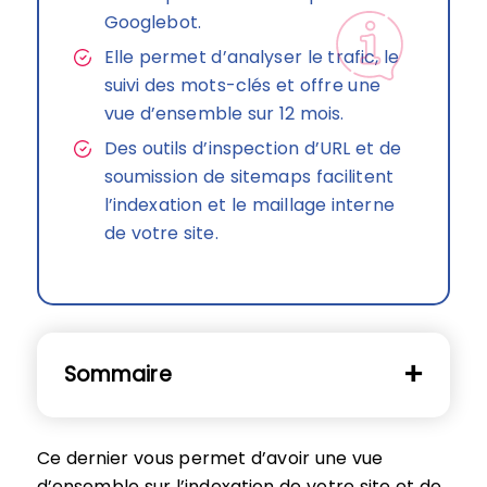
Googlebot.
Elle permet d’analyser le trafic, le
suivi des mots-clés et offre une
vue d’ensemble sur 12 mois.
Des outils d’inspection d’URL et de
soumission de sitemaps facilitent
l’indexation et le maillage interne
de votre site.
Sommaire
Ce dernier vous permet d’avoir une vue
d’ensemble sur l’indexation de votre site et de