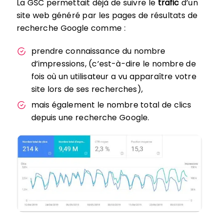
La GSC permettait déjà de suivre le
trafic
d’un
site web généré par les pages de résultats de
recherche Google comme :
prendre connaissance du nombre
d’impressions, (c’est-à-dire le nombre de
fois où un utilisateur a vu apparaître votre
site lors de ses recherches),
mais également le nombre total de clics
depuis une recherche Google.