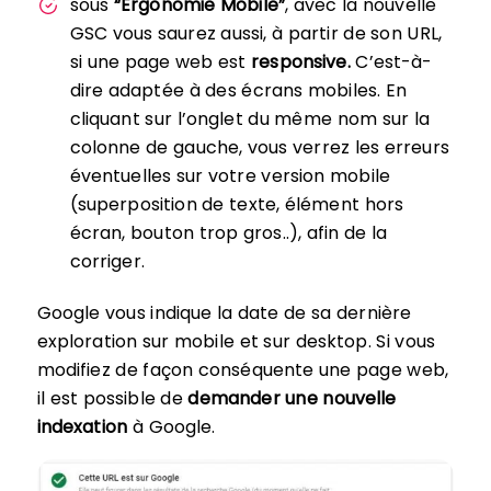
sous
“Ergonomie Mobile”
, avec la nouvelle
GSC vous saurez aussi, à partir de son URL,
si une page web est
responsive.
C’est-à-
dire adaptée à des écrans mobiles. En
cliquant sur l’onglet du même nom sur la
colonne de gauche, vous verrez les erreurs
éventuelles sur votre version mobile
(superposition de texte, élément hors
écran, bouton trop gros..), afin de la
corriger.
Google vous indique la date de sa dernière
exploration sur mobile et sur desktop. Si vous
modifiez de façon conséquente une page web,
il est possible de
demander une nouvelle
indexation
à Google.