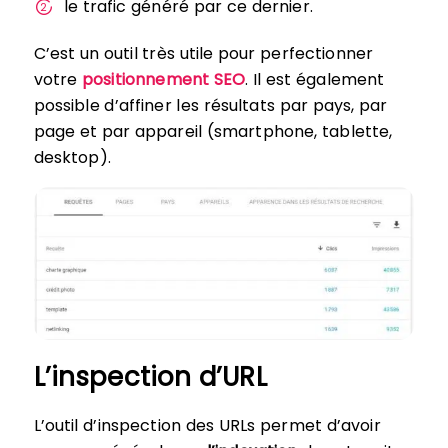
le trafic généré par ce dernier.
C’est un outil très utile pour perfectionner
votre
positionnement SEO
. Il est également
possible d’affiner les résultats par pays, par
page et par appareil (smartphone, tablette,
desktop).
L’inspection d’URL
L’outil d’inspection des URLs permet d’avoir