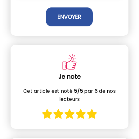
Je note
Cet article est noté
5/5
par 6 de nos
lecteurs