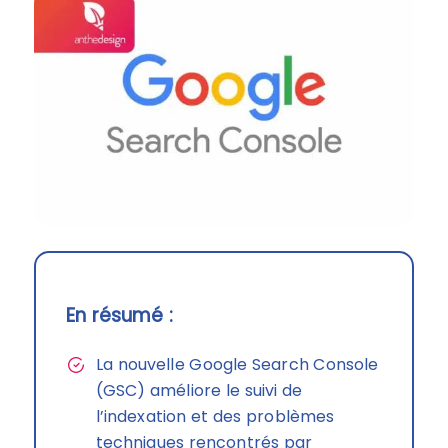
En résumé :
La nouvelle Google Search Console
(GSC) améliore le suivi de
l’indexation et des problèmes
techniques rencontrés par