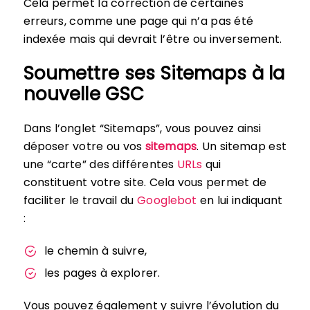
Cela permet la correction de certaines
erreurs, comme une page qui n’a pas été
indexée mais qui devrait l’être ou inversement.
Soumettre ses Sitemaps à la
nouvelle GSC
Dans l’onglet “Sitemaps”, vous pouvez ainsi
déposer votre ou vos
sitemaps
. Un sitemap est
une “carte” des différentes
URLs
qui
constituent votre site. Cela vous permet de
faciliter le travail du
Googlebot
en lui indiquant
:
le chemin à suivre,
les pages à explorer.
Vous pouvez également y suivre l’évolution du