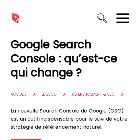
Panneau de gestion des cookies
Google Search
Console : qu’est-ce
qui change ?
ACCUEIL
LE BLOG
RÉFÉRENCEMENT & SEO
La nouvelle Search Console de Google (GSC)
est un outil indispensable pour le suivi de votre
stratégie de référencement naturel.