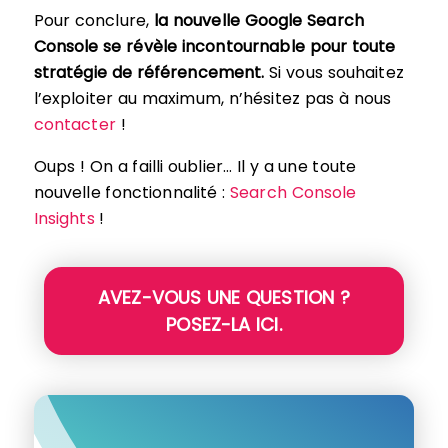
Pour conclure,
la nouvelle Google Search
Console se révèle incontournable pour toute
stratégie de référencement.
Si vous souhaitez
l’exploiter au maximum, n’hésitez pas à nous
contacter
!
Oups ! On a failli oublier… Il y a une toute
nouvelle fonctionnalité :
Search Console
Insights
!
AVEZ-VOUS UNE QUESTION ?
POSEZ-LA ICI.