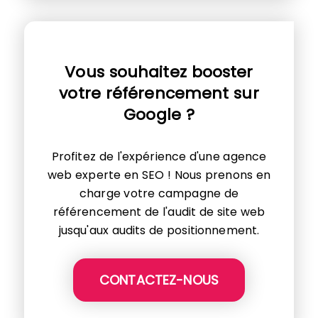
Vous souhaitez booster
votre référencement sur
Google ?
Profitez de l'expérience d'une agence
web experte en SEO ! Nous prenons en
charge votre campagne de
référencement de l'audit de site web
jusqu'aux audits de positionnement.
CONTACTEZ-NOUS