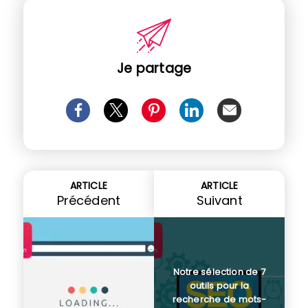
Je partage
ARTICLE
ARTICLE
Précédent
Suivant
Notre sélection de 7
outils pour la
recherche de mots-