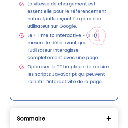
La vitesse de chargement est
essentielle pour le référencement
naturel, influençant l’expérience
utilisateur sur Google.
Le « Time to Interactive » (TTI)
mesure le délai avant que
l’utilisateur interagisse
complètement avec une page.
Optimiser le TTI implique de réduire
les scripts JavaScript qui peuvent
ralentir l’interactivité de la page.
Sommaire