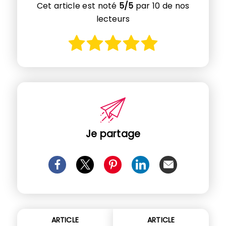
Cet article est noté
5/5
par 10 de nos
lecteurs
Je partage
ARTICLE
ARTICLE