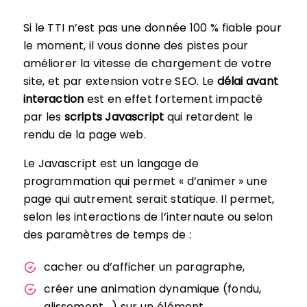
Si le TTI n’est pas une donnée 100 % fiable pour
le moment, il vous donne des pistes pour
améliorer la vitesse de chargement de votre
site, et par extension votre SEO. Le
délai avant
interaction
est en effet fortement impacté
par les
scripts Javascript
qui retardent le
rendu de la page web.
Le Javascript est un langage de
programmation qui permet « d’animer » une
page qui autrement serait statique. Il permet,
selon les interactions de l’internaute ou selon
des paramètres de temps de :
cacher ou d’afficher un paragraphe,
créer une animation dynamique (fondu,
glissement,…) sur un élément,