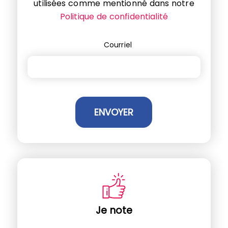
utilisées comme mentionné dans notre
Politique de confidentialité
Courriel
Je note