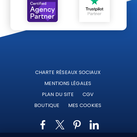
CHARTE RÉSEAUX SOCIAUX
MENTIONS LÉGALES
PLAN DU SITE
CGV
BOUTIQUE
MES COOKIES