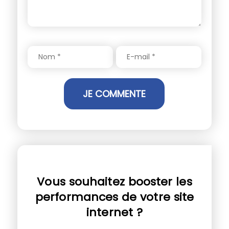
Vous souhaitez booster les
performances de votre site
internet ?