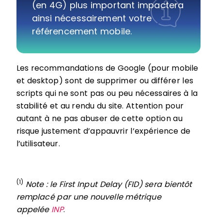
(en 4G) plus important impactera
ainsi nécessairement votre
référencement mobile.
Les recommandations de Google (pour mobile
et desktop) sont de supprimer ou différer les
scripts qui ne sont pas ou peu nécessaires à la
stabilité et au rendu du site. Attention pour
autant à ne pas abuser de cette option au
risque justement d’appauvrir l’expérience de
l’utilisateur.
(1)
Note : le First Input Delay (FID) sera bientôt
remplacé par une nouvelle métrique
appelée
INP
.