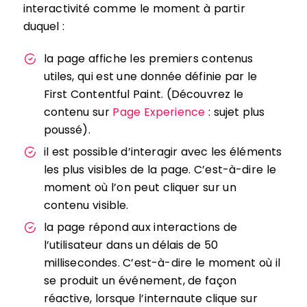
interactivité comme le moment à partir
duquel :
la page affiche les premiers contenus
utiles, qui est une donnée définie par le
First Contentful Paint. (Découvrez le
contenu sur
Page Experience
: sujet plus
poussé).
il est possible d’interagir avec les éléments
les plus visibles de la page. C’est-à-dire le
moment où l’on peut cliquer sur un
contenu visible.
la page répond aux interactions de
l’utilisateur dans un délais de 50
millisecondes. C’est-à-dire le moment où il
se produit un événement, de façon
réactive, lorsque l’internaute clique sur