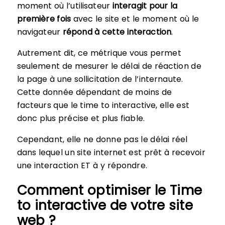
moment où l’utilisateur
interagit pour la
première fois
avec le site et le moment où le
navigateur
répond à cette interaction
.
Autrement dit, ce métrique vous permet
seulement de mesurer le délai de réaction de
la page à une sollicitation de l’internaute.
Cette donnée dépendant de moins de
facteurs que le time to interactive, elle est
donc plus précise et plus fiable.
Cependant, elle ne donne pas le délai réel
dans lequel un site internet est prêt à recevoir
une interaction ET à y répondre.
Comment optimiser le Time
to interactive de votre site
web ?