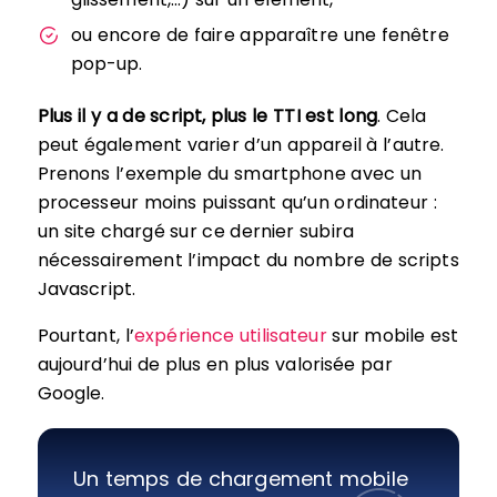
ou encore de faire apparaître une fenêtre
pop-up.
Plus il y a de script, plus le TTI est long
. Cela
peut également varier d’un appareil à l’autre.
Prenons l’exemple du smartphone avec un
processeur moins puissant qu’un ordinateur :
un site chargé sur ce dernier subira
nécessairement l’impact du nombre de scripts
Javascript.
Pourtant, l’
expérience utilisateur
sur mobile est
aujourd’hui de plus en plus valorisée par
Google.
Un temps de chargement mobile