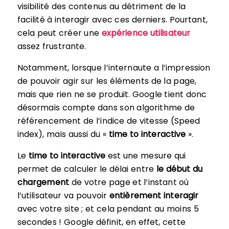
visibilité des contenus au détriment de la
facilité à interagir avec ces derniers. Pourtant,
cela peut créer une
expérience utilisateur
assez frustrante.
Notamment, lorsque l’internaute a l’impression
de pouvoir agir sur les éléments de la page,
mais que rien ne se produit. Google tient donc
désormais compte dans son algorithme de
référencement de l’indice de vitesse (Speed
index), mais aussi du «
time to interactive
».
Le
time to interactive
est une mesure qui
permet de calculer le délai entre
le début du
chargement
de votre page et l’instant où
l’utilisateur va pouvoir
entièrement interagir
avec votre site ; et cela pendant au moins 5
secondes ! Google définit, en effet, cette