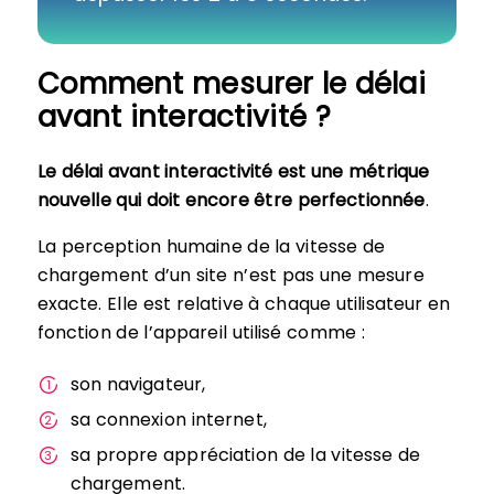
Comment mesurer le délai
avant interactivité ?
Le délai avant interactivité est une métrique
nouvelle qui doit encore être perfectionnée
.
La perception humaine de la vitesse de
chargement d’un site n’est pas une mesure
exacte. Elle est relative à chaque utilisateur en
fonction de l’appareil utilisé comme :
son navigateur,
sa connexion internet,
sa propre appréciation de la vitesse de
chargement.