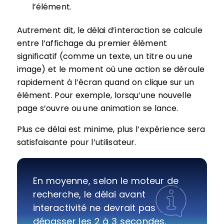
l’élément.
Autrement dit, le délai d’interaction se calcule
entre l’affichage du premier élément
significatif (comme un texte, un titre ou une
image) et le moment où une action se déroule
rapidement à l’écran quand on clique sur un
élément. Pour exemple, lorsqu’une nouvelle
page s’ouvre ou une animation se lance.
Plus ce délai est minime, plus l’expérience sera
satisfaisante pour l’utilisateur.
En moyenne, selon le moteur de
recherche, le délai avant
interactivité ne devrait pas
dépasser les 2 à 3 secondes.