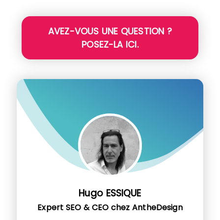
AVEZ-VOUS UNE QUESTION ?
POSEZ-LA ICI.
Hugo ESSIQUE
Expert SEO & CEO chez AntheDesign