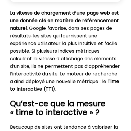
La vitesse de chargement d’une page web est
une donnée clé en matière de référencement
naturel
. Google favorise, dans ses pages de
résultats, les sites qui fournissent une
expérience utilisateur la plus intuitive et facile
possible. Si plusieurs indices métriques
calculent la vitesse d’affichage des éléments
d’un site, ils ne permettent pas d’appréhender
l’interactivité du site. Le moteur de recherche
a ainsi déployé une nouvelle métrique : le
Time
to Interactive (TTI)
.
Qu’est-ce que la mesure
« time to interactive » ?
Beaucoup de sites ont tendance à valoriser la