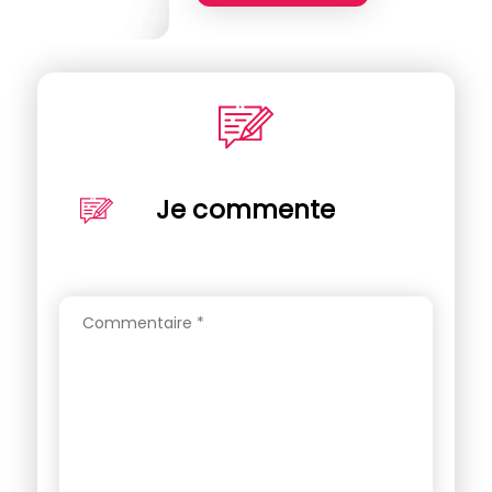
Je commente