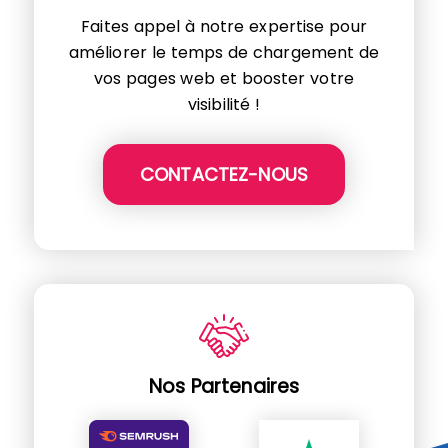
Faites appel à notre expertise pour
améliorer le temps de chargement de
vos pages web et booster votre
visibilité !
CONTACTEZ-NOUS
Nos Partenaires