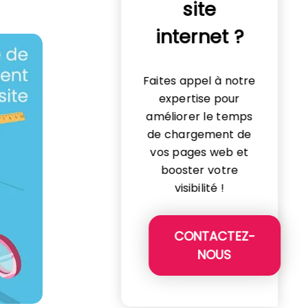
site
internet ?
Faites appel à notre
expertise pour
améliorer le temps
de chargement de
vos pages web et
booster votre
visibilité !
CONTACTEZ-
NOUS