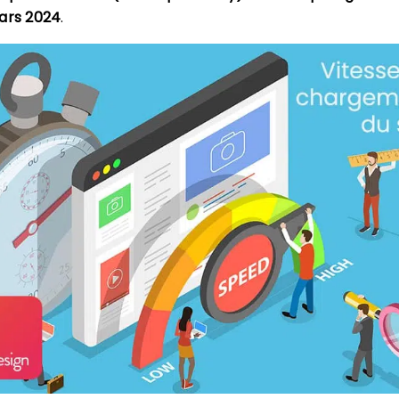
mars 2024
.