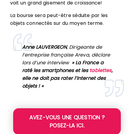
voit un grand gisement de croissance!
La bourse sera peut-être séduite par les
objets connectés sur du moyen terme.
Anne LAUVERGEON
, Dirigeante de
l’entreprise française Areva, déclare
lors d’une interview
» La France a
raté les smartphones et les
tablettes
,
elle ne doit pas rater l’Internet des
objets ! «
AVEZ-VOUS UNE QUESTION ?
POSEZ-LA ICI.