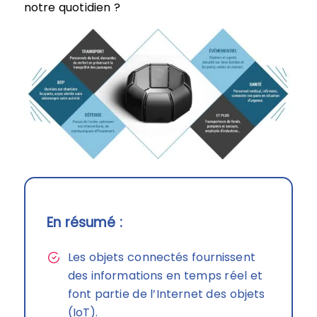
notre quotidien ?
En résumé :
Les objets connectés fournissent
des informations en temps réel et
font partie de l’Internet des objets
(IoT).