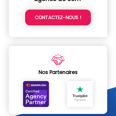
CONTACTEZ-NOUS !
Nos Partenaires