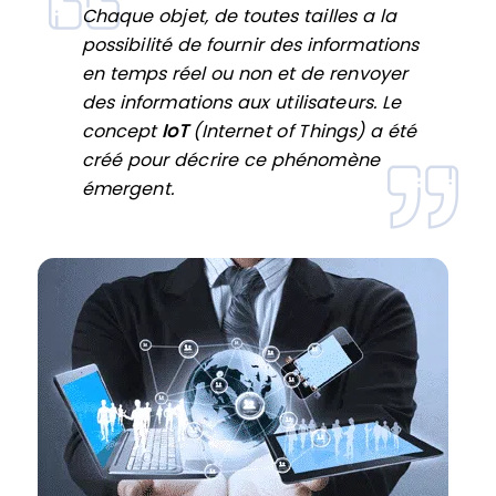
Chaque objet, de toutes tailles a la
possibilité de fournir des informations
en temps réel ou non et de renvoyer
des informations aux utilisateurs. Le
concept
IoT
(
Internet of Things
) a été
créé pour décrire ce phénomène
émergent.