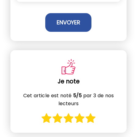
Je note
Cet article est noté
5/5
par 3 de nos
lecteurs