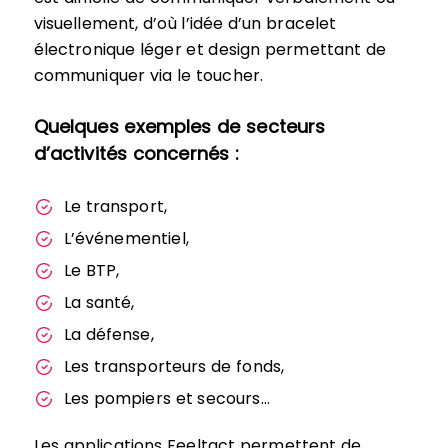
visuellement, d’où l’idée d’un bracelet
électronique léger et design permettant de
communiquer via le toucher.
Quelques exemples de secteurs
d’activités concernés :
Le transport,
L’événementiel,
Le BTP,
La santé,
La défense,
Les transporteurs de fonds,
Les pompiers et secours…
Les applications Feeltact permettent de