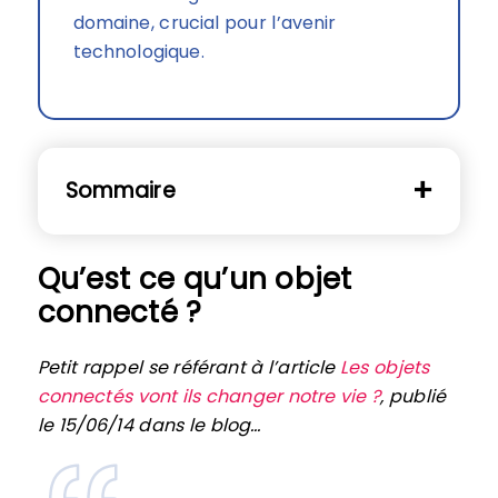
domaine, crucial pour l’avenir
technologique.
Sommaire
Qu’est ce qu’un objet
connecté ?
Petit rappel se référant à l’article
Les objets
connectés vont ils changer notre vie ?
, publié
le 15/06/14 dans le blog…