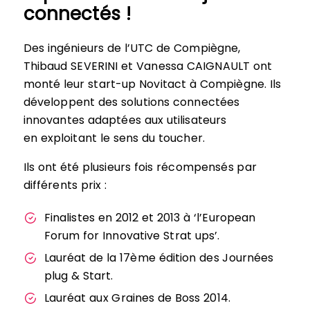
connectés !
Des ingénieurs de l’UTC de Compiègne,
Thibaud SEVERINI et Vanessa CAIGNAULT ont
monté leur start-up Novitact à Compiègne. Ils
développent des solutions connectées
innovantes adaptées aux utilisateurs
en exploitant le sens du toucher.
Ils ont été plusieurs fois récompensés par
différents prix :
Finalistes en 2012 et 2013 à ‘l’European
Forum for Innovative Strat ups’.
Lauréat de la 17ème édition des Journées
plug & Start.
Lauréat aux Graines de Boss 2014.