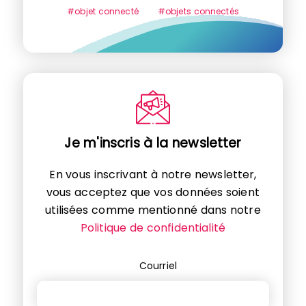
#objet connecté
#objets connectés
Je m'inscris à la newsletter
En vous inscrivant à notre newsletter,
vous acceptez que vos données soient
utilisées comme mentionné dans notre
Politique de confidentialité
Courriel