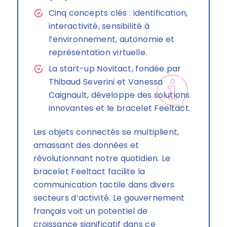
Cinq concepts clés : identification,
interactivité, sensibilité à
l’environnement, autonomie et
représentation virtuelle.
La start-up Novitact, fondée par
Thibaud Severini et Vanessa
Caignault, développe des solutions
innovantes et le bracelet Feeltact.
Les objets connectés se multiplient,
amassant des données et
révolutionnant notre quotidien. Le
bracelet Feeltact facilite la
communication tactile dans divers
secteurs d’activité. Le gouvernement
français voit un potentiel de
croissance significatif dans ce