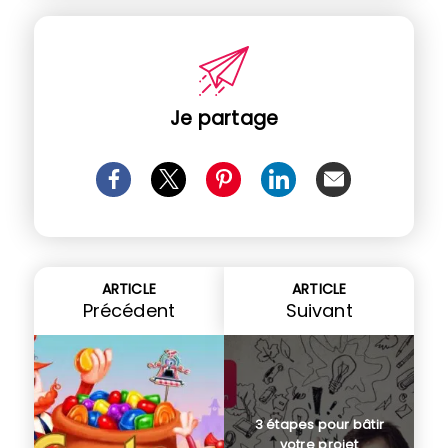
Je partage
ARTICLE
ARTICLE
Précédent
Suivant
3 étapes pour bâtir
votre projet