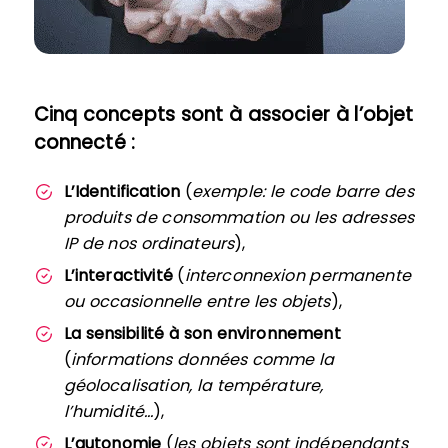
Cinq concepts sont à associer à l’objet
connecté :
L’Identification
(
exemple: le code barre des
produits de consommation ou les adresses
IP de nos ordinateurs
),
L’interactivité
(
interconnexion permanente
ou occasionnelle entre les objets
),
La sensibilité à son environnement
(
informations données comme la
géolocalisation, la température,
l’humidité…
),
L’autonomie
(
les objets sont indépendants