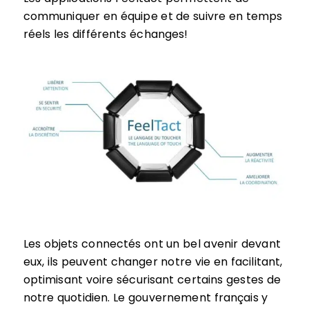
communiquer en équipe et de suivre en temps
réels les différents échanges!
Les objets connectés ont un bel avenir devant
eux, ils peuvent changer notre vie en facilitant,
optimisant voire sécurisant certains gestes de
notre quotidien. Le gouvernement français y