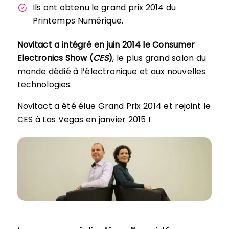
Ils ont obtenu le grand prix 2014 du
Printemps Numérique.
Novitact a intégré en juin 2014 le Consumer
Electronics Show (
CES
)
, le plus grand salon du
monde dédié à l’électronique et aux nouvelles
technologies.
Novitact a été élue Grand Prix 2014 et rejoint le
CES à Las Vegas en janvier 2015 !