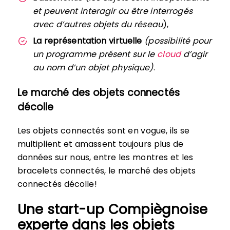
et peuvent interagir ou être interrogés
avec d’autres objets du réseau
),
La représentation virtuelle
(possibilité pour
un programme présent sur le
cloud
d’agir
au nom d’un objet physique)
.
Le marché des objets connectés
décolle
Les objets connectés sont en vogue, ils se
multiplient et amassent toujours plus de
données sur nous, entre les montres et les
bracelets connectés, le marché des objets
connectés décolle!
Une start-up Compiègnoise
experte dans les objets