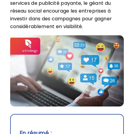
services de publicité payante, le géant du
réseau social encourage les entreprises à
investir dans des campagnes pour gagner
considérablement en visibilité.
En résumé :