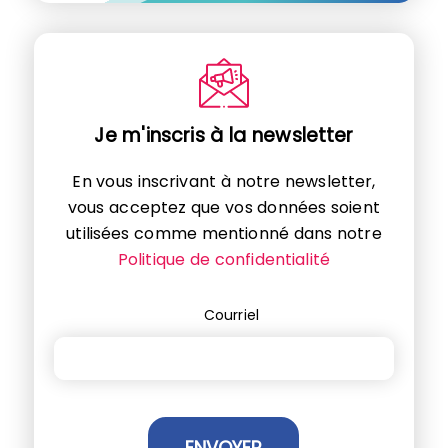
Je m'inscris à la newsletter
En vous inscrivant à notre newsletter,
vous acceptez que vos données soient
utilisées comme mentionné dans notre
Politique de confidentialité
Courriel