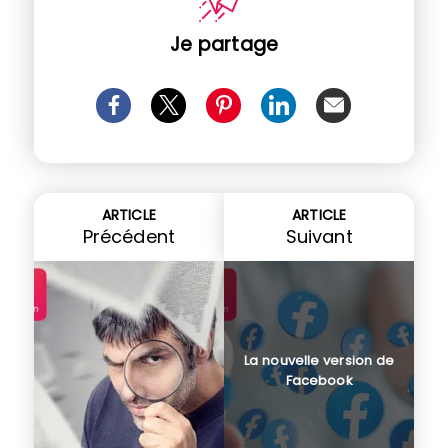
Je partage
ARTICLE
ARTICLE
Précédent
Suivant
La nouvelle version de
Facebook