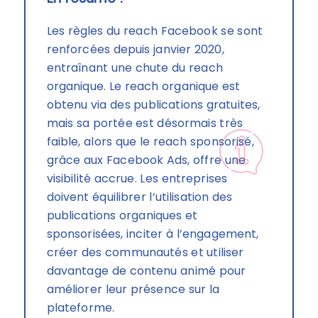
Les règles du reach Facebook se sont
renforcées depuis janvier 2020,
entraînant une chute du reach
organique. Le reach organique est
obtenu via des publications gratuites,
mais sa portée est désormais très
faible, alors que le reach sponsorisé,
grâce aux Facebook Ads, offre une
visibilité accrue. Les entreprises
doivent équilibrer l’utilisation des
publications organiques et
sponsorisées, inciter à l’engagement,
créer des communautés et utiliser
davantage de contenu animé pour
améliorer leur présence sur la
plateforme.