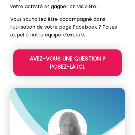
votre activité et gagner en visibilité !
Vous souhaitez être accompagné dans
l’utilisation de votre page Facebook ? Faites
appel à notre équipe d’experts.
AVEZ-VOUS UNE QUESTION ?
POSEZ-LA ICI.