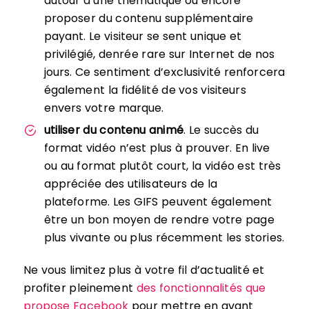
autour d’une thématique ou encore
proposer du contenu supplémentaire
payant. Le visiteur se sent unique et
privilégié, denrée rare sur Internet de nos
jours. Ce sentiment d’exclusivité renforcera
également la fidélité de vos visiteurs
envers votre marque.
utiliser du contenu animé
. Le succès du
format vidéo n’est plus à prouver. En live
ou au format plutôt court, la vidéo est très
appréciée des utilisateurs de la
plateforme. Les GIFS peuvent également
être un bon moyen de rendre votre page
plus vivante ou plus récemment les stories.
Ne vous limitez plus à votre fil d’actualité et
profiter pleinement
des fonctionnalités que
propose Facebook
pour mettre en avant