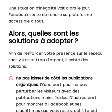
Une situation d’inégalité voit alors le jour.
Facebook tente de rendre sa plateforme
accessible à tous.
Alors, quelles sont les
solutions à adopter ?
Afin de renforcer votre présence sur le réseau
sans y laisser trop d’argent, il existe des
solutions.
ne pas laisser de côté les publications
organiques
. D’une part pour ne pas
perturber les visiteurs avec des
publications moins fluides. D’autres part
pour montrer à Facebook et ses
algorithmes que vous restez actif. Le but