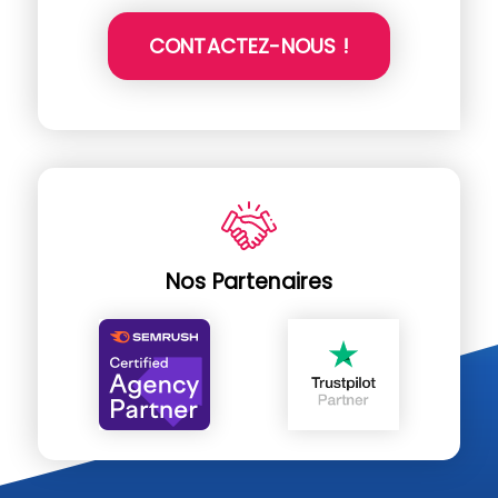
CONTACTEZ-NOUS !
Nos Partenaires