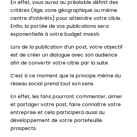
En effet, vous aurez au préalable définit des
critères (âge, zone géographique ou même
centre d’intérêts) pour atteindre votre cible.
Enfin, la portée de vos publications sera
exponentielle à votre budget investi.
Lors de la publication d’un post, votre objectif
est de créer un dialogue avec son audience
afin de convertir votre cible par la suite.
C’est à ce moment que le principe même du
réseau social prend tout son sens.
En effet, les fans pourront commenter, aimer
et partager votre post, faire connaître votre
entreprise et cela participera aussi au
développement de votre portefeuille
prospects.