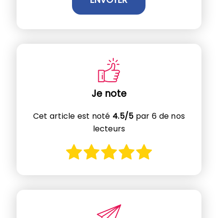
Je note
Cet article est noté
4.5/5
par 6 de nos
lecteurs