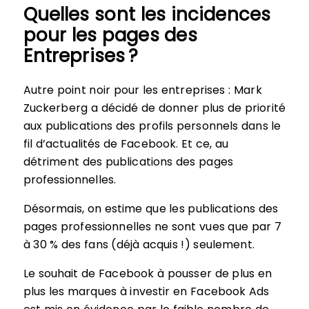
Quelles sont les incidences
pour les pages des
Entreprises ?
Autre point noir pour les entreprises : Mark
Zuckerberg a décidé de donner plus de priorité
aux publications des profils personnels dans le
fil d’actualités de Facebook. Et ce, au
détriment des publications des pages
professionnelles.
Désormais, on estime que les publications des
pages professionnelles ne sont vues que par 7
à 30 % des fans (déjà acquis !) seulement.
Le souhait de Facebook à pousser de plus en
plus les marques à investir en Facebook Ads