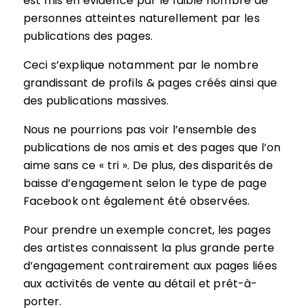
est mis en évidence par le faible nombre de
personnes atteintes naturellement par les
publications des pages.
Ceci s’explique notamment par le nombre
grandissant de profils & pages créés ainsi que
des publications massives.
Nous ne pourrions pas voir l’ensemble des
publications de nos amis et des pages que l’on
aime sans ce « tri ». De plus, des disparités de
baisse d’engagement selon le type de page
Facebook ont également été observées.
Pour prendre un exemple concret, les pages
des artistes connaissent la plus grande perte
d’engagement contrairement aux pages liées
aux activités de vente au détail et prêt-à-
porter.