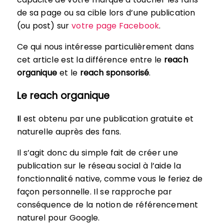
de sa page ou sa cible lors d’une publication
(ou post) sur
votre page Facebook
.
Ce qui nous intéresse particulièrement dans
cet article est la différence entre le
reach
organique
et le
reach sponsorisé
.
Le reach organique
I
l est obtenu par une publication gratuite et
naturelle auprès des fans.
Il s’agit donc du simple fait de créer une
publication sur le réseau social à l’aide la
fonctionnalité native, comme vous le feriez de
façon personnelle. Il se rapproche par
conséquence de la notion de référencement
naturel pour Google.