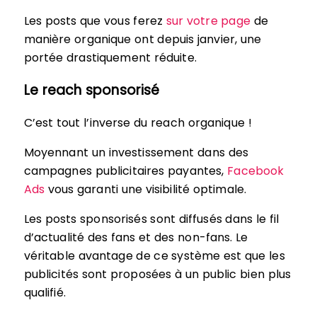
Les posts que vous ferez
sur votre page
de
manière organique ont depuis janvier, une
portée drastiquement réduite.
Le reach sponsorisé
C’est tout l’inverse du reach organique !
Moyennant un investissement dans des
campagnes publicitaires payantes,
Facebook
Ads
vous garanti une visibilité optimale.
Les posts sponsorisés sont diffusés dans le fil
d’actualité des fans et des non-fans. Le
véritable avantage de ce système est que les
publicités sont proposées à un public bien plus
qualifié.