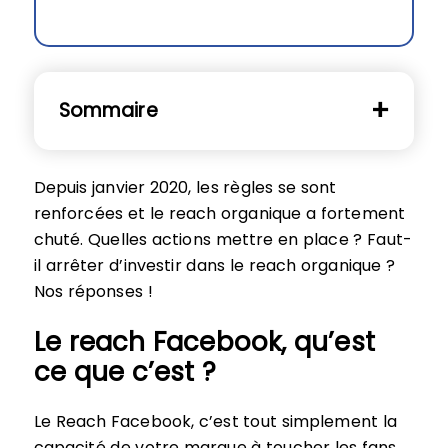
Sommaire
Depuis janvier 2020, les règles se sont
renforcées et le reach organique a fortement
chuté. Quelles actions mettre en place ? Faut-
il arrêter d’investir dans le reach organique ?
Nos réponses !
Le reach Facebook, qu’est
ce que c’est ?
Le Reach Facebook, c’est tout simplement la
capacité de votre marque à toucher les fans