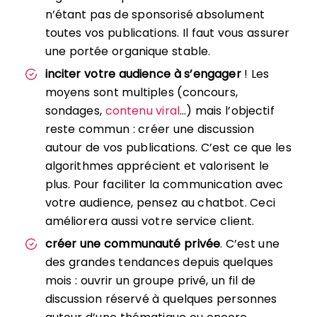
n’étant pas de sponsorisé absolument
toutes vos publications. Il faut vous assurer
une portée organique stable.
inciter votre audience à s’engager
! Les
moyens sont multiples (concours,
sondages,
contenu viral
…) mais l’objectif
reste commun : créer une discussion
autour de vos publications. C’est ce que les
algorithmes apprécient et valorisent le
plus. Pour faciliter la communication avec
votre audience, pensez au chatbot. Ceci
améliorera aussi votre service client.
créer une communauté privée
. C’est une
des grandes tendances depuis quelques
mois : ouvrir un groupe privé, un fil de
discussion réservé à quelques personnes