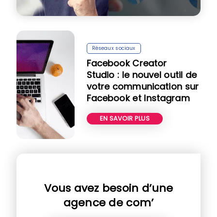
Réseaux sociaux
Facebook Creator
Studio : le nouvel outil de
votre communication sur
Facebook et Instagram
EN SAVOIR PLUS
Vous avez besoin d’une
agence de com’