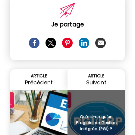
Je partage
ARTICLE
ARTICLE
Précédent
Suivant
Qu’est-ce qu’un
Progiciel de Gestion
Intégrée (PGI) ?