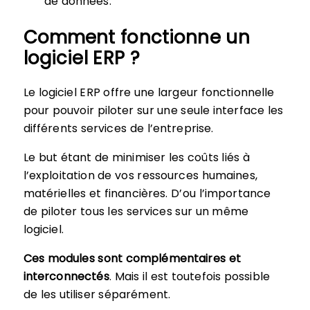
de données.
Comment fonctionne un
logiciel ERP ?
Le logiciel ERP offre une largeur fonctionnelle
pour pouvoir piloter sur une seule interface les
différents services de l’entreprise.
Le but étant de minimiser les coûts liés à
l’exploitation de vos ressources humaines,
matérielles et financières. D’ou l’importance
de piloter tous les services sur un même
logiciel.
Ces modules sont complémentaires et
interconnectés
. Mais il est toutefois possible
de les utiliser séparément.