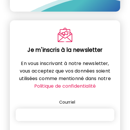
Je m'inscris à la newsletter
En vous inscrivant à notre newsletter,
vous acceptez que vos données soient
utilisées comme mentionné dans notre
Politique de confidentialité
Courriel