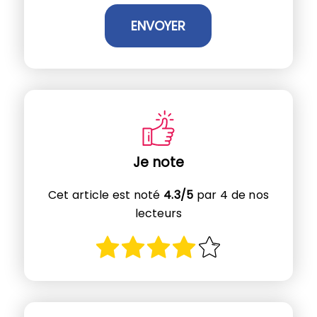
Je note
Cet article est noté
4.3/5
par 4 de nos
lecteurs