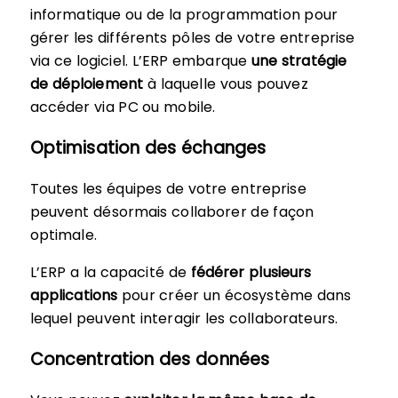
informatique ou de la programmation pour
gérer les différents pôles de votre entreprise
via ce logiciel. L’ERP embarque
une stratégie
de déploiement
à laquelle vous pouvez
accéder via PC ou mobile.
Optimisation des échanges
Toutes les équipes de votre entreprise
peuvent désormais collaborer de façon
optimale.
L’ERP a la capacité de
fédérer plusieurs
applications
pour créer un écosystème dans
lequel peuvent interagir les collaborateurs.
Concentration des données