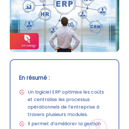
En résumé :
Un logiciel ERP optimise les coûts
et centralise les processus
opérationnels de l’entreprise à
travers plusieurs modules.
Il permet d’améliorer la gestion