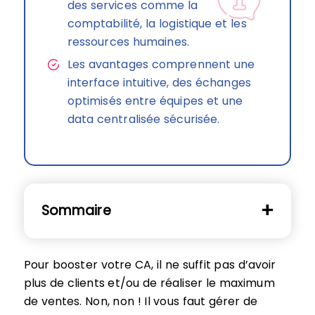
des services comme la
comptabilité, la logistique et les
ressources humaines.
Les avantages comprennent une
interface intuitive, des échanges
optimisés entre équipes et une
data centralisée sécurisée.
Sommaire
Pour booster votre CA, il ne suffit pas d’avoir
plus de clients et/ou de réaliser le maximum
de ventes. Non, non ! Il vous faut gérer de