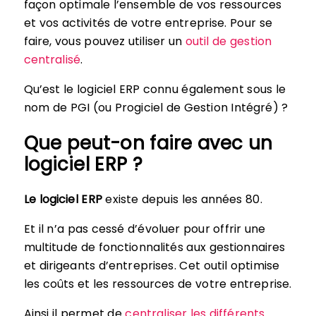
façon optimale l’ensemble de vos ressources
et vos activités de votre entreprise. Pour se
faire, vous pouvez utiliser un
outil de gestion
centralisé
.
Qu’est le logiciel ERP connu également sous le
nom de PGI (ou Progiciel de Gestion Intégré) ?
Que peut-on faire avec un
logiciel ERP ?
Le logiciel ERP
existe depuis les années 80.
Et il n’a pas cessé d’évoluer pour offrir une
multitude de fonctionnalités aux gestionnaires
et dirigeants d’entreprises. Cet outil optimise
les coûts et les ressources de votre entreprise.
Ainsi il permet de
centraliser les différents