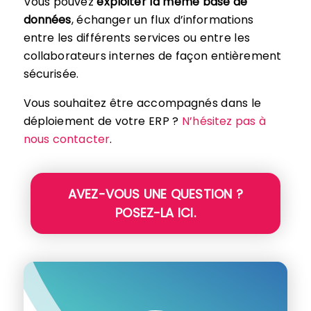
Vous pouvez
exploiter la même base de
données
, échanger un flux d’informations
entre les différents services ou entre les
collaborateurs internes de façon entièrement
sécurisée.
Vous souhaitez être accompagnés dans le
déploiement de votre ERP ?
N’hésitez pas à
nous contacter
.
AVEZ-VOUS UNE QUESTION ?
POSEZ-LA ICI.