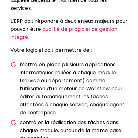
laquelle dépend le maintien de tous les
services.
L’ERP doit répondre à deux enjeux majeurs pour
pouvoir être
qualifié de progiciel de gestion
intégré
.
Votre logiciel doit permettre de :
mettre en place plusieurs applications
informatiques reliées à chaque module
(service ou département) comme
l’utilisation d’un moteur de Workflow pour
éditer automatiquement les tâches
affectées à chaque service, chaque agent
de l’entreprise.
contrôler la réalisation des tâches dans
chaque module, autour de la même base