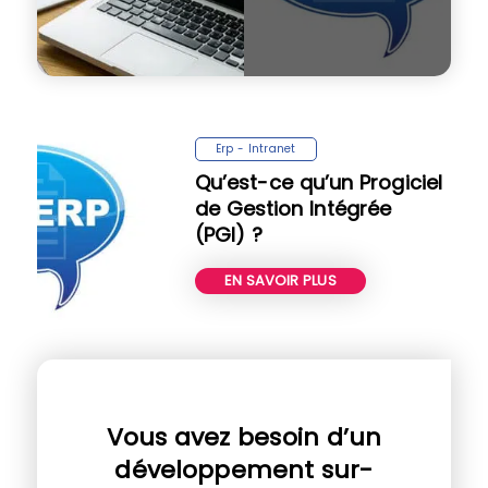
Erp - Intranet
Qu’est-ce qu’un Progiciel
de Gestion Intégrée
(PGI) ?
EN SAVOIR PLUS
Vous avez besoin d’un
développement sur-