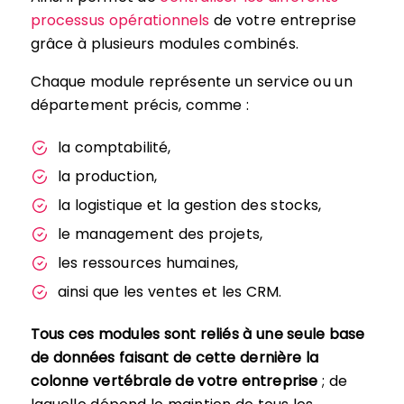
processus opérationnels
de votre entreprise
grâce à plusieurs modules combinés.
Chaque module représente un service ou un
département précis, comme :
la comptabilité,
la production,
la logistique et la gestion des stocks,
le management des projets,
les ressources humaines,
ainsi que les ventes et les CRM.
Tous ces modules sont reliés à une seule base
de données faisant de cette dernière la
colonne vertébrale de votre entreprise
; de