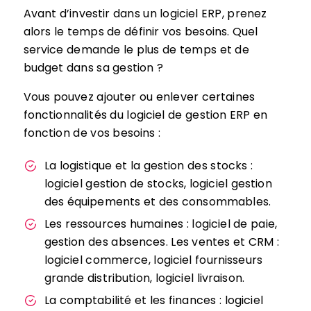
Avant d’investir dans un logiciel ERP, prenez
alors le temps de définir vos besoins. Quel
service demande le plus de temps et de
budget dans sa gestion ?
Vous pouvez ajouter ou enlever certaines
fonctionnalités du logiciel de gestion ERP en
fonction de vos besoins :
La logistique et la gestion des stocks :
logiciel gestion de stocks, logiciel gestion
des équipements et des consommables.
Les ressources humaines : logiciel de paie,
gestion des absences. Les ventes et CRM :
logiciel commerce, logiciel fournisseurs
grande distribution, logiciel livraison.
La comptabilité et les finances : logiciel