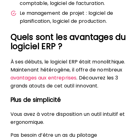
comptable, logiciel de facturation.
Le management de projet : logiciel de
planification, logiciel de production.
Quels sont les avantages du
logiciel ERP ?
À ses débuts, le logiciel ERP était monolithique.
Maintenant hétérogène, il offre de nombreux
avantages aux entreprises
. Découvrez les 3
grands atouts de cet outil innovant.
Plus de simplicité
Vous avez à votre disposition un outil intuitif et
ergonomique.
Pas besoin d’être un as du pilotage