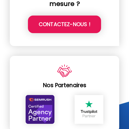
mesure ?
CONTACTEZ-NOUS !
Nos Partenaires