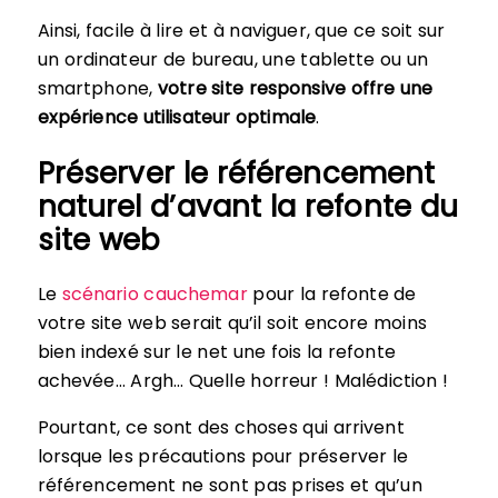
Ainsi, facile à lire et à naviguer, que ce soit sur
un ordinateur de bureau, une tablette ou un
smartphone,
votre site responsive offre une
expérience utilisateur optimale
.
Préserver le référencement
naturel d’avant la refonte du
site web
Le
scénario cauchemar
pour la refonte de
votre site web serait qu’il soit encore moins
bien indexé sur le net une fois la refonte
achevée… Argh… Quelle horreur ! Malédiction !
Pourtant, ce sont des choses qui arrivent
lorsque les précautions pour préserver le
référencement ne sont pas prises et qu’un