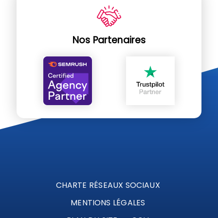
Nos Partenaires
CHARTE RÉSEAUX SOCIAUX
MENTIONS LÉGALES