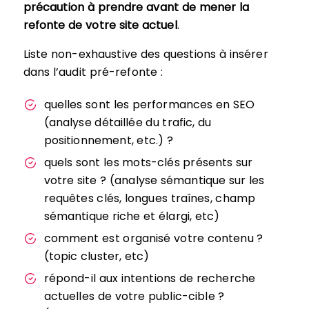
précaution à prendre avant de mener la
refonte de votre site actuel
.
Liste non-exhaustive des questions à insérer
dans l’audit pré-refonte :
quelles sont les performances en SEO
(analyse détaillée du trafic, du
positionnement, etc.) ?
quels sont les mots-clés présents sur
votre site ? (analyse sémantique sur les
requêtes clés, longues traînes, champ
sémantique riche et élargi, etc)
comment est organisé votre contenu ?
(topic cluster, etc)
répond-il aux intentions de recherche
actuelles de votre public-cible ?