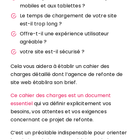
mobiles et aux tablettes ?
Le temps de chargement de votre site
est-il trop long ?
Offre-t-il une expérience utilisateur
agréable ?
votre site est-il sécurisé ?
Cela vous aidera à établir un cahier des
charges détaillé dont l’agence de refonte de
site web établira son brief.
Ce cahier des charges est un document
essentiel
qui va définir explicitement vos
besoins, vos attentes et vos exigences
concernant ce projet de refonte.
C’est un préalable indispensable pour orienter