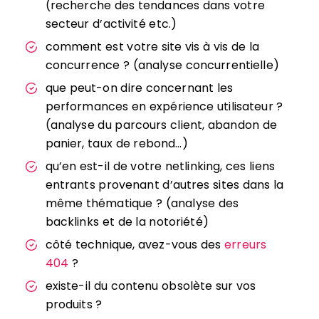
(recherche des tendances dans votre
secteur d’activité etc.)
comment est votre site vis à vis de la
concurrence ? (analyse concurrentielle)
que peut-on dire concernant les
performances en expérience utilisateur ?
(analyse du parcours client, abandon de
panier, taux de rebond…)
qu’en est-il de votre netlinking, ces liens
entrants provenant d’autres sites dans la
même thématique ? (analyse des
backlinks et de la notoriété)
côté technique, avez-vous des
erreurs
404
?
existe-il du contenu obsolète sur vos
produits ?