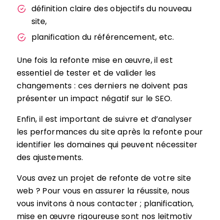
définition claire des objectifs du nouveau
site,
planification du référencement, etc.
Une fois la refonte mise en œuvre, il est
essentiel de tester et de valider les
changements : ces derniers ne doivent pas
présenter un impact négatif sur le SEO.
Enfin, il est important de suivre et d’analyser
les performances du site après la refonte pour
identifier les domaines qui peuvent nécessiter
des ajustements.
Vous avez un projet de refonte de votre site
web ? Pour vous en assurer la réussite, nous
vous invitons à nous contacter ; planification,
mise en œuvre rigoureuse sont nos leitmotiv