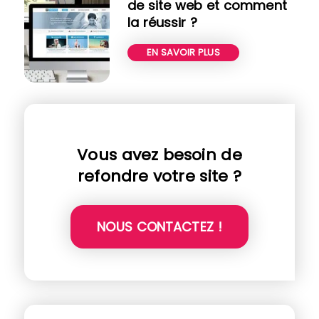
de site web et comment
la réussir ?
EN SAVOIR PLUS
Vous avez besoin de
refondre votre site ?
NOUS CONTACTEZ !