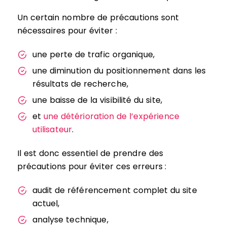
Un certain nombre de précautions sont
nécessaires pour éviter :
une perte de trafic organique,
une diminution du positionnement dans les
résultats de recherche,
une baisse de la visibilité du site,
et
une détérioration de l’expérience
utilisateur
.
Il est donc essentiel de prendre des
précautions pour éviter ces erreurs :
audit de référencement complet du site
actuel,
analyse technique,