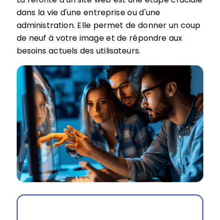
dans la vie d'une entreprise ou d'une
administration. Elle permet de donner un coup
de neuf à votre image et de répondre aux
besoins actuels des utilisateurs.