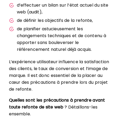
d’effectuer un bilan sur l’état actuel du site
web (audit),
de définir les objectifs de la refonte,
de planifier astucieusement les
changements techniques et de contenu à
apporter sans bouleverser le
référencement naturel déjà acquis.
L’expérience utilisateur influence la satisfaction
des clients, le taux de conversion et l’image de
marque. Il est donc essentiel de la placer au
cœur des précautions à prendre lors du projet
de refonte.
Quelles sont les précautions à prendre avant
toute refonte de site web
? Détaillons-les
ensemble.