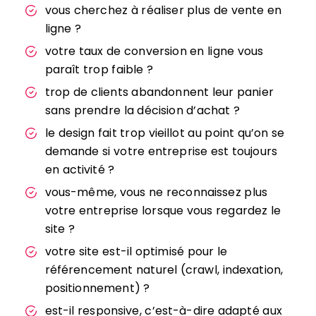
vous cherchez à réaliser plus de vente en
ligne ?
votre taux de conversion en ligne vous
paraît trop faible ?
trop de clients abandonnent leur panier
sans prendre la décision d’achat ?
le design fait trop vieillot au point qu’on se
demande si votre entreprise est toujours
en activité ?
vous-même, vous ne reconnaissez plus
votre entreprise lorsque vous regardez le
site ?
votre site est-il optimisé pour le
référencement naturel (crawl, indexation,
positionnement) ?
est-il responsive, c’est-à-dire adapté aux