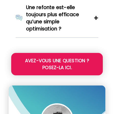
Une refonte est-elle
toujours plus efficace
qu’une simple
optimisation ?
AVEZ-VOUS UNE QUESTION ?
POSEZ-LA ICI.