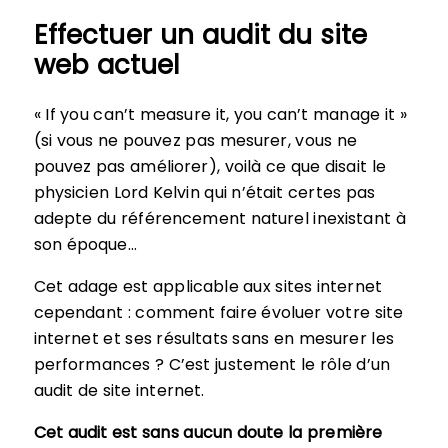
Effectuer un audit du site
web actuel
« If you can’t measure it, you can’t manage it »
(si vous ne pouvez pas mesurer, vous ne
pouvez pas améliorer), voilà ce que disait le
physicien Lord Kelvin qui n’était certes pas
adepte du référencement naturel inexistant à
son époque…
Cet adage est applicable aux sites internet
cependant : comment faire évoluer votre site
internet et ses résultats sans en mesurer les
performances ? C’est justement le rôle d’un
audit de site internet.
Cet audit est sans aucun doute la première