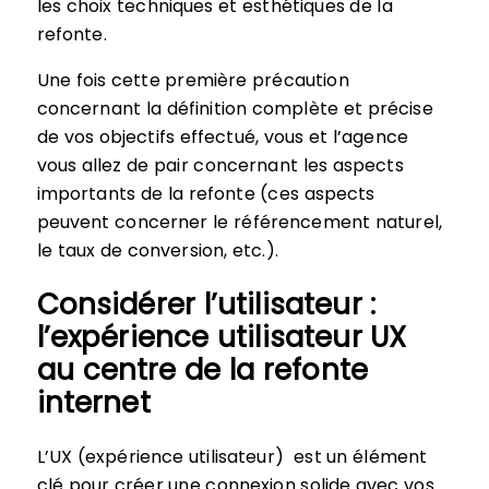
les choix techniques et esthétiques de la
refonte.
Une fois cette première précaution
concernant la définition complète et précise
de vos objectifs effectué, vous et l’agence
vous allez de pair concernant les aspects
importants de la refonte (ces aspects
peuvent concerner le référencement naturel,
le taux de conversion, etc.).
Considérer l’utilisateur :
l’expérience utilisateur UX
au centre de la refonte
internet
L’UX (expérience utilisateur) est un élément
clé pour créer une connexion solide avec vos