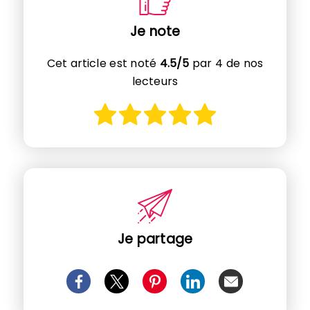
Je note
Cet article est noté
4.5/5
par 4 de nos
lecteurs
Je partage