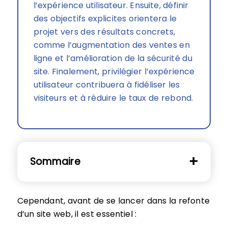
l’expérience utilisateur. Ensuite, définir
des objectifs explicites orientera le
projet vers des résultats concrets,
comme l’augmentation des ventes en
ligne et l’amélioration de la sécurité du
site. Finalement, privilégier l’expérience
utilisateur contribuera à fidéliser les
visiteurs et à réduire le taux de rebond.
Sommaire
Cependant, avant de se lancer dans la refonte
d’un site web, il est essentiel :