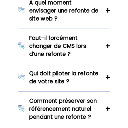
À quel moment
envisager une refonte de
site web ?
Faut-il forcément
changer de CMS lors
d’une refonte ?
Qui doit piloter la refonte
de votre site ?
Comment préserver son
référencement naturel
pendant une refonte ?