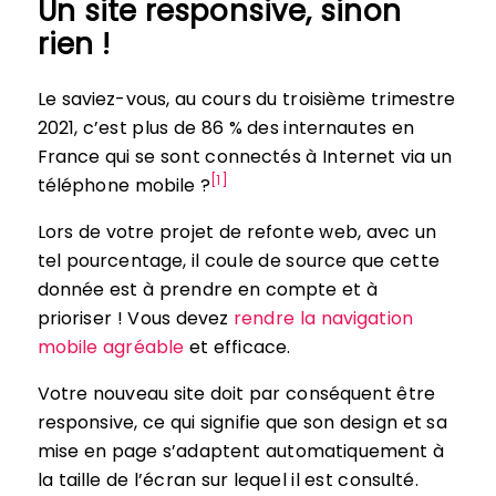
Un site responsive, sinon
rien !
Le saviez-vous, au cours du troisième trimestre
2021, c’est plus de 86 % des internautes en
France qui se sont connectés à Internet via un
[1]
téléphone mobile ?
Lors de votre projet de refonte web, avec un
tel pourcentage, il coule de source que cette
donnée est à prendre en compte et à
prioriser ! Vous devez
rendre la navigation
mobile agréable
et efficace.
Votre nouveau site doit par conséquent être
responsive, ce qui signifie que son design et sa
mise en page s’adaptent automatiquement à
la taille de l’écran sur lequel il est consulté.