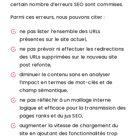
certain nombre d’erreurs SEO sont commises.
Parmi ces erreurs, nous pouvons citer :
ne pas lister l’ensemble des URLs
présentes sur le site actuel,
ne pas prévoir ni effectuer les redirections
des URLs supprimées sur le nouveau site
post refonte,
diminuer le contenu sans en analyser
l’impact en termes de mot-clés et de
champ sémantique,
ne pas réfléchir à un maillage interne
logique et efficace pour la transmission des
pages ranks et du jus SEO,
augmenter la vitesse de chargement du
site en ajoutant des fonctionnalités trop