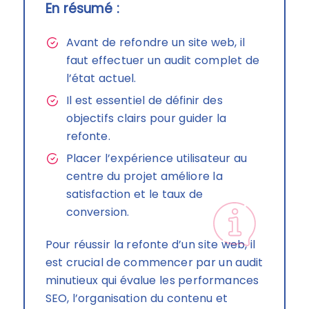
En résumé :
Avant de refondre un site web, il
faut effectuer un audit complet de
l’état actuel.
Il est essentiel de définir des
objectifs clairs pour guider la
refonte.
Placer l’expérience utilisateur au
centre du projet améliore la
satisfaction et le taux de
conversion.
Pour réussir la refonte d’un site web, il
est crucial de commencer par un audit
minutieux qui évalue les performances
SEO, l’organisation du contenu et