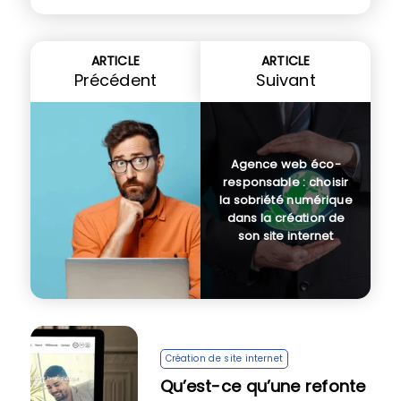
ARTICLE
ARTICLE
Précédent
Suivant
Agence web éco-
responsable : choisir
la sobriété numérique
dans la création de
son site internet
Création de site internet
Qu’est-ce qu’une refonte