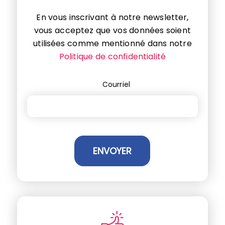
En vous inscrivant à notre newsletter,
vous acceptez que vos données soient
utilisées comme mentionné dans notre
Politique de confidentialité
Courriel