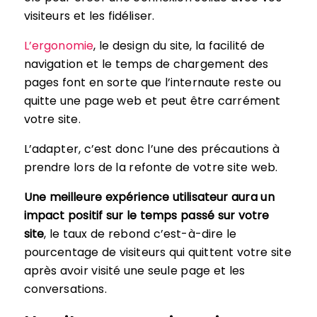
visiteurs et les fidéliser.
L’ergonomie
, le design du site, la facilité de
navigation et le temps de chargement des
pages font en sorte que l’internaute reste ou
quitte une page web et peut être carrément
votre site.
L’adapter, c’est donc l’une des précautions à
prendre lors de la refonte de votre site web.
Une meilleure expérience utilisateur aura un
impact positif sur le temps passé sur votre
site
, le taux de rebond c’est-à-dire le
pourcentage de visiteurs qui quittent votre site
après avoir visité une seule page et les
conversations.