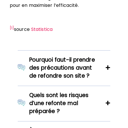
pour en maximiser l’efficacité.
[1]
source
Statistica
Pourquoi faut-il prendre
des précautions avant
de refondre son site ?
Quels sont les risques
d’une refonte mal
préparée ?