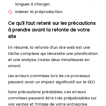
longues à charger,
indexer la préproduction.
Ce qu’il faut retenir sur les précautions
à prendre avant la refonte de votre
site
En résumé, la refonte d’un site web est une
tâche complexe qui nécessite une planification
et une analyse, toutes deux minutieuses en
amont.
Les erreurs commises lors de ce processus
peuvent avoir un impact significatif sur le SEO.
Sans précautions préalables, ces erreurs
commises peuvent être très préjudiciables sur
vos ventes et l’image de votre entreprise.