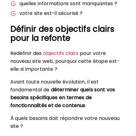
quelles informations sont manquantes ?
votre site est-il sécurisé ?
Définir des objectifs clairs
pour la refonte
Redéfinir des
objectifs clairs
pour votre
nouveau site web, pourquoi cette étape est-
elle si importante ?
Avant toute nouvelle évolution, il est
fondamental de
déterminer quels sont vos
besoins spécifiques en termes de
fonctionnalités et de contenus
.
À quels besoins doit répondre votre nouveau
site ?