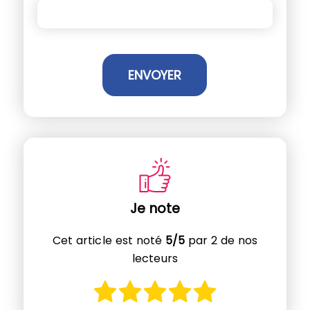
Je note
Cet article est noté
5/5
par 2 de nos
lecteurs