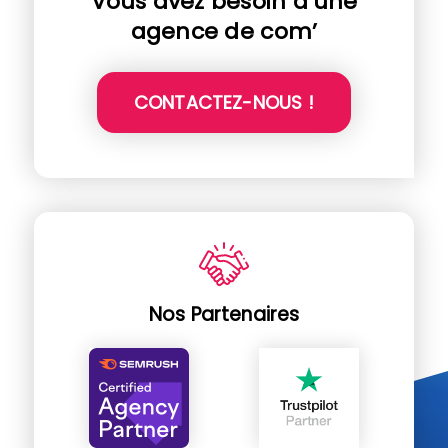
Vous avez besoin d’une
agence de com’
CONTACTEZ-NOUS !
Nos Partenaires