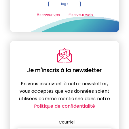
Tags
#serveur vps
#serveur web
Je m'inscris à la newsletter
En vous inscrivant à notre newsletter,
vous acceptez que vos données soient
utilisées comme mentionné dans notre
Politique de confidentialité
Courriel