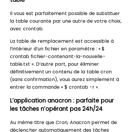
Il vous est parfaitement possible de substituer
la table courante par une autre de votre choix,
avec crontab.
La table de remplacement est accessible à
l’intérieur d’un fichier en paramètre : « $
crontab fichier-contenant-la-nouvelle-
table.txt ». D’autre part, pour éliminer
définitivement un contenu de la table cron
(sans confirmation), vous aurez simplement à
entrer la commande « $ crontab -r ».
L’application anacron : parfaite pour
les tâches n’opérant pas 24h/24
Au même titre que Cron, Anacron permet de
déclencher automatiquement des tâches