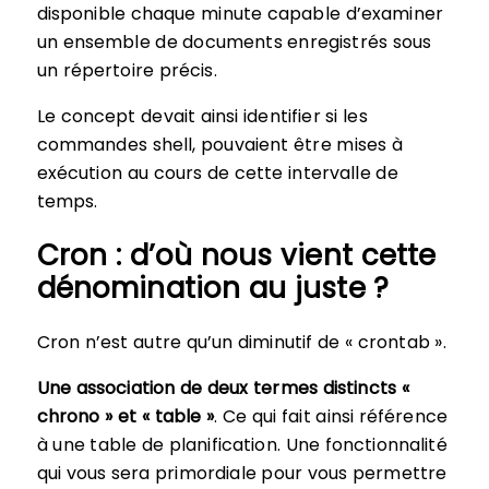
disponible chaque minute capable d’examiner
un ensemble de documents enregistrés sous
un répertoire précis.
Le concept devait ainsi identifier si les
commandes shell, pouvaient être mises à
exécution au cours de cette intervalle de
temps.
Cron : d’où nous vient cette
dénomination au juste ?
Cron n’est autre qu’un diminutif de « crontab ».
Une association de deux termes distincts «
chrono » et « table »
. Ce qui fait ainsi référence
à une table de planification. Une fonctionnalité
qui vous sera primordiale pour vous permettre