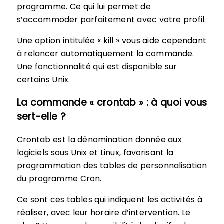
programme. Ce qui lui permet de
s’accommoder parfaitement avec votre profil.
Une option intitulée « kill » vous aide cependant
à relancer automatiquement la commande.
Une fonctionnalité qui est disponible sur
certains Unix.
La commande « crontab » : à quoi vous
sert-elle ?
Crontab est la dénomination donnée aux
logiciels sous Unix et Linux, favorisant la
programmation des tables de personnalisation
du programme Cron.
Ce sont ces tables qui indiquent les activités à
réaliser, avec leur horaire d’intervention. Le