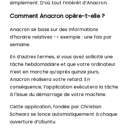
simplement. D’où tout l’intérêt d’Anacron.
Comment Anacron opère-t-elle ?
Anacron se base sur des informations
d’horaire relatives -> exemple : une fois par
semaine.
En d’autres termes, si vous avez sollicité une
tâche hebdomadaire et que votre ordinateur
n’est en marche qu’après quinze jours,
Anacron réalisera votre retard. En
conséquence, l’application exécutera la tâche
à l’issue du démarrage de votre machine.
Cette application, fondée par Christian
Schwarz se lance automatiquement à chaque
ouverture d’Ubuntu.