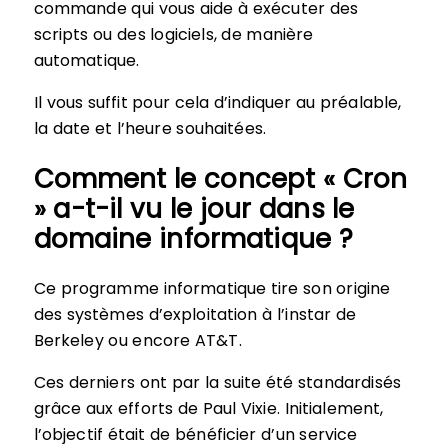
commande qui vous aide à exécuter des
scripts ou des logiciels, de manière
automatique.
Il vous suffit pour cela d’indiquer au préalable,
la date et l’heure souhaitées.
Comment le concept « Cron
» a-t-il vu le jour dans le
domaine informatique ?
Ce programme informatique tire son origine
des systèmes d’exploitation à l’instar de
Berkeley ou encore AT&T.
Ces derniers ont par la suite été standardisés
grâce aux efforts de Paul Vixie. Initialement,
l’objectif était de bénéficier d’un service