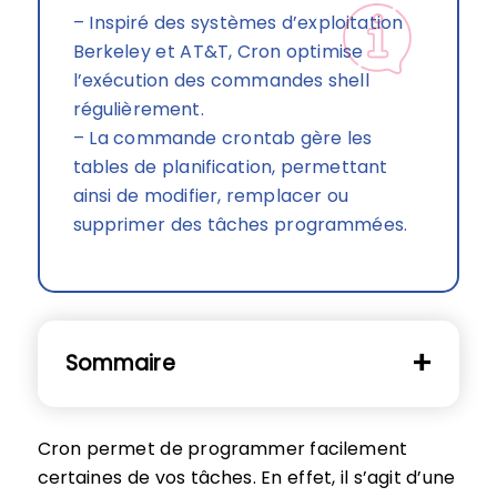
– Inspiré des systèmes d’exploitation
Berkeley et AT&T, Cron optimise
l’exécution des commandes shell
régulièrement.
– La commande crontab gère les
tables de planification, permettant
ainsi de modifier, remplacer ou
supprimer des tâches programmées.
Sommaire
Cron permet de programmer facilement
certaines de vos tâches. En effet, il s’agit d’une