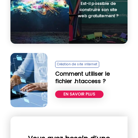
Est-il possible de
construire son site
web gratuitement ?
Création de site internet
Comment utiliser le
fichier .htaccess ?
EN SAVOIR PLUS