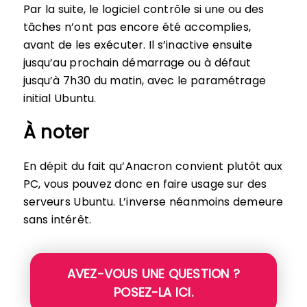
Par la suite, le logiciel contrôle si une ou des
tâches n’ont pas encore été accomplies,
avant de les exécuter. Il s’inactive ensuite
jusqu’au prochain démarrage ou à défaut
jusqu’à 7h30 du matin, avec le paramétrage
initial Ubuntu.
À noter
En dépit du fait qu’Anacron convient plutôt aux
PC, vous pouvez donc en faire usage sur des
serveurs Ubuntu. L’inverse néanmoins demeure
sans intérêt.
AVEZ-VOUS UNE QUESTION ?
POSEZ-LA ICI.