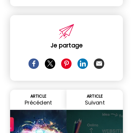
Je partage
ARTICLE
ARTICLE
Précédent
Suivant