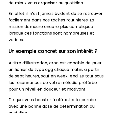
de mieux vous organiser au quotidien.
En effet, il n’est jamais évident de se retrouver
facilement dans nos tâches routinières. La
mission demeure encore plus compliquée
lorsque ces fonctions sont nombreuses et
variées.
Un exemple concret sur son intérêt ?
À titre d’illustration, cron est capable de jouer
un fichier de type ogg chaque matin, à partir
de sept heures, sauf en week-end. Le tout sous
les résonnances de votre mélodie préférée
pour un réveil en douceur et motivant.
De quoi vous booster à affronter la journée
avec une bonne dose de détermination au
quotidien.