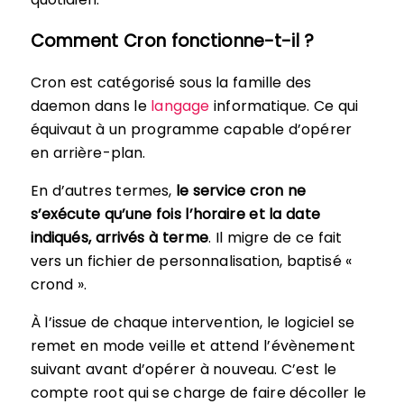
Comment Cron fonctionne-t-il ?
Cron est catégorisé sous la famille des
daemon dans le
langage
informatique. Ce qui
équivaut à un programme capable d’opérer
en arrière-plan.
En d’autres termes,
le service cron ne
s’exécute qu’une fois l’horaire et la date
indiqués, arrivés à terme
. Il migre de ce fait
vers un fichier de personnalisation, baptisé «
crond ».
À l’issue de chaque intervention, le logiciel se
remet en mode veille et attend l’évènement
suivant avant d’opérer à nouveau. C’est le
compte root qui se charge de faire décoller le