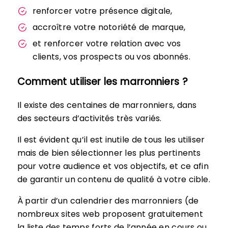
renforcer votre présence digitale,
accroître votre notoriété de marque,
et renforcer votre relation avec vos
clients, vos prospects ou vos abonnés.
Comment utiliser les marronniers ?
Il existe des centaines de marronniers, dans
des secteurs d’activités très variés.
Il est évident qu’il est inutile de tous les utiliser
mais de bien sélectionner les plus pertinents
pour votre audience et vos objectifs, et ce afin
de garantir un contenu de qualité à votre cible.
À partir d’un calendrier des marronniers (de
nombreux sites web proposent gratuitement
la liste des temps forts de l’année en cours ou