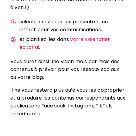
à venir) :
sélectionnez ceux qui présentent un
intérêt pour vos communications,
et planifiez-les dans
votre calendrier
éditorial
.
Vous aurez ainsi une vision mois par mois des
contenus à prévoir pour vos réseaux sociaux
ou votre blog.
Il ne vous restera plus qu’à vous les approprier
et à produire les contenus correspondants aux
publications Facebook, Instagram, TikTok,
LinkedIn, etc.