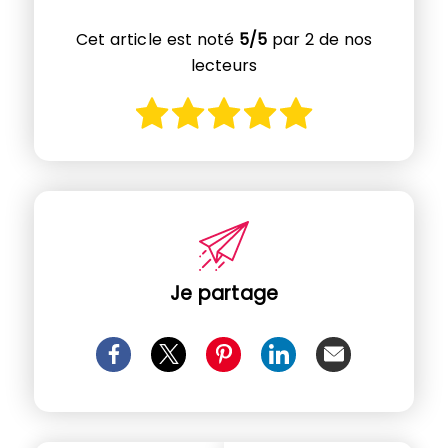
Cet article est noté
5/5
par 2 de nos
lecteurs
Je partage