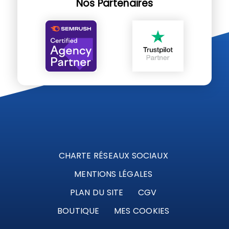
Nos Partenaires
CHARTE RÉSEAUX SOCIAUX
MENTIONS LÉGALES
PLAN DU SITE
CGV
BOUTIQUE
MES COOKIES