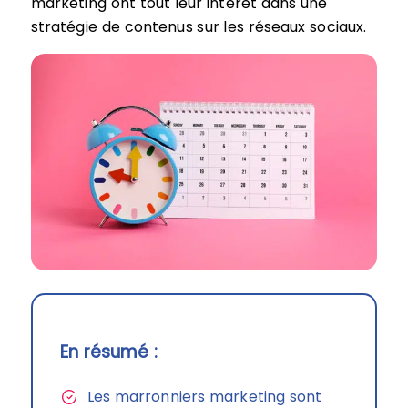
marketing ont tout leur intérêt dans une
stratégie de contenus sur les réseaux sociaux.
En résumé :
Les marronniers marketing sont