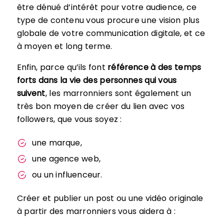
être dénué d’intérêt pour votre audience, ce
type de contenu vous procure une vision plus
globale de votre communication digitale, et ce
à moyen et long terme.
Enfin, parce qu’ils font
référence à des temps
forts dans la vie des personnes qui vous
suivent
, les marronniers sont également un
très bon moyen de créer du lien avec vos
followers, que vous soyez :
une marque,
une agence web,
ou un influenceur.
Créer et publier un post ou une vidéo originale
à partir des marronniers vous aidera à :