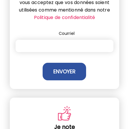
vous acceptez que vos données soient
utilisées comme mentionné dans notre
Politique de confidentialité
Courriel
Je note