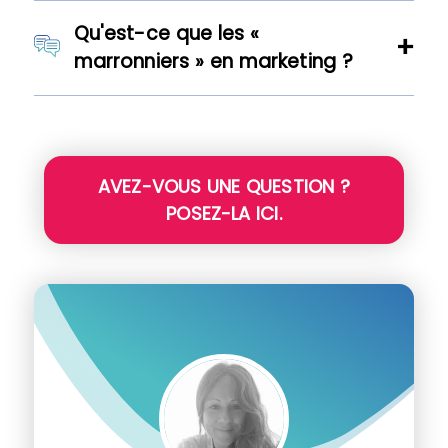
Qu'est-ce que les «
marronniers » en marketing ?
AVEZ-VOUS UNE QUESTION ?
POSEZ-LA ICI.