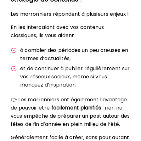
Les marronniers répondent à plusieurs enjeux !
En les intercalant avec vos contenus
classiques, ils vous aident :
à combler des périodes un peu creuses en
termes d’actualités,
et de continuer à publier régulièrement sur
vos réseaux sociaux, même si vous
manquez d’inspiration.
👉 Les marronniers ont également l’avantage
de pouvoir être
facilement planifiés
: rien ne
vous empêche de préparer un post autour des
fêtes de fin d’année en plein milieu de l’été.
Généralement facile à créer, sans pour autant