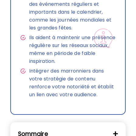
des événements réguliers et
importants dans le calendrier,
comme les journées mondiales et
les grandes fêtes.
Ils aident à maintenir une présence
régulière sur les réseaux sociaux,
même en période de faible
inspiration.
Intégrer des marronniers dans
votre stratégie de contenu
renforce votre notoriété et établit
un lien avec votre audience.
Sommaire