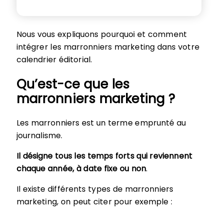
Nous vous expliquons pourquoi et comment
intégrer les marronniers marketing dans votre
calendrier éditorial.
Qu’est-ce que les
marronniers marketing ?
Les marronniers est un terme emprunté au
journalisme.
Il désigne tous les temps forts qui reviennent
chaque année, à date fixe ou non
.
Il existe différents types de marronniers
marketing, on peut citer pour exemple :