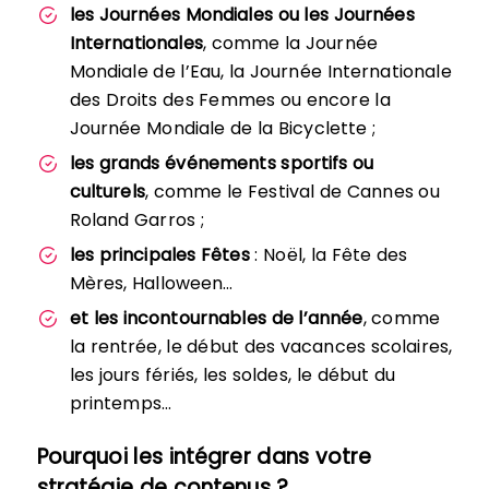
les Journées Mondiales ou les Journées
Internationales
, comme la Journée
Mondiale de l’Eau, la Journée Internationale
des Droits des Femmes ou encore la
Journée Mondiale de la Bicyclette ;
les grands événements sportifs ou
culturels
, comme le Festival de Cannes ou
Roland Garros ;
les principales Fêtes
: Noël, la Fête des
Mères, Halloween…
et les incontournables de l’année
, comme
la rentrée, le début des vacances scolaires,
les jours fériés, les soldes, le début du
printemps…
Pourquoi les intégrer dans votre
stratégie de contenus ?