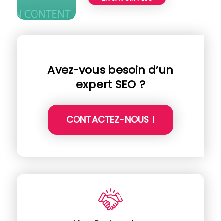
Avez-vous besoin d’un
expert SEO ?
CONTACTEZ-NOUS !