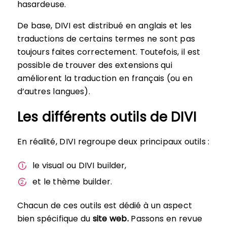
hasardeuse.
De base, DIVI est distribué en anglais et les
traductions de certains termes ne sont pas
toujours faites correctement. Toutefois, il est
possible de trouver des extensions qui
améliorent la traduction en français (ou en
d’autres langues).
Les différents outils de DIVI
En réalité, DIVI regroupe deux principaux outils :
le visual ou DIVI builder,
et le thème builder.
Chacun de ces outils est dédié à un aspect
bien spécifique du
site web.
Passons en revue