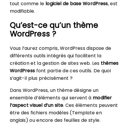
tout comme le
logiciel de base WordPress
, est
modifiable.
Qu’est-ce qu’un thème
WordPress ?
Vous l’aurez compris, WordPress dispose de
différents outils intégrés qui facilitent la
création et la gestion de sites web. Les
thèmes
WordPress
font partie de ces outils. De quoi
s’agit-il plus précisément ?
Dans WordPress, un thème désigne un
ensemble d’éléments qui servent à
modifier
l’aspect visuel d’un site
. Ces éléments peuvent
être des fichiers modèles (Template en
anglais) ou encore des feuilles de style.