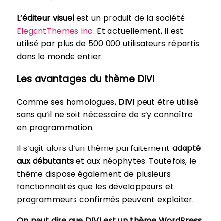
L’éditeur visuel
est un produit de la société
ElegantThemes Inc
. Et actuellement, il est
utilisé par plus de 500 000 utilisateurs répartis
dans le monde entier.
Les avantages du thème DIVI
Comme ses homologues,
DIVI
peut être utilisé
sans qu’il ne soit nécessaire de s’y connaître
en programmation.
Il s’agit alors d’un thème parfaitement
adapté
aux débutants
et aux néophytes. Toutefois, le
thème dispose également de plusieurs
fonctionnalités que les développeurs et
programmeurs confirmés peuvent exploiter.
On peut dire que DIVI est un thème WordPress