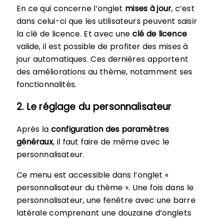
En ce qui concerne l’onglet
mises à jour
, c’est
dans celui-ci que les utilisateurs peuvent saisir
la clé de licence. Et avec une
clé de licence
valide, il est possible de profiter des mises à
jour automatiques. Ces dernières apportent
des améliorations au thème, notamment ses
fonctionnalités.
2. Le réglage du personnalisateur
Après la
configuration des paramètres
généraux
, il faut faire de même avec le
personnalisateur.
Ce menu est accessible dans l’onglet «
personnalisateur du thème ». Une fois dans le
personnalisateur, une fenêtre avec une barre
latérale comprenant une douzaine d’onglets