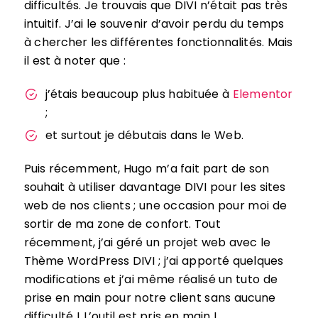
difficultés. Je trouvais que DIVI n’était pas très
intuitif. J’ai le souvenir d’avoir perdu du temps
à chercher les différentes fonctionnalités. Mais
il est à noter que :
j’étais beaucoup plus habituée à
Elementor
;
et surtout je débutais dans le Web.
Puis récemment, Hugo m’a fait part de son
souhait à utiliser davantage DIVI pour les sites
web de nos clients ; une occasion pour moi de
sortir de ma zone de confort. Tout
récemment, j’ai géré un projet web avec le
Thème WordPress DIVI ; j’ai apporté quelques
modifications et j’ai même réalisé un tuto de
prise en main pour notre client sans aucune
difficulté ! L’outil est pris en main !