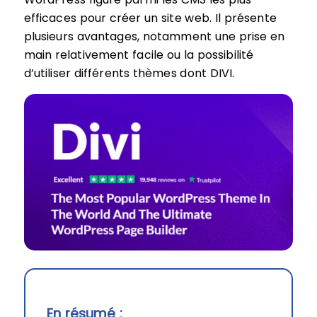
efficaces pour créer un site web. Il présente
plusieurs avantages, notamment une prise en
main relativement facile ou la possibilité
d’utiliser différents thèmes dont DIVI.
En résumé :