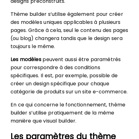
designs préconstruits.
Thème builder s’utilise également pour créer
des modèles uniques applicables à plusieurs
pages. Grâce à cela, seul le contenu des pages
(ou blog) changera tandis que le design sera
toujours le même.
Les modèles
peuvent aussi être paramétrés
pour correspondre à des conditions
spécifiques. Il est, par exemple, possible de
créer un design spécifique pour chaque
catégorie de produits sur un site e-commerce.
En ce qui concerne le fonctionnement, thème
builder s’utilise pratiquement de la même
manière que visual builder.
Les paramètres du thème