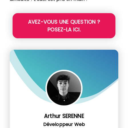
AVEZ-VOUS UNE QUESTION ?
POSEZ-LA ICI.
Arthur SERENNE
Développeur Web