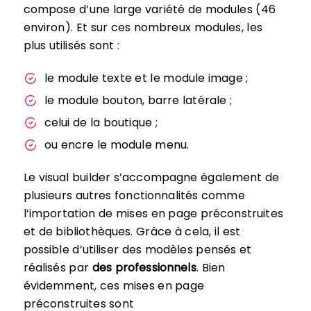
compose d’une large variété de modules (46
environ). Et sur ces nombreux modules, les
plus utilisés sont :
le module texte et le module image ;
le module bouton, barre latérale ;
celui de la boutique ;
ou encre le module menu.
Le visual builder s’accompagne également de
plusieurs autres fonctionnalités comme
l’importation de mises en page préconstruites
et de bibliothèques. Grâce à cela, il est
possible d’utiliser des modèles pensés et
réalisés par
des professionnels
. Bien
évidemment, ces mises en page
préconstruites sont