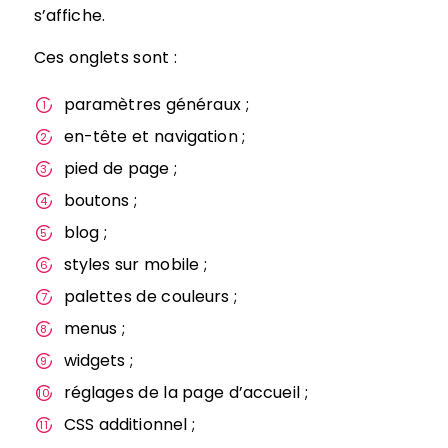
s’affiche.
Ces onglets sont :
paramètres généraux ;
en-tête et navigation ;
pied de page ;
boutons ;
blog ;
styles sur mobile ;
palettes de couleurs ;
menus ;
widgets ;
réglages de la page d’accueil ;
CSS additionnel ;