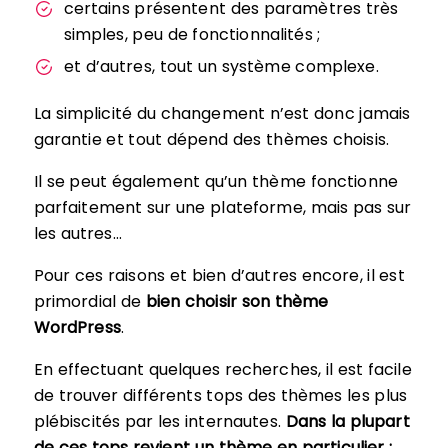
certains présentent des paramètres très
simples, peu de fonctionnalités ;
et d’autres, tout un système complexe.
La simplicité du changement n’est donc jamais
garantie et tout dépend des thèmes choisis.
Il se peut également qu’un thème fonctionne
parfaitement sur une plateforme, mais pas sur
les autres…
Pour ces raisons et bien d’autres encore, il est
primordial de
bien choisir son thème
WordPress
.
En effectuant quelques recherches, il est facile
de trouver différents tops des thèmes les plus
plébiscités par les internautes.
Dans la plupart
de ces tops revient un thème en particulier :