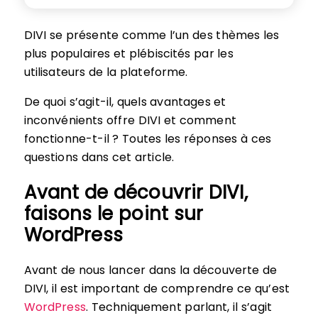
DIVI se présente comme l’un des thèmes les
plus populaires et plébiscités par les
utilisateurs de la plateforme.
De quoi s’agit-il, quels avantages et
inconvénients offre DIVI et comment
fonctionne-t-il ? Toutes les réponses à ces
questions dans cet article.
Avant de découvrir DIVI,
faisons le point sur
WordPress
Avant de nous lancer dans la découverte de
DIVI, il est important de comprendre ce qu’est
WordPress
. Techniquement parlant, il s’agit