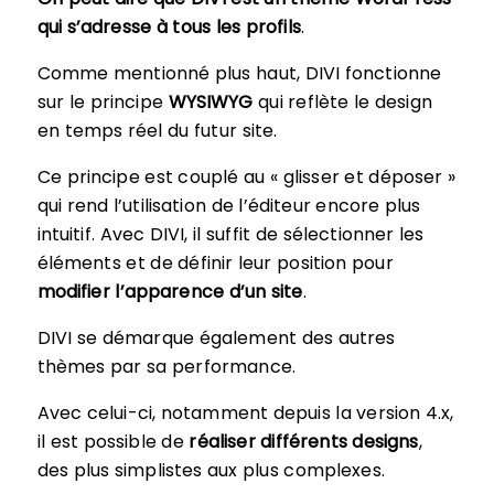
qui s’adresse à tous les profils
.
Comme mentionné plus haut, DIVI fonctionne
sur le principe
WYSIWYG
qui reflète le design
en temps réel du futur site.
Ce principe est couplé au « glisser et déposer »
qui rend l’utilisation de l’éditeur encore plus
intuitif. Avec DIVI, il suffit de sélectionner les
éléments et de définir leur position pour
modifier l’apparence d’un site
.
DIVI se démarque également des autres
thèmes par sa performance.
Avec celui-ci, notamment depuis la version 4.x,
il est possible de
réaliser différents designs
,
des plus simplistes aux plus complexes.