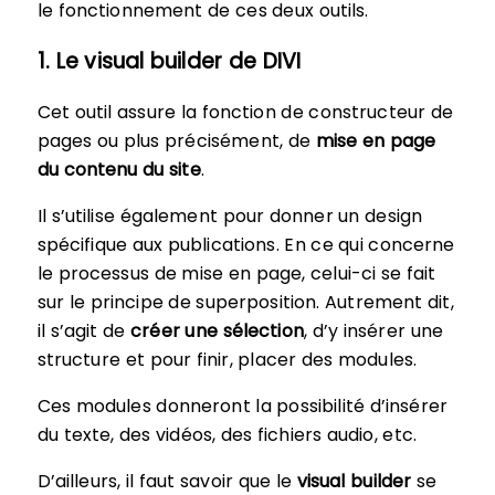
le fonctionnement de ces deux outils.
1. Le visual builder de DIVI
Cet outil assure la fonction de constructeur de
pages ou plus précisément, de
mise en page
du contenu du site
.
Il s’utilise également pour donner un design
spécifique aux publications. En ce qui concerne
le processus de mise en page, celui-ci se fait
sur le principe de superposition. Autrement dit,
il s’agit de
créer une sélection
, d’y insérer une
structure et pour finir, placer des modules.
Ces modules donneront la possibilité d’insérer
du texte, des vidéos, des fichiers audio, etc.
D’ailleurs, il faut savoir que le
visual builder
se