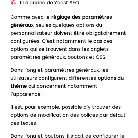
fil d’ariane de Yoast SEO.
Comme avec le
réglage des paramètres
généraux
, seules quelques options du
personnalisateur doivent être obligatoirement
configurées. C’est notamment le cas des
options qui se trouvent dans les onglets
paramètres généraux, boutons et CSS.
Dans l’onglet paramètres généraux, les
utilisateurs configurent différentes
options du
thème
qui concernent notamment
l’apparence.
Il est, pour exemple, possible d’y trouver des
options de modification des polices par défaut
des textes.
Dans l’onglet boutons, il s’agit de configurer
le