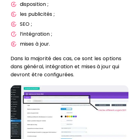
disposition ;
les publicités ;
SEO ;
l’intégration ;
mises à jour.
Dans la majorité des cas, ce sont les options
dans général, intégration et mises à jour qui
devront être configurées.