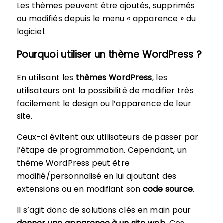
Les thèmes peuvent être ajoutés, supprimés
ou modifiés depuis le menu « apparence » du
logiciel.
Pourquoi utiliser un thème WordPress ?
En utilisant les
thèmes WordPress
, les
utilisateurs ont la possibilité de modifier très
facilement le design ou l’apparence de leur
site.
Ceux-ci évitent aux utilisateurs de passer par
l’étape de programmation. Cependant, un
thème WordPress peut être
modifié/personnalisé en lui ajoutant des
extensions ou en modifiant son
code source
.
Il s’agit donc de solutions clés en main pour
donner une apparence à un site web
. Ces