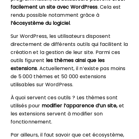
facilement un site avec WordPress
. Cela est
rendu possible notamment grâce à
l’écosystème du logiciel
.
Sur WordPress, les utilisateurs disposent
directement de différents outils qui facilitent la
création et la gestion de leur site. Parmi ces
outils figurent
les thèmes ainsi que les
extensions
. Actuellement, il n’existe pas moins
de 5 000 thèmes et 50 000 extensions
utilisables sur WordPress.
À quoi servent ces outils ? Les thèmes sont
utilisés pour
modifier l’apparence d’un site,
et
les extensions servent à modifier son
fonctionnement.
Par ailleurs, il faut savoir que cet écosystème,