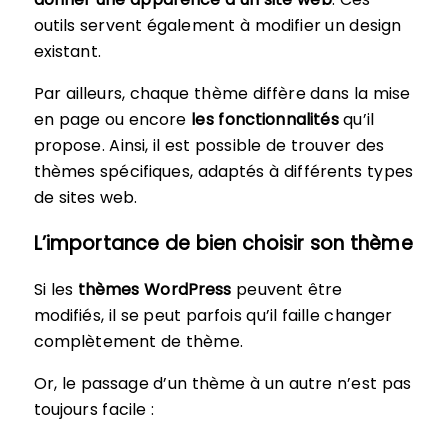
outils servent également à modifier un design
existant.
Par ailleurs, chaque thème diffère dans la mise
en page ou encore
les fonctionnalités
qu’il
propose. Ainsi, il est possible de trouver des
thèmes spécifiques, adaptés à différents types
de sites web.
L’importance de bien choisir son thème
Si les
thèmes WordPress
peuvent être
modifiés, il se peut parfois qu’il faille changer
complètement de thème.
Or, le passage d’un thème à un autre n’est pas
toujours facile :