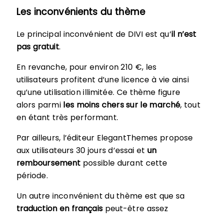
Les inconvénients du thème
Le principal inconvénient de DIVI est qu’
il n’est
pas gratuit
.
En revanche, pour environ 210 €, les
utilisateurs profitent d’une licence à vie ainsi
qu’une utilisation illimitée. Ce thème figure
alors parmi
les moins chers sur le marché
, tout
en étant très performant.
Par ailleurs, l’éditeur ElegantThemes propose
aux utilisateurs 30 jours d’essai et
un
remboursement
possible durant cette
période.
Un autre inconvénient du thème est que sa
traduction en français
peut-être assez