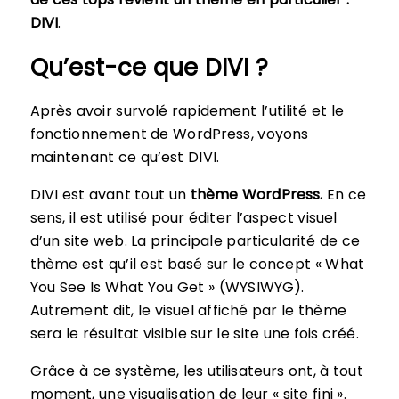
DIVI
.
Qu’est-ce que DIVI ?
Après avoir survolé rapidement l’utilité et le
fonctionnement de WordPress, voyons
maintenant ce qu’est DIVI.
DIVI est avant tout un
thème WordPress.
En ce
sens, il est utilisé pour éditer l’aspect visuel
d’un site web. La principale particularité de ce
thème est qu’il est basé sur le concept « What
You See Is What You Get » (WYSIWYG).
Autrement dit, le visuel affiché par le thème
sera le résultat visible sur le site une fois créé.
Grâce à ce système, les utilisateurs ont, à tout
moment, une visualisation de leur « site fini ».