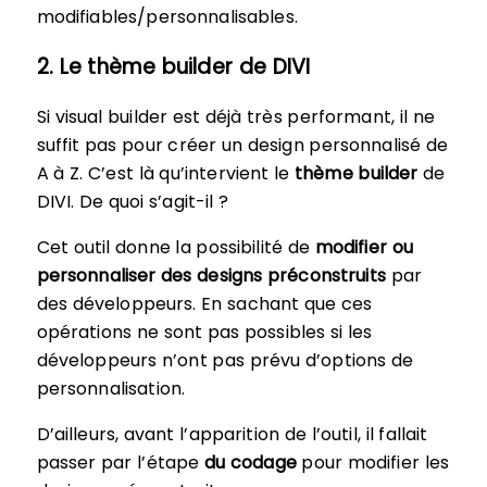
modifiables/personnalisables.
2. Le thème builder de DIVI
Si visual builder est déjà très performant, il ne
suffit pas pour créer un design personnalisé de
A à Z. C’est là qu’intervient le
thème builder
de
DIVI. De quoi s’agit-il ?
Cet outil donne la possibilité de
modifier ou
personnaliser des designs préconstruits
par
des développeurs. En sachant que ces
opérations ne sont pas possibles si les
développeurs n’ont pas prévu d’options de
personnalisation.
D’ailleurs, avant l’apparition de l’outil, il fallait
passer par l’étape
du codage
pour modifier les