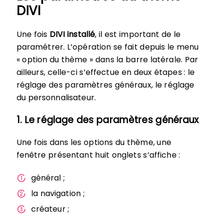
DIVI
Une fois
DIVI installé
, il est important de le
paramétrer. L’opération se fait depuis le menu
« option du thème » dans la barre latérale. Par
ailleurs, celle-ci s’effectue en deux étapes : le
réglage des paramètres généraux, le réglage
du personnalisateur.
1. Le réglage des paramètres généraux
Une fois dans les options du thème, une
fenêtre présentant huit onglets s’affiche :
général ;
la navigation ;
créateur ;