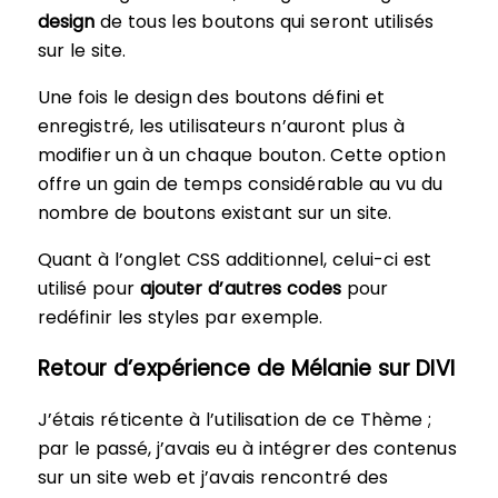
design
de tous les boutons qui seront utilisés
sur le site.
Une fois le design des boutons défini et
enregistré, les utilisateurs n’auront plus à
modifier un à un chaque bouton. Cette option
offre un gain de temps considérable au vu du
nombre de boutons existant sur un site.
Quant à l’onglet CSS additionnel, celui-ci est
utilisé pour
ajouter d’autres codes
pour
redéfinir les styles par exemple.
Retour d’expérience de Mélanie sur DIVI
J’étais réticente à l’utilisation de ce Thème ;
par le passé, j’avais eu à intégrer des contenus
sur un site web et j’avais rencontré des