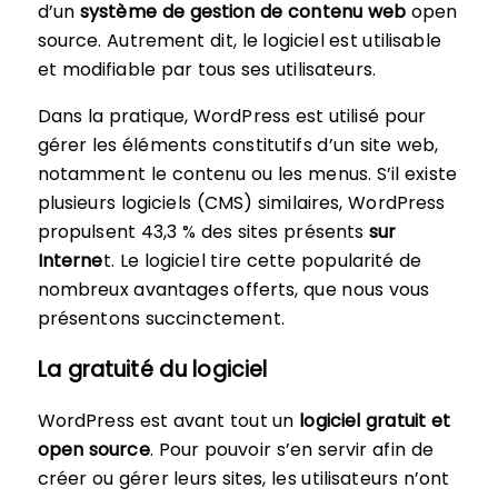
d’un
système de gestion de contenu web
open
source. Autrement dit, le logiciel est utilisable
et modifiable par tous ses utilisateurs.
Dans la pratique, WordPress est utilisé pour
gérer les éléments constitutifs d’un site web,
notamment le contenu ou les menus. S’il existe
plusieurs logiciels (CMS) similaires, WordPress
propulsent 43,3 % des sites présents
sur
Interne
t. Le logiciel tire cette popularité de
nombreux avantages offerts, que nous vous
présentons succinctement.
La gratuité du logiciel
WordPress est avant tout un
logiciel gratuit et
open source
. Pour pouvoir s’en servir afin de
créer ou gérer leurs sites, les utilisateurs n’ont