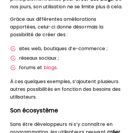
nos jours, son utilisation ne se limite plus à cela.
Grâce aux différentes améliorations
apportées, celui-ci donne désormais la
possibilité de créer des :
sites web, boutiques d’e-commerce ;
réseaux sociaux ;
forums et
blogs
.
À ces quelques exemples, s’ajoutent plusieurs
autres possibilités en fonction des besoins des
utilisateurs.
Son écosystème
Sans être développeurs ni s’y connaître en
programmation, les utilisateurs peuvent
créer