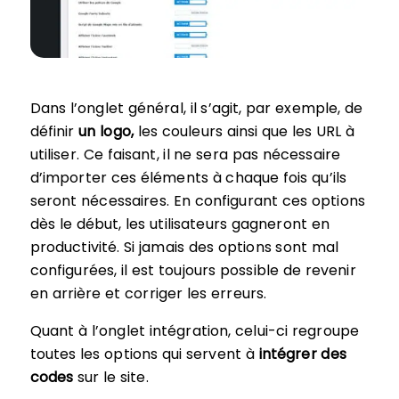
Dans l’onglet général, il s’agit, par exemple, de
définir
un logo,
les couleurs ainsi que les URL à
utiliser. Ce faisant, il ne sera pas nécessaire
d’importer ces éléments à chaque fois qu’ils
seront nécessaires. En configurant ces options
dès le début, les utilisateurs gagneront en
productivité. Si jamais des options sont mal
configurées, il est toujours possible de revenir
en arrière et corriger les erreurs.
Quant à l’onglet intégration, celui-ci regroupe
toutes les options qui servent à
intégrer des
codes
sur le site.