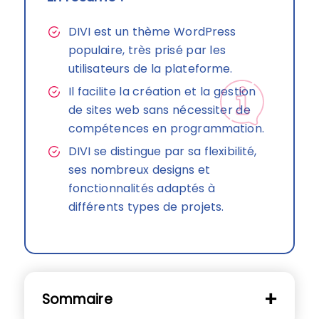
DIVI est un thème WordPress
populaire, très prisé par les
utilisateurs de la plateforme.
Il facilite la création et la gestion
de sites web sans nécessiter de
compétences en programmation.
DIVI se distingue par sa flexibilité,
ses nombreux designs et
fonctionnalités adaptés à
différents types de projets.
Sommaire