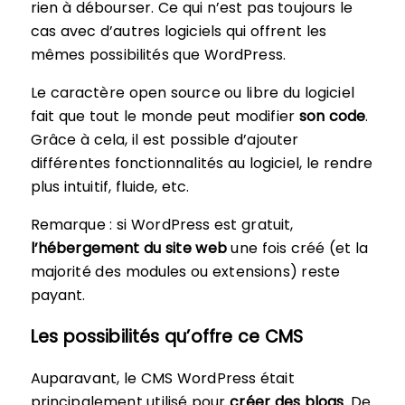
rien à débourser. Ce qui n’est pas toujours le
cas avec d’autres logiciels qui offrent les
mêmes possibilités que WordPress.
Le caractère open source ou libre du logiciel
fait que tout le monde peut modifier
son code
.
Grâce à cela, il est possible d’ajouter
différentes fonctionnalités au logiciel, le rendre
plus intuitif, fluide, etc.
Remarque : si WordPress est gratuit,
l’hébergement du site web
une fois créé (et la
majorité des modules ou extensions) reste
payant.
Les possibilités qu’offre ce CMS
Auparavant, le CMS WordPress était
principalement utilisé pour
créer des blogs
. De