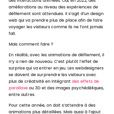
des interactions animées. Oui, en 2022, des
améliorations au niveau des expériences de
défilement sont attendues. Il s’agit d’un design
web qui va prendre plus de place afin de faire
voyager les visiteurs comme ils ne l’ont jamais
fait.
Mais comment faire ?
En réalité, avec les animations de défilement, il
n’y a rien de nouveau. C’est plutôt l’effet de
surprise qui va entrer en jeu. Les webdesigners
se doivent de surprendre les visiteurs avec
plus de créativité en intégrant
des effets de
parallaxe
ou 3D et des images psychédéliques,
entre autres.
Pour cette année, on doit s’attendre à des
animations plus détaillées. Mais aussi à l’ajout