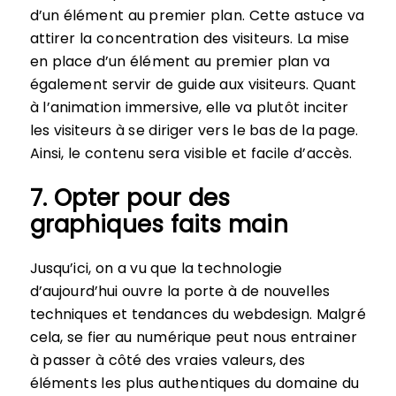
d’un élément au premier plan. Cette astuce va
attirer la concentration des visiteurs. La mise
en place d’un élément au premier plan va
également servir de guide aux visiteurs. Quant
à l’animation immersive, elle va plutôt inciter
les visiteurs à se diriger vers le bas de la page.
Ainsi, le contenu sera visible et facile d’accès.
7. Opter pour des
graphiques faits main
Jusqu’ici, on a vu que la technologie
d’aujourd’hui ouvre la porte à de nouvelles
techniques et tendances du webdesign. Malgré
cela, se fier au numérique peut nous entrainer
à passer à côté des vraies valeurs, des
éléments les plus authentiques du domaine du