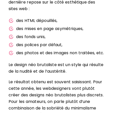
dernière repose sur le côté esthétique des
sites web :
des HTML dépouillés,
des mises en page asymétriques,
des fonds unis,
des polices par défaut,
des photos et des images non traitées, etc.
Le design néo brutaliste est un style qui résulte
de la nudité et de l’austérité.
Le résultat obtenu est souvent saisissant. Pour
cette année, les webdesigners vont plutôt
créer des designs néo brutalistes plus discrets.
Pour les amateurs, on parle plutôt d’une
combinaison de la sobriété du minimalisme