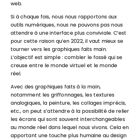
web.
Si à chaque fois, nous nous rapportons aux
outils numériques, nous ne pouvons pas nous
attendre à une interface plus conviviale. C’est
pour cette raison qu’en 2022, il vaut mieux se
tourner vers les graphiques faits main.
L’objectif est simple : combler le fossé qui se
creuse entre le monde virtuel et le monde
réel.
Avec des graphiques faits à la main,
notamment les griffonnages, les textures
analogiques, la peinture, les collages imprécis,
etc., on peut s’attendre à la possibilité de relier
les écrans qui sont souvent interchangeables
au monde réel dans lequel nous vivons. Cela en
apportant une touche plus humaine au design