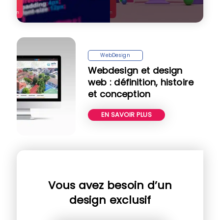
WebDesign
Webdesign et design
web : définition, histoire
et conception
EN SAVOIR PLUS
Vous avez besoin d’un
design exclusif