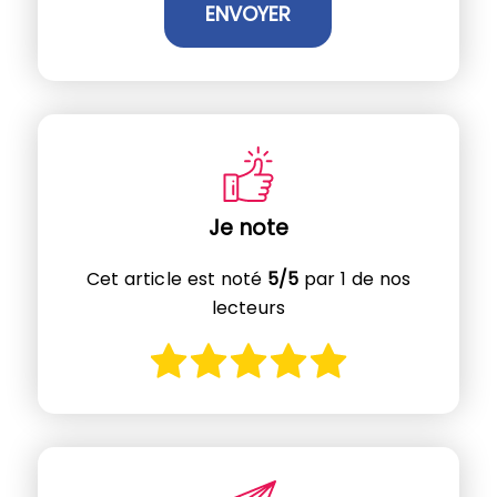
Je note
Cet article est noté
5/5
par 1 de nos
lecteurs