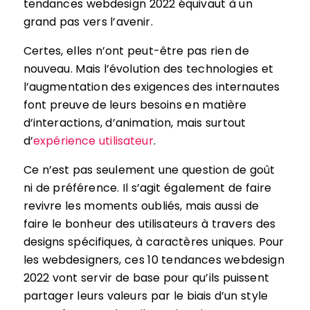
tendances webdesign 2022 équivaut à un
grand pas vers l’avenir.
Certes, elles n’ont peut-être pas rien de
nouveau. Mais l’évolution des technologies et
l’augmentation des exigences des internautes
font preuve de leurs besoins en matière
d’interactions, d’animation, mais surtout
d’
expérience utilisateur
.
Ce n’est pas seulement une question de goût
ni de préférence. Il s’agit également de faire
revivre les moments oubliés, mais aussi de
faire le bonheur des utilisateurs à travers des
designs spécifiques, à caractères uniques. Pour
les webdesigners, ces 10 tendances webdesign
2022 vont servir de base pour qu’ils puissent
partager leurs valeurs par le biais d’un style