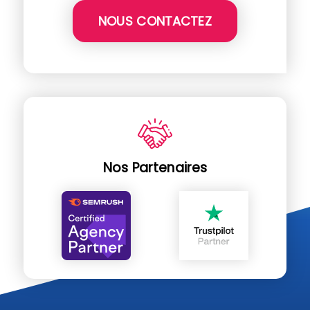
NOUS CONTACTEZ
Nos Partenaires