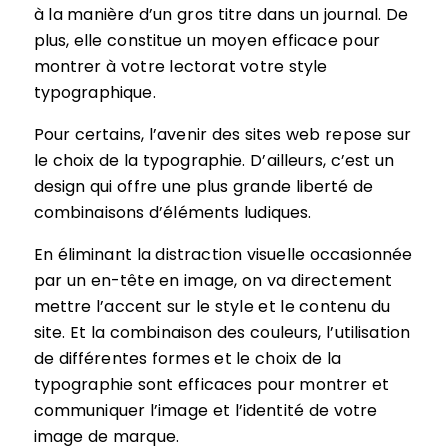
à la manière d’un gros titre dans un journal. De
plus, elle constitue un moyen efficace pour
montrer à votre lectorat votre style
typographique.
Pour certains, l’avenir des sites web repose sur
le choix de la typographie. D’ailleurs, c’est un
design qui offre une plus grande liberté de
combinaisons d’éléments ludiques.
En éliminant la distraction visuelle occasionnée
par un en-tête en image, on va directement
mettre l’accent sur le style et le contenu du
site. Et la combinaison des couleurs, l’utilisation
de différentes formes et le choix de la
typographie sont efficaces pour montrer et
communiquer l’image et l’identité de votre
image de marque.