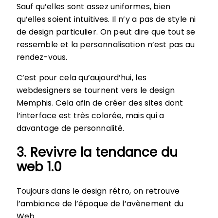
Sauf qu’elles sont assez uniformes, bien
qu’elles soient intuitives. Il n’y a pas de style ni
de design particulier. On peut dire que tout se
ressemble et la personnalisation n’est pas au
rendez-vous.
C’est pour cela qu’aujourd’hui, les
webdesigners se tournent vers le design
Memphis. Cela afin de créer des sites dont
l’interface est très colorée, mais qui a
davantage de personnalité.
3. Revivre la tendance du
web 1.0
Toujours dans le design rétro, on retrouve
l’ambiance de l’époque de l’avènement du
Web.