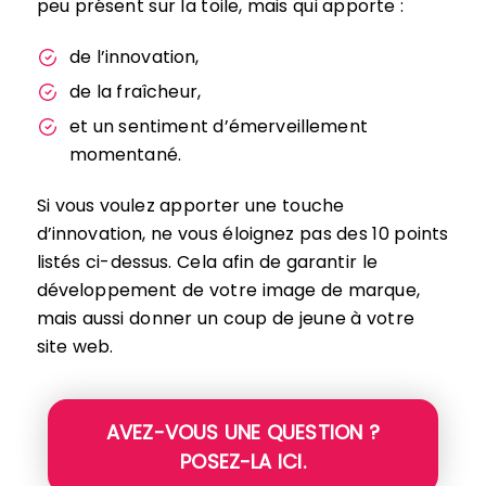
peu présent sur la toile, mais qui apporte :
de l’innovation,
de la fraîcheur,
et un sentiment d’émerveillement
momentané.
Si vous voulez apporter une touche
d’innovation, ne vous éloignez pas des 10 points
listés ci-dessus. Cela afin de garantir le
développement de votre image de marque,
mais aussi donner un coup de jeune à votre
site web.
AVEZ-VOUS UNE QUESTION ?
POSEZ-LA ICI.