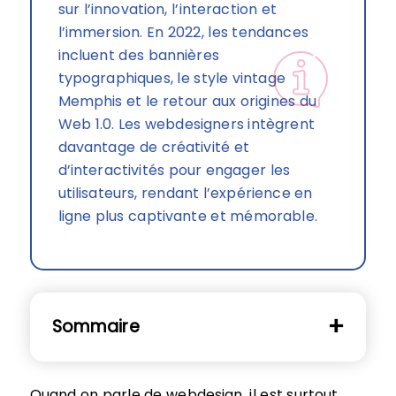
sur l’innovation, l’interaction et
l’immersion. En 2022, les tendances
incluent des bannières
typographiques, le style vintage
Memphis et le retour aux origines du
Web 1.0. Les webdesigners intègrent
davantage de créativité et
d’interactivités pour engager les
utilisateurs, rendant l’expérience en
ligne plus captivante et mémorable.
Sommaire
Quand on parle de webdesign, il est surtout