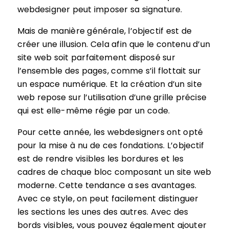
webdesigner peut imposer sa signature.
Mais de manière générale, l’objectif est de
créer une illusion. Cela afin que le contenu d’un
site web soit parfaitement disposé sur
l’ensemble des pages, comme s’il flottait sur
un espace numérique. Et la création d’un site
web repose sur l’utilisation d’une grille précise
qui est elle-même régie par un code.
Pour cette année, les webdesigners ont opté
pour la mise à nu de ces fondations. L’objectif
est de rendre visibles les bordures et les
cadres de chaque bloc composant un site web
moderne. Cette tendance a ses avantages.
Avec ce style, on peut facilement distinguer
les sections les unes des autres. Avec des
bords visibles, vous pouvez également ajouter