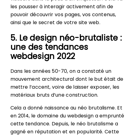
les pousser à interagir activement afin de
pouvoir découvrir vos pages, vos contenus,
ainsi que le secret de votre site web.
5. Le design néo-brutaliste :
une des tendances
webdesign 2022
Dans les années 50-70, on a constaté un
mouvement architectural dont le but était de
mettre l’accent, voire de laisser exposer, les
matériaux bruts d’une construction.
Cela a donné naissance au néo brutalisme. Et
en 2014, le domaine du webdesign a emprunté
cette tendance. Depuis, le néo brutalisme a
gagné en réputation et en popularité. Cette