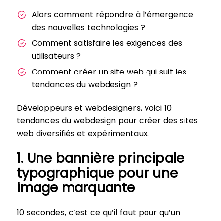
Alors comment répondre à l’émergence
des nouvelles technologies ?
Comment satisfaire les exigences des
utilisateurs ?
Comment créer un site web qui suit les
tendances du webdesign ?
Développeurs et webdesigners, voici 10
tendances du webdesign pour créer des sites
web diversifiés et expérimentaux.
1. Une bannière principale
typographique pour une
image marquante
10 secondes, c’est ce qu’il faut pour qu’un