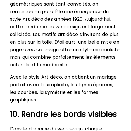
géométriques sont tant convoités, on
remarque en parallèle une émergence du
style Art déco des années 1920. Aujourd’hui,
cette tendance du webdesign est largement
sollicitée. Les motifs art déco s’invitent de plus
en plus sur la toile. D’ailleurs, une belle mise en
page avec ce design offre un style minimaliste,
mais qui combine parfaitement les éléments
naturels et la modernité.
Avec le style Art déco, on obtient un mariage
parfait avec la simplicité, les lignes épurées,
les courbes, la symétrie et les formes
graphiques.
10. Rendre les bords visibles
Dans le domaine du webdesign, chaque