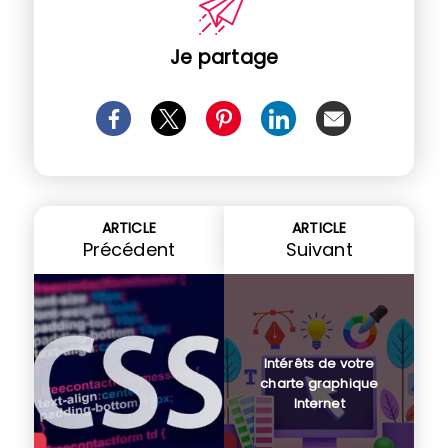
Je partage
ARTICLE
ARTICLE
Précédent
Suivant
Intérêts de votre
charte graphique
Internet