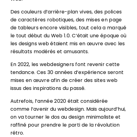
Des couleurs d’arrière-plan vives, des polices
de caractères robotiques, des mises en page
de tableurs encore visibles, tout cela a marqué
le tout début du Web 1.0. C’était une époque où
les designs web étaient mis en œuvre avec les
résultats modérés et amusants.
En 2022, les webdesigners font revenir cette
tendance. Ces 30 années d’expérience seront
mises en œuvre afin de créer des sites web
issus des inspirations du passé.
Autrefois, l’année 2020 était considérée
comme l’avenir du webdesign. Mais aujourd’hui,
on va tourner le dos au design minimaliste et
raffiné pour prendre le parti de la révolution
rétro.