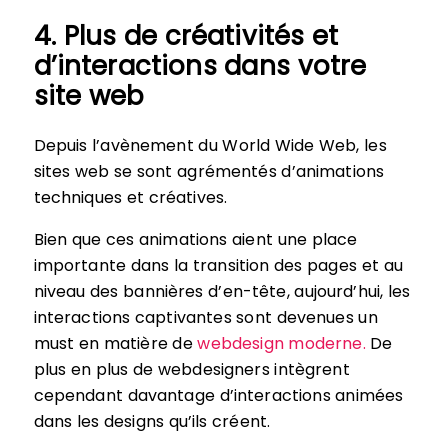
4. Plus de créativités et
d’interactions dans votre
site web
Depuis l’avènement du World Wide Web, les
sites web se sont agrémentés d’animations
techniques et créatives.
Bien que ces animations aient une place
importante dans la transition des pages et au
niveau des bannières d’en-tête, aujourd’hui, les
interactions captivantes sont devenues un
must en matière de
webdesign moderne.
De
plus en plus de webdesigners intègrent
cependant davantage d’interactions animées
dans les designs qu’ils créent.