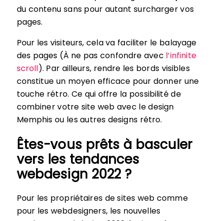
du contenu sans pour autant surcharger vos
pages.
Pour les visiteurs, cela va faciliter le balayage
des pages (À ne pas confondre avec
l’infinite
scroll
). Par ailleurs, rendre les bords visibles
constitue un moyen efficace pour donner une
touche rétro. Ce qui offre la possibilité de
combiner votre site web avec le design
Memphis ou les autres designs rétro.
Êtes-vous prêts à basculer
vers les tendances
webdesign 2022 ?
Pour les propriétaires de sites web comme
pour les webdesigners, les nouvelles