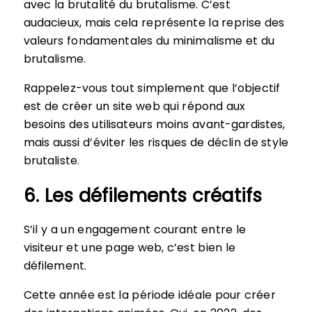
avec la brutalité du brutalisme. C’est
audacieux, mais cela représente la reprise des
valeurs fondamentales du minimalisme et du
brutalisme.
Rappelez-vous tout simplement que l’objectif
est de créer un site web qui répond aux
besoins des utilisateurs moins avant-gardistes,
mais aussi d’éviter les risques de déclin de style
brutaliste.
6. Les défilements créatifs
S’il y a un engagement courant entre le
visiteur et une page web, c’est bien le
défilement.
Cette année est la période idéale pour créer