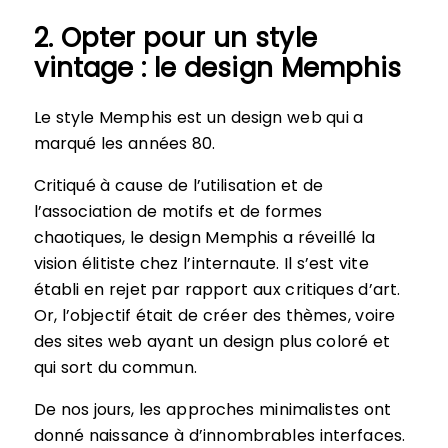
2. Opter pour un style
vintage : le design Memphis
Le style Memphis est un design web qui a
marqué les années 80.
Critiqué à cause de l’utilisation et de
l’association de motifs et de formes
chaotiques, le design Memphis a réveillé la
vision élitiste chez l’internaute. Il s’est vite
établi en rejet par rapport aux critiques d’art.
Or, l’objectif était de créer des thèmes, voire
des sites web ayant un design plus coloré et
qui sort du commun.
De nos jours, les approches minimalistes ont
donné naissance à d’innombrables interfaces.