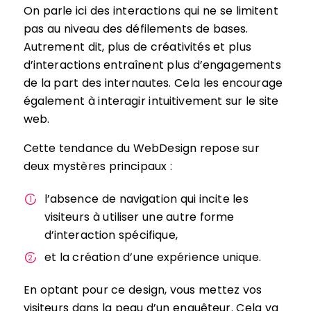
On parle ici des interactions qui ne se limitent
pas au niveau des défilements de bases.
Autrement dit, plus de créativités et plus
d’interactions entraînent plus d’engagements
de la part des internautes. Cela les encourage
également à interagir intuitivement sur le site
web.
Cette tendance du WebDesign repose sur
deux mystères principaux :
l’absence de navigation qui incite les
visiteurs à utiliser une autre forme
d’interaction spécifique,
et la création d’une expérience unique.
En optant pour ce design, vous mettez vos
visiteurs dans la peau d’un enquêteur. Cela va