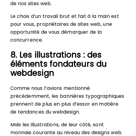
de nos sites web.
Le choix d’un travail brut et fait à la main est
pour vous, propriétaires de sites web, une
opportunité de vous démarquer de la
concurrence.
8. Les illustrations : des
éléments fondateurs du
webdesign
Comme nous l’avions mentionné
précédemment, les bannières typographiques
prennent de plus en plus d’essor en matière
de tendances du webdesign.
Mais les illustrations, de leur côté, sont
monnaie courante au niveau des designs web.