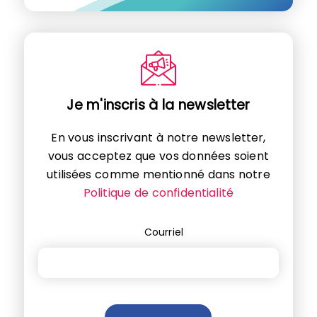
Je m'inscris à la newsletter
En vous inscrivant à notre newsletter,
vous acceptez que vos données soient
utilisées comme mentionné dans notre
Politique de confidentialité
Courriel