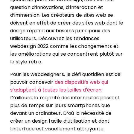
question d’innovations, d’interaction et
d’immersion. Les créateurs de sites web se
doivent en effet de créer des sites web dont le
design répond aux besoins principaux des
utilisateurs. Découvrez les tendances
webdesign 2022 comme les changements et
les améliorations qui se concentrent plutôt sur
le style rétro.
Pour les webdesigners, le défi quotidien est de
pouvoir concevoir
des dispositifs web qui
s’adaptent à toutes les tailles d’écran
.
D’ailleurs, la majorité des internautes passent
plus de temps sur leurs smartphones que
devant un ordinateur. D’où la nécessité de
créer un design facile d’utilisation et dont
l’interface est visuellement attrayante.