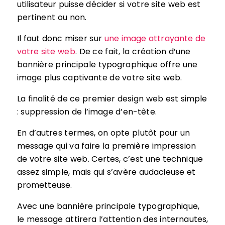
utilisateur puisse décider si votre site web est
pertinent ou non.
Il faut donc miser sur
une image attrayante de
votre site web
. De ce fait, la création d’une
bannière principale typographique offre une
image plus captivante de votre site web.
La finalité de ce premier design web est simple
: suppression de l’image d’en-tête.
En d’autres termes, on opte plutôt pour un
message qui va faire la première impression
de votre site web. Certes, c’est une technique
assez simple, mais qui s’avère audacieuse et
prometteuse.
Avec une bannière principale typographique,
le message attirera l’attention des internautes,