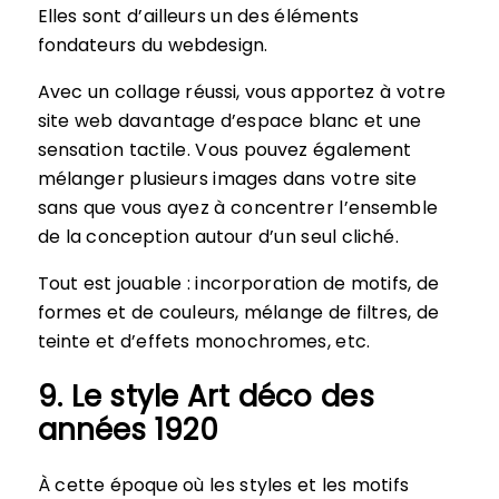
Elles sont d’ailleurs un des éléments
fondateurs du webdesign.
Avec un collage réussi, vous apportez à votre
site web davantage d’espace blanc et une
sensation tactile. Vous pouvez également
mélanger plusieurs images dans votre site
sans que vous ayez à concentrer l’ensemble
de la conception autour d’un seul cliché.
Tout est jouable : incorporation de motifs, de
formes et de couleurs, mélange de filtres, de
teinte et d’effets monochromes, etc.
9. Le style Art déco des
années 1920
À cette époque où les styles et les motifs