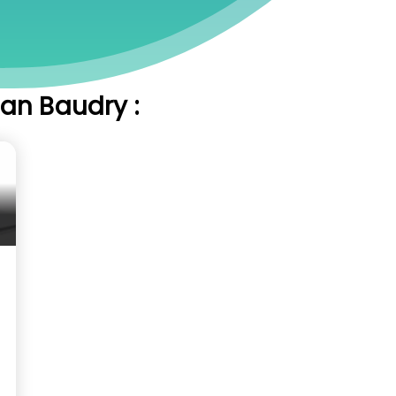
tan Baudry :