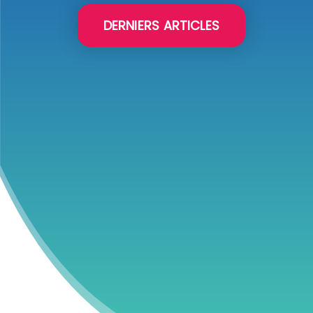
DERNIERS ARTICLES