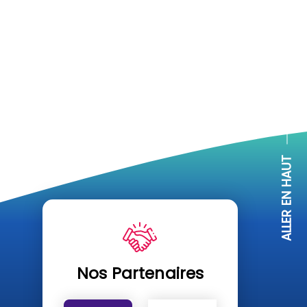
ALLER EN HAUT
Nos Partenaires