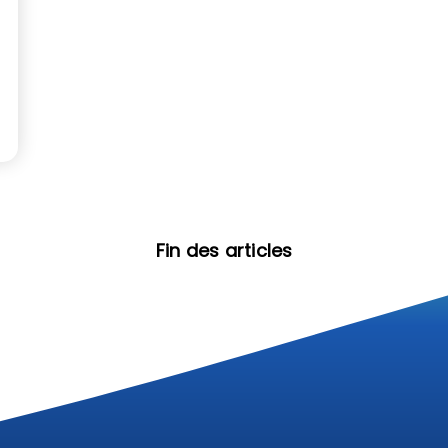
Fin des articles