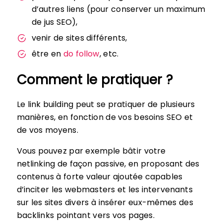
d’autres liens (pour conserver un maximum
de jus SEO),
venir de sites différents,
être en
do follow
, etc.
Comment le pratiquer ?
Le link building peut se pratiquer de plusieurs
manières, en fonction de vos besoins SEO et
de vos moyens.
Vous pouvez par exemple bâtir votre
netlinking de façon passive, en proposant des
contenus à forte valeur ajoutée capables
d’inciter les webmasters et les intervenants
sur les sites divers à insérer eux-mêmes des
backlinks pointant vers vos pages.