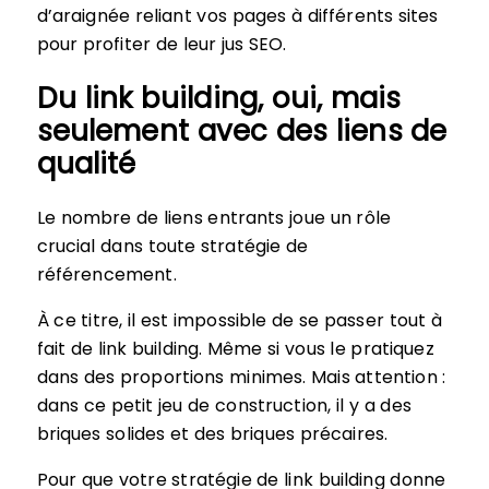
d’araignée reliant vos pages à différents sites
pour profiter de leur jus SEO.
Du link building, oui, mais
seulement avec des liens de
qualité
Le nombre de liens entrants joue un rôle
crucial dans toute stratégie de
référencement.
À ce titre, il est impossible de se passer tout à
fait de link building. Même si vous le pratiquez
dans des proportions minimes. Mais attention :
dans ce petit jeu de construction, il y a des
briques solides et des briques précaires.
Pour que votre stratégie de link building donne