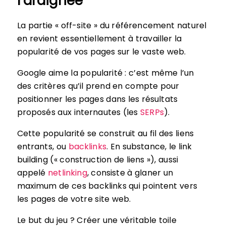
l’araignée
La partie « off-site » du référencement naturel
en revient essentiellement à travailler la
popularité de vos pages sur le vaste web.
Google aime la popularité : c’est même l’un
des critères qu’il prend en compte pour
positionner les pages dans les résultats
proposés aux internautes (les
SERPs
).
Cette popularité se construit au fil des liens
entrants, ou
backlinks
. En substance, le link
building (« construction de liens »), aussi
appelé
netlinking
, consiste à glaner un
maximum de ces backlinks qui pointent vers
les pages de votre site web.
Le but du jeu ? Créer une véritable toile