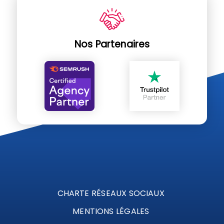
Nos Partenaires
CHARTE RÉSEAUX SOCIAUX
MENTIONS LÉGALES