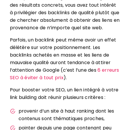
des résultats concrets, vous avez tout intérêt
à privilégier des backlinks de qualité plutôt que
de chercher absolument à obtenir des liens en
provenance de n’importe quel site web.
Parfois, un backlink peut même avoir un effet
délétère sur votre positionnement. Les
backlinks achetés en masse et les liens de
mauvaise qualité auront tendance à attirer
l’attention de Google (c’est l’une des
6 erreurs
SEO à éviter à tout prix
).
Pour booster votre SEO, un lien intégré à votre
link building doit réunir plusieurs critères :
provenir d’un site à haut ranking dont les
contenus sont thématiques proches,
pointer depuis une page contenant peu