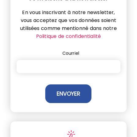
En vous inscrivant à notre newsletter,
vous acceptez que vos données soient
utilisées comme mentionné dans notre
Politique de confidentialité
Courriel