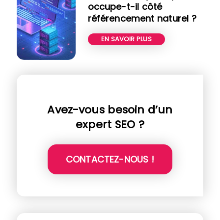
occupe-t-il côté
référencement naturel ?
EN SAVOIR PLUS
Avez-vous besoin d’un
expert SEO ?
CONTACTEZ-NOUS !