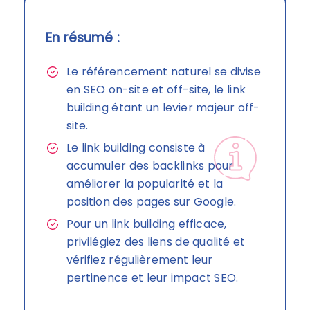
En résumé :
Le référencement naturel se divise
en SEO on-site et off-site, le link
building étant un levier majeur off-
site.
Le link building consiste à
accumuler des backlinks pour
améliorer la popularité et la
position des pages sur Google.
Pour un link building efficace,
privilégiez des liens de qualité et
vérifiez régulièrement leur
pertinence et leur impact SEO.