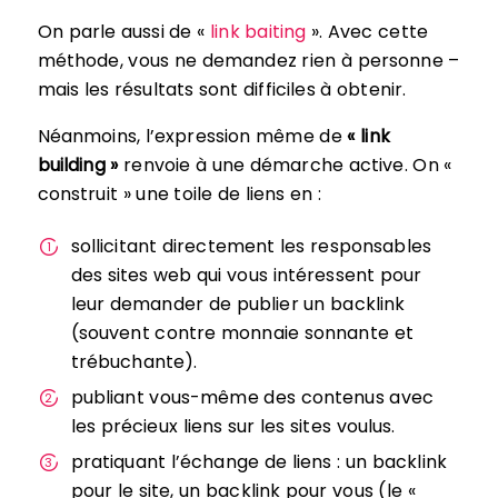
On parle aussi de «
link baiting
». Avec cette
méthode, vous ne demandez rien à personne –
mais les résultats sont difficiles à obtenir.
Néanmoins, l’expression même de
« link
building »
renvoie à une démarche active. On «
construit » une toile de liens en :
sollicitant directement les responsables
des sites web qui vous intéressent pour
leur demander de publier un backlink
(souvent contre monnaie sonnante et
trébuchante).
publiant vous-même des contenus avec
les précieux liens sur les sites voulus.
pratiquant l’échange de liens : un backlink
pour le site, un backlink pour vous (le «