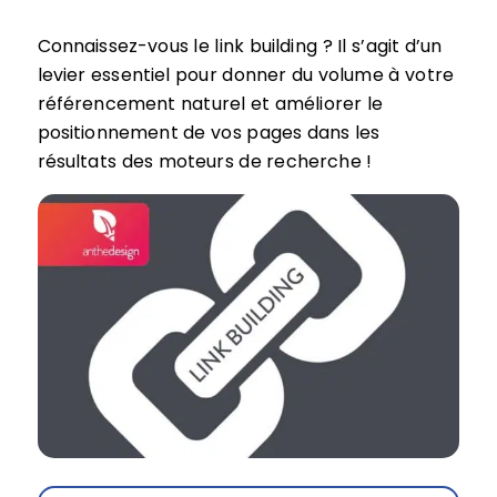
Connaissez-vous le link building ? Il s’agit d’un
levier essentiel pour donner du volume à votre
référencement naturel et améliorer le
positionnement de vos pages dans les
résultats des moteurs de recherche !