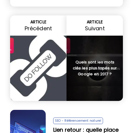
ARTICLE
ARTICLE
Précédent
Suivant
Quels sont les mots
clés les plus tapés sur
Google en 2017 ?
SEO - Référencement naturel
Lien retour : quelle place