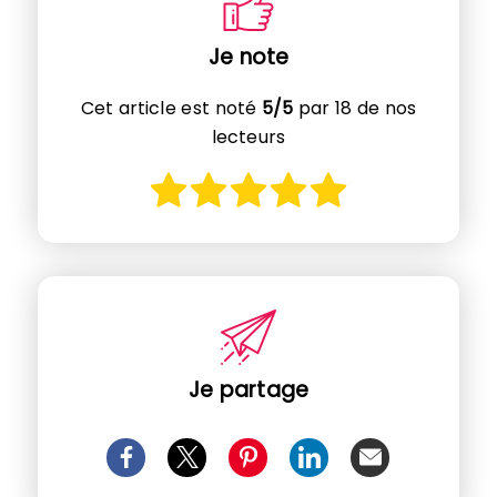
Je note
Cet article est noté
5/5
par 18 de nos
lecteurs
Je partage