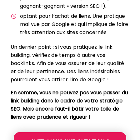
gagnant-gagnant » version SEO !).
optant pour l’achat de liens. Une pratique
mal vue par Google et qui implique de faire
très attention aux sites concernés.
Un dernier point : si vous pratiquez le link
building, vérifiez de temps à autre vos
backlinks. Afin de vous assurer de leur qualité
et de leur pertinence. Des liens indésirables
pourraient vous attirer l’ire de Google !
En somme, vous ne pouvez pas vous passer du
link building dans le cadre de votre stratégie
SEO. Mais encore faut-il bâtir votre toile de
liens avec prudence et rigueur !