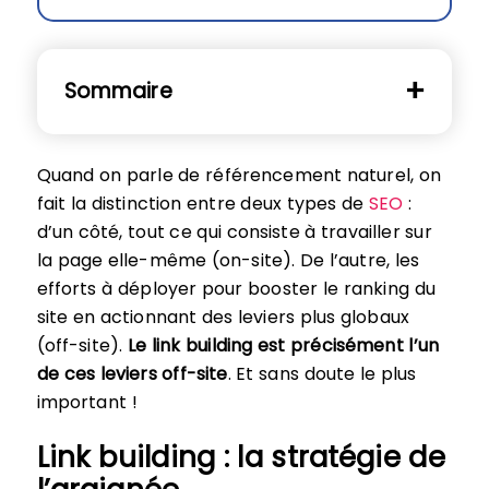
Sommaire
Quand on parle de référencement naturel, on
fait la distinction entre deux types de
SEO
:
d’un côté, tout ce qui consiste à travailler sur
la page elle-même (on-site). De l’autre, les
efforts à déployer pour booster le ranking du
site en actionnant des leviers plus globaux
(off-site).
Le link building est précisément l’un
de ces leviers off-site
. Et sans doute le plus
important !
Link building : la stratégie de