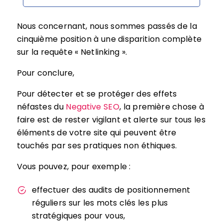
Nous concernant, nous sommes passés de la
cinquième position à une disparition complète
sur la requête « Netlinking ».
Pour conclure,
Pour détecter et se protéger des effets
néfastes du
Negative SEO
, la première chose à
faire est de rester vigilant et alerte sur tous les
éléments de votre site qui peuvent être
touchés par ses pratiques non éthiques.
Vous pouvez, pour exemple :
effectuer des audits de positionnement
réguliers sur les mots clés les plus
stratégiques pour vous,