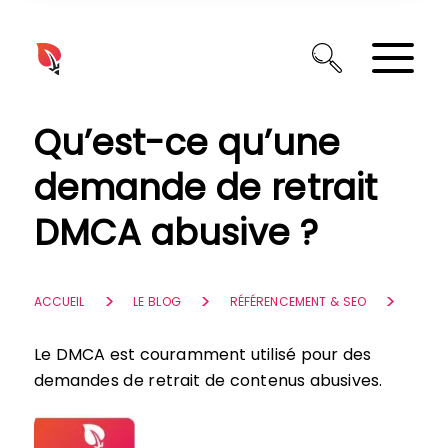
Panneau de gestion des cookies
Qu’est-ce qu’une
demande de retrait
DMCA abusive ?
ACCUEIL
LE BLOG
RÉFÉRENCEMENT & SEO
Le DMCA est couramment utilisé pour des
demandes de retrait de contenus abusives.