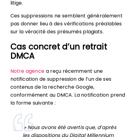
litige.
Ces suppressions ne semblent généralement
pas donner lieu à des vérifications préalables
sur la véracité des présumés plagiats.
Cas concret d’un retrait
DMCA
Notre agence
a reçu récemment une
notification de suppression de l’un de ses
contenus de la recherche Google,
conformément au DMCA. La notification prend
la forme suivante :
» Nous avons été avertis que, d’après
les dispositions du Digital Millennium