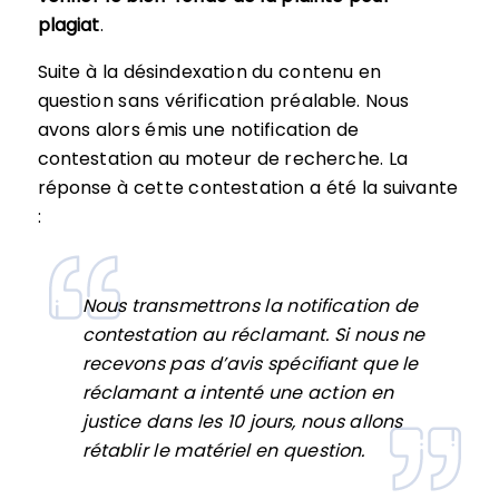
plagiat
.
Suite à la désindexation du contenu en
question sans vérification préalable. Nous
avons alors émis une notification de
contestation au moteur de recherche. La
réponse à cette contestation a été la suivante
:
Nous transmettrons la notification de
contestation au réclamant. Si nous ne
recevons pas d’avis spécifiant que le
réclamant a intenté une action en
justice dans les 10 jours, nous allons
rétablir le matériel en question.