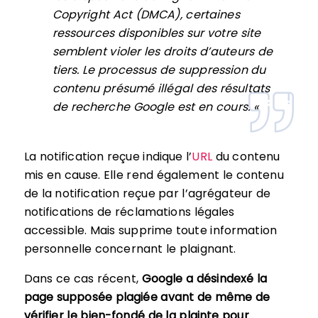
Copyright Act (DMCA), certaines
ressources disponibles sur votre site
semblent violer les droits d’auteurs de
tiers. Le processus de suppression du
contenu présumé illégal des résultats
de recherche Google est en cours. «
La notification reçue indique l’
URL
du contenu
mis en cause. Elle rend également le contenu
de la notification reçue par l’agrégateur de
notifications de réclamations légales
accessible. Mais supprime toute information
personnelle concernant le plaignant.
Dans ce cas récent,
Google a désindexé la
page supposée plagiée avant de même de
vérifier le bien-fondé de la plainte pour