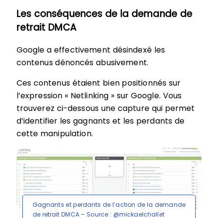
Les conséquences de la demande de
retrait DMCA
Google a effectivement désindexé les
contenus dénoncés abusivement.
Ces contenus étaient bien positionnés sur
l’expression « Netlinking » sur Google. Vous
trouverez ci-dessous une capture qui permet
d’identifier les gagnants et les perdants de
cette manipulation.
Gagnants et perdants de l’action de la demande
de retrait DMCA – Source : @mickaelchallet