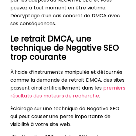
pouvez à tout moment en être victime.
Décryptage d’un cas concret de DMCA avec
ses conséquences.
Le retrait DMCA, une
technique de Negative SEO
trop courante
À l’aide d’instruments manipulés et détournés
comme la demande de retrait DMCA, des sites
passent ainsi artificiellement dans les
premiers
résultats des moteurs de recherche
.
Éclairage sur une technique de Negative SEO
qui peut causer une perte importante de
visibilité à votre site web.