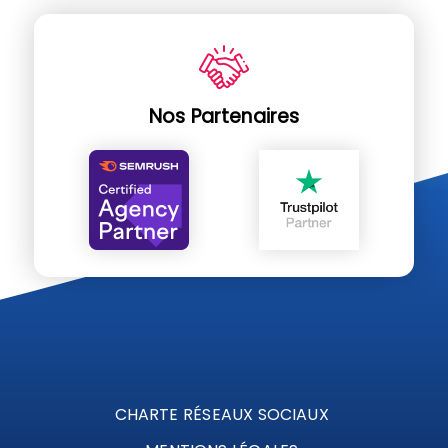
Nos Partenaires
CHARTE RÉSEAUX SOCIAUX