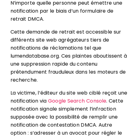
N’importe quelle personne peut émettre une
notification par le biais d’un formulaire de
retrait DMCA.
Cette demande de retrait est accessible sur
différents site web agrégateurs tiers de
notifications de réclamations tel que
lumendatabase.org. Ces plaintes aboutissent à
une suppression rapide du contenu
prétendument frauduleux dans les moteurs de
recherche.
La victime, l’éditeur du site web ciblé reçoit une
notification via
Google Search Console
. Cette
notification signale simplement l’infraction
supposée avec la possibilité de remplir une
notification de contestation DMCA. Autre
option : s’adresser à un avocat pour régler le