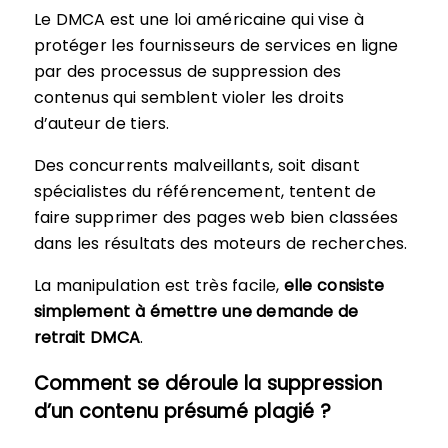
Le DMCA est une loi américaine qui vise à
protéger les fournisseurs de services en ligne
par des processus de suppression des
contenus qui semblent violer les droits
d’auteur de tiers.
Des concurrents malveillants, soit disant
spécialistes du référencement, tentent de
faire supprimer des pages web bien classées
dans les résultats des moteurs de recherches.
La manipulation est très facile,
elle consiste
simplement à émettre une demande de
retrait DMCA
.
Comment se déroule la suppression
d’un contenu présumé plagié ?