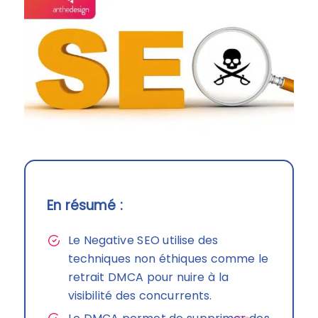
En résumé :
Le Negative SEO utilise des
techniques non éthiques comme le
retrait DMCA pour nuire à la
visibilité des concurrents.