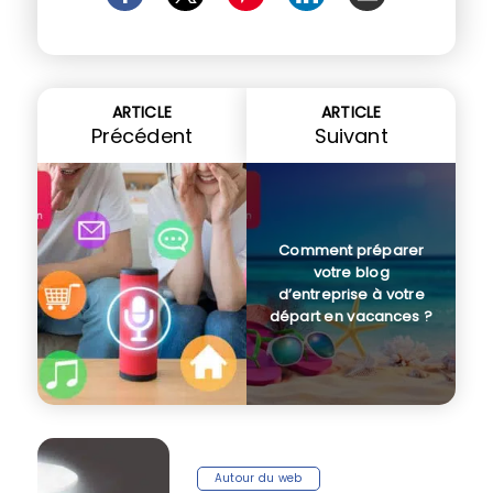
ARTICLE
ARTICLE
Précédent
Suivant
Comment préparer
votre blog
d’entreprise à votre
départ en vacances ?
Autour du web