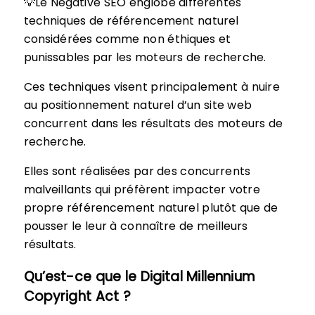
💡Le Negative SEO englobe différentes
techniques de référencement naturel
considérées comme non éthiques et
punissables par les moteurs de recherche.
Ces techniques visent principalement à nuire
au positionnement naturel d’un site web
concurrent dans les résultats des moteurs de
recherche.
Elles sont réalisées par des concurrents
malveillants qui préfèrent impacter votre
propre référencement naturel plutôt que de
pousser le leur à connaître de meilleurs
résultats.
Qu’est-ce que le Digital Millennium
Copyright Act ?