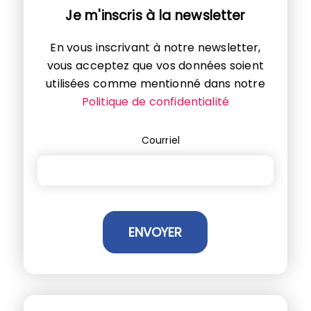
Je m'inscris à la newsletter
En vous inscrivant à notre newsletter,
vous acceptez que vos données soient
utilisées comme mentionné dans notre
Politique de confidentialité
Courriel