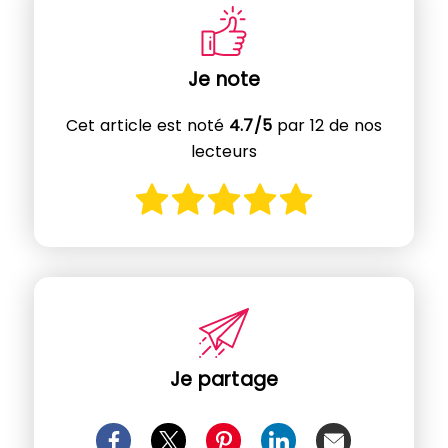
Je note
Cet article est noté
4.7/5
par 12 de nos
lecteurs
Je partage