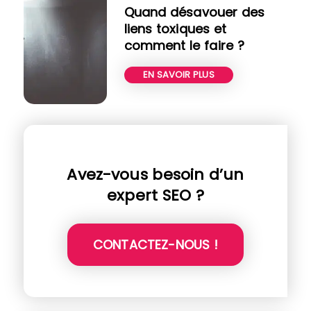
Quand désavouer des
liens toxiques et
comment le faire ?
EN SAVOIR PLUS
Avez-vous besoin d’un
expert SEO ?
CONTACTEZ-NOUS !