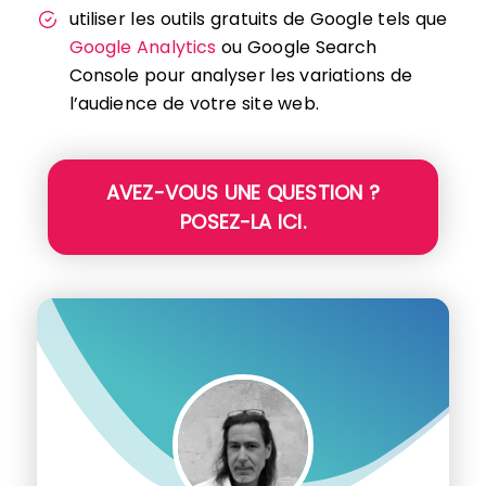
utiliser les outils gratuits de Google tels que
Google Analytics
ou Google Search
Console pour analyser les variations de
l’audience de votre site web.
AVEZ-VOUS UNE QUESTION ?
POSEZ-LA ICI.