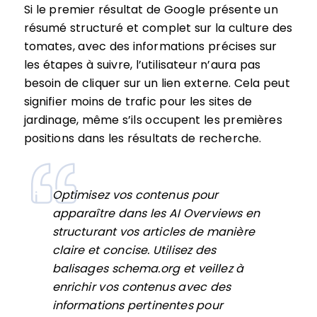
Si le premier résultat de Google présente un
résumé structuré et complet sur la culture des
tomates, avec des informations précises sur
les étapes à suivre, l’utilisateur n’aura pas
besoin de cliquer sur un lien externe. Cela peut
signifier moins de trafic pour les sites de
jardinage, même s’ils occupent les premières
positions dans les résultats de recherche.
Optimisez vos contenus pour
apparaître dans les AI Overviews en
structurant vos articles de manière
claire et concise. Utilisez des
balisages schema.org et veillez à
enrichir vos contenus avec des
informations pertinentes pour