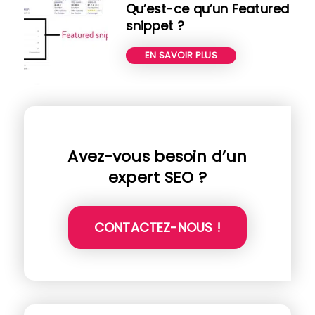
Qu’est-ce qu’un Featured
snippet ?
EN SAVOIR PLUS
Avez-vous besoin d’un
expert SEO ?
CONTACTEZ-NOUS !