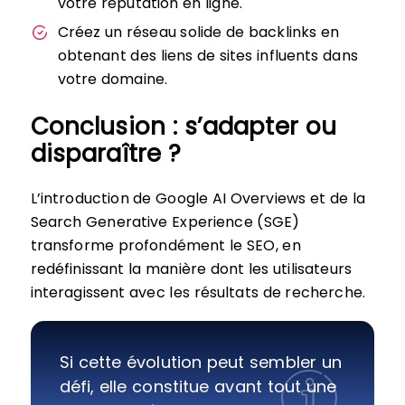
votre réputation en ligne.
Créez un réseau solide de backlinks en
obtenant des liens de sites influents dans
votre domaine.
Conclusion : s’adapter ou
disparaître ?
L’introduction de Google AI Overviews et de la
Search Generative Experience (SGE)
transforme profondément le SEO, en
redéfinissant la manière dont les utilisateurs
interagissent avec les résultats de recherche.
Si cette évolution peut sembler un
défi, elle constitue avant tout une