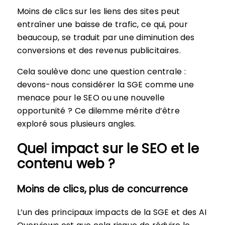
Moins de clics sur les liens des sites peut
entraîner une baisse de trafic, ce qui, pour
beaucoup, se traduit par une diminution des
conversions et des revenus publicitaires.
Cela soulève donc une question centrale :
devons-nous considérer la SGE comme une
menace pour le SEO ou une nouvelle
opportunité ? Ce dilemme mérite d’être
exploré sous plusieurs angles.
Quel impact sur le SEO et le
contenu web ?
Moins de clics, plus de concurrence
L’un des principaux impacts de la SGE et des AI