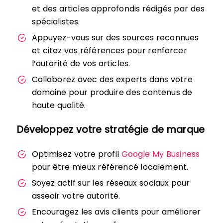
et des articles approfondis rédigés par des
spécialistes.
Appuyez-vous sur des sources reconnues
et citez vos références pour renforcer
l’autorité de vos articles.
Collaborez avec des experts dans votre
domaine pour produire des contenus de
haute qualité.
Développez votre stratégie de marque
Optimisez votre profil
Google My Business
pour être mieux référencé localement.
Soyez actif sur les réseaux sociaux pour
asseoir votre autorité.
Encouragez les avis clients pour améliorer