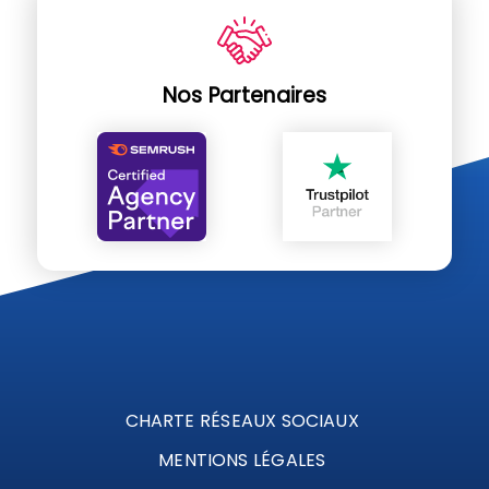
Nos Partenaires
CHARTE RÉSEAUX SOCIAUX
MENTIONS LÉGALES