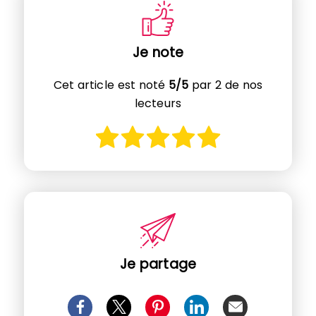
Je note
Cet article est noté
5/5
par 2 de nos
lecteurs
Je partage