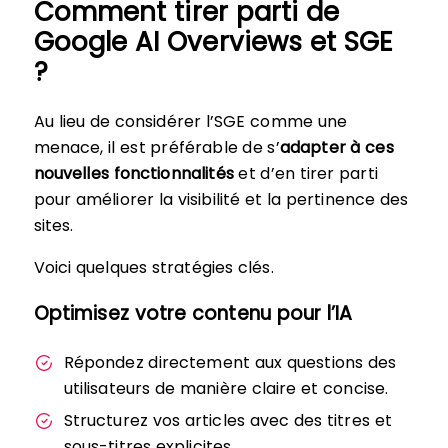
Comment tirer parti de
Google AI Overviews et SGE
?
Au lieu de considérer l’SGE comme une
menace, il est préférable de s’
adapter à ces
nouvelles fonctionnalités
et d’en tirer parti
pour améliorer la visibilité et la pertinence des
sites.
Voici quelques stratégies clés.
Optimisez votre contenu pour l’IA
Répondez directement aux questions des
utilisateurs de manière claire et concise.
Structurez vos articles avec des titres et
sous-titres explicites.