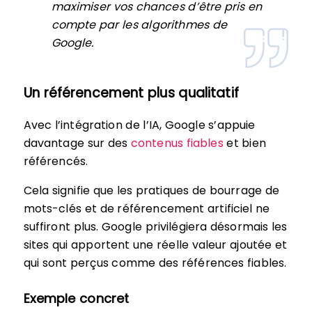
maximiser vos chances d’être pris en
compte par les algorithmes de
Google.
Un référencement plus qualitatif
Avec l’intégration de l’IA, Google s’appuie
davantage sur des
contenus fiables
et bien
référencés.
Cela signifie que les pratiques de bourrage de
mots-clés et de référencement artificiel ne
suffiront plus. Google privilégiera désormais les
sites qui apportent une réelle valeur ajoutée et
qui sont perçus comme des références fiables.
Exemple concret