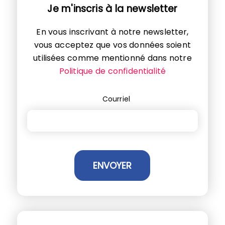
Je m'inscris à la newsletter
En vous inscrivant à notre newsletter,
vous acceptez que vos données soient
utilisées comme mentionné dans notre
Politique de confidentialité
Courriel