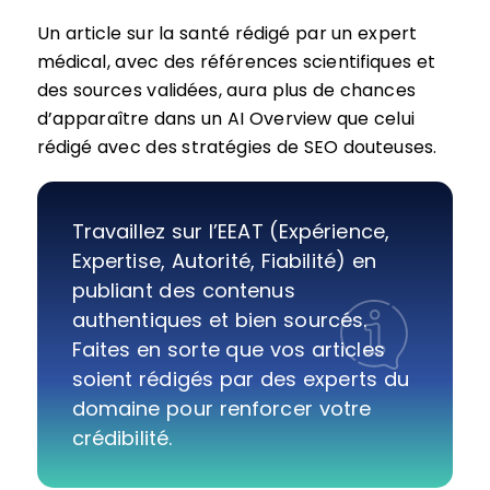
Un article sur la santé rédigé par un expert
médical, avec des références scientifiques et
des sources validées, aura plus de chances
d’apparaître dans un AI Overview que celui
rédigé avec des stratégies de SEO douteuses.
Travaillez sur l’EEAT (Expérience,
Expertise, Autorité, Fiabilité) en
publiant des contenus
authentiques et bien sourcés.
Faites en sorte que vos articles
soient rédigés par des experts du
domaine pour renforcer votre
crédibilité.