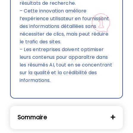
résultats de recherche.
– Cette innovation améliore
l’expérience utilisateur en fournissant
des informations détaillées sans
nécessiter de clics, mais peut réduire
le trafic des sites.
– Les entreprises doivent optimiser
leurs contenus pour apparaître dans
les résumés AI, tout en se concentrant
sur la qualité et la crédibilité des
informations.
Sommaire