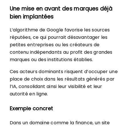
Une mise en avant des marques déjà
bien implantées
L’algorithme de Google favorise les sources
réputées, ce qui pourrait désavantager les
petites entreprises ou les créateurs de
contenu indépendants au profit des grandes
marques ou des institutions établies.
Ces acteurs dominants risquent d’occuper une
place de choix dans les résultats générés par
l’IA, consolidant ainsi leur visibilité et leur
autorité en ligne.
Exemple concret
Dans un domaine comme la finance, un site