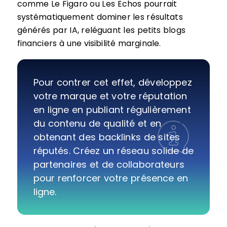
comme Le Figaro ou Les Echos pourrait
systématiquement dominer les résultats
générés par IA, reléguant les petits blogs
financiers à une visibilité marginale.
Pour contrer cet effet, développez
votre marque et votre réputation
en ligne en publiant régulièrement
du contenu de qualité et en
obtenant des backlinks de sites
réputés. Créez un réseau solide de
partenaires et de collaborateurs
pour renforcer votre présence en
ligne.