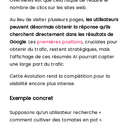
Overviews est que cela risque de réduire le
nombre de clics sur les sites web.
Au lieu de visiter plusieurs pages,
les utilisateurs
peuvent désormais obtenir la réponse qu’ils
cherchent directement dans les résultats de
Google
. Les
premières positions
, cruciales pour
obtenir du trafic, restent stratégiques, mais
l’affichage de ces résumés AI pourrait capter
une large part du trafic.
Cette évolution rend la compétition pour la
visibilité encore plus intense.
Exemple concret
Supposons qu’un utilisateur recherche «
comment cultiver des tomates en pot ».