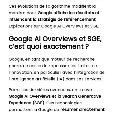
Ces évolutions de l’algorithme modifient la
manière dont
Google affiche les résultats et
influencent la stratégie de référencement
.
Explications sur Google AI Overviews et SGE.
Google AI Overviews et SGE,
c’est quoi exactement ?
Google, en tant que moteur de recherche
phare, ne cesse de repousser les limites de
l’innovation, en particulier avec l’intégration de
l’intelligence artificielle (IA) dans ses services.
Parmi ses dernières avancées, on trouve
Google AI Overviews et la Search Generative
Experience (SGE)
. Ces technologies
permettent à Google de
résumer directement