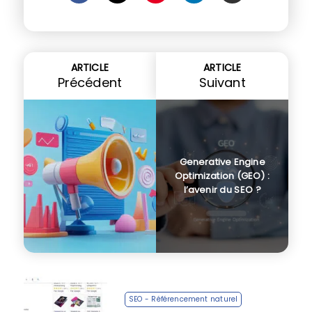
ARTICLE
ARTICLE
Précédent
Suivant
Generative Engine
Optimization (GEO) :
l’avenir du SEO ?
SEO - Référencement naturel