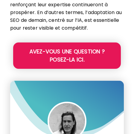
renforçant leur expertise continueront à
prospérer. En d’autres termes, l’adaptation au
SEO de demain, centré sur l’IA, est essentielle
pour rester visible et compétitif.
AVEZ-VOUS UNE QUESTION ?
POSEZ-LA ICI.