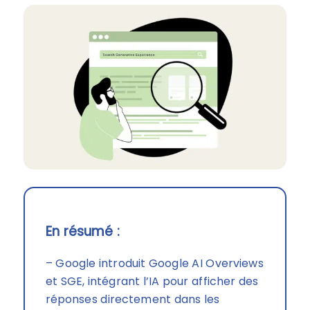
En résumé :
– Google introduit Google AI Overviews
et SGE, intégrant l’IA pour afficher des
réponses directement dans les