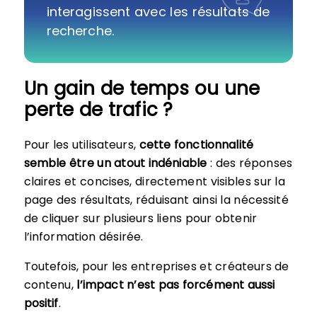
interagissent avec les résultats de
recherche.
Un gain de temps ou une
perte de trafic ?
Pour les utilisateurs,
cette fonctionnalité
semble être un atout indéniable
: des réponses
claires et concises, directement visibles sur la
page des résultats, réduisant ainsi la nécessité
de cliquer sur plusieurs liens pour obtenir
l’information désirée.
Toutefois, pour les entreprises et créateurs de
contenu,
l’impact n’est pas forcément aussi
positif
.