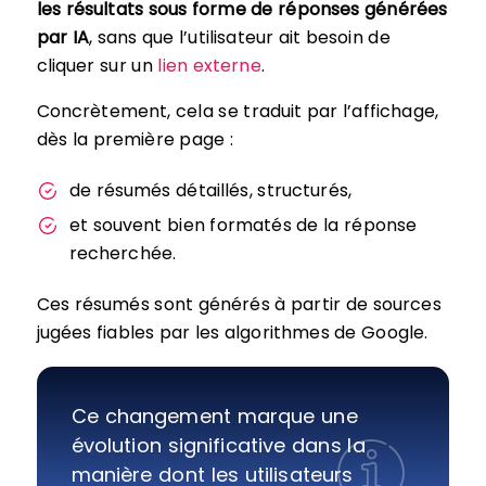
les résultats sous forme de réponses générées
par IA
, sans que l’utilisateur ait besoin de
cliquer sur un
lien externe
.
Concrètement, cela se traduit par l’affichage,
dès la première page :
de résumés détaillés, structurés,
et souvent bien formatés de la réponse
recherchée.
Ces résumés sont générés à partir de sources
jugées fiables par les algorithmes de Google.
Ce changement marque une
évolution significative dans la
manière dont les utilisateurs