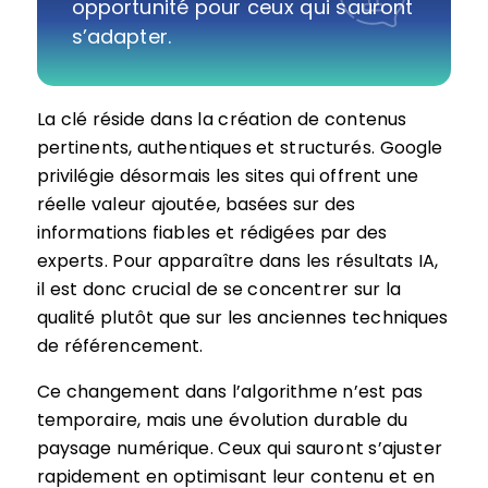
opportunité pour ceux qui sauront
s’adapter.
La clé réside dans la création de contenus
pertinents, authentiques et structurés. Google
privilégie désormais les sites qui offrent une
réelle valeur ajoutée, basées sur des
informations fiables et rédigées par des
experts. Pour apparaître dans les résultats IA,
il est donc crucial de se concentrer sur la
qualité plutôt que sur les anciennes techniques
de référencement.
Ce changement dans l’algorithme n’est pas
temporaire, mais une évolution durable du
paysage numérique. Ceux qui sauront s’ajuster
rapidement en optimisant leur contenu et en