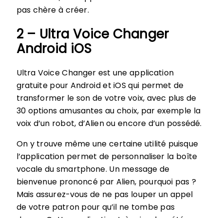
pas chère à créer.
2 – Ultra Voice Changer
Android iOS
Ultra Voice Changer est une application
gratuite pour Android et iOS qui permet de
transformer le son de votre voix, avec plus de
30 options amusantes au choix, par exemple la
voix d’un robot, d’Alien ou encore d’un possédé.
On y trouve même une certaine utilité puisque
l’application permet de personnaliser la boîte
vocale du smartphone. Un message de
bienvenue prononcé par Alien, pourquoi pas ?
Mais assurez-vous de ne pas louper un appel
de votre patron pour qu’il ne tombe pas