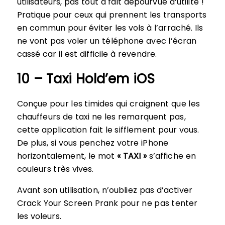
utilisateurs, pas tout à fait dépourvue d’utilité !
Pratique pour ceux qui prennent les transports
en commun pour éviter les vols à l’arraché. Ils
ne vont pas voler un téléphone avec l’écran
cassé car il est difficile à revendre.
10 – Taxi Hold’em iOS
Conçue pour les timides qui craignent que les
chauffeurs de taxi ne les remarquent pas,
cette application fait le sifflement pour vous.
De plus, si vous penchez votre iPhone
horizontalement, le mot
« TAXI »
s’affiche en
couleurs très vives.
Avant son utilisation, n’oubliez pas d’activer
Crack Your Screen Prank pour ne pas tenter
les voleurs.