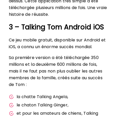
dessus. Cette application très simple a été
téléchargée plusieurs millions de fois. Une vraie
histoire de réussite.
3 – Talking Tom Android iOS
Ce jeu mobile gratuit, disponible sur Android et
iOS, a connu un énorme succès mondial.
Sa première version a été téléchargée 350
millions et la deuxième 600 millions de fois,
mais il ne faut pas non plus oublier les autres
membres de la famille, créés suite au succès
de Tom :
la chatte Talking Angela,
le chaton Talking Ginger,
et pour les amateurs de chiens, Talking