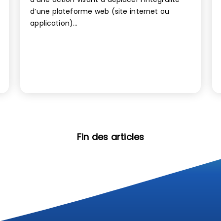
d’une plateforme web (site internet ou
application)...
Fin des articles