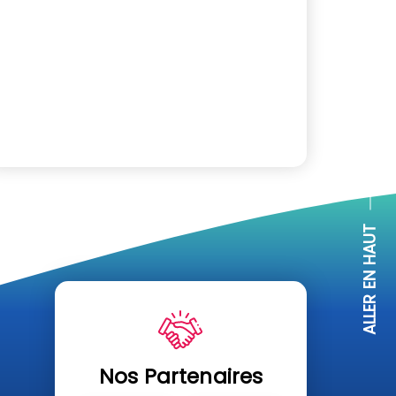
ALLER EN HAUT
Nos Partenaires