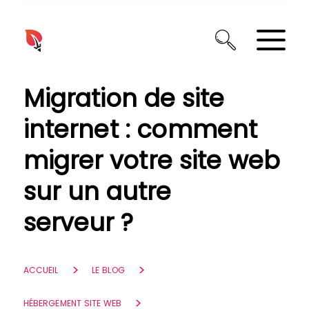
Panneau de gestion des cookies
Migration de site
internet : comment
migrer votre site web
sur un autre
serveur ?
ACCUEIL
LE BLOG
HÉBERGEMENT SITE WEB