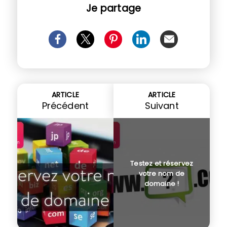
Je partage
ARTICLE
ARTICLE
Précédent
Suivant
Testez et réservez
votre nom de
domaine !