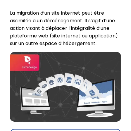
La migration d’un site internet peut être
assimilée à un déménagement. Il s’agit d’une
action visant à déplacer l’intégralité d’une
plateforme web (site internet ou application)
sur un autre espace d’hébergement.