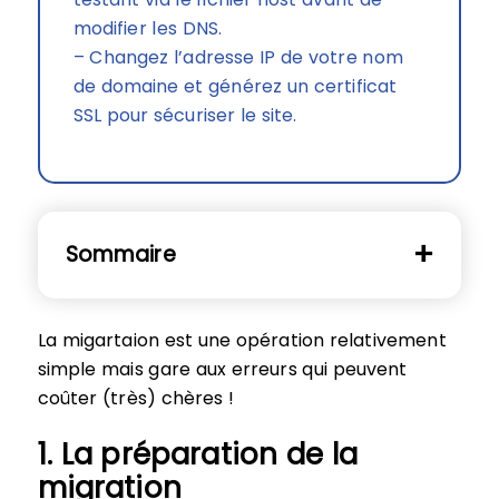
modifier les DNS.
– Changez l’adresse IP de votre nom
de domaine et générez un certificat
SSL pour sécuriser le site.
Sommaire
La migartaion est une opération relativement
simple mais gare aux erreurs qui peuvent
coûter (très) chères !
1. La préparation de la
migration