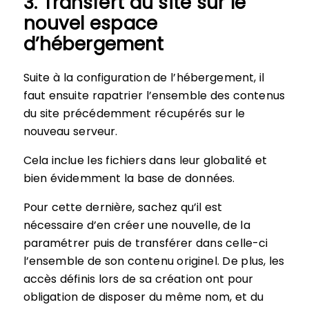
3. Transfert du site sur le
nouvel espace
d’hébergement
Suite à la configuration de l’hébergement, il
faut ensuite rapatrier l’ensemble des contenus
du site précédemment récupérés sur le
nouveau serveur.
Cela inclue les fichiers dans leur globalité et
bien évidemment la base de données.
Pour cette dernière, sachez qu’il est
nécessaire d’en créer une nouvelle, de la
paramétrer puis de transférer dans celle-ci
l’ensemble de son contenu originel. De plus, les
accès définis lors de sa création ont pour
obligation de disposer du même nom, et du