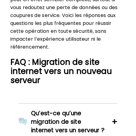
vous redoutez une perte de données ou des
coupures de service. Voici les réponses aux
questions les plus fréquentes pour réussir
cette opération en toute sécurité, sans
impacter l’expérience utilisateur ni le
référencement.
FAQ : Migration de site
internet vers un nouveau
serveur
Qu’est-ce qu’une
migration de site
internet vers un serveur ?