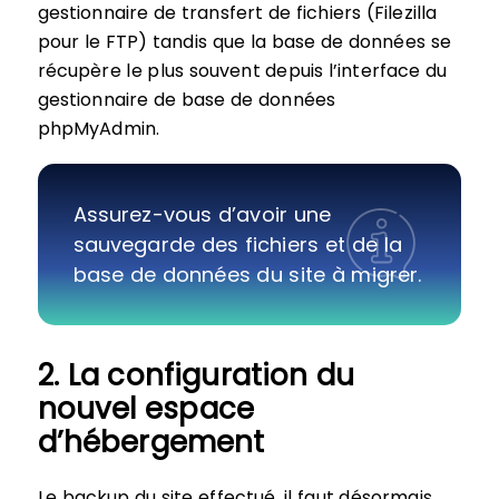
gestionnaire de transfert de fichiers (Filezilla
pour le FTP) tandis que la base de données se
récupère le plus souvent depuis l’interface du
gestionnaire de base de données
phpMyAdmin.
Assurez-vous d’avoir une
sauvegarde des fichiers et de la
base de données du site à migrer.
2. La configuration du
nouvel espace
d’hébergement
Le backup du site effectué, il faut désormais