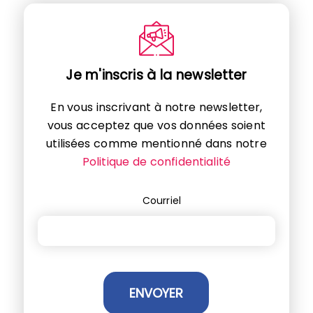
Je m'inscris à la newsletter
En vous inscrivant à notre newsletter,
vous acceptez que vos données soient
utilisées comme mentionné dans notre
Politique de confidentialité
Courriel