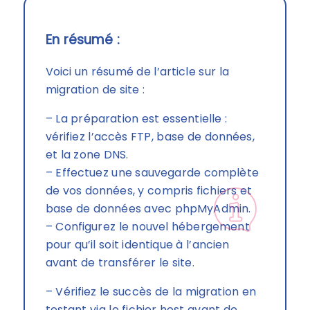
En résumé :
Voici un résumé de l’article sur la
migration de site :
– La préparation est essentielle :
vérifiez l’accès FTP, base de données,
et la zone DNS.
– Effectuez une sauvegarde complète
de vos données, y compris fichiers et
base de données avec phpMyAdmin.
– Configurez le nouvel hébergement
pour qu’il soit identique à l’ancien
avant de transférer le site.
– Vérifiez le succès de la migration en
testant via le fichier host avant de