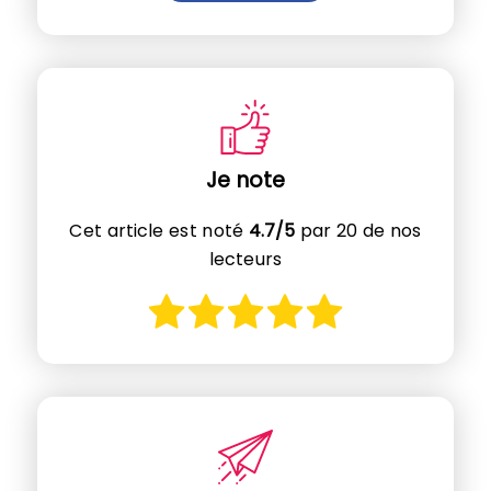
Je note
Cet article est noté
4.7/5
par 20 de nos
lecteurs