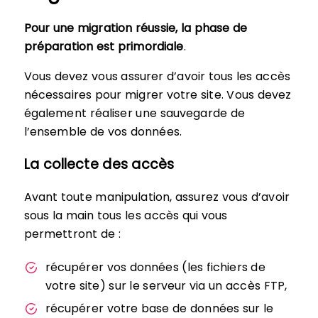
Pour une migration réussie, la phase de
préparation est primordiale
.
Vous devez vous assurer d’avoir tous les accès
nécessaires pour migrer votre site. Vous devez
également réaliser une sauvegarde de
l’ensemble de vos données.
La collecte des accès
Avant toute manipulation, assurez vous d’avoir
sous la main tous les accès qui vous
permettront de :
récupérer vos données (les fichiers de
votre site) sur le serveur via un accès FTP,
récupérer votre base de données sur le