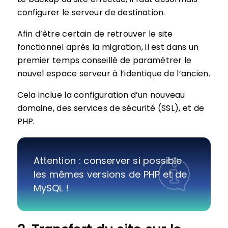
configurer le serveur de destination.
Afin d’être certain de retrouver le site
fonctionnel après la migration, il est dans un
premier temps conseillé de paramétrer le
nouvel espace serveur à l’identique de l’ancien.
Cela inclue la configuration d’un nouveau
domaine, des services de sécurité (SSL), et de
PHP.
Attention : conserver si possible
les mêmes versions de PHP et de
MySQL !