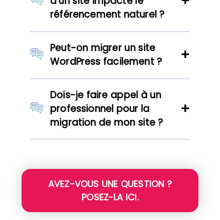
d’un site impacte le
référencement naturel ?
Peut-on migrer un site
WordPress facilement ?
Dois-je faire appel à un
professionnel pour la
migration de mon site ?
AVEZ-VOUS UNE QUESTION ?
POSEZ-LA ICI.