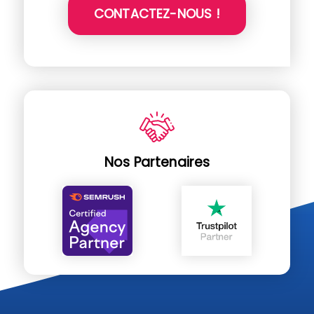
CONTACTEZ-NOUS !
Nos Partenaires