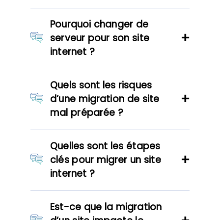
Pourquoi changer de
serveur pour son site
internet ?
Quels sont les risques
d’une migration de site
mal préparée ?
Quelles sont les étapes
clés pour migrer un site
internet ?
Est-ce que la migration