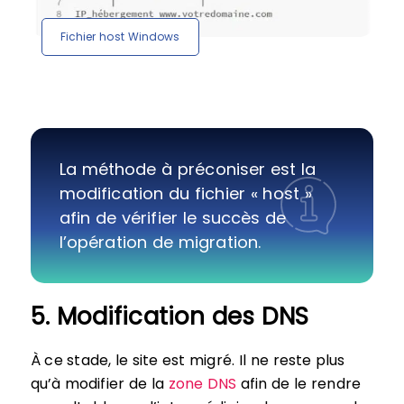
Fichier host Windows
La méthode à préconiser est la
modification du fichier « host »
afin de vérifier le succès de
l’opération de migration.
5. Modification des DNS
À ce stade, le site est migré. Il ne reste plus
qu’à modifier de la
zone DNS
afin de le rendre