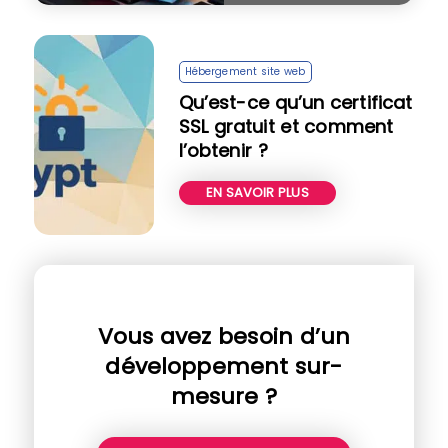
Hébergement site web
Qu’est-ce qu’un certificat
SSL gratuit et comment
l’obtenir ?
EN SAVOIR PLUS
Vous avez besoin d’un
développement sur-
mesure ?