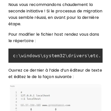
Nous vous recommandons chaudement la
seconde initiative ! Si le processus de migration
vous semble réussi, en avant pour la dernière
étape.
Pour modifier le fichier host rendez vous dans
le répertoire :
c:\windows\system32\drivers\etc.
Ouvrez ce dernier à l’aide d’un éditeur de texte
et éditez le de la façon suivante :