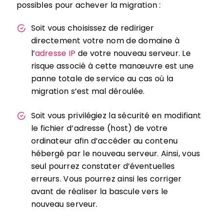
possibles pour achever la migration :
Soit vous choisissez de rediriger
directement votre nom de domaine à
l’
adresse IP
de votre nouveau serveur. Le
risque associé à cette manœuvre est une
panne totale de service au cas où la
migration s’est mal déroulée.
Soit vous privilégiez la sécurité en modifiant
le fichier d’adresse (host) de votre
ordinateur afin d’accéder au contenu
hébergé par le nouveau serveur. Ainsi, vous
seul pourrez constater d’éventuelles
erreurs. Vous pourrez ainsi les corriger
avant de réaliser la bascule vers le
nouveau serveur.