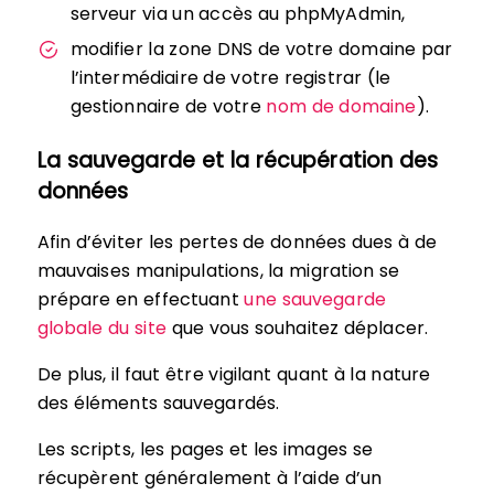
serveur via un accès au phpMyAdmin,
modifier la zone DNS de votre domaine par
l’intermédiaire de votre registrar (le
gestionnaire de votre
nom de domaine
).
La sauvegarde et la récupération des
données
Afin d’éviter les pertes de données dues à de
mauvaises manipulations, la migration se
prépare en effectuant
une sauvegarde
globale du site
que vous souhaitez déplacer.
De plus, il faut être vigilant quant à la nature
des éléments sauvegardés.
Les scripts, les pages et les images se
récupèrent généralement à l’aide d’un