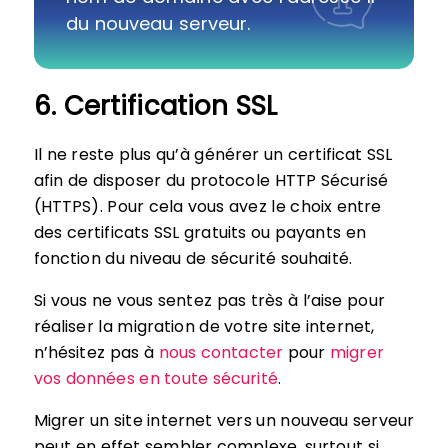
du nouveau serveur.
6. Certification SSL
Il ne reste plus qu’à générer un certificat SSL
afin de disposer du protocole HTTP Sécurisé
(HTTPS). Pour cela vous avez le choix entre
des certificats SSL gratuits ou payants en
fonction du niveau de sécurité souhaité.
Si vous ne vous sentez pas très à l’aise pour
réaliser la migration de votre site internet,
n’hésitez pas à
nous contacter
pour
migrer
vos données en toute sécurité
.
Migrer un site internet vers un nouveau serveur
peut en effet sembler complexe, surtout si