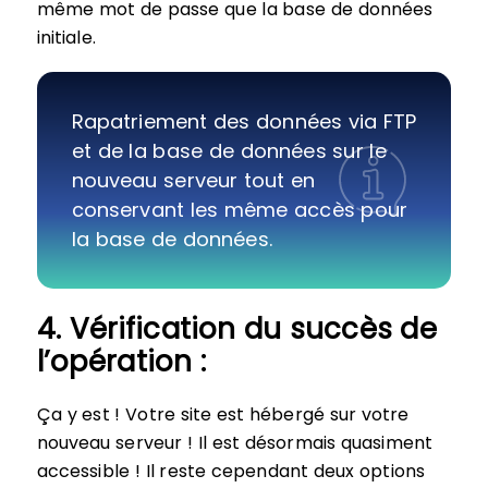
même mot de passe que la base de données
initiale.
Rapatriement des données via FTP
et de la base de données sur le
nouveau serveur tout en
conservant les même accès pour
la base de données.
4. Vérification du succès de
l’opération :
Ça y est ! Votre site est hébergé sur votre
nouveau serveur ! Il est désormais quasiment
accessible ! Il reste cependant deux options