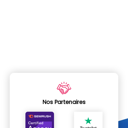
Nos Partenaires