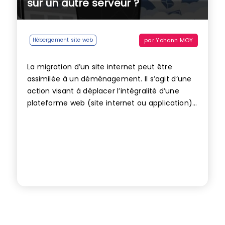
sur un autre serveur ?
par
Yohann MOY
Hébergement site web
La migration d’un site internet peut être
assimilée à un déménagement. Il s’agit d’une
action visant à déplacer l’intégralité d’une
plateforme web (site internet ou application)...