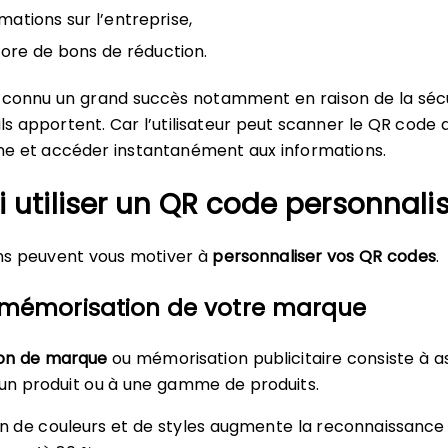
rmations sur l’entreprise,
ore de bons de réduction.
 connu un grand succès notamment en raison de la sécu
’ils apportent. Car l’utilisateur peut scanner le QR code
e et accéder instantanément aux informations.
 utiliser un QR code personnalis
ons peuvent vous motiver à
personnaliser vos QR codes
.
 mémorisation de votre marque
on de marque
ou mémorisation publicitaire consiste à a
un produit ou à une gamme de produits.
ation de couleurs et de styles augmente la reconnaissance