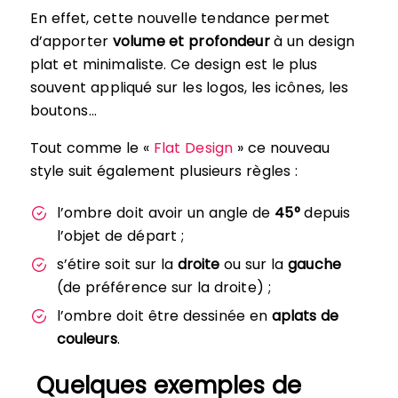
En effet, cette nouvelle tendance permet
d’apporter
volume et profondeur
à un design
plat et minimaliste. Ce design est le plus
souvent appliqué sur les logos, les icônes, les
boutons…
Tout comme le «
Flat Design
» ce nouveau
style suit également plusieurs règles :
l’ombre doit avoir un angle de
45°
depuis
l’objet de départ ;
s’étire soit sur la
droite
ou sur la
gauche
(de préférence sur la droite) ;
l’ombre doit être dessinée en
aplats de
couleurs
.
Quelques exemples de