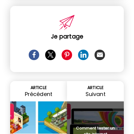
Je partage
ARTICLE
ARTICLE
Précédent
Suivant
Comment tester un