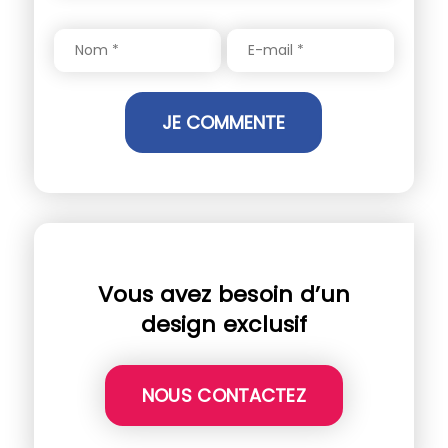
Vous avez besoin d’un
design exclusif
NOUS CONTACTEZ