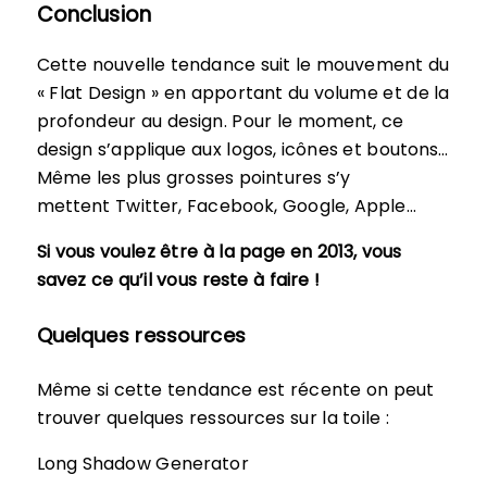
Conclusion
Cette nouvelle tendance suit le mouvement du
« Flat Design » en apportant du volume et de la
profondeur au design. Pour le moment, ce
design s’applique aux logos, icônes et boutons…
Même les plus grosses pointures s’y
mettent Twitter, Facebook, Google, Apple…
Si vous voulez être à la page en 2013, vous
savez ce qu’il vous reste à faire !
Quelques ressources
Même si cette tendance est récente on peut
trouver quelques ressources sur la toile :
Long Shadow Generator