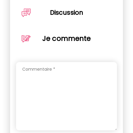
Discussion
Je commente