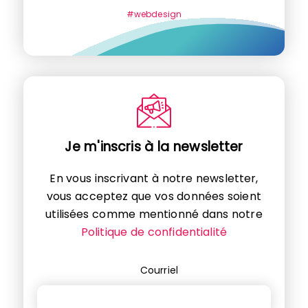
#webdesign
Je m'inscris à la newsletter
En vous inscrivant à notre newsletter,
vous acceptez que vos données soient
utilisées comme mentionné dans notre
Politique de confidentialité
Courriel