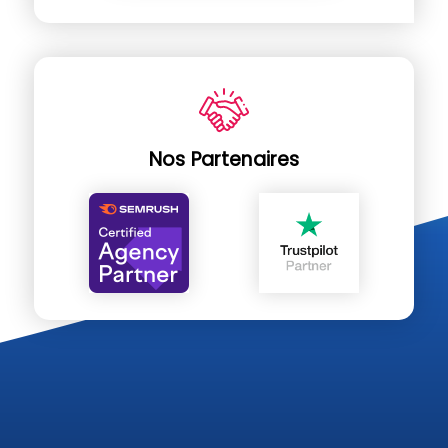
Nos Partenaires