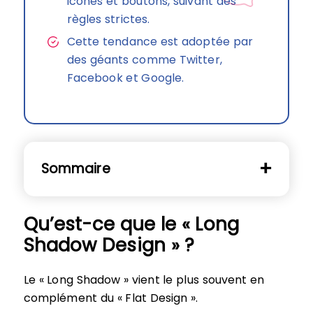
icônes et boutons, suivant des
règles strictes.
Cette tendance est adoptée par
des géants comme Twitter,
Facebook et Google.
Sommaire
Qu’est-ce que le « Long
Shadow Design » ?
Le « Long Shadow » vient le plus souvent en
complément du « Flat Design ».