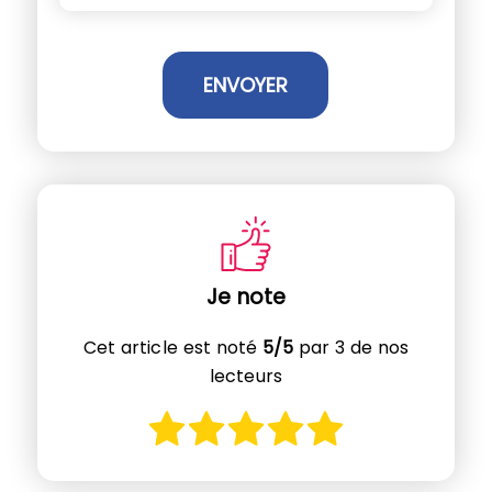
Je note
Cet article est noté
5/5
par 3 de nos
lecteurs