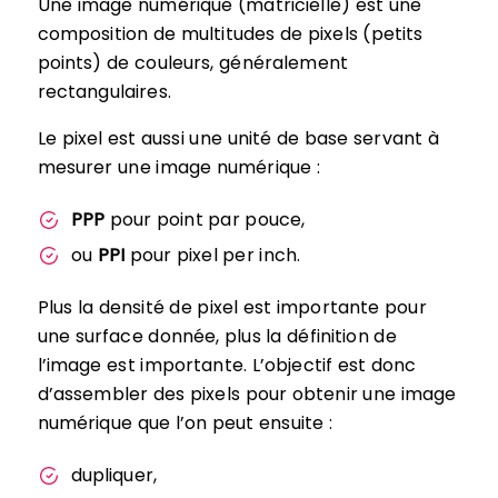
Une image numérique (matricielle) est une
composition de multitudes de pixels (petits
points) de couleurs, généralement
rectangulaires.
Le pixel est aussi une unité de base servant à
mesurer une image numérique :
PPP
pour point par pouce,
ou
PPI
pour pixel per inch.
Plus la densité de pixel est importante pour
une surface donnée, plus la définition de
l’image est importante. L’objectif est donc
d’assembler des pixels pour obtenir une image
numérique que l’on peut ensuite :
dupliquer,