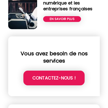
numérique et les
entreprises françaises
EN SAVOIR PLUS
Vous avez besoin de nos
services
CONTACTEZ-NOUS !