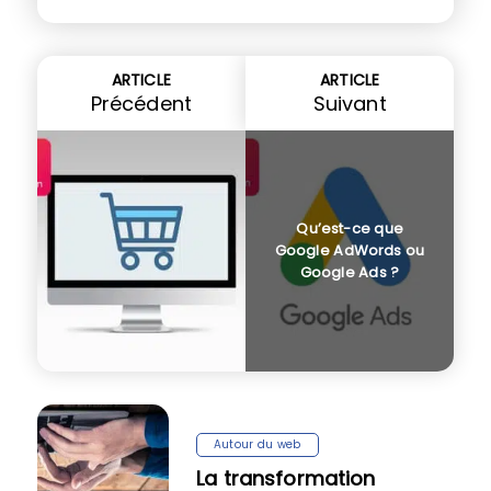
ARTICLE
ARTICLE
Précédent
Suivant
Qu’est-ce que
Google AdWords ou
Google Ads ?
Autour du web
La transformation