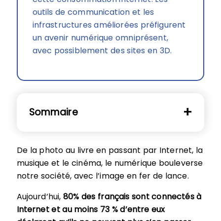
outils de communication et les
infrastructures améliorées préfigurent
un avenir numérique omniprésent,
avec possiblement des sites en 3D.
Sommaire
De la photo au livre en passant par Internet, la
musique et le cinéma, le numérique bouleverse
notre société, avec l’image en fer de lance.
Aujourd’hui,
80% des français sont connectés à
Internet et au moins 73 % d’entre eux