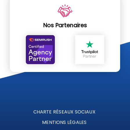
Nos Partenaires
CHARTE RÉSEAUX SOCIAUX
MENTIONS LÉGALES