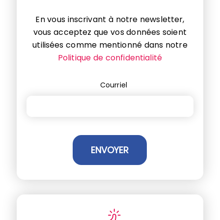
En vous inscrivant à notre newsletter,
vous acceptez que vos données soient
utilisées comme mentionné dans notre
Politique de confidentialité
Courriel