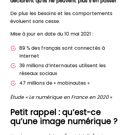
déclarent qu’ils ne peuvent plus s’en passer
.
De plus les besoins et les comportements
évoluent sans cesse.
Mise à jour en date du 10 mai 2021 :
89 % des français sont connectés à
Internet
39 millions d’internautes utilisent les
réseaux sociaux
47 millions de « mobinautes »
Étude
« Le numérique en France en 2020 »
Petit rappel : qu’est-ce
qu’une image numérique ?