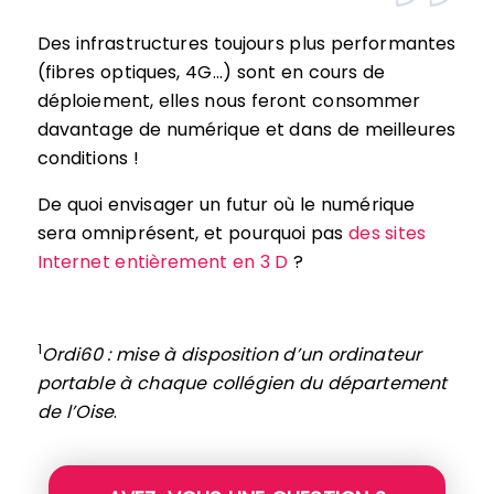
Des infrastructures toujours plus performantes
(fibres optiques, 4G…) sont en cours de
déploiement, elles nous feront consommer
davantage de numérique et dans de meilleures
conditions !
De quoi envisager un futur où le numérique
sera omniprésent, et pourquoi pas
des sites
Internet entièrement en 3 D
?
1
Ordi60 : mise à disposition d’un ordinateur
portable à chaque collégien du département
de l’Oise
.