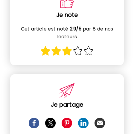
Je note
Cet article est noté
2.9/5
par 8 de nos
lecteurs
Je partage