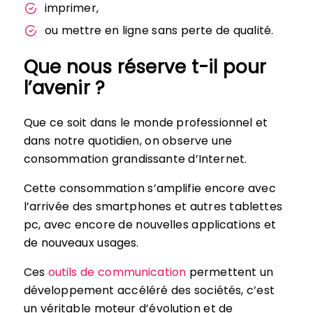
imprimer,
ou mettre en ligne sans perte de qualité.
Que nous réserve t-il pour
l’avenir ?
Que ce soit dans le monde professionnel et
dans notre quotidien, on observe une
consommation grandissante d’Internet.
Cette consommation s’amplifie encore avec
l’arrivée des smartphones et autres tablettes
pc, avec encore de nouvelles applications et
de nouveaux usages.
Ces
outils de communication
permettent un
développement accéléré des sociétés, c’est
un véritable moteur d’évolution et de