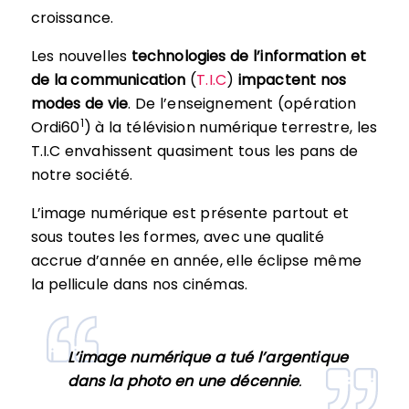
croissance.
Les nouvelles
technologies de l’information et
de la communication
(
T.I.C
)
impactent nos
modes de vie
. De l’enseignement (opération
1
Ordi60
) à la télévision numérique terrestre, les
T.I.C envahissent quasiment tous les pans de
notre société.
L’image numérique est présente partout et
sous toutes les formes, avec une qualité
accrue d’année en année, elle éclipse même
la pellicule dans nos cinémas.
L’image numérique a tué l’argentique
dans la photo en une décennie
.