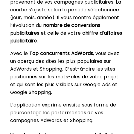
provenant de vos campagnes publicitaires. La
courbe s’ajuste selon la période sélectionnée
(jour, mois, année). Il vous montre également
l’évolution du
nombre de conversions
publicitaires
et celle de votre
chiffre d’affaires
publicitaire
.
Avec le
Top concurrents AdWords
, vous avez
un aperçu des sites les plus populaires sur
AdWords et Shopping. C’est-à-dire les sites
positionnés sur les mots-clés de votre projet
et qui sont les plus visibles sur Google Ads et
Google Shopping.
L’application exprime ensuite sous forme de
pourcentage les performances de vos
campagnes AdWords et Shopping.