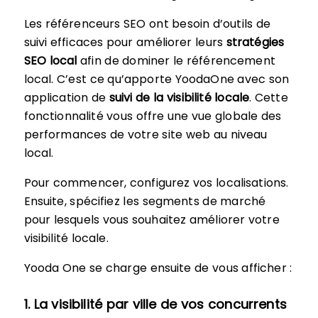
Les référenceurs SEO ont besoin d’outils de
suivi efficaces pour améliorer leurs
stratégies
SEO local
afin de dominer le référencement
local. C’est ce qu’apporte YoodaOne avec son
application de
suivi de la visibilité locale
. Cette
fonctionnalité vous offre une vue globale des
performances de votre site web au niveau
local.
Pour commencer, configurez vos localisations.
Ensuite, spécifiez les segments de marché
pour lesquels vous souhaitez améliorer votre
visibilité locale.
Yooda One se charge ensuite de vous afficher :
1. La visibilité par ville de vos concurrents