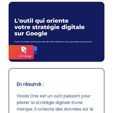
En résumé :
Yooda One est un outil puissant pour
piloter la stratégie digitale d’une
marque. Il collecte des données sur le