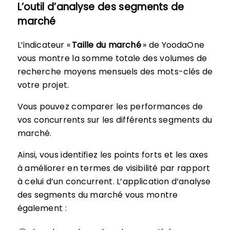
L’outil d’analyse des segments de
marché
L’indicateur «
Taille du marché
» de YoodaOne
vous montre la somme totale des volumes de
recherche moyens mensuels des mots-clés de
votre projet.
Vous pouvez comparer les performances de
vos concurrents sur les différents segments du
marché.
Ainsi, vous identifiez les points forts et les axes
à améliorer en termes de visibilité par rapport
à celui d’un concurrent. L’application d’analyse
des segments du marché vous montre
également :