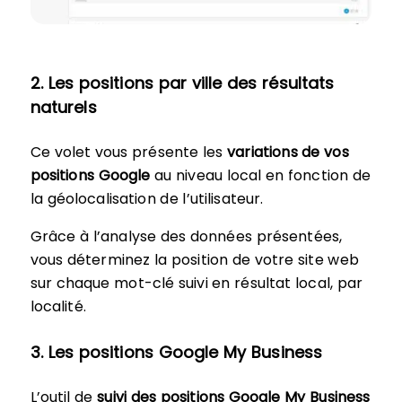
2. Les positions par ville des résultats
naturels
Ce volet vous présente les
variations de vos
positions Google
au niveau local en fonction de
la géolocalisation de l’utilisateur.
Grâce à l’analyse des données présentées,
vous déterminez la position de votre site web
sur chaque mot-clé suivi en résultat local, par
localité.
3. Les positions Google My Business
L’outil de
suivi des positions Google My Business