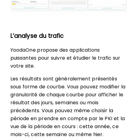
L’analyse du trafic
YoodaOne propose des applications
puissantes pour suivre et étudier le trafic sur
votre site.
Les résultats sont généralement présentés
sous forme de courbe. Vous pouvez modifier la
granularité de chaque courbe pour afficher le
résultat des jours, semaines ou mois
précédents. Vous pouvez même choisir la
période en prendre en compte par le PKI et la
vue de la période en cours : cette année, ce
mois-ci, cette semaine ou même hier.