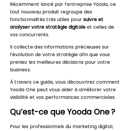
Récemment lancé par l’entreprise Yooda, ce
tout nouveau produit regroupe des
fonctionnalités très utiles pour
suivre et
analyser votre stratégie digitale
et celles de
vos concurrents.
Il collecte des informations précieuses sur
l’évolution de votre stratégie afin que vous
preniez les meilleures décisions pour votre
business.
À travers ce guide, vous découvrirez comment
Yooda One peut vous aider à améliorer votre
visibilité et vos performances commerciales.
Qu’est-ce que Yooda One ?
Pour les professionnels du marketing digital,