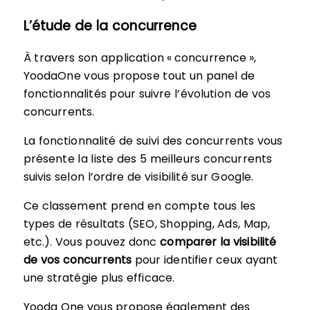
L’étude de la concurrence
À travers son application « concurrence »,
YoodaOne vous propose tout un panel de
fonctionnalités pour suivre l’évolution de vos
concurrents.
La fonctionnalité de suivi des concurrents vous
présente la liste des 5 meilleurs concurrents
suivis selon l’ordre de visibilité sur Google.
Ce classement prend en compte tous les
types de résultats (SEO, Shopping, Ads, Map,
etc.). Vous pouvez donc
comparer la visibilité
de vos concurrents
pour identifier ceux ayant
une stratégie plus efficace.
Yooda One vous propose également des