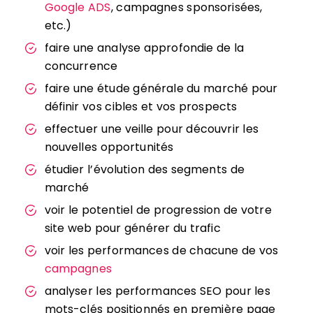
Google ADS
, campagnes sponsorisées,
etc.)
faire une analyse approfondie de la
concurrence
faire une étude générale du marché pour
définir vos cibles et vos prospects
effectuer une veille pour découvrir les
nouvelles opportunités
étudier l’évolution des segments de
marché
voir le potentiel de progression de votre
site web pour générer du trafic
voir les performances de chacune de vos
campagnes
analyser les performances SEO pour les
mots-clés positionnés en première page