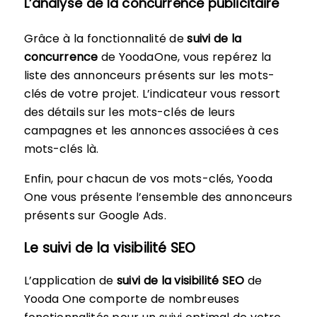
L’analyse de la concurrence publicitaire
Grâce à la fonctionnalité de
suivi de la
concurrence
de YoodaOne, vous repérez la
liste des annonceurs présents sur les mots-
clés de votre projet. L’indicateur vous ressort
des détails sur les mots-clés de leurs
campagnes et les annonces associées à ces
mots-clés là.
Enfin, pour chacun de vos mots-clés, Yooda
One vous présente l’ensemble des annonceurs
présents sur Google Ads.
Le suivi de la visibilité SEO
L’application de
suivi de la visibilité SEO
de
Yooda One comporte de nombreuses