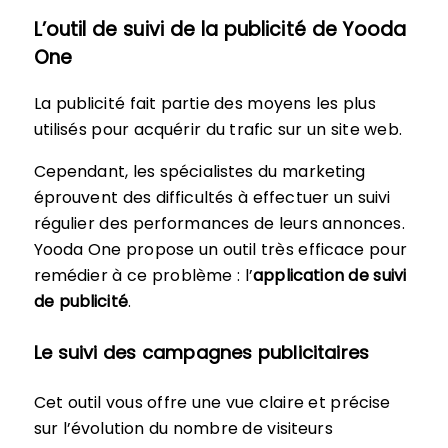
L’outil de suivi de la publicité de Yooda
One
La publicité fait partie des moyens les plus
utilisés pour acquérir du trafic sur un site web.
Cependant, les spécialistes du marketing
éprouvent des difficultés à effectuer un suivi
régulier des performances de leurs annonces.
Yooda One propose un outil très efficace pour
remédier à ce problème : l’
application de suivi
de publicité
.
Le suivi des campagnes publicitaires
Cet outil vous offre une vue claire et précise
sur l’évolution du nombre de visiteurs