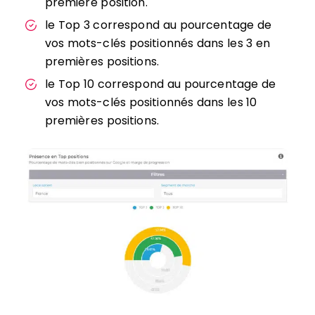
première position.
le Top 3 correspond au pourcentage de
vos mots-clés positionnés dans les 3 en
premières positions.
le Top 10 correspond au pourcentage de
vos mots-clés positionnés dans les 10
premières positions.