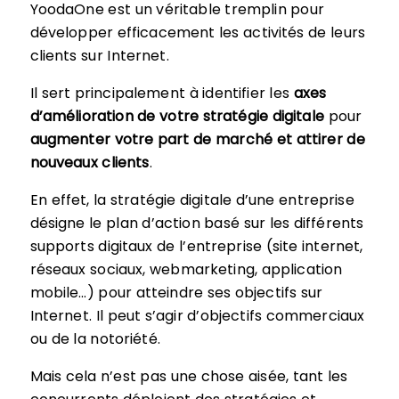
YoodaOne est un véritable tremplin pour
développer efficacement les activités de leurs
clients sur Internet.
Il sert principalement à identifier les
axes
d’amélioration de votre stratégie digitale
pour
augmenter votre part de marché et attirer de
nouveaux clients
.
En effet, la stratégie digitale d’une entreprise
désigne le plan d’action basé sur les différents
supports digitaux de l’entreprise (site internet,
réseaux sociaux, webmarketing, application
mobile…) pour atteindre ses objectifs sur
Internet. Il peut s’agir d’objectifs commerciaux
ou de la notoriété.
Mais cela n’est pas une chose aisée, tant les