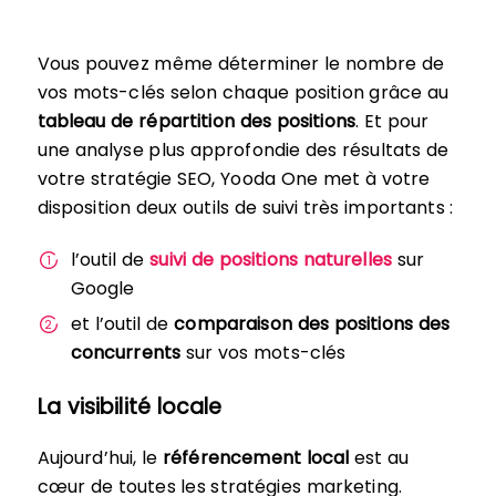
Vous pouvez même déterminer le nombre de
vos mots-clés selon chaque position grâce au
tableau de répartition des positions
. Et pour
une analyse plus approfondie des résultats de
votre stratégie SEO, Yooda One met à votre
disposition deux outils de suivi très importants :
l’outil de
suivi de positions naturelles
sur
Google
et l’outil de
comparaison des positions des
concurrents
sur vos mots-clés
La visibilité locale
Aujourd’hui, le
référencement local
est au
cœur de toutes les stratégies marketing.