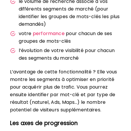
le volume de recherche associé à vos
différents segments de marché (pour
identifier les groupes de mots-clés les plus
demandés)
votre
performance
pour chacun de ses
groupes de mots-clés
l’évolution de votre visibilité pour chacun
des segments du marché
L’avantage de cette fonctionnalité ? Elle vous
montre les segments à optimiser en priorité
pour acquérir plus de trafic. Vous pourrez
ensuite identifier par mot-clé et par type de
résultat (naturel, Ads, Maps…) le nombre
potentiel de visiteurs supplémentaires.
Les axes de progression