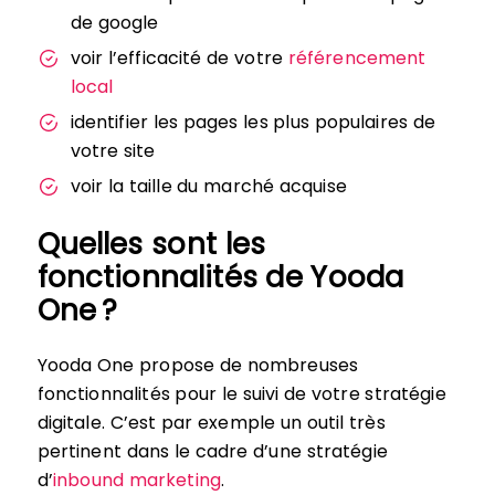
de google
voir l’efficacité de votre
référencement
local
identifier les pages les plus populaires de
votre site
voir la taille du marché acquise
Quelles sont les
fonctionnalités de Yooda
One ?
Yooda One propose de nombreuses
fonctionnalités pour le suivi de votre stratégie
digitale. C’est par exemple un outil très
pertinent dans le cadre d’une stratégie
d’
inbound marketing
.