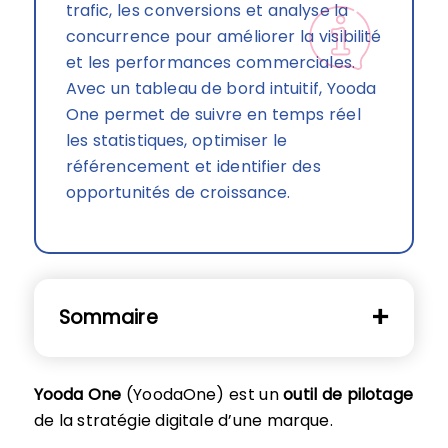
trafic, les conversions et analyse la
concurrence pour améliorer la visibilité
et les performances commerciales.
Avec un tableau de bord intuitif, Yooda
One permet de suivre en temps réel
les statistiques, optimiser le
référencement et identifier des
opportunités de croissance.
Sommaire
Yooda One
(YoodaOne) est un
outil de pilotage
de la stratégie digitale d’une marque.