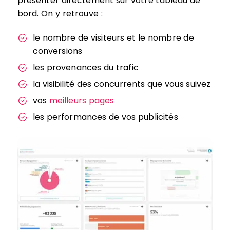
présenter directement sur votre tableau de
bord. On y retrouve :
le nombre de visiteurs et le nombre de
conversions
les provenances du trafic
la visibilité des concurrents que vous suivez
vos
meilleurs pages
les performances de vos publicités