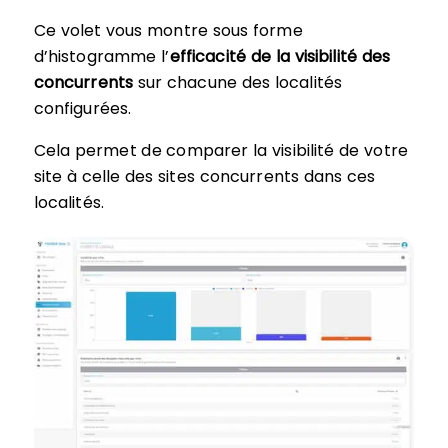
Ce volet vous montre sous forme
d’histogramme l’
efficacité de la visibilité des
concurrents
sur chacune des localités
configurées.
Cela permet de comparer la visibilité de votre
site à celle des sites concurrents dans ces
localités.