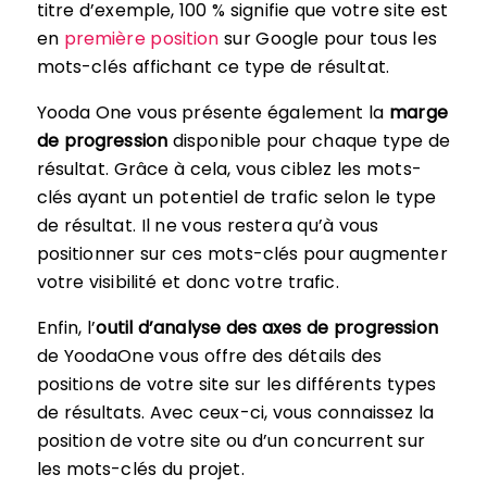
titre d’exemple, 100 % signifie que votre site est
en
première position
sur Google pour tous les
mots-clés affichant ce type de résultat.
Yooda One vous présente également la
marge
de progression
disponible pour chaque type de
résultat. Grâce à cela, vous ciblez les mots-
clés ayant un potentiel de trafic selon le type
de résultat. Il ne vous restera qu’à vous
positionner sur ces mots-clés pour augmenter
votre visibilité et donc votre trafic.
Enfin, l’
outil d’analyse des axes de progression
de YoodaOne vous offre des détails des
positions de votre site sur les différents types
de résultats. Avec ceux-ci, vous connaissez la
position de votre site ou d’un concurrent sur
les mots-clés du projet.