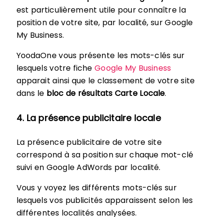
est particulièrement utile pour connaître la
position de votre site, par localité, sur Google
My Business.
YoodaOne vous présente les mots-clés sur
lesquels votre fiche
Google My Business
apparait ainsi que le classement de votre site
dans le
bloc de résultats Carte Locale
.
4. La présence publicitaire locale
La présence publicitaire de votre site
correspond à sa position sur chaque mot-clé
suivi en Google AdWords par localité.
Vous y voyez les différents mots-clés sur
lesquels vos publicités apparaissent selon les
différentes localités analysées.