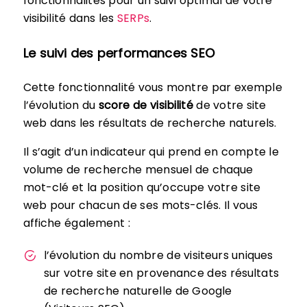
fonctionnalités pour un suivi optimal de votre
visibilité dans les
SERPs
.
Le suivi des performances SEO
Cette fonctionnalité vous montre par exemple
l’évolution du
score de visibilité
de votre site
web dans les résultats de recherche naturels.
Il s’agit d’un indicateur qui prend en compte le
volume de recherche mensuel de chaque
mot-clé et la position qu’occupe votre site
web pour chacun de ses mots-clés. Il vous
affiche également :
l’évolution du nombre de visiteurs uniques
sur votre site en provenance des résultats
de recherche naturelle de Google