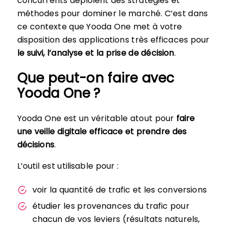
concurrents déploient des stratégies et
méthodes pour dominer le marché. C’est dans
ce contexte que Yooda One met à votre
disposition des applications très efficaces pour
le suivi, l’analyse et la prise de décision
.
Que peut-on faire avec
Yooda One ?
Yooda One est un véritable atout pour
faire
une veille digitale efficace et prendre des
décisions
.
L’outil est utilisable pour :
voir la quantité de trafic et les conversions
étudier les provenances du trafic pour
chacun de vos leviers (résultats naturels,