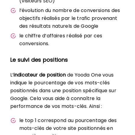
(Visiteurs SEO)
l’évolution du nombre de conversions des
objectifs réalisés par le trafic provenant
des résultats naturels de Google
le chiffre d’affaires réalisé par ces
conversions.
Le suivi des positions
L’
indicateur de position
de Yooda One vous
indique le pourcentage de vos mots-clés
positionnés dans une position spécifique sur
Google. Cela vous aide à connaître la
performance de vos mots-clés. Ainsi :
le top 1 correspond au pourcentage des
mots-clés de votre site positionnés en