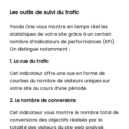
Les outils de suivi du trafic
Yooda One vous montre en temps réel les
statistiques de votre site grâce à un certain
nombre d’indicateurs de performances (KPI).
On distingue notamment :
1. La vue du trafic
Cet indicateur offre une vue en forme de
courbes du nombre de visiteurs uniques sur
votre site au cours d’une période.
2. Le nombre de conversions
Cet indicateur vous montre le nombre total de
conversions des objectifs réalisés par la
totalité des visiteurs du site web analysé.