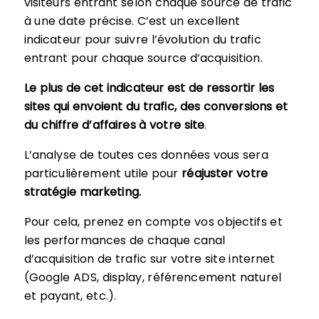
visiteurs entrant selon chaque source de trafic
à une date précise. C’est un excellent
indicateur pour suivre l’évolution du trafic
entrant pour chaque source d’acquisition.
Le plus de cet indicateur est de ressortir les
sites qui envoient du trafic, des conversions et
du chiffre d’affaires à votre site
.
L’analyse de toutes ces données vous sera
particulièrement utile pour
réajuster votre
stratégie marketing.
Pour cela, prenez en compte vos objectifs et
les performances de chaque canal
d’acquisition de trafic sur votre site internet
(Google ADS, display, référencement naturel
et payant, etc.).