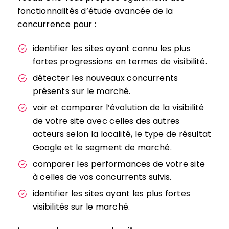
fonctionnalités d’étude avancée de la
concurrence pour :
identifier les sites ayant connu les plus
fortes progressions en termes de visibilité.
détecter les nouveaux concurrents
présents sur le marché.
voir et comparer l’évolution de la visibilité
de votre site avec celles des autres
acteurs selon la localité, le type de résultat
Google et le segment de marché.
comparer les performances de votre site
à celles de vos concurrents suivis.
identifier les sites ayant les plus fortes
visibilités sur le marché.