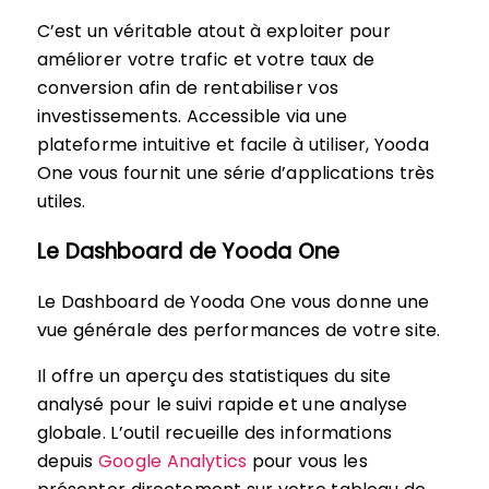
C’est un véritable atout à exploiter pour
améliorer votre trafic et votre taux de
conversion afin de rentabiliser vos
investissements. Accessible via une
plateforme intuitive et facile à utiliser, Yooda
One vous fournit une série d’applications très
utiles.
Le Dashboard de Yooda One
Le Dashboard de Yooda One vous donne une
vue générale des performances de votre site.
Il offre un aperçu des statistiques du site
analysé pour le suivi rapide et une analyse
globale. L’outil recueille des informations
depuis
Google Analytics
pour vous les