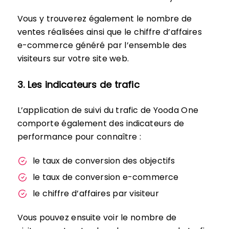
Vous y trouverez également le nombre de
ventes réalisées ainsi que le chiffre d’affaires
e-commerce généré par l’ensemble des
visiteurs sur votre site web.
3. Les indicateurs de trafic
L’application de suivi du trafic de Yooda One
comporte également des indicateurs de
performance pour connaître :
le taux de conversion des objectifs
le taux de conversion e-commerce
le chiffre d’affaires par visiteur
Vous pouvez ensuite voir le nombre de