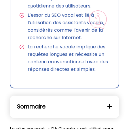
quotidienne des utilisateurs.
L’essor du SEO vocal est lié à
l’utilisation des assistants vocaux,
considérés comme l’avenir de la
recherche sur Internet.
La recherche vocale implique des
requêtes longues et nécessite un
contenu conversationnel avec des
réponses directes et simples.
Sommaire
Le plus souvent, « Ok Google » est utilisé pour