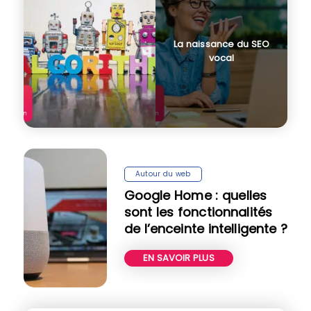
La naissance du SEO
vocal
Autour du web
Google Home : quelles
sont les fonctionnalités
de l’enceinte intelligente ?
EN SAVOIR PLUS