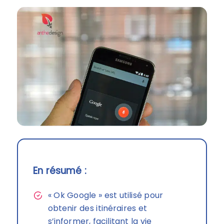
En résumé :
« Ok Google » est utilisé pour
obtenir des itinéraires et
s’informer, facilitant la vie