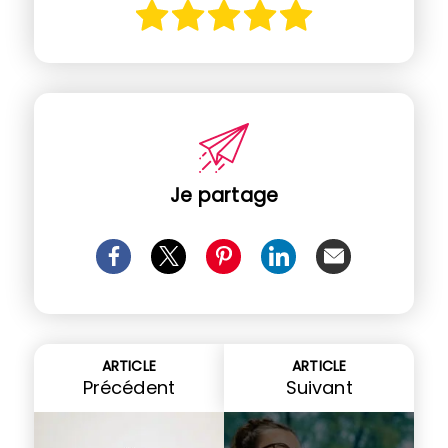
Je partage
ARTICLE
ARTICLE
Précédent
Suivant