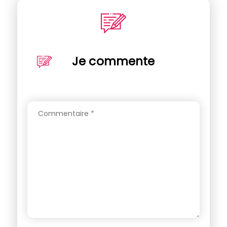
Je commente