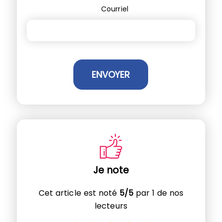
Courriel
Je note
Cet article est noté
5/5
par 1 de nos
lecteurs