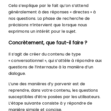
Cela s’explique par le fait qu’on s’attend
généralement à des réponses « directes » à
nos questions. La phase de recherche de
précisions n’intervient que lorsque nous
exprimons un intérêt pour le sujet.
Concrètement, que faut-il faire ?
Il s’agit de créer du contenu de type
« conversationnel », qui s’attèle à répondre aux
questions de l’internaute à la manière d’un
dialogue.
L’une des manières d’y parvenir est de
reprendre, dans votre contenu, les questions
susceptibles d’être posées par les utilisateurs.
L’étape suivante consiste à y répondre de
manière simple et concise.