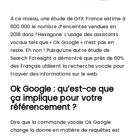
À ce niveau, une étude de GFK France estime à
600 000 le nombre d’enceintes vendues en
2018 dans l’Hexagone. L’usage des assistants
vocaux tels que « Ok Google » n’est pas en
reste. Eh non ! Puisqu’une autre étude de
Search Foresight a démontré que près de 60%
des Français utilisent la recherche vocale pour
trouver des informations sur le web.
Ok Google : qu’est-ce que
ça implique pour votre
référencement ?
Dire que la commande vocale Ok Google
change la donne en matière de requêtes est