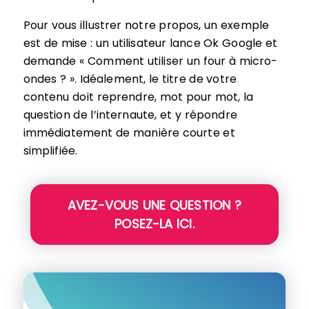
Pour vous illustrer notre propos, un exemple
est de mise : un utilisateur lance Ok Google et
demande « Comment utiliser un four à micro-
ondes ? ». Idéalement, le titre de votre
contenu doit reprendre, mot pour mot, la
question de l’internaute, et y répondre
immédiatement de manière courte et
simplifiée.
AVEZ-VOUS UNE QUESTION ?
POSEZ-LA ICI.