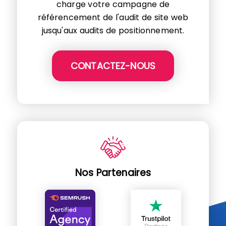
charge votre campagne de
référencement de l'audit de site web
jusqu'aux audits de positionnement.
CONTACTEZ-NOUS
Nos Partenaires