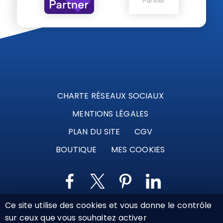
CHARTE RÉSEAUX SOCIAUX
MENTIONS LÉGALES
PLAN DU SITE
CGV
BOUTIQUE
MES COOKIES
Ce site utilise des cookies et vous donne le contrôle
Marque déposée © Agence Web Attichy, Compiègne,
sur ceux que vous souhaitez activer