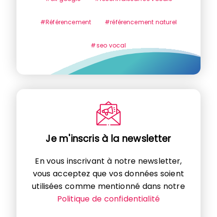
#Référencement
#référencement naturel
#seo vocal
Je m'inscris à la newsletter
En vous inscrivant à notre newsletter,
vous acceptez que vos données soient
utilisées comme mentionné dans notre
Politique de confidentialité