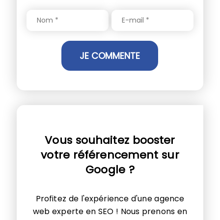
Vous souhaitez booster
votre référencement sur
Google ?
Profitez de l'expérience d'une agence
web experte en SEO ! Nous prenons en