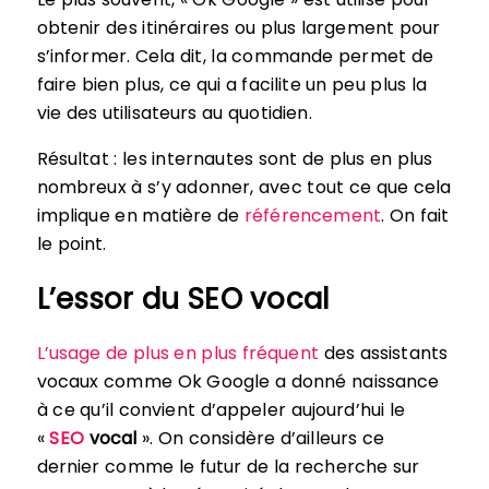
obtenir des itinéraires ou plus largement pour
s’informer. Cela dit, la commande permet de
faire bien plus, ce qui a facilite un peu plus la
vie des utilisateurs au quotidien.
Résultat : les internautes sont de plus en plus
nombreux à s’y adonner, avec tout ce que cela
implique en matière de
référencement
. On fait
le point.
L’essor du SEO vocal
L’usage de plus en plus fréquent
des assistants
vocaux comme Ok Google a donné naissance
à ce qu’il convient d’appeler aujourd’hui le
«
SEO
vocal
». On considère d’ailleurs ce
dernier comme le futur de la recherche sur