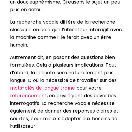
un doux euphémisme. Creusons le sujet un peu
plus en détail.
La recherche vocale diffère de la recherche
classique en cela que l’utilisateur interagit avec
la machine comme il le ferait avec un être
humain.
Autrement dit, en posant des questions bien
formulées. Cela a plusieurs implications. Tout
d’abord, la requête sera naturellement plus
longue. D’où la nécessité de travailler sur des
mots-clés de longue traîne
pour votre
référencement
, en privilégiant des adverbes
interrogatifs. La recherche vocale nécessite
également de donner des réponses claires et
courtes, pour mieux s’adapter aux besoins de
l’utilisateur.