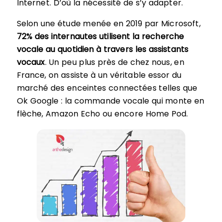
Internet. D’où la nécessité de s’y adapter.
Selon une étude menée en 2019 par Microsoft,
72% des internautes utilisent la recherche
vocale au quotidien à travers les assistants
vocaux
. Un peu plus près de chez nous, en
France, on assiste à un véritable essor du
marché des enceintes connectées telles que
Ok Google : la commande vocale qui monte en
flèche, Amazon Echo ou encore Home Pod.