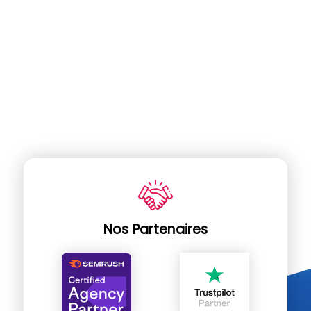
Nos Partenaires