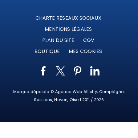
CHARTE RÉSEAUX SOCIAUX
MENTIONS LÉGALES
PLAN DU SITE
CGV
BOUTIQUE
MES COOKIES
Marque déposée © Agence Web Attichy, Compiègne,
Soissons, Noyon, Oise | 2011 / 2026