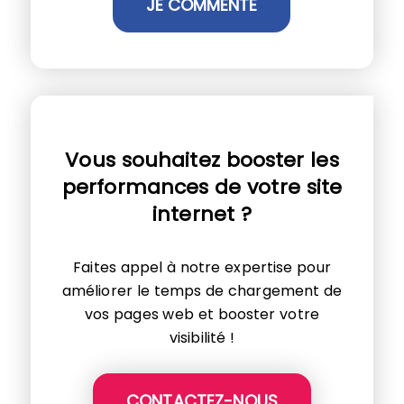
Vous souhaitez booster les
performances de votre site
internet ?
Faites appel à notre expertise pour
améliorer le temps de chargement de
vos pages web et booster votre
visibilité !
CONTACTEZ-NOUS