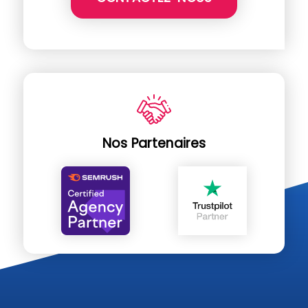
Nos Partenaires