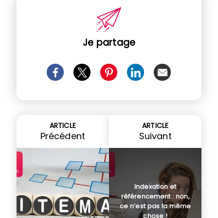
Je partage
ARTICLE
ARTICLE
Précédent
Suivant
Indexation et
référencement : non,
ce n’est pas la même
chose !