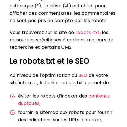
astérisque (*). Le dièse (#) est utilisé pour
afficher des commentaires, les commentaires
ne sont pas pris en compte par les robots.
Vous trouverez sur le site de
robots-txt
, les
ressources spécifiques à certains moteurs de
recherche et certains CMS.
Le robots.txt et le SEO
Au niveau de l’optimisation du
SEO
de votre
site internet, le fichier robots.txt permet de :
éviter les robots d’indexer des
contenus
dupliqués
,
fournir le sitemap aux robots pour fournir
des indications sur les URLs à indexer,