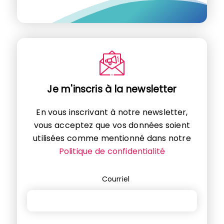
Je m'inscris à la newsletter
En vous inscrivant à notre newsletter,
vous acceptez que vos données soient
utilisées comme mentionné dans notre
Politique de confidentialité
Courriel