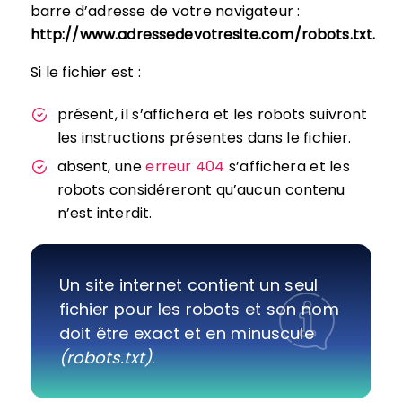
barre d’adresse de votre navigateur :
http://www.adressedevotresite.com/robots.txt.
Si le fichier est :
présent, il s’affichera et les robots suivront
les instructions présentes dans le fichier.
absent, une
erreur 404
s’affichera et les
robots considéreront qu’aucun contenu
n’est interdit.
Un site internet contient un seul
fichier pour les robots et son nom
doit être exact et en minuscule
(robots.txt)
.