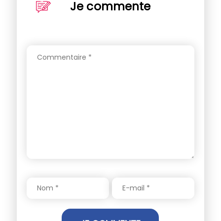
Je commente