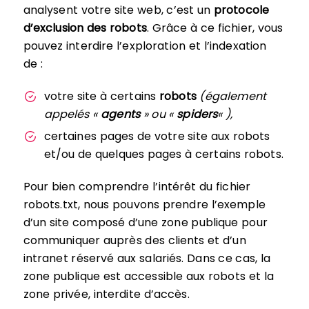
analysent votre site web, c’est un
protocole
d’exclusion des robots
. Grâce à ce fichier, vous
pouvez interdire l’exploration et l’indexation
de :
votre site à certains
robots
(également
appelés «
agents
» ou «
spiders
« ),
certaines pages de votre site aux robots
et/ou de quelques pages à certains robots.
Pour bien comprendre l’intérêt du fichier
robots.txt, nous pouvons prendre l’exemple
d’un site composé d’une zone publique pour
communiquer auprès des clients et d’un
intranet réservé aux salariés. Dans ce cas, la
zone publique est accessible aux robots et la
zone privée, interdite d’accès.