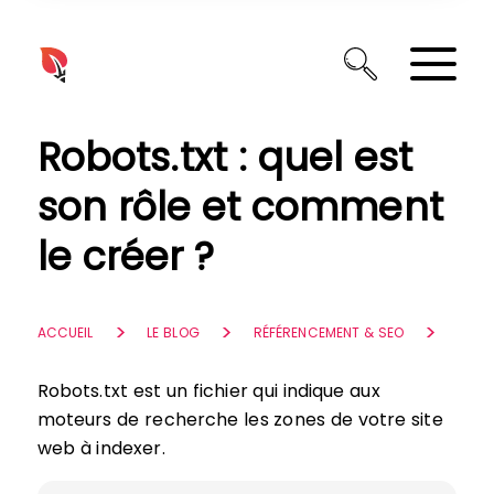
Panneau de gestion des cookies
Robots.txt : quel est
son rôle et comment
le créer ?
ACCUEIL
LE BLOG
RÉFÉRENCEMENT & SEO
Robots.txt est un fichier qui indique aux
moteurs de recherche les zones de votre site
web à indexer.