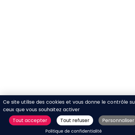
Ce site utilise des cookies et vous donne le contrôle su
ceux que vous souhaitez activer
Tout accepter
Tout refuser
Personnaliser
DEMANDER UN DEVIS
Politique de confidentialité