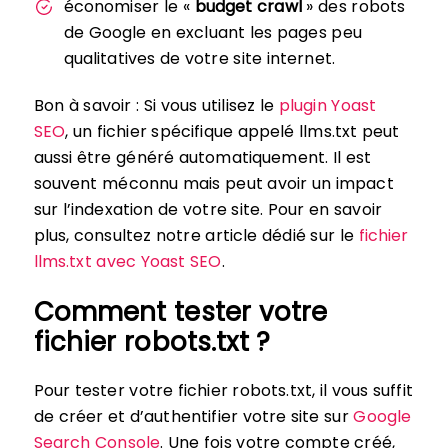
économiser le «
budget crawl
» des robots
de Google en excluant les pages peu
qualitatives de votre site internet.
Bon à savoir : Si vous utilisez le
plugin Yoast
SEO
, un fichier spécifique appelé llms.txt peut
aussi être généré automatiquement. Il est
souvent méconnu mais peut avoir un impact
sur l’indexation de votre site. Pour en savoir
plus, consultez notre article dédié sur le
fichier
llms.txt avec Yoast SEO
.
Comment tester votre
fichier robots.txt ?
Pour tester votre fichier robots.txt, il vous suffit
de créer et d’authentifier votre site sur
Google
Search Console
. Une fois votre compte créé,