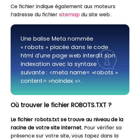
Ce fichier indique également aux moteurs
l’adresse du fichier
sitemap
du site web.
Une balise Meta nommée
« robots » placée dans le code
html d’une page web interdit son
indexation avec la syntaxe
suivante : <meta name= »robots »
content= »noindex »>.
Où trouver le fichier ROBOTS.TXT ?
Le fichier robots.txt se trouve au niveau de la
racine de votre site internet
. Pour vérifier sa
présence sur votre site, vous tapez dans la