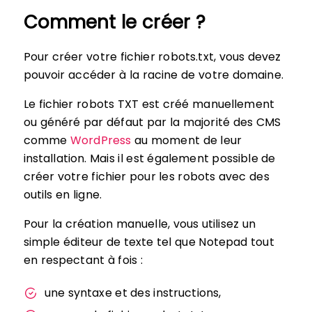
Comment le créer ?
Pour créer votre fichier robots.txt, vous devez
pouvoir accéder à la racine de votre domaine.
Le fichier robots TXT est créé manuellement
ou généré par défaut par la majorité des CMS
comme
WordPress
au moment de leur
installation. Mais il est également possible de
créer votre fichier pour les robots avec des
outils en ligne.
Pour la création manuelle, vous utilisez un
simple éditeur de texte tel que Notepad tout
en respectant à fois :
une syntaxe et des instructions,