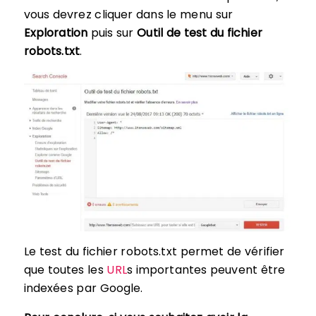
vous devrez cliquer dans le menu sur
Exploration
puis sur
Outil de test du fichier
robots.txt
.
Le test du fichier robots.txt permet de vérifier
que toutes les
URL
s importantes peuvent être
indexées par Google.