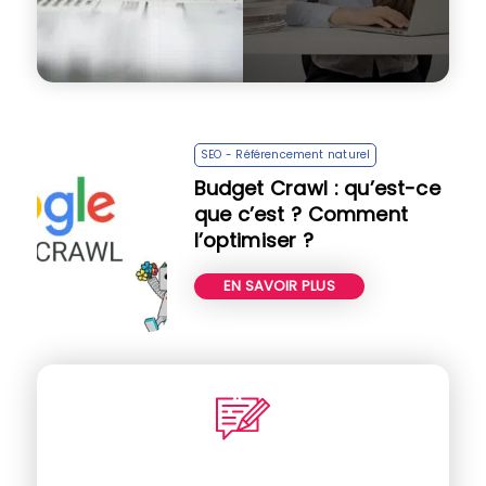
SEO - Référencement naturel
Budget Crawl : qu’est-ce
que c’est ? Comment
l’optimiser ?
EN SAVOIR PLUS