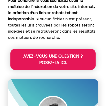
Pour conclure, si vous souhaitez avoir la
maîtrise de l’indexation de votre site internet,
la création d’un fichier robots.txt est
indispensable
. Si aucun fichier n’est présent,
toutes les urls trouvées par les robots seront
indexées et se retrouveront dans les résultats
des moteurs de recherche.
AVEZ-VOUS UNE QUESTION ?
POSEZ-LA ICI.