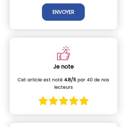
Je note
Cet article est noté
4.8/5
par 40 de nos
lecteurs