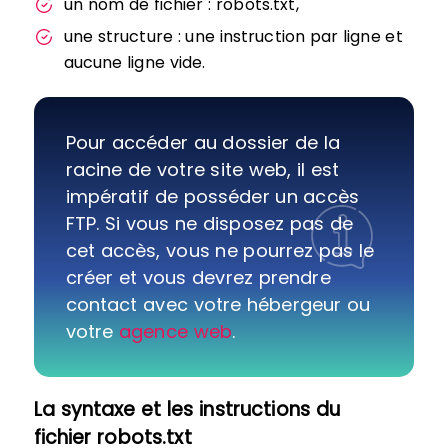
un nom de fichier : robots.txt,
une structure : une instruction par ligne et
aucune ligne vide.
Pour accéder au dossier de la
racine de votre site web, il est
impératif de posséder un accès
FTP. Si vous ne disposez pas de
cet accès, vous ne pourrez pas le
créer et vous devrez prendre
contact avec votre hébergeur ou
votre
agence web
.
La syntaxe et les instructions du
fichier robots.txt