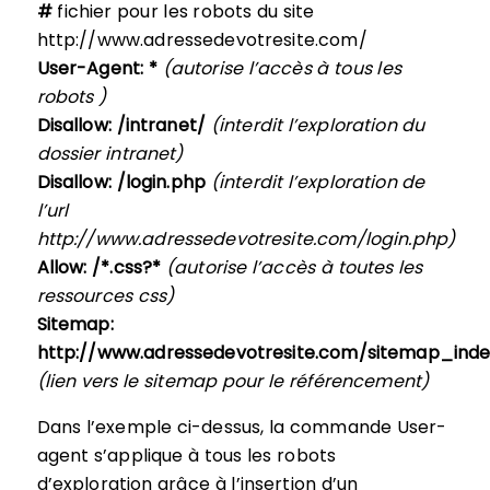
#
fichier pour les robots du site
http://www.adressedevotresite.com/
User-Agent: *
(autorise l’accès à tous les
robots )
Disallow: /intranet/
(interdit l’exploration du
dossier intranet)
Disallow: /login.php
(interdit l’exploration de
l’url
http://www.adressedevotresite.com/login.php)
Allow: /*.css?*
(autorise l’accès à toutes les
ressources css)
Sitemap:
http://www.adressedevotresite.com/sitemap_inde
(lien vers le sitemap pour le référencement)
Dans l’exemple ci-dessus, la commande User-
agent s’applique à tous les robots
d’exploration grâce à l’insertion d’un