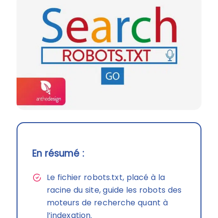
En résumé :
Le fichier robots.txt, placé à la
racine du site, guide les robots des
moteurs de recherche quant à
l’indexation.