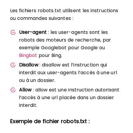
Les fichiers robots.txt utilisent les instructions
ou commandes suivantes :
User-agent
: les user-agents sont les
robots des moteurs de recherche, par
exemple Googlebot pour Google ou
Bingbot
pour Bing.
Disallow
: disallow est l’instruction qui
interdit aux user-agents l’accès à une url
ou à un dossier.
Allow
: allow est une instruction autorisant
l’accès à une url placée dans un dossier
interdit.
Exemple de fichier robots.txt :