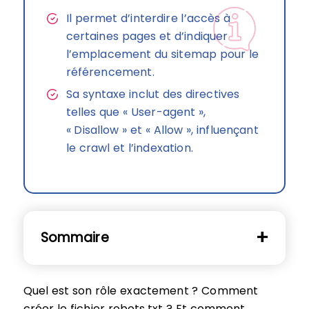
Il permet d’interdire l’accès à
certaines pages et d’indiquer
l’emplacement du sitemap pour le
référencement.
Sa syntaxe inclut des directives
telles que « User-agent »,
« Disallow » et « Allow », influençant
le crawl et l’indexation.
Sommaire
Quel est son rôle exactement ? Comment
créer le fichier robots.txt ? Et comment