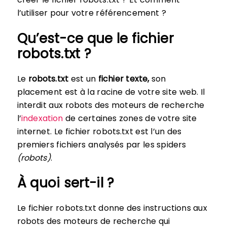
l’utiliser pour votre référencement ?
Qu’est-ce que le fichier
robots.txt ?
Le
robots.txt
est un
fichier texte,
son
placement est à la racine de votre site web. Il
interdit aux robots des moteurs de recherche
l’
indexation
de certaines zones de votre site
internet. Le fichier robots.txt est l’un des
premiers fichiers analysés par les spiders
(robots)
.
À quoi sert-il ?
Le fichier robots.txt donne des instructions aux
robots des moteurs de recherche qui