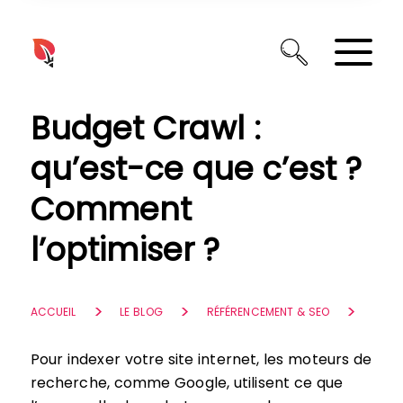
Panneau de gestion des cookies
Budget Crawl :
qu’est-ce que c’est ?
Comment
l’optimiser ?
ACCUEIL
LE BLOG
RÉFÉRENCEMENT & SEO
Pour indexer votre site internet, les moteurs de
recherche, comme Google, utilisent ce que