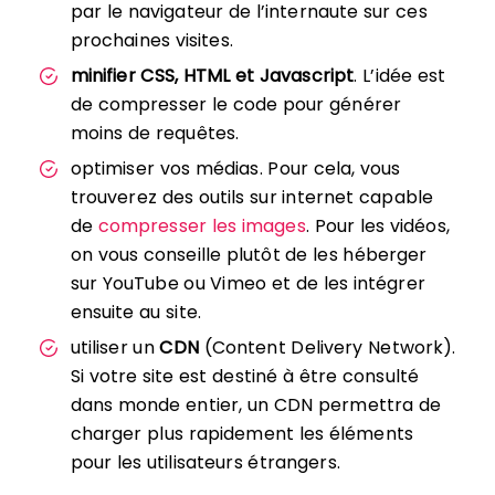
par le navigateur de l’internaute sur ces
prochaines visites.
minifier CSS, HTML et Javascript
. L’idée est
de compresser le code pour générer
moins de requêtes.
optimiser vos médias. Pour cela, vous
trouverez des outils sur internet capable
de
compresser les images
. Pour les vidéos,
on vous conseille plutôt de les héberger
sur YouTube ou Vimeo et de les intégrer
ensuite au site.
utiliser un
CDN
(Content Delivery Network).
Si votre site est destiné à être consulté
dans monde entier, un CDN permettra de
charger plus rapidement les éléments
pour les utilisateurs étrangers.