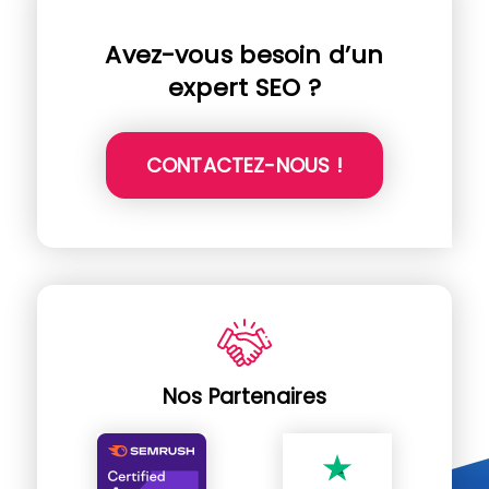
Avez-vous besoin d’un
expert SEO ?
CONTACTEZ-NOUS !
Nos Partenaires