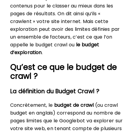
contenus pour le classer au mieux dans les
pages de résultats. On dit ainsi qu’ils «
crawlent » votre site internet. Mais cette
exploration peut avoir des limites définies par
un ensemble de facteurs, c’est ce que l’on
appelle le budget crawl ou
le budget
d’exploration
.
Qu’est ce que le budget de
crawl ?
La définition du Budget Crawl ?
Concrètement, le
budget de crawl
(ou crawl
budget en anglais) correspond au nombre de
pages limites que le Googlebot va explorer sur
votre site web, en tenant compte de plusieurs