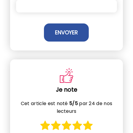
Je note
Cet article est noté
5/5
par 24 de nos
lecteurs