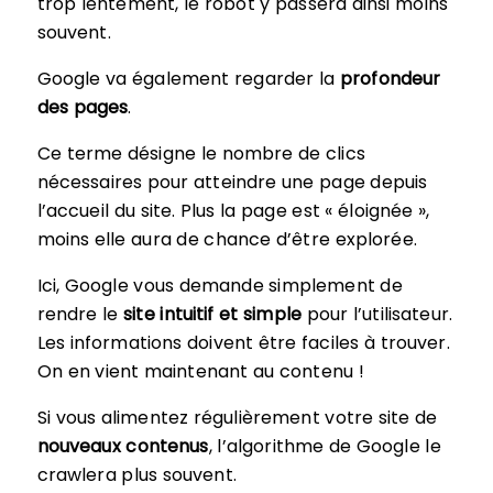
trop lentement, le robot y passera ainsi moins
souvent.
Google va également regarder la
profondeur
des pages
.
Ce terme désigne le nombre de clics
nécessaires pour atteindre une page depuis
l’accueil du site. Plus la page est « éloignée »,
moins elle aura de chance d’être explorée.
Ici, Google vous demande simplement de
rendre le
site intuitif et simple
pour l’utilisateur.
Les informations doivent être faciles à trouver.
On en vient maintenant au contenu !
Si vous alimentez régulièrement votre site de
nouveaux contenus
, l’algorithme de Google le
crawlera plus souvent.