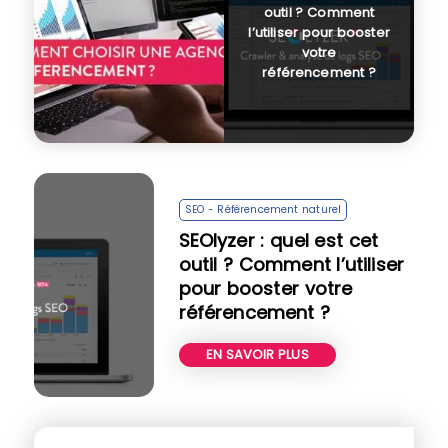
outil ? Comment
l’utiliser pour booster
votre
référencement ?
SEO - Référencement naturel
SEOlyzer : quel est cet
outil ? Comment l’utiliser
pour booster votre
référencement ?
EN SAVOIR PLUS