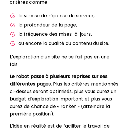
critères comme :
la vitesse de réponse du serveur,
la profondeur de la page,
la fréquence des mises-à-jours,
ou encore la qualité du contenu du site.
L’exploration d’un site ne se fait pas en une
fois.
Le robot passe à plusieurs reprises sur ses
différentes pages
. Plus les critères mentionnés
ci-dessus seront optimisés, plus vous aurez un
budget d’exploration
important et plus vous
aurez de chance de « ranker » (atteindre la
première position).
L’idée en réalité est de faciliter le travail de