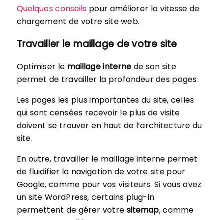
Quelques conseils
pour améliorer la vitesse de
chargement de votre site web.
Travailler le maillage de votre site
Optimiser le
maillage interne
de son site
permet de travailler la profondeur des pages.
Les pages les plus importantes du site, celles
qui sont censées recevoir le plus de visite
doivent se trouver en haut de l’architecture du
site.
En outre, travailler le maillage interne permet
de fluidifier la navigation de votre site pour
Google, comme pour vos visiteurs. Si vous avez
un site WordPress, certains plug-in
permettent de gérer votre
sitemap
, comme