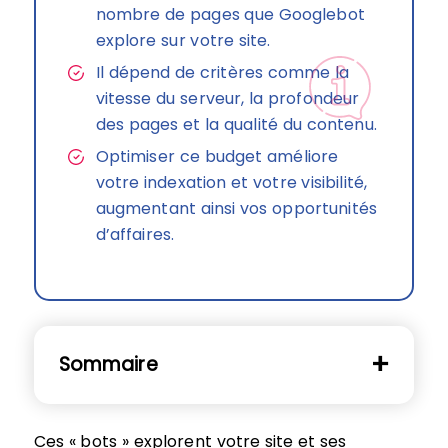
nombre de pages que Googlebot
explore sur votre site.
Il dépend de critères comme la
vitesse du serveur, la profondeur
des pages et la qualité du contenu.
Optimiser ce budget améliore
votre indexation et votre visibilité,
augmentant ainsi vos opportunités
d’affaires.
Sommaire
Ces « bots » explorent votre site et ses