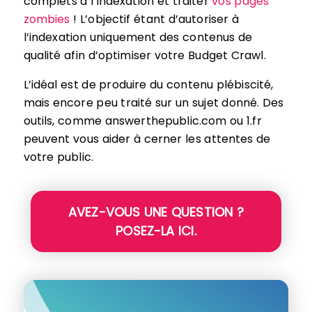
complets à l’indexation et traiter
vos pages
zombies
! L’objectif étant d’autoriser à
l’indexation uniquement des contenus de
qualité afin d’optimiser votre Budget Crawl.
L’idéal est de produire du contenu plébiscité,
mais encore peu traité sur un sujet donné. Des
outils, comme answerthepublic.com ou 1.fr
peuvent vous aider à cerner les attentes de
votre public.
AVEZ-VOUS UNE QUESTION ?
POSEZ-LA ICI.