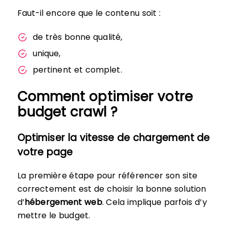
Faut-il encore que le contenu soit :
de très bonne qualité,
unique,
pertinent et complet.
Comment optimiser votre
budget crawl ?
Optimiser la vitesse de chargement de
votre page
La première étape pour référencer son site
correctement est de choisir la bonne solution
d’
hébergement web
. Cela implique parfois d’y
mettre le budget.