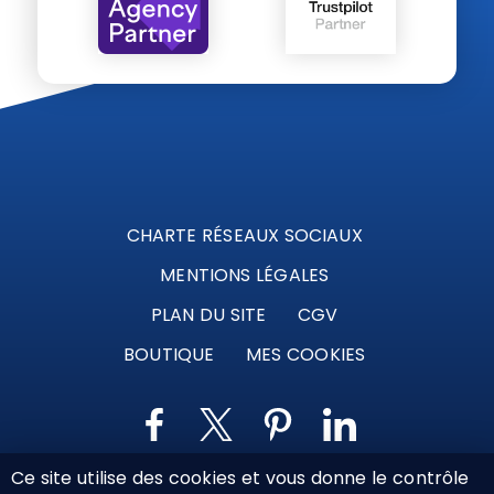
CHARTE RÉSEAUX SOCIAUX
MENTIONS LÉGALES
PLAN DU SITE
CGV
BOUTIQUE
MES COOKIES
Ce site utilise des cookies et vous donne le contrôle