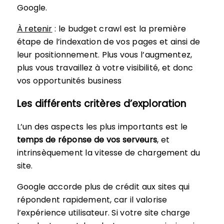
Google.
À retenir
: le budget crawl est la première
étape de l’indexation de vos pages et ainsi de
leur positionnement. Plus vous l’augmentez,
plus vous travaillez à votre visibilité, et donc
vos opportunités business
Les différents critères d’exploration
L’un des aspects les plus importants est le
temps de réponse de vos serveurs
, et
intrinsèquement la vitesse de chargement du
site.
Google accorde plus de crédit aux sites qui
répondent rapidement, car il valorise
l’expérience utilisateur. Si votre site charge