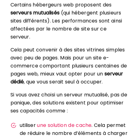
Certains hébergeurs web proposent des
serveurs mutualisés
(qui hébergent plusieurs
sites différents). Les performances sont ainsi
affectées par le nombre de site sur ce
serveur.
Cela peut convenir à des sites vitrines simples
avec peu de pages. Mais pour un site e-
commerce comportant plusieurs centaines de
pages web, mieux vaut opter pour un
serveur
dédié
, que vous serait seul à occuper.
Si vous avez choisi un serveur mutualisé, pas de
panique, des solutions existent pour optimiser
ses capacités comme :
utiliser
une solution de cache
. Cela permet
de réduire le nombre d’éléments à charger