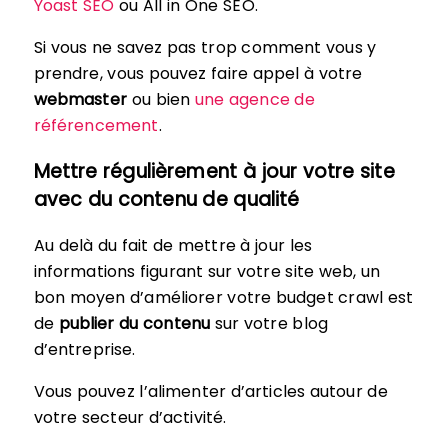
Yoast SEO
ou All in One SEO.
Si vous ne savez pas trop comment vous y
prendre, vous pouvez faire appel à votre
webmaster
ou bien
une agence de
référencement
.
Mettre régulièrement à jour votre site
avec du contenu de qualité
Au delà du fait de mettre à jour les
informations figurant sur votre site web, un
bon moyen d’améliorer votre budget crawl est
de
publier du contenu
sur votre blog
d’entreprise.
Vous pouvez l’alimenter d’articles autour de
votre secteur d’activité.