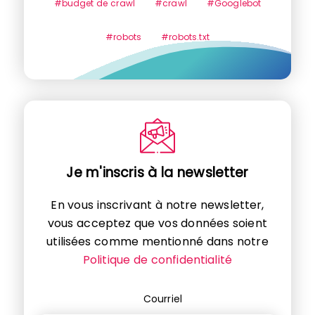
#budget de crawl
#crawl
#Googlebot
#robots
#robots.txt
Je m'inscris à la newsletter
En vous inscrivant à notre newsletter,
vous acceptez que vos données soient
utilisées comme mentionné dans notre
Politique de confidentialité
Courriel