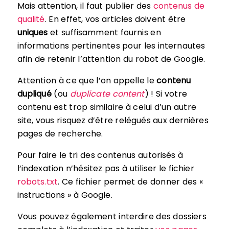
Mais attention, il faut publier des
contenus de
qualité
. En effet, vos articles doivent être
uniques
et suffisamment fournis en
informations pertinentes pour les internautes
afin de retenir l’attention du robot de Google.
Attention à ce que l’on appelle le
contenu
dupliqué
(ou
duplicate content
) ! Si votre
contenu est trop similaire à celui d’un autre
site, vous risquez d’être relégués aux dernières
pages de recherche.
Pour faire le tri des contenus autorisés à
l’indexation n’hésitez pas à utiliser le fichier
robots.txt
. Ce fichier permet de donner des «
instructions » à Google.
Vous pouvez également interdire des dossiers