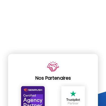
Nos Partenaires