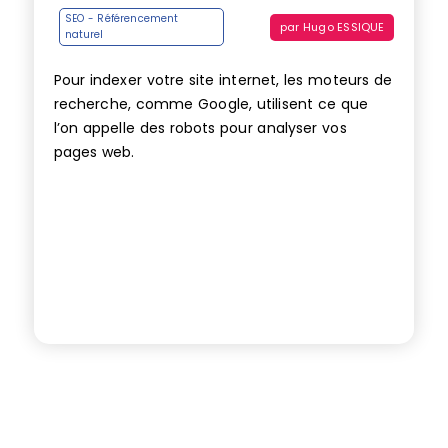
SEO - Référencement
par
Hugo ESSIQUE
naturel
Pour indexer votre site internet, les moteurs de
recherche, comme Google, utilisent ce que
l’on appelle des robots pour analyser vos
pages web.