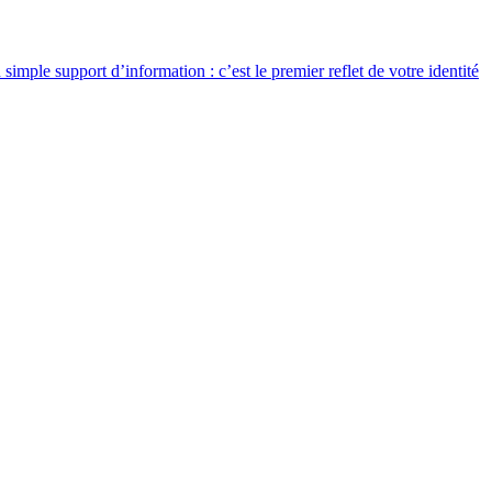
simple support d’information : c’est le premier reflet de votre identité