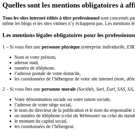
Quelles sont les mentions obligatoires à aff
Tous les sites internet édités à titre professionnel
sont concernés par 
même les blogs et les sites vitrines n’y échappent pas. Les mentions lé
Les mentions légales obligatoires pour les professionne
1 – Si vous êtes une
personne physique
(entreprise individuelle, EI
Nom et votre prénom,
adresse mail,
numéro de téléphone,
l’adresse postale de votre domicile,
les coordonnées de l’hébergeur de votre site internet
(nom, déno
2 – Si vous êtes une
personne morale
(Sociétés, Sarl, Eurl, SAS, SA
Votre dénomination sociale ou votre raison sociale,
l’adresse de votre siège social,
le nom du directeur de la publication et le nom du responsable d
un numéro de téléphone
(celui du Webmaster ou celui du stand
le montant du capital social,
les coordonnées de l’hébergeur.