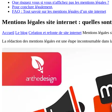
Que risquez vous si vous n'affichez pas les mentions légales ?
Pour conclure légalement,
FAQ : Tout savoir sur les mentions légales d’un site internet
Mentions légales site internet : quelles son
Accueil
Le blog
Création et refonte de site internet
Mentions légales si
La rédaction des mentions légales est une étape incontournable dans la 