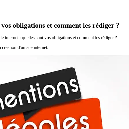
t vos obligations et comment les rédiger ?
te internet : quelles sont vos obligations et comment les rédiger ?
création d'un site internet.