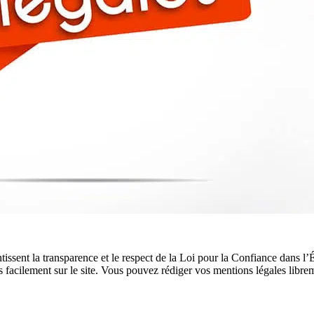
rantissent la transparence et le respect de la Loi pour la Confiance dan
facilement sur le site. Vous pouvez rédiger vos mentions légales libreme