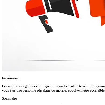
En résumé :
Les mentions légales sont obligatoires sur tout site internet. Elles ga
vous êtes une personne physique ou morale, et doivent être accessibles 
Sommaire