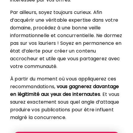
Par ailleurs, soyez toujours curieux. Afin
d’acquérir une véritable expertise dans votre
domaine, procédez à une bonne veille
informationnelle et concurrentielle. Ne dormez
pas sur vos lauriers ! Soyez en permanence en
état d’alerte pour créer un contenu
accrocheur et utile que vous partagerez avec
votre communauté.
À partir du moment où vous appliquerez ces
recommandations,
vous gagnerez davantage
en légitimité aux yeux des internautes
. Et vous
saurez exactement sous quel angle d’attaque
produire vos publications pour être influent
malgré la concurrence.