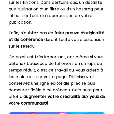
sur les finitions. Dans certains cas, un détail tel
que l’utilisation d’un filtre ou d’un hashtag peut
influer sur toute la répercussion de votre
publication.
Enfin, n’oubliez pas de
faire preuve d’originalité
et de cohérence
durant toute votre ascension
sur le réseau.
Ce point est très important, car même si vous
obtenez beaucoup de followers en un laps de
temps réduit, c’est ce travail qui vous aidera à
les maintenir sur votre page. Définissez et
conservez une ligne éditoriale précise puis
demeurez fidèle à ce créneau. Cela aura pour
effet d’
augmenter votre crédibilité aux yeux de
votre communauté
.