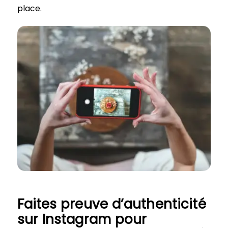
place.
Faites preuve d’authenticité
sur Instagram pour