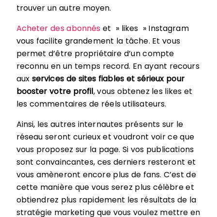
trouver un autre moyen.
Acheter des abonnés
et » likes » Instagram
vous facilite grandement la tâche. Et vous
permet d’être propriétaire d’un compte
reconnu en un temps record. En ayant recours
aux
services de sites fiables et sérieux pour
booster votre profil
, vous obtenez les likes et
les commentaires de réels utilisateurs.
Ainsi, les autres internautes présents sur le
réseau seront curieux et voudront voir ce que
vous proposez sur la page. Si vos publications
sont convaincantes, ces derniers resteront et
vous amèneront encore plus de fans. C’est de
cette manière que vous serez plus célèbre et
obtiendrez plus rapidement les résultats de la
stratégie marketing que vous voulez mettre en