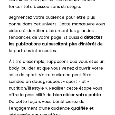
foncer tête baissée sans stratégie.
Segmentez votre audience pour être plus
connu dans cet univers. Cette manœuvre vous
aidera à identifier clairement les grandes
tendances de votre page. Et aussi à
détecter
les publications qui suscitent plus d’intérêt
de
la part des internautes.
À titre d’exemple, supposons que vous êtes un
body-builder et que vous venez d’ouvrir votre
salle de sport. Votre audience peut être
scindée en deux groupes : « sport » et «
nutrition/lifestyle ». Réaliser cette étape vous
offre la possibilité de
bien cibler votre public
.
De cette façon, vous bénéficierez de
l’engagement d’une audience qualifiée et
intéressée par vos offres.