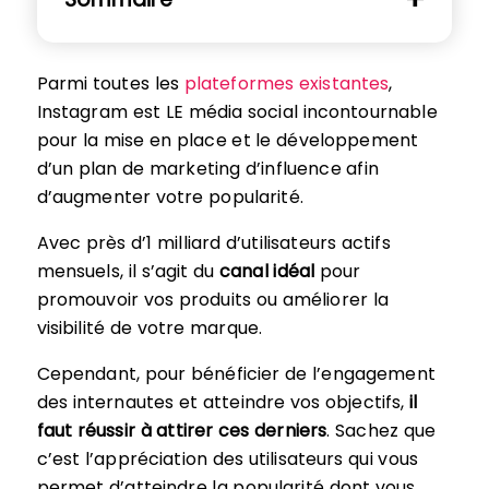
Parmi toutes les
plateformes existantes
,
Instagram est LE média social incontournable
pour la mise en place et le développement
d’un plan de marketing d’influence afin
d’augmenter votre popularité.
Avec près d’1 milliard d’utilisateurs actifs
mensuels, il s’agit du
canal idéal
pour
promouvoir vos produits ou améliorer la
visibilité de votre marque.
Cependant, pour bénéficier de l’engagement
des internautes et atteindre vos objectifs,
il
faut réussir à attirer ces derniers
. Sachez que
c’est l’appréciation des utilisateurs qui vous
permet d’atteindre la popularité dont vous