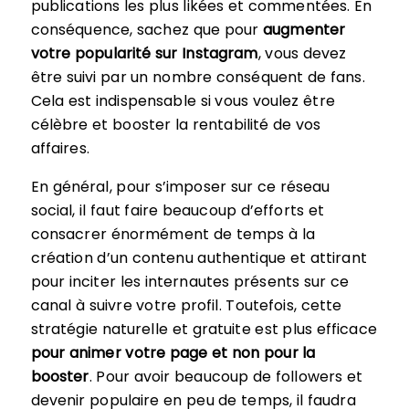
publications les plus likées et commentées. En
conséquence, sachez que pour
augmenter
votre popularité sur Instagram
, vous devez
être suivi par un nombre conséquent de fans.
Cela est indispensable si vous voulez être
célèbre et booster la rentabilité de vos
affaires.
En général, pour s’imposer sur ce réseau
social, il faut faire beaucoup d’efforts et
consacrer énormément de temps à la
création d’un contenu authentique et attirant
pour inciter les internautes présents sur ce
canal à suivre votre profil. Toutefois, cette
stratégie naturelle et gratuite est plus efficace
pour animer votre page et non pour la
booster
. Pour avoir beaucoup de followers et
devenir populaire en peu de temps, il faudra