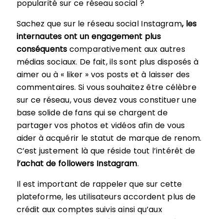
popularité sur ce réseau social ?
Sachez que sur le réseau social Instagram
, les
internautes ont un engagement plus
conséquents
comparativement aux autres
médias sociaux. De fait, ils sont plus disposés à
aimer ou à « liker » vos posts et à laisser des
commentaires. Si vous souhaitez être célèbre
sur ce réseau, vous devez vous constituer une
base solide de fans qui se chargent de
partager vos photos et vidéos afin de vous
aider à acquérir le statut de marque de renom.
C’est justement là que réside tout l’intérêt de
l’achat de followers Instagram
.
Il est important de rappeler que sur cette
plateforme, les utilisateurs accordent plus de
crédit aux comptes suivis ainsi qu’aux