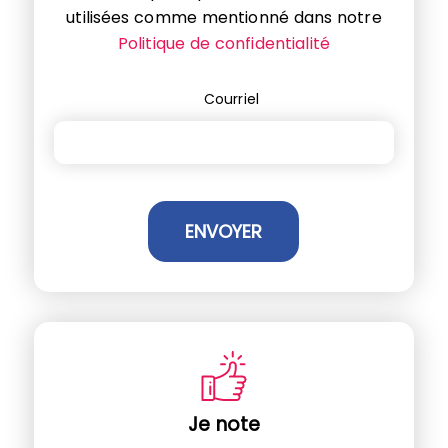
utilisées comme mentionné dans notre
Politique de confidentialité
Courriel
Je note