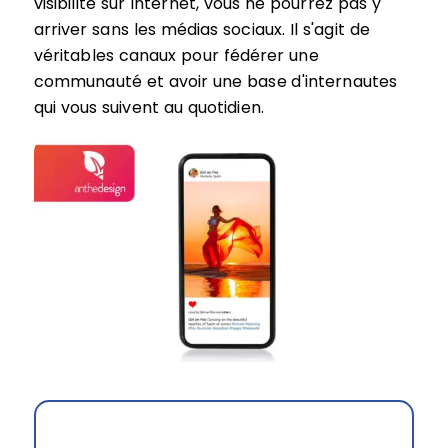
visibilité sur Internet, vous ne pourrez pas y
arriver sans les médias sociaux. Il s'agit de
véritables canaux pour fédérer une
communauté et avoir une base d'internautes
qui vous suivent au quotidien.