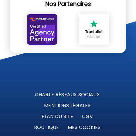
Nos Partenaires
CHARTE RÉSEAUX SOCIAUX
MENTIONS LÉGALES
PLAN DU SITE
CGV
BOUTIQUE
MES COOKIES