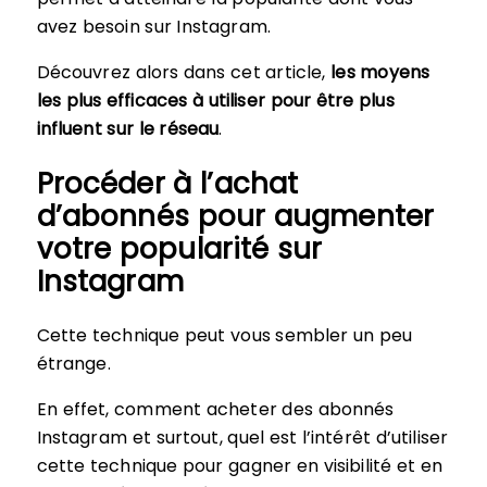
avez besoin sur Instagram.
Découvrez alors dans cet article,
les moyens
les plus efficaces à utiliser pour être plus
influent sur le réseau
.
Procéder à l’achat
d’abonnés pour augmenter
votre popularité sur
Instagram
Cette technique peut vous sembler un peu
étrange.
En effet, comment acheter des abonnés
Instagram et surtout, quel est l’intérêt d’utiliser
cette technique pour gagner en visibilité et en