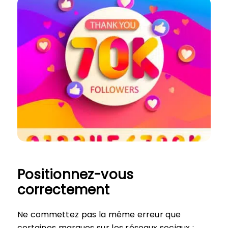
Positionnez-vous
correctement
Ne commettez pas la même erreur que
certaines marques sur les réseaux sociaux :