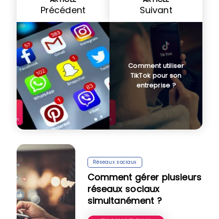
Précédent
Suivant
Comment utiliser
TikTok pour son
entreprise ?
Réseaux sociaux
Comment gérer plusieurs
réseaux sociaux
simultanément ?