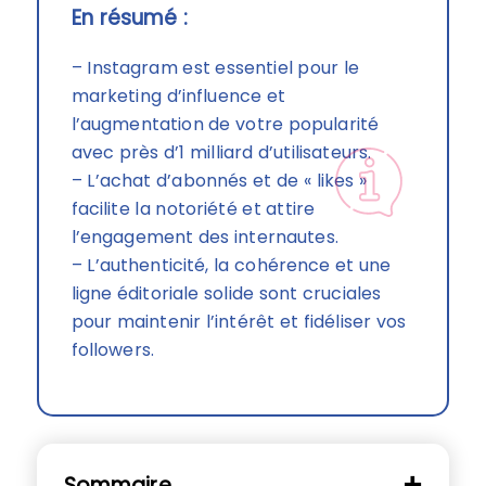
En résumé :
– Instagram est essentiel pour le
marketing d’influence et
l’augmentation de votre popularité
avec près d’1 milliard d’utilisateurs.
– L’achat d’abonnés et de « likes »
facilite la notoriété et attire
l’engagement des internautes.
– L’authenticité, la cohérence et une
ligne éditoriale solide sont cruciales
pour maintenir l’intérêt et fidéliser vos
followers.
Sommaire