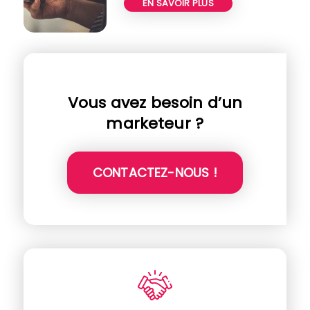
EN SAVOIR PLUS
Vous avez besoin d’un
marketeur ?
CONTACTEZ-NOUS !