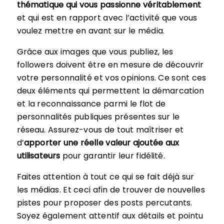
thématique qui vous passionne véritablement
et qui est en rapport avec l’activité que vous
voulez mettre en avant sur le média.
Grâce aux images que vous publiez, les
followers doivent être en mesure de découvrir
votre personnalité et vos opinions. Ce sont ces
deux éléments qui permettent la démarcation
et la reconnaissance parmi le flot de
personnalités publiques présentes sur le
réseau. Assurez-vous de tout maîtriser et
d’
apporter une réelle valeur ajoutée aux
utilisateurs
pour garantir leur fidélité.
Faites attention à tout ce qui se fait déjà sur
les médias. Et ceci afin de trouver de nouvelles
pistes pour proposer des posts percutants.
Soyez également attentif aux détails et pointu