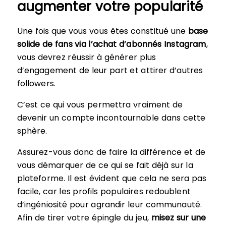
augmenter votre popularité
Une fois que vous vous êtes constitué une
base
solide de fans via l’achat d’abonnés Instagram
,
vous devrez réussir à générer plus
d’engagement de leur part et attirer d’autres
followers.
C’est ce qui vous permettra vraiment de
devenir un compte incontournable dans cette
sphère.
Assurez-vous donc de faire la différence et de
vous démarquer de ce qui se fait déjà sur la
plateforme. Il est évident que cela ne sera pas
facile, car les profils populaires redoublent
d’ingéniosité pour agrandir leur communauté.
Afin de tirer votre épingle du jeu,
misez sur une