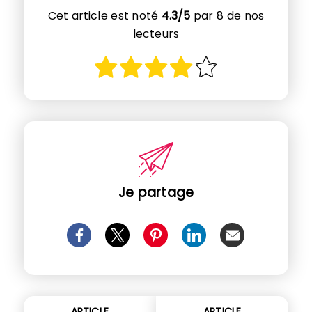
Cet article est noté
4.3/5
par 8 de nos
lecteurs
Je partage
ARTICLE
ARTICLE