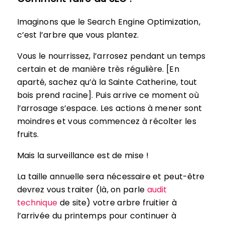
Imaginons que le Search Engine Optimization,
c’est l’arbre que vous plantez.
Vous le nourrissez, l’arrosez pendant un temps
certain et de manière très régulière. [En
aparté, sachez qu’à la Sainte Catherine, tout
bois prend racine]. Puis arrive ce moment où
l’arrosage s’espace. Les actions à mener sont
moindres et vous commencez à récolter les
fruits.
Mais la surveillance est de mise !
La taille annuelle sera nécessaire et peut-être
devrez vous traiter (là, on parle
audit
technique
de site) votre arbre fruitier à
l’arrivée du printemps pour continuer à