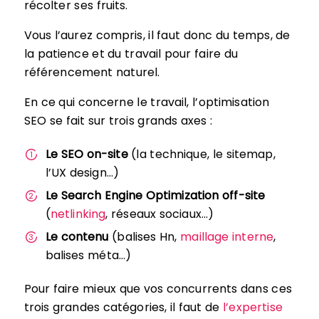
récolter ses fruits.
Vous l’aurez compris, il faut donc du temps, de
la patience et du travail pour faire du
référencement naturel.
En ce qui concerne le travail, l’optimisation
SEO se fait sur trois grands axes :
Le SEO on-site
(la technique, le sitemap,
l’UX design…)
Le Search Engine Optimization off-site
(
netlinking
, réseaux sociaux…)
Le contenu
(balises Hn,
maillage interne
,
balises méta…)
Pour faire mieux que vos concurrents dans ces
trois grandes catégories, il faut de
l’expertise