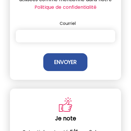
Politique de confidentialité
Courriel
Je note