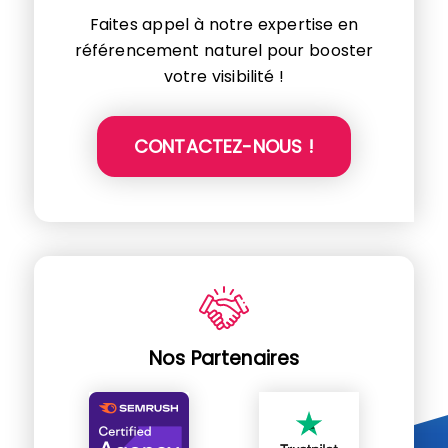
Faites appel à notre expertise en
référencement naturel pour booster
votre visibilité !
CONTACTEZ-NOUS !
Nos Partenaires