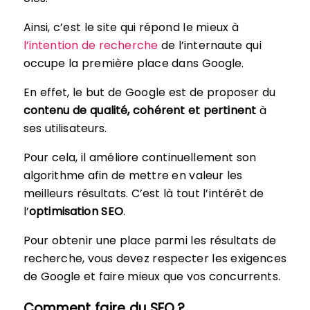
Ainsi, c’est le site qui répond le mieux à
l’intention de recherche
de l’internaute qui
occupe la première place dans Google.
En effet, le but de Google est de proposer du
contenu de qualité, cohérent et pertinent
à
ses utilisateurs.
Pour cela, il améliore continuellement son
algorithme afin de mettre en valeur les
meilleurs résultats. C’est là tout l’intérêt de
l’
optimisation SEO
.
Pour obtenir une place parmi les résultats de
recherche, vous devez respecter les exigences
de Google et faire mieux que vos concurrents.
Comment faire du SEO ?