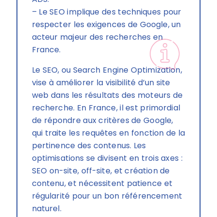
– Le SEO implique des techniques pour
respecter les exigences de Google, un
acteur majeur des recherches en
France.
Le SEO, ou Search Engine Optimization,
vise à améliorer la visibilité d’un site
web dans les résultats des moteurs de
recherche. En France, il est primordial
de répondre aux critères de Google,
qui traite les requêtes en fonction de la
pertinence des contenus. Les
optimisations se divisent en trois axes :
SEO on-site, off-site, et création de
contenu, et nécessitent patience et
régularité pour un bon référencement
naturel.