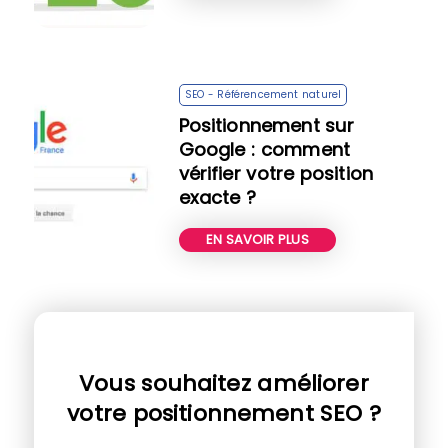
SEO - Référencement naturel
Positionnement sur
Google : comment
vérifier votre position
exacte ?
EN SAVOIR PLUS
Vous souhaitez améliorer
votre positionnement SEO ?