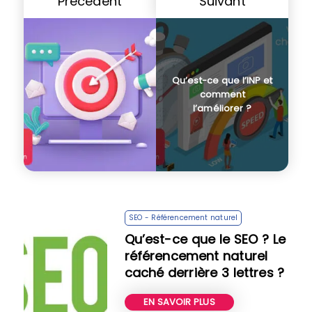
Précédent
Suivant
Qu’est-ce que l’INP et
comment
l’améliorer ?
SEO - Référencement naturel
Qu’est-ce que le SEO ? Le
référencement naturel
caché derrière 3 lettres ?
EN SAVOIR PLUS