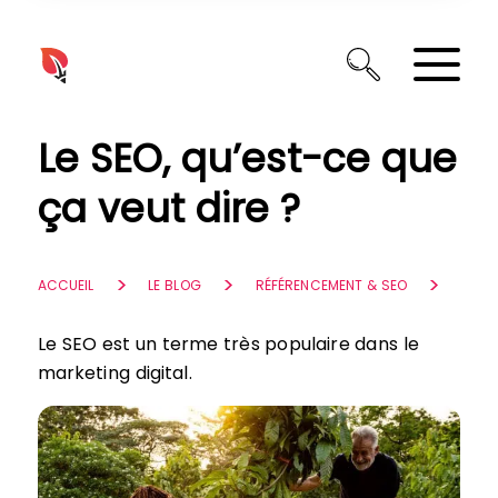
Panneau de gestion des cookies
Le SEO, qu’est-ce que
ça veut dire ?
ACCUEIL
LE BLOG
RÉFÉRENCEMENT & SEO
Le SEO est un terme très populaire dans le
marketing digital.