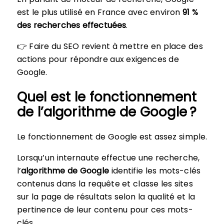
est le plus utilisé en France avec environ
91 %
des recherches effectuées
.
👉 Faire du SEO revient à mettre en place des
actions pour répondre aux exigences de
Google.
Quel est le fonctionnement
de l’algorithme de Google ?
Le fonctionnement de Google est assez simple.
Lorsqu’un internaute effectue une recherche,
l’
algorithme de Google
identifie les mots-clés
contenus dans la requête et classe les sites
sur la page de résultats selon la qualité et la
pertinence de leur contenu pour ces mots-
clés.