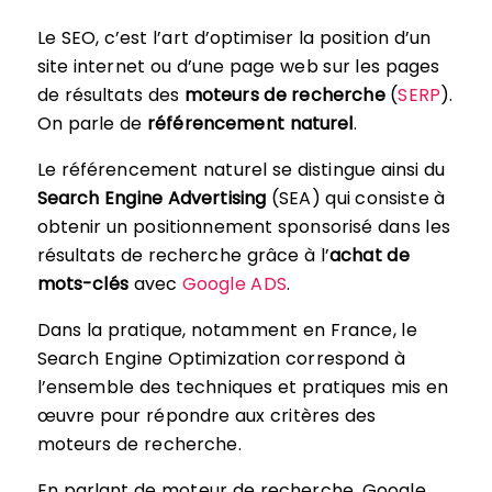
Le SEO, c’est l’art d’optimiser la position d’un
site internet ou d’une page web sur les pages
de résultats des
moteurs de recherche
(
SERP
).
On parle de
référencement naturel
.
Le référencement naturel se distingue ainsi du
Search Engine Advertising
(SEA) qui consiste à
obtenir un positionnement sponsorisé dans les
résultats de recherche grâce à l’
achat de
mots-clés
avec
Google ADS
.
Dans la pratique, notamment en France, le
Search Engine Optimization correspond à
l’ensemble des techniques et pratiques mis en
œuvre pour répondre aux critères des
moteurs de recherche.
En parlant de moteur de recherche, Google