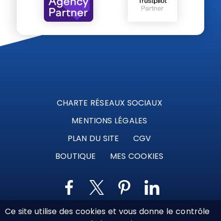
CHARTE RÉSEAUX SOCIAUX
MENTIONS LÉGALES
PLAN DU SITE
CGV
BOUTIQUE
MES COOKIES
Ce site utilise des cookies et vous donne le contrôle
Marque déposée © Agence Web Attichy, Compiègne,