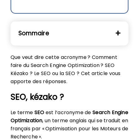
Sommaire
Que veut dire cette acronyme ? Comment
faire du Search Engine Optimization ? SEO
Kézako ? Le SEO ou la SEO ? Cet article vous
apporte des réponses.
SEO, kézako ?
Le terme
SEO
est l’acronyme de
Search Engine
Optimization
, un terme anglais qui se traduit en
français par « Optimisation pour les Moteurs de
Recherche ».