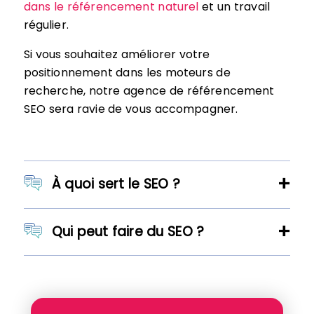
dans le référencement naturel
et un travail
régulier.
Si vous souhaitez améliorer votre
positionnement dans les moteurs de
recherche, notre agence de référencement
SEO sera ravie de vous accompagner.
À quoi sert le SEO ?
Qui peut faire du SEO ?