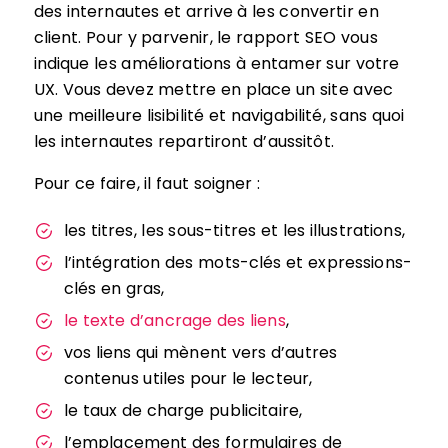
des internautes et arrive à les convertir en
client. Pour y parvenir, le rapport SEO vous
indique les améliorations à entamer sur votre
UX. Vous devez mettre en place un site avec
une meilleure lisibilité et navigabilité, sans quoi
les internautes repartiront d’aussitôt.
Pour ce faire, il faut soigner :
les titres, les sous-titres et les illustrations,
l’intégration des mots-clés et expressions-
clés en gras,
le texte d’ancrage des liens
,
vos liens qui mènent vers d’autres
contenus utiles pour le lecteur,
le taux de charge publicitaire,
l’emplacement des formulaires de