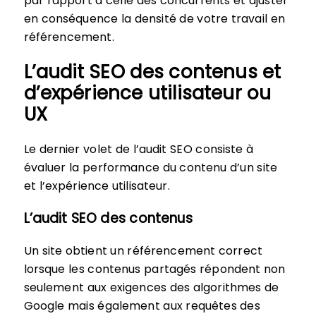
par rapport à celle des concurrents et ajuster
en conséquence la densité de votre travail en
référencement.
L’audit SEO des contenus et
d’expérience utilisateur ou
UX
Le dernier volet de l’audit SEO consiste à
évaluer la performance du contenu d’un site
et l’expérience utilisateur.
L’audit SEO des contenus
Un site obtient un référencement correct
lorsque les contenus partagés répondent non
seulement aux exigences des algorithmes de
Google mais également aux requêtes des