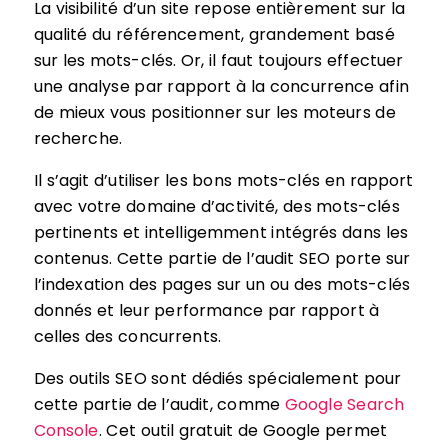
La visibilité d’un site repose entièrement sur la
qualité du référencement, grandement basé
sur les mots-clés. Or, il faut toujours effectuer
une analyse par rapport à la concurrence afin
de mieux vous positionner sur les moteurs de
recherche.
Il s’agit d’utiliser les bons mots-clés en rapport
avec votre domaine d’activité, des mots-clés
pertinents et intelligemment intégrés dans les
contenus. Cette partie de l’audit SEO porte sur
l’indexation des pages sur un ou des mots-clés
donnés et leur performance par rapport à
celles des concurrents.
Des outils SEO sont dédiés spécialement pour
cette partie de l’audit, comme
Google Search
Console
. Cet outil gratuit de Google permet