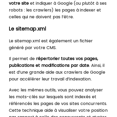
votre site
et indiquer à Google (ou plutôt à ses
robots : les crawlers) les pages à indexer et
celles qui ne doivent pas l’être.
Le sitemap.xml
Le sitemap.xml est également un fichier
généré par votre CMS.
Il permet de
répertorier toutes vos pages,
publications et modifications par date
. Ainsi, il
est d’une grande aide aux crawlers de Google
pour accélérer leur travail d’indexation.
Avec les mêmes outils, vous pouvez analyser
les mots-clés sur lesquels sont indexés et
référencés les pages de vos sites concurrents.
Cette technique aide à visualiser votre position