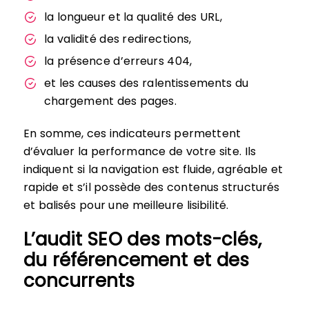
la longueur et la qualité des URL,
la validité des redirections,
la présence d’erreurs 404,
et les causes des ralentissements du
chargement des pages.
En somme, ces indicateurs permettent
d’évaluer la performance de votre site. Ils
indiquent si la navigation est fluide, agréable et
rapide et s’il possède des contenus structurés
et balisés pour une meilleure lisibilité.
L’audit SEO des mots-clés,
du référencement et des
concurrents