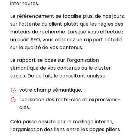
internautes.
Le référencement se focalise plus, de nos jours,
sur l’attente du client plutôt que les règles des
moteurs de recherche. Lorsque vous effectuez
un audit SEO, vous obtenez un rapport détaillé
sur la qualité de vos contenus.
Le rapport se base sur l’organisation
sémantique de vos contenus ou le cluster
topics. De ce fait, le consultant analyse :
votre champ sémantique,
l’utilisation des mots-clés et expressions-
clés.
Cela passe ensuite par le maillage interne,
l’organisation des liens entre les pages piliers