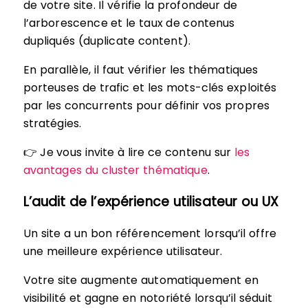
de votre site. Il vérifie la profondeur de
l’arborescence et le taux de contenus
dupliqués (duplicate content).
En parallèle, il faut vérifier les thématiques
porteuses de trafic et les mots-clés exploités
par les concurrents pour définir vos propres
stratégies.
👉 Je vous invite à lire ce contenu sur
les
avantages du cluster thématique
.
L’audit de l’expérience utilisateur ou UX
Un site a un bon référencement lorsqu’il offre
une meilleure expérience utilisateur.
Votre site augmente automatiquement en
visibilité et gagne en notoriété lorsqu’il séduit