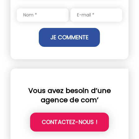
Vous avez besoin d’une
agence de com’
CONTACTEZ-NOUS !