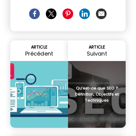
ARTICLE
ARTICLE
Précédent
Suivant
Qu’est-ce que SEO ?
Définition, Objectifs et
Techniques