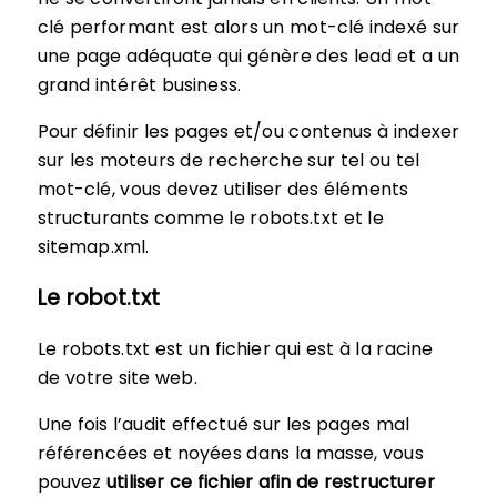
clé performant est alors un mot-clé indexé sur
une page adéquate qui génère des lead et a un
grand intérêt business.
Pour définir les pages et/ou contenus à indexer
sur les moteurs de recherche sur tel ou tel
mot-clé, vous devez utiliser des éléments
structurants comme le robots.txt et le
sitemap.xml.
Le robot.txt
Le robots.txt est un fichier qui est à la racine
de votre site web.
Une fois l’audit effectué sur les pages mal
référencées et noyées dans la masse, vous
pouvez
utiliser ce fichier afin de restructurer