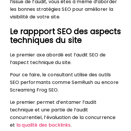
l’issue de l’audit, vous êtes à même d’aborder
les bonnes stratégies SEO pour améliorer la
visibilité de votre site.
Le rappport SEO des aspects
techniques du site
Le premier axe abordé est l’audit SEO de
l’aspect technique du site.
Pour ce faire, le consultant utilise des outils
SEO performants comme SemRush ou encore
Screaming Frog SEO.
Le premier permet d’entamer l’audit
technique et une partie de l’audit
concurrentiel, l’évaluation de la concurrence
et
la qualité des backlinks
.