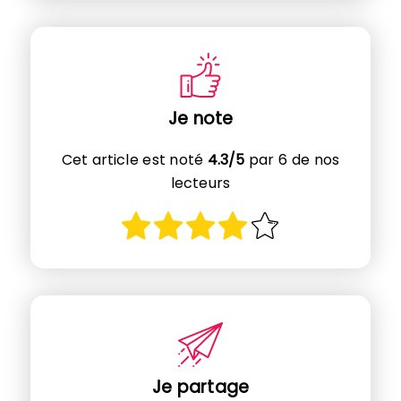
Je note
Cet article est noté
4.3/5
par 6 de nos
lecteurs
Je partage