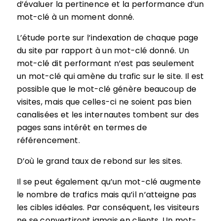
d’évaluer la pertinence et la performance d’un
mot-clé à un moment donné.
L’étude porte sur l’indexation de chaque page
du site par rapport à un mot-clé donné. Un
mot-clé dit performant n’est pas seulement
un mot-clé qui amène du trafic sur le site. Il est
possible que le mot-clé génère beaucoup de
visites, mais que celles-ci ne soient pas bien
canalisées et les internautes tombent sur des
pages sans intérêt en termes de
référencement.
D’où le grand taux de rebond sur les sites.
Il se peut également qu’un mot-clé augmente
le nombre de trafics mais qu’il n’atteigne pas
les cibles idéales. Par conséquent, les visiteurs
ne se convertiront jamais en clients. Un mot-