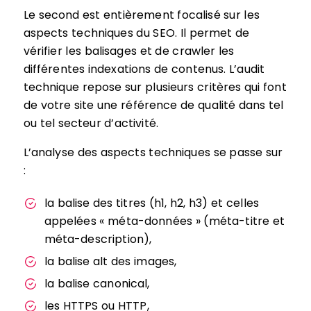
Le second est entièrement focalisé sur les
aspects techniques du SEO. Il permet de
vérifier les balisages et de crawler les
différentes indexations de contenus. L’audit
technique repose sur plusieurs critères qui font
de votre site une référence de qualité dans tel
ou tel secteur d’activité.
L’analyse des aspects techniques se passe sur
:
la balise des titres (h1, h2, h3) et celles
appelées « méta-données » (méta-titre et
méta-description),
la balise alt des images,
la balise canonical,
les HTTPS ou HTTP,