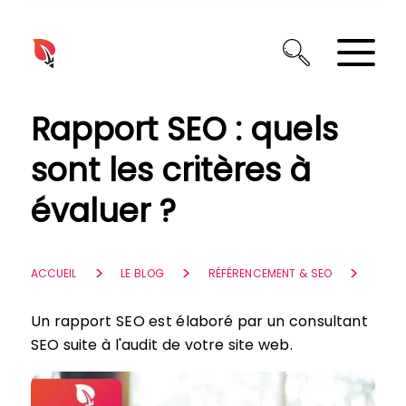
Panneau de gestion des cookies
Rapport SEO : quels
sont les critères à
évaluer ?
ACCUEIL
LE BLOG
RÉFÉRENCEMENT & SEO
Un rapport SEO est élaboré par un consultant
SEO suite à l'audit de votre site web.