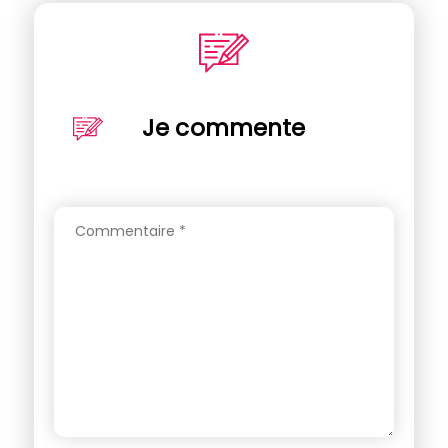
Je commente