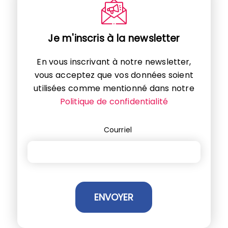
Je m'inscris à la newsletter
En vous inscrivant à notre newsletter,
vous acceptez que vos données soient
utilisées comme mentionné dans notre
Politique de confidentialité
Courriel