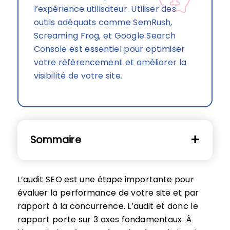
l’expérience utilisateur. Utiliser des
outils adéquats comme SemRush,
Screaming Frog, et Google Search
Console est essentiel pour optimiser
votre référencement et améliorer la
visibilité de votre site.
Sommaire
L’audit SEO est une étape importante pour
évaluer la performance de votre site et par
rapport à la concurrence. L’audit et donc le
rapport porte sur 3 axes fondamentaux. À