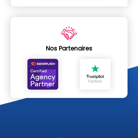
Nos Partenaires