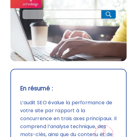
En résumé :
L’audit SEO évalue la performance de
votre site par rapport à la
concurrence en trois axes principaux. Il
comprend l’analyse technique, des
mots-clés, ainsi que du contenu et de