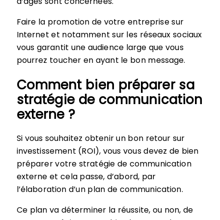
d’âges sont concernées.
Faire la promotion de votre entreprise sur
Internet et notamment sur les réseaux sociaux
vous garantit une audience large que vous
pourrez toucher en ayant le bon message.
Comment bien préparer sa
stratégie de communication
externe ?
Si vous souhaitez obtenir un bon retour sur
investissement (ROI), vous vous devez de bien
préparer votre stratégie de communication
externe et cela passe, d’abord, par
l’élaboration d’un plan de communication.
Ce plan va déterminer la réussite, ou non, de