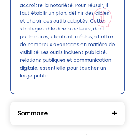
accroître la notoriété. Pour réussir, il
faut établir un plan, définir des cibles
et choisir des outils adaptés. Cette
stratégie cible divers acteurs, dont
partenaires, clients et médias, et offre
de nombreux avantages en matière de
visibilité. Les outils incluent publicité,
relations publiques et communication
digitale, essentielle pour toucher un
large public.
Sommaire