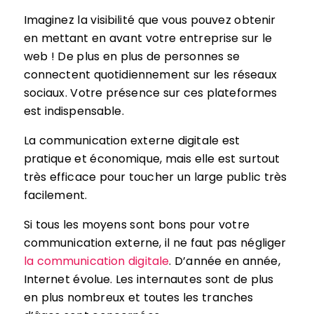
Imaginez la visibilité que vous pouvez obtenir
en mettant en avant votre entreprise sur le
web ! De plus en plus de personnes se
connectent quotidiennement sur les réseaux
sociaux. Votre présence sur ces plateformes
est indispensable.
La communication externe digitale est
pratique et économique, mais elle est surtout
très efficace pour toucher un large public très
facilement.
Si tous les moyens sont bons pour votre
communication externe, il ne faut pas négliger
la communication digitale
. D’année en année,
Internet évolue. Les internautes sont de plus
en plus nombreux et toutes les tranches