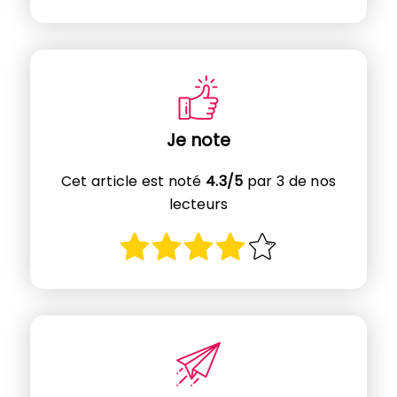
Je note
Cet article est noté
4.3/5
par 3 de nos
lecteurs