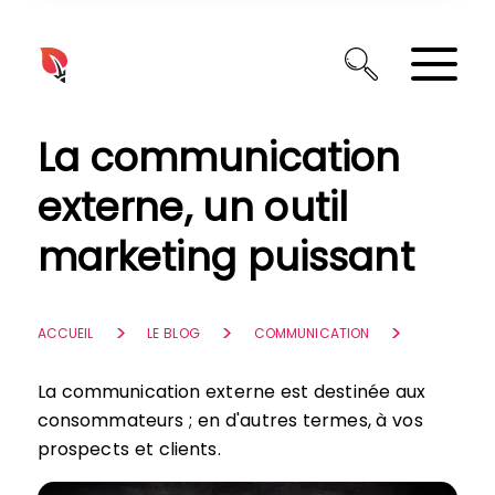
Panneau de gestion des cookies
La communication
externe, un outil
marketing puissant
ACCUEIL
LE BLOG
COMMUNICATION
La communication externe est destinée aux
consommateurs ; en d'autres termes, à vos
prospects et clients.