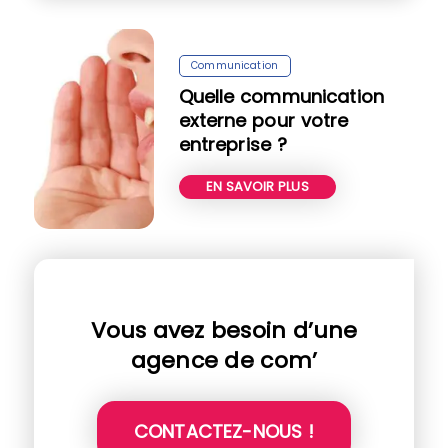
Communication
Quelle communication
externe pour votre
entreprise ?
EN SAVOIR PLUS
Vous avez besoin d’une
agence de com’
CONTACTEZ-NOUS !