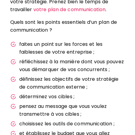
votre stratégie. Prenez bien le temps de
travailler
votre plan de communication
.
Quels sont les points essentiels d’un plan de
communication ?
faites un point sur les forces et les
faiblesses de votre entreprise ;
réfléchissez à la manière dont vous pouvez
vous démarquer de vos concurrents ;
définissez les objectifs de votre stratégie
de communication externe ;
déterminez vos cibles ;
pensez au message que vous voulez
transmettre à vos cibles ;
choisissez les outils de communication ;
et établissez le budget que vous allez