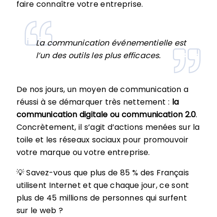
faire connaître votre entreprise.
La communication événementielle est
l’un des outils les plus efficaces.
De nos jours, un moyen de communication a
réussi à se démarquer très nettement :
la
communication digitale ou communication 2.0
.
Concrètement, il s’agit d’actions menées sur la
toile et les réseaux sociaux pour promouvoir
votre marque ou votre entreprise.
💡 Savez-vous que plus de 85 % des Français
utilisent Internet et que chaque jour, ce sont
plus de 45 millions de personnes qui surfent
sur le web ?