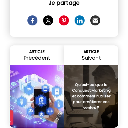
Je partage
ARTICLE
ARTICLE
Précédent
Suivant
Qu’est-ce que le
Conquest Marketing
et comment l’utiliser
pour améliorer vos
ventes ?