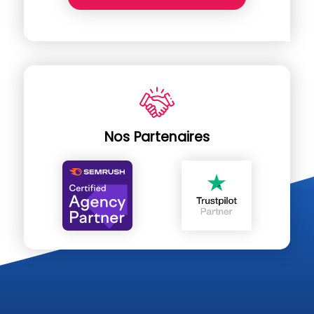
Nos Partenaires