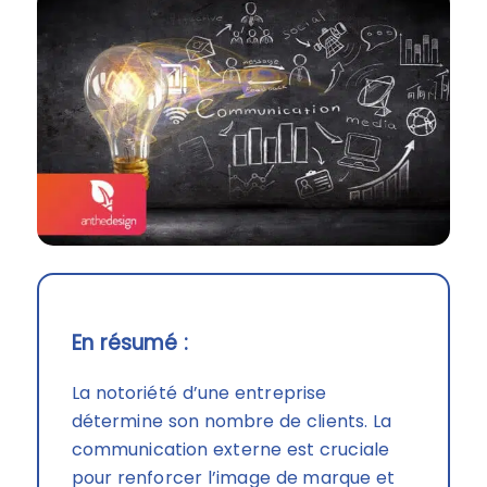
En résumé :
La notoriété d’une entreprise
détermine son nombre de clients. La
communication externe est cruciale
pour renforcer l’image de marque et