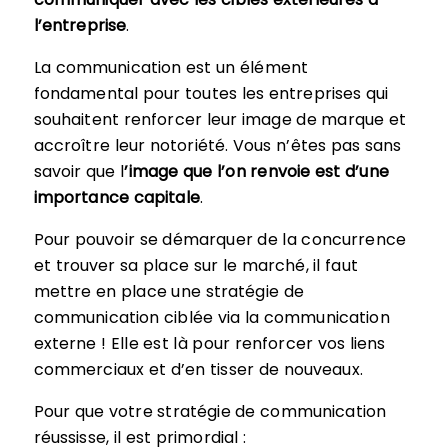
l’entreprise
.
La communication est un élément
fondamental pour toutes les entreprises qui
souhaitent renforcer leur image de marque et
accroître leur notoriété. Vous n’êtes pas sans
savoir que l
’image que l’on renvoie est d’une
importance capitale
.
Pour pouvoir se démarquer de la concurrence
et trouver sa place sur le marché, il faut
mettre en place une stratégie de
communication ciblée via la communication
externe ! Elle est là pour renforcer vos liens
commerciaux et d’en tisser de nouveaux.
Pour que votre stratégie de communication
réussisse, il est primordial :