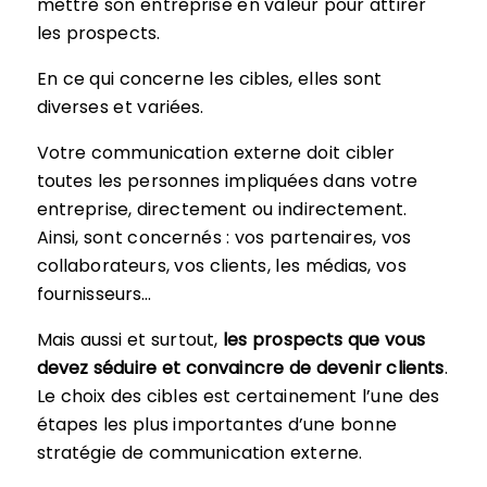
mettre son entreprise en valeur pour attirer
les prospects.
En ce qui concerne les cibles, elles sont
diverses et variées.
Votre communication externe doit cibler
toutes les personnes impliquées dans votre
entreprise, directement ou indirectement.
Ainsi, sont concernés : vos partenaires, vos
collaborateurs, vos clients, les médias, vos
fournisseurs…
Mais aussi et surtout,
les prospects que vous
devez séduire et convaincre de devenir clients
.
Le choix des cibles est certainement l’une des
étapes les plus importantes d’une bonne
stratégie de communication externe.