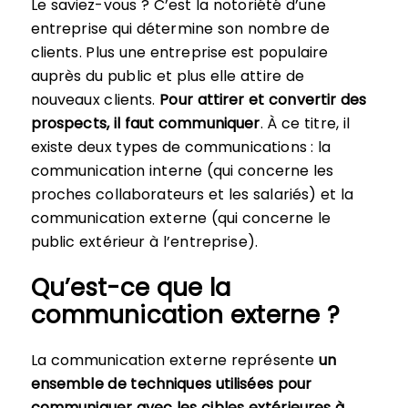
Le saviez-vous ? C’est la notoriété d’une
entreprise qui détermine son nombre de
clients. Plus une entreprise est populaire
auprès du public et plus elle attire de
nouveaux clients.
Pour attirer et convertir des
prospects, il faut communiquer
. À ce titre, il
existe deux types de communications : la
communication interne (qui concerne les
proches collaborateurs et les salariés) et la
communication externe (qui concerne le
public extérieur à l’entreprise).
Qu’est-ce que la
communication externe ?
La communication externe représente
un
ensemble de techniques utilisées pour
communiquer avec les cibles extérieures à