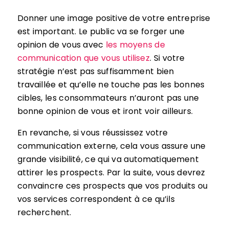
Donner une image positive de votre entreprise
est important. Le public va se forger une
opinion de vous avec
les moyens de
communication que vous utilisez
. Si votre
stratégie n’est pas suffisamment bien
travaillée et qu’elle ne touche pas les bonnes
cibles, les consommateurs n’auront pas une
bonne opinion de vous et iront voir ailleurs.
En revanche, si vous réussissez votre
communication externe, cela vous assure une
grande visibilité, ce qui va automatiquement
attirer les prospects. Par la suite, vous devrez
convaincre ces prospects que vos produits ou
vos services correspondent à ce qu’ils
recherchent.