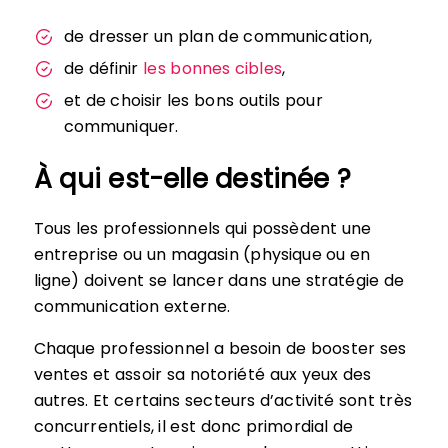
de dresser un plan de communication,
de définir
les bonnes cibles
,
et de choisir les bons outils pour
communiquer.
À qui est-elle destinée ?
Tous les professionnels qui possèdent une
entreprise ou un magasin (physique ou en
ligne) doivent se lancer dans une stratégie de
communication externe.
Chaque professionnel a besoin de booster ses
ventes et assoir sa notoriété aux yeux des
autres. Et certains secteurs d’activité sont très
concurrentiels, il est donc primordial de