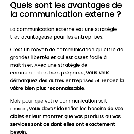
Quels sont les avantages de
la communication externe ?
La communication externe est une stratégie
très avantageuse pour les entreprises.
C’est un moyen de communication qui offre de
grandes libertés et qui est assez facile à
maîtriser. Avec une stratégie de
communication bien préparée,
vous vous
démarquez des autres entreprises
et
rendez la
vôtre bien plus reconnaissable.
Mais pour que votre communication soit
réussie,
vous devez identifier les besoins de vos
cibles et leur montrer que vos produits ou vos
services sont ce dont elles ont exactement
besoin
.