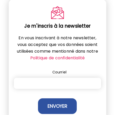
Je m'inscris à la newsletter
En vous inscrivant à notre newsletter,
vous acceptez que vos données soient
utilisées comme mentionné dans notre
Politique de confidentialité
Courriel