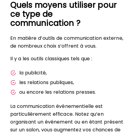
Quels moyens utiliser pour
ce type de
communication ?
En matière d’outils de communication externe,
de nombreux choix s’offrent à vous.
Il y a les outils classiques tels que :
la publicité,
les relations publiques,
ou encore les relations presses.
La communication événementielle est
particulièrement efficace. Notez qu’en
organisant un événement ou en étant présent
sur un salon, vous augmentez vos chances de