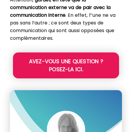
communication externe va de pair avec la
communication interne
. En effet, l’’une ne va
pas sans l’autre ; ce sont deux types de
communication qui sont aussi opposées que
complémentaires.
AVEZ-VOUS UNE QUESTION ?
POSEZ-LA ICI.