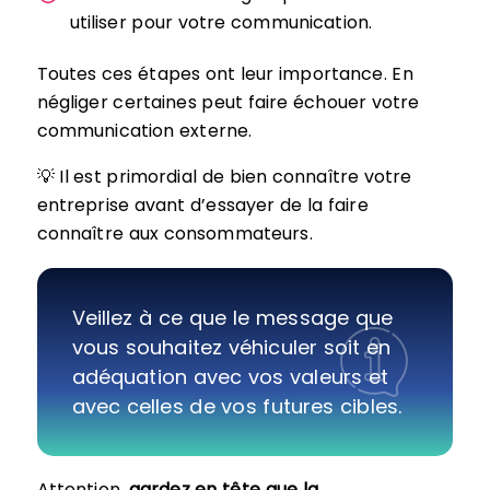
utiliser pour votre communication.
Toutes ces étapes ont leur importance. En
négliger certaines peut faire échouer votre
communication externe.
💡 Il est primordial de bien connaître votre
entreprise avant d’essayer de la faire
connaître aux consommateurs.
Veillez à ce que le message que
vous souhaitez véhiculer soit en
adéquation avec vos valeurs et
avec celles de vos futures cibles.
Attention,
gardez en tête que la