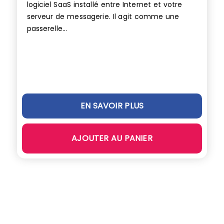
logiciel SaaS installé entre Internet et votre
serveur de messagerie. Il agit comme une
passerelle...
EN SAVOIR PLUS
AJOUTER AU PANIER