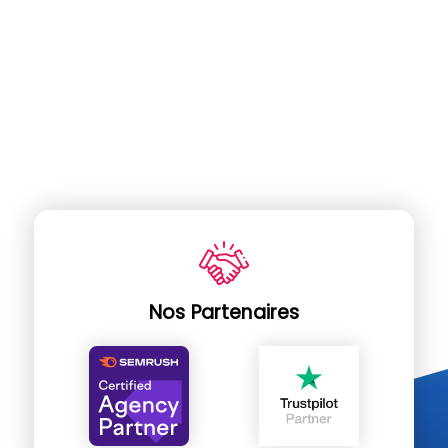
Nos Partenaires