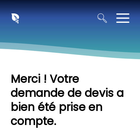
Panneau de gestion des cookies
Merci ! Votre
demande de devis a
bien été prise en
compte.