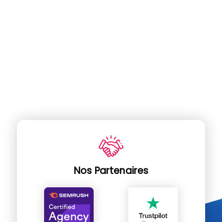
Nos Partenaires