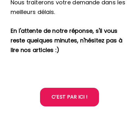
Nous traiterons votre demande dans les
meilleurs délais.
En l'attente de notre réponse, s'il vous
reste quelques minutes, n'hésitez pas à
lire nos articles :)
C’EST PAR ICI !