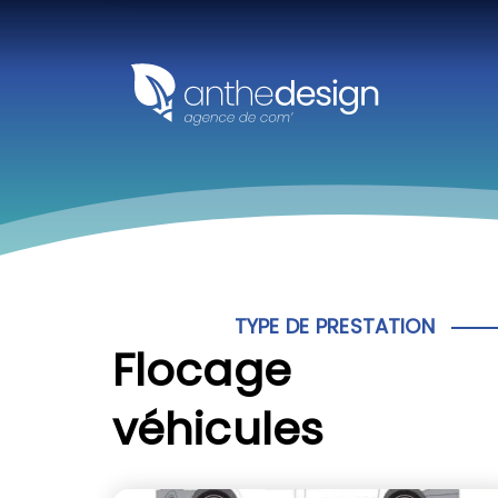
Panneau de gestion des cookies
TYPE DE PRESTATION
Flocage
véhicules