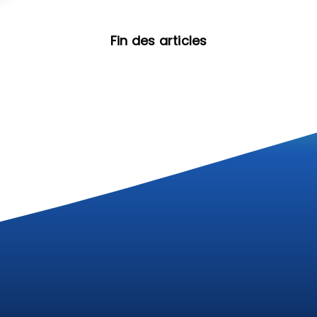
Fin des articles