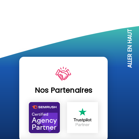
ALLER EN HAUT
Nos Partenaires