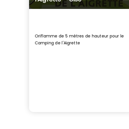
Oriflamme de 5 mètres de hauteur pour le
Camping de l'Aigrette