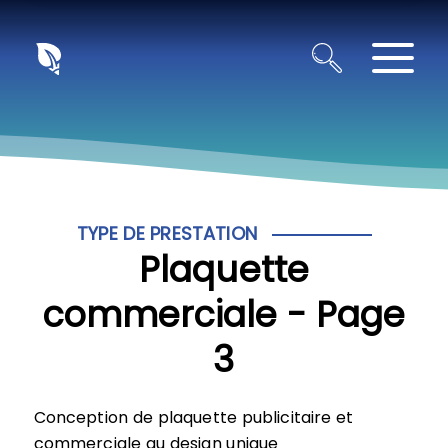
Panneau de gestion des cookies
TYPE DE PRESTATION
Plaquette
commerciale - Page
3
Conception de plaquette publicitaire et
commerciale au design unique