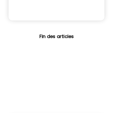
Fin des articles