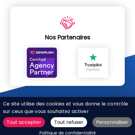
Nos Partenaires
Ce site utilise des cookies et vous donne le contrôle
sur ceux que vous souhaitez activer
Tout accepter
Tout refuser
Personnaliser
CHARTE RÉSEAUX SOCIAUX
DEMANDER UN DEVIS
Politique de confidentialité