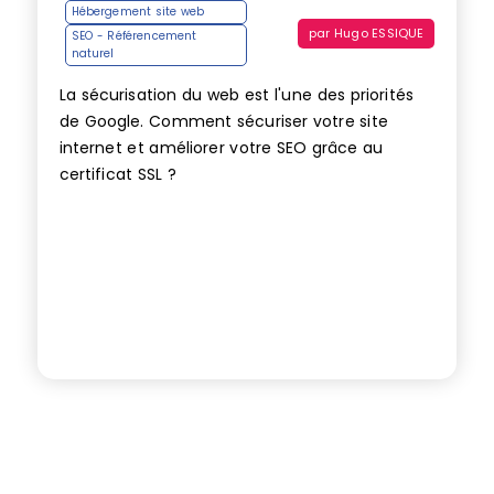
Hébergement site web
par
Hugo ESSIQUE
SEO - Référencement
naturel
La sécurisation du web est l'une des priorités
de Google. Comment sécuriser votre site
internet et améliorer votre SEO grâce au
certificat SSL ?