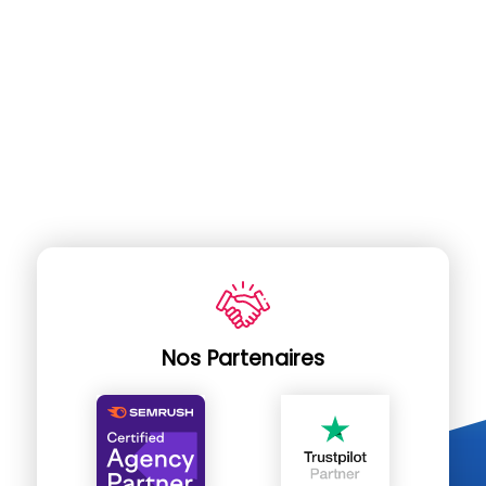
Nos Partenaires