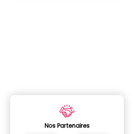
Nos Partenaires