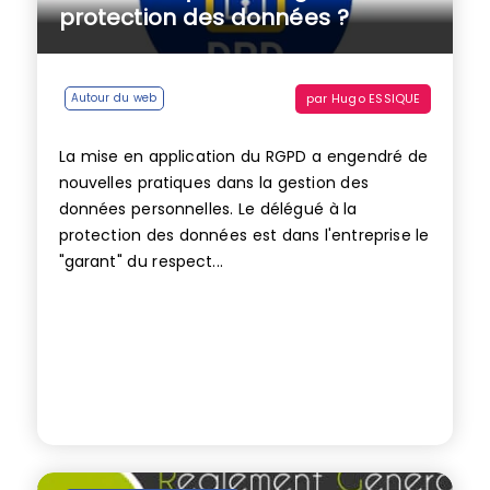
protection des données ?
par
Hugo ESSIQUE
Autour du web
La mise en application du RGPD a engendré de
nouvelles pratiques dans la gestion des
données personnelles. Le délégué à la
protection des données est dans l'entreprise le
"garant" du respect...