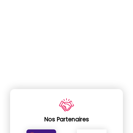
Nos Partenaires