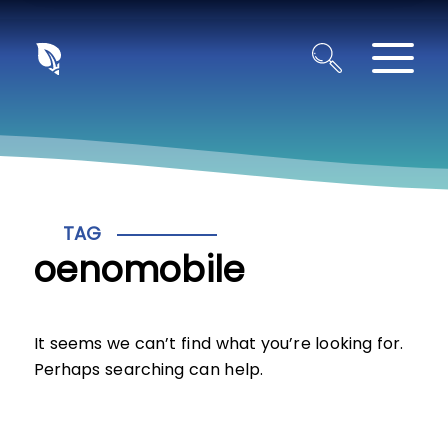
Panneau de gestion des cookies
TAG
oenomobile
It seems we can’t find what you’re looking for.
Perhaps searching can help.