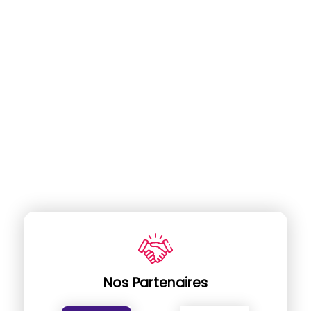
Nos Partenaires